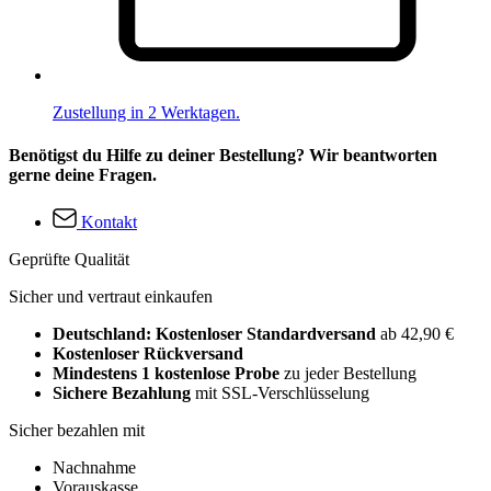
Zustellung in 2 Werktagen.
Benötigst du Hilfe zu deiner Bestellung? Wir beantworten
gerne deine Fragen.
Kontakt
Geprüfte Qualität
Sicher und vertraut einkaufen
Deutschland: Kostenloser Standardversand
ab 42,90 €
Kostenloser Rückversand
Mindestens 1 kostenlose Probe
zu jeder Bestellung
Sichere Bezahlung
mit SSL-Verschlüsselung
Sicher bezahlen mit
Nachnahme
Vorauskasse