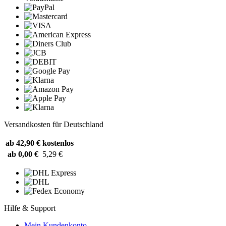
Versandkosten für Deutschland
ab 42,90 €
kostenlos
ab 0,00 €
5,29 €
Hilfe & Support
Mein Kundenkonto