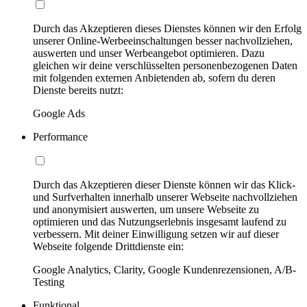
Durch das Akzeptieren dieses Dienstes können wir den Erfolg
unserer Online-Werbeeinschaltungen besser nachvollziehen,
auswerten und unser Werbeangebot optimieren. Dazu
gleichen wir deine verschlüsselten personenbezogenen Daten
mit folgenden externen Anbietenden ab, sofern du deren
Dienste bereits nutzt:
Google Ads
Performance
Durch das Akzeptieren dieser Dienste können wir das Klick-
und Surfverhalten innerhalb unserer Webseite nachvollziehen
und anonymisiert auswerten, um unsere Webseite zu
optimieren und das Nutzungserlebnis insgesamt laufend zu
verbessern. Mit deiner Einwilligung setzen wir auf dieser
Webseite folgende Drittdienste ein:
Google Analytics, Clarity, Google Kundenrezensionen, A/B-
Testing
Funktional