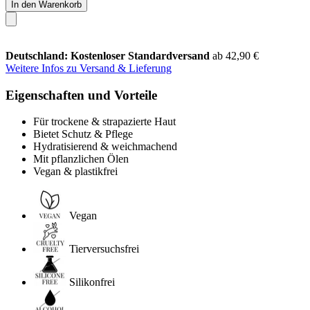
In den Warenkorb
Deutschland: Kostenloser Standardversand
ab 42,90 €
Weitere Infos zu Versand & Lieferung
Eigenschaften und Vorteile
Für trockene & strapazierte Haut
Bietet Schutz & Pflege
Hydratisierend & weichmachend
Mit pflanzlichen Ölen
Vegan & plastikfrei
Vegan
Tierversuchsfrei
Silikonfrei