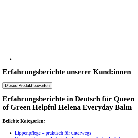
Erfahrungsberichte unserer Kund:innen
Dieses Produkt bewerten
Erfahrungsberichte in Deutsch für Queen
of Green Helpful Helena Everyday Balm
Beliebte Kategorien:
Lippenpflege – praktisch für unterwegs