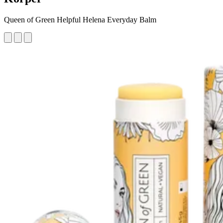
Queen of Green Helpful Helena Everyday Balm