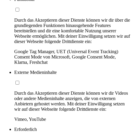
Durch das Akzeptieren dieser Dienste können wir dir über die
grundlegenden Funktionen hinausgehende Features
bereitstellen und dir eine komfortable Nutzung unserer
Webseite ermöglichen. Mit deiner Einwilligung setzen wir auf
dieser Webseite folgende Drittdienste ein:
Google Tag Manager, UET (Universal Event Tracking)
Consent Mode von Microsoft, Google Consent Mode,
Klarna, Freshchat
Externe Medieninhalte
Durch das Akzeptieren dieser Dienste können wir dir Videos
oder andere Medieninhalte anzeigen, die von externen
Anbietern gehostet werden. Mit deiner Einwilligung setzen
wir auf dieser Webseite folgende Drittdienste ein:
Vimeo, YouTube
Erforderlich