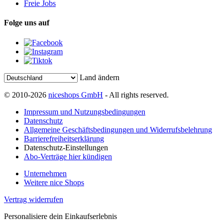
Freie Jobs
Folge uns auf
Land ändern
© 2010-2026
niceshops GmbH
- All rights reserved.
Impressum und Nutzungsbedingungen
Datenschutz
Allgemeine Geschäftsbedingungen und Widerrufsbelehrung
Barrierefreiheitserklärung
Datenschutz-Einstellungen
Abo-Verträge hier kündigen
Unternehmen
Weitere nice Shops
Vertrag widerrufen
Personalisiere dein Einkaufserlebnis