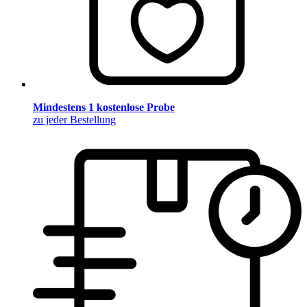
Mindestens 1 kostenlose Probe
zu jeder Bestellung