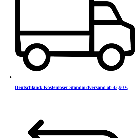
Deutschland: Kostenloser Standardversand
ab 42,90 €