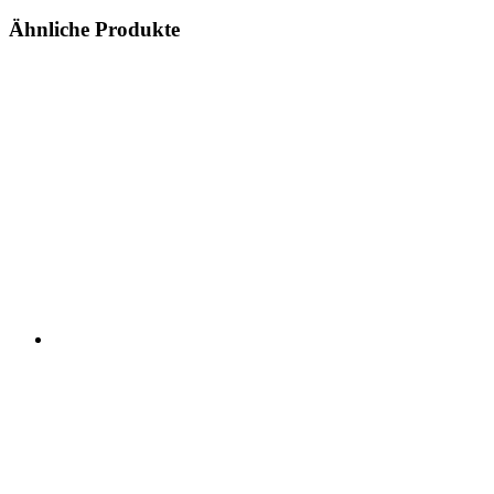
Ähnliche Produkte