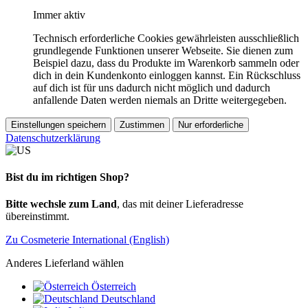
Immer aktiv
Technisch erforderliche Cookies gewährleisten ausschließlich
grundlegende Funktionen unserer Webseite. Sie dienen zum
Beispiel dazu, dass du Produkte im Warenkorb sammeln oder
dich in dein Kundenkonto einloggen kannst. Ein Rückschluss
auf dich ist für uns dadurch nicht möglich und dadurch
anfallende Daten werden niemals an Dritte weitergegeben.
Einstellungen speichern
Zustimmen
Nur erforderliche
Datenschutzerklärung
Bist du im richtigen Shop?
Bitte wechsle zum Land
, das mit deiner Lieferadresse
übereinstimmt.
Zu Cosmeterie International (English)
Anderes Lieferland wählen
Österreich
Deutschland