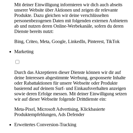
Mit deiner Einwilligung informieren wir dich auch abseits
unserer Website über Aktionen und zeigen dir relevante
Produkte. Dazu gleichen wir deine verschlüsselten
personenbezogenen Daten mit folgenden externen Anbietern
ab und nutzen deren Online-Werbekanäle, sofern du deren
Dienste bereits nutzt:
Bing, Criteo, Meta, Google, LinkedIn, Pinterest, TikTok
Marketing
Durch das Akzeptieren dieser Dienste können wir dir auf
deine Interessen abgestimmte Werbung, gesponserte Inhalte
oder Rabattaktionen für unsere Webseite oder Produkte
basierend auf deinem Surf- und Einkaufsverhalten anzeigen
sowie deren Erfolge messen. Mit deiner Einwilligung setzen
wir auf dieser Webseite folgende Drittdienste ein:
Meta-Pixel, Microsoft Advertising, Klickbasierte
Produktempfehlungen, Ads Defender
Erweitertes Conversion-Tracking