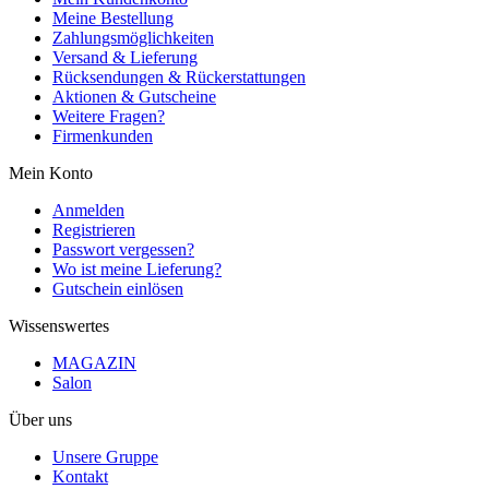
Meine Bestellung
Zahlungsmöglichkeiten
Versand & Lieferung
Rücksendungen & Rückerstattungen
Aktionen & Gutscheine
Weitere Fragen?
Firmenkunden
Mein Konto
Anmelden
Registrieren
Passwort vergessen?
Wo ist meine Lieferung?
Gutschein einlösen
Wissenswertes
MAGAZIN
Salon
Über uns
Unsere Gruppe
Kontakt