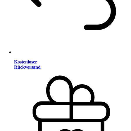
Kostenloser
Rückversand