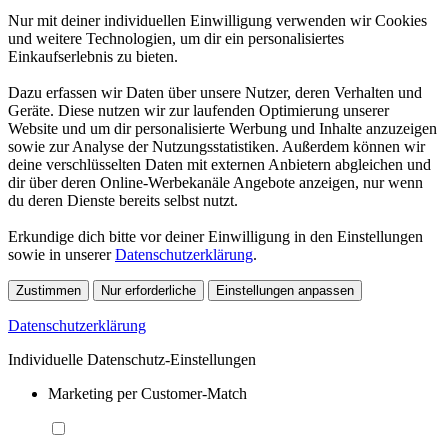
Nur mit deiner individuellen Einwilligung verwenden wir Cookies
und weitere Technologien, um dir ein personalisiertes
Einkaufserlebnis zu bieten.
Dazu erfassen wir Daten über unsere Nutzer, deren Verhalten und
Geräte. Diese nutzen wir zur laufenden Optimierung unserer
Website und um dir personalisierte Werbung und Inhalte anzuzeigen
sowie zur Analyse der Nutzungsstatistiken. Außerdem können wir
deine verschlüsselten Daten mit externen Anbietern abgleichen und
dir über deren Online-Werbekanäle Angebote anzeigen, nur wenn
du deren Dienste bereits selbst nutzt.
Erkundige dich bitte vor deiner Einwilligung in den Einstellungen
sowie in unserer
Datenschutzerklärung
.
Zustimmen
Nur erforderliche
Einstellungen anpassen
Datenschutzerklärung
Individuelle Datenschutz-Einstellungen
Marketing per Customer-Match