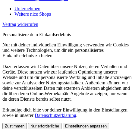
Unternehmen
Weitere nice Shops
Vertrag widerrufen
Personalisiere dein Einkaufserlebnis
Nur mit deiner individuellen Einwilligung verwenden wir Cookies
und weitere Technologien, um dir ein personalisiertes
Einkaufserlebnis zu bieten.
Dazu erfassen wir Daten über unsere Nutzer, deren Verhalten und
Geräte. Diese nutzen wir zur laufenden Optimierung unserer
Website und um dir personalisierte Werbung und Inhalte anzuzeigen
sowie zur Analyse der Nutzungsstatistiken. Außerdem können wir
deine verschlüsselten Daten mit externen Anbietern abgleichen und
dir über deren Online-Werbekanäle Angebote anzeigen, nur wenn
du deren Dienste bereits selbst nutzt.
Erkundige dich bitte vor deiner Einwilligung in den Einstellungen
sowie in unserer
Datenschutzerklärung
.
Zustimmen
Nur erforderliche
Einstellungen anpassen