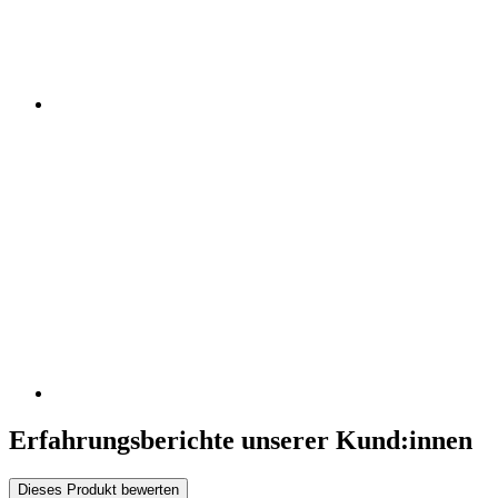
Erfahrungsberichte unserer Kund:innen
Dieses Produkt bewerten