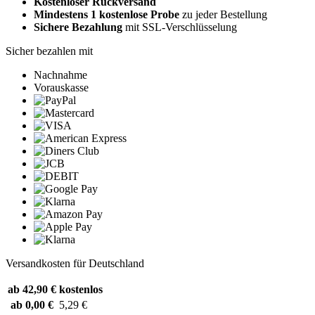
Kostenloser Rückversand
Mindestens 1 kostenlose Probe
zu jeder Bestellung
Sichere Bezahlung
mit SSL-Verschlüsselung
Sicher bezahlen mit
Nachnahme
Vorauskasse
Versandkosten für Deutschland
ab 42,90 €
kostenlos
ab 0,00 €
5,29 €