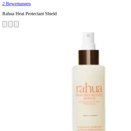
2 Bewertungen
Rahua Heat Protectant Shield