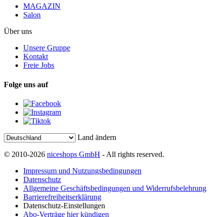
MAGAZIN
Salon
Über uns
Unsere Gruppe
Kontakt
Freie Jobs
Folge uns auf
Land ändern
© 2010-2026
niceshops GmbH
- All rights reserved.
Impressum und Nutzungsbedingungen
Datenschutz
Allgemeine Geschäftsbedingungen und Widerrufsbelehrung
Barrierefreiheitserklärung
Datenschutz-Einstellungen
Abo-Verträge hier kündigen