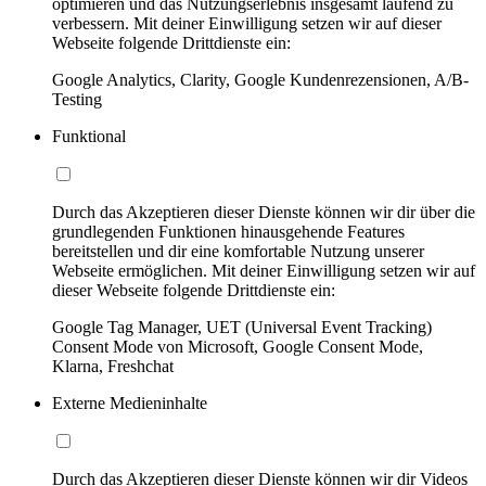
optimieren und das Nutzungserlebnis insgesamt laufend zu
verbessern. Mit deiner Einwilligung setzen wir auf dieser
Webseite folgende Drittdienste ein:
Google Analytics, Clarity, Google Kundenrezensionen, A/B-
Testing
Funktional
Durch das Akzeptieren dieser Dienste können wir dir über die
grundlegenden Funktionen hinausgehende Features
bereitstellen und dir eine komfortable Nutzung unserer
Webseite ermöglichen. Mit deiner Einwilligung setzen wir auf
dieser Webseite folgende Drittdienste ein:
Google Tag Manager, UET (Universal Event Tracking)
Consent Mode von Microsoft, Google Consent Mode,
Klarna, Freshchat
Externe Medieninhalte
Durch das Akzeptieren dieser Dienste können wir dir Videos