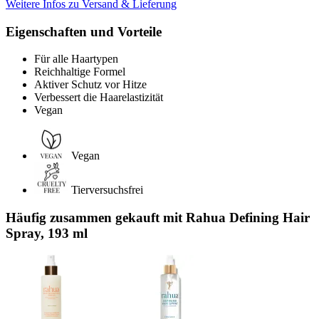
Weitere Infos zu Versand & Lieferung
Eigenschaften und Vorteile
Für alle Haartypen
Reichhaltige Formel
Aktiver Schutz vor Hitze
Verbessert die Haarelastizität
Vegan
Vegan
Tierversuchsfrei
Häufig zusammen gekauft mit Rahua Defining Hair
Spray, 193 ml