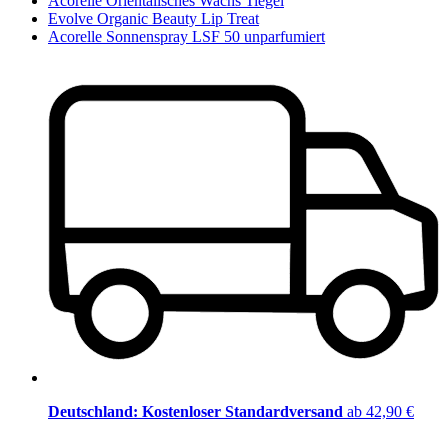
Acorelle Orientalisches Wachs Tiegel
Evolve Organic Beauty Lip Treat
Acorelle Sonnenspray LSF 50 unparfumiert
Deutschland: Kostenloser Standardversand
ab 42,90 €