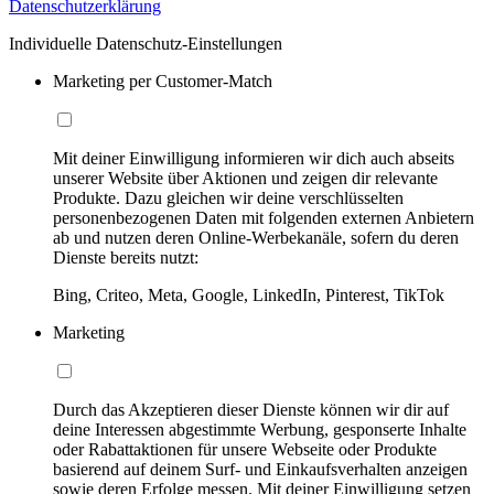
Datenschutzerklärung
Individuelle Datenschutz-Einstellungen
Marketing per Customer-Match
Mit deiner Einwilligung informieren wir dich auch abseits
unserer Website über Aktionen und zeigen dir relevante
Produkte. Dazu gleichen wir deine verschlüsselten
personenbezogenen Daten mit folgenden externen Anbietern
ab und nutzen deren Online-Werbekanäle, sofern du deren
Dienste bereits nutzt:
Bing, Criteo, Meta, Google, LinkedIn, Pinterest, TikTok
Marketing
Durch das Akzeptieren dieser Dienste können wir dir auf
deine Interessen abgestimmte Werbung, gesponserte Inhalte
oder Rabattaktionen für unsere Webseite oder Produkte
basierend auf deinem Surf- und Einkaufsverhalten anzeigen
sowie deren Erfolge messen. Mit deiner Einwilligung setzen