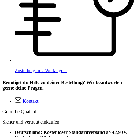
Zustellung in 2 Werktagen.
Benötigst du Hilfe zu deiner Bestellung? Wir beantworten
gerne deine Fragen.
Kontakt
Geprüfte Qualität
Sicher und vertraut einkaufen
Deutschland: Kostenloser Standardversand
ab 42,90 €