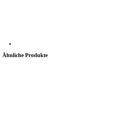
Ähnliche Produkte