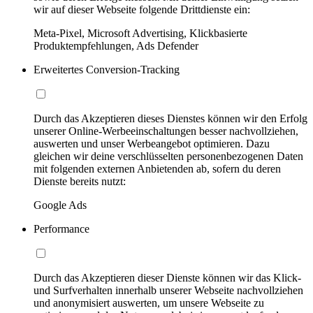
wir auf dieser Webseite folgende Drittdienste ein:
Meta-Pixel, Microsoft Advertising, Klickbasierte
Produktempfehlungen, Ads Defender
Erweitertes Conversion-Tracking
Durch das Akzeptieren dieses Dienstes können wir den Erfolg
unserer Online-Werbeeinschaltungen besser nachvollziehen,
auswerten und unser Werbeangebot optimieren. Dazu
gleichen wir deine verschlüsselten personenbezogenen Daten
mit folgenden externen Anbietenden ab, sofern du deren
Dienste bereits nutzt:
Google Ads
Performance
Durch das Akzeptieren dieser Dienste können wir das Klick-
und Surfverhalten innerhalb unserer Webseite nachvollziehen
und anonymisiert auswerten, um unsere Webseite zu