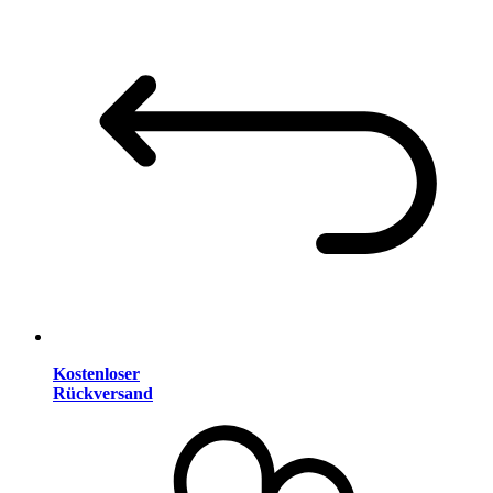
Kostenloser
Rückversand