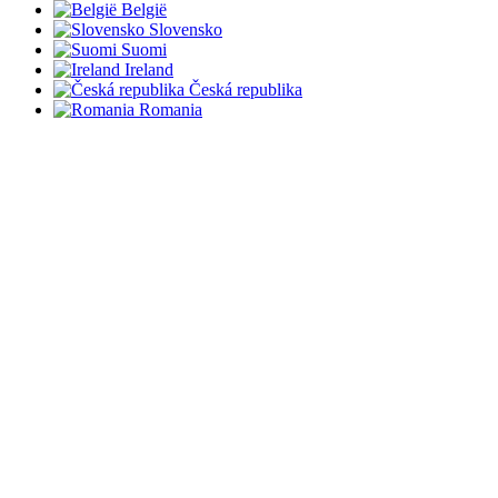
België
Slovensko
Suomi
Ireland
Česká republika
Romania