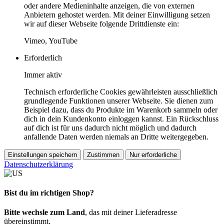
oder andere Medieninhalte anzeigen, die von externen
Anbietern gehostet werden. Mit deiner Einwilligung setzen
wir auf dieser Webseite folgende Drittdienste ein:
Vimeo, YouTube
Erforderlich
Immer aktiv
Technisch erforderliche Cookies gewährleisten ausschließlich
grundlegende Funktionen unserer Webseite. Sie dienen zum
Beispiel dazu, dass du Produkte im Warenkorb sammeln oder
dich in dein Kundenkonto einloggen kannst. Ein Rückschluss
auf dich ist für uns dadurch nicht möglich und dadurch
anfallende Daten werden niemals an Dritte weitergegeben.
Einstellungen speichern
Zustimmen
Nur erforderliche
Datenschutzerklärung
Bist du im richtigen Shop?
Bitte wechsle zum Land
, das mit deiner Lieferadresse
übereinstimmt.