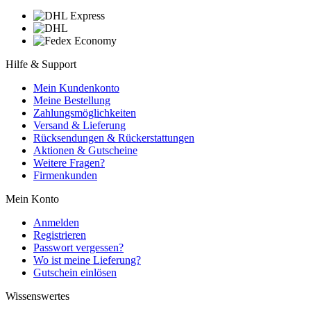
Hilfe & Support
Mein Kundenkonto
Meine Bestellung
Zahlungsmöglichkeiten
Versand & Lieferung
Rücksendungen & Rückerstattungen
Aktionen & Gutscheine
Weitere Fragen?
Firmenkunden
Mein Konto
Anmelden
Registrieren
Passwort vergessen?
Wo ist meine Lieferung?
Gutschein einlösen
Wissenswertes