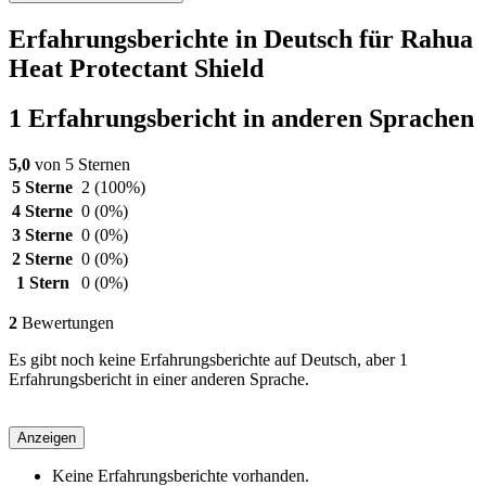
Erfahrungsberichte in Deutsch für Rahua
Heat Protectant Shield
1 Erfahrungsbericht in anderen Sprachen
5,0
von 5 Sternen
5 Sterne
2
(100%)
4 Sterne
0
(0%)
3 Sterne
0
(0%)
2 Sterne
0
(0%)
1 Stern
0
(0%)
2
Bewertungen
Es gibt noch keine Erfahrungsberichte auf Deutsch, aber 1
Erfahrungsbericht in einer anderen Sprache.
Anzeigen
Keine Erfahrungsberichte vorhanden.