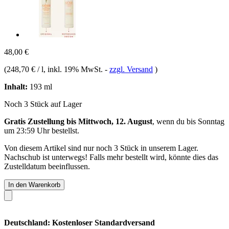
48,00 €
(
248,70 € / l
, inkl. 19% MwSt.
-
zzgl. Versand
)
Inhalt:
193 ml
Noch 3 Stück auf Lager
Gratis Zustellung bis Mittwoch, 12. August
, wenn du bis
Sonntag
um 23:59 Uhr
bestellst.
Von diesem Artikel sind nur noch 3 Stück in unserem Lager.
Nachschub ist unterwegs! Falls mehr bestellt wird, könnte dies das
Zustelldatum beeinflussen.
In den Warenkorb
Deutschland: Kostenloser Standardversand