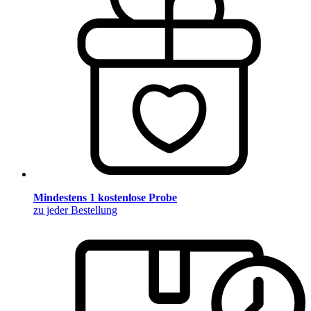
Mindestens 1 kostenlose Probe
zu jeder Bestellung