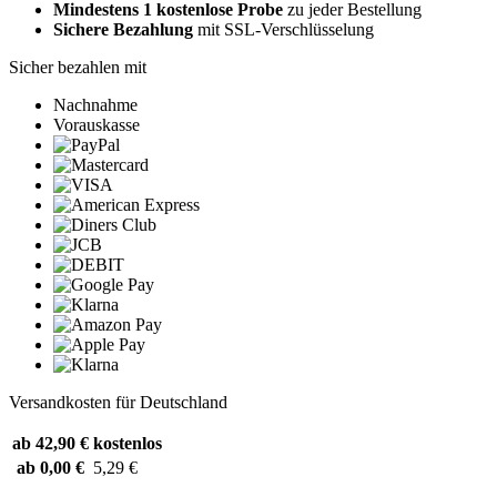
Mindestens 1 kostenlose Probe
zu jeder Bestellung
Sichere Bezahlung
mit SSL-Verschlüsselung
Sicher bezahlen mit
Nachnahme
Vorauskasse
Versandkosten für Deutschland
ab 42,90 €
kostenlos
ab 0,00 €
5,29 €