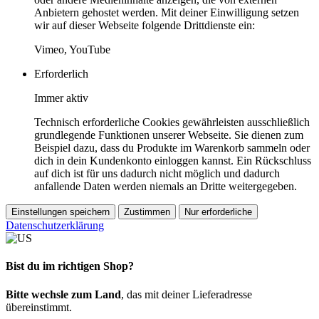
Anbietern gehostet werden. Mit deiner Einwilligung setzen
wir auf dieser Webseite folgende Drittdienste ein:
Vimeo, YouTube
Erforderlich
Immer aktiv
Technisch erforderliche Cookies gewährleisten ausschließlich
grundlegende Funktionen unserer Webseite. Sie dienen zum
Beispiel dazu, dass du Produkte im Warenkorb sammeln oder
dich in dein Kundenkonto einloggen kannst. Ein Rückschluss
auf dich ist für uns dadurch nicht möglich und dadurch
anfallende Daten werden niemals an Dritte weitergegeben.
Einstellungen speichern
Zustimmen
Nur erforderliche
Datenschutzerklärung
Bist du im richtigen Shop?
Bitte wechsle zum Land
, das mit deiner Lieferadresse
übereinstimmt.