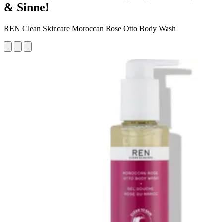
& Sinne!
REN Clean Skincare Moroccan Rose Otto Body Wash