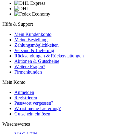
Hilfe & Support
Mein Kundenkonto
Meine Bestellung
Zahlungsmöglichkeiten
Versand & Lieferung
Rücksendungen & Rückerstattungen
Aktionen & Gutscheine
Weitere Fragen?
Firmenkunden
Mein Konto
Anmelden
Registrieren
Passwort vergessen?
Wo ist meine Lieferung?
Gutschein einlösen
Wissenswertes