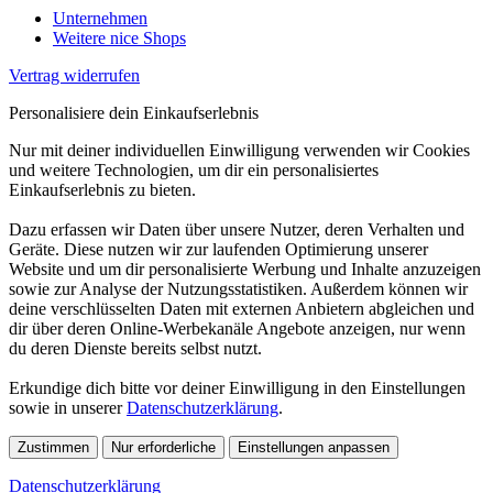
Unternehmen
Weitere nice Shops
Vertrag widerrufen
Personalisiere dein Einkaufserlebnis
Nur mit deiner individuellen Einwilligung verwenden wir Cookies
und weitere Technologien, um dir ein personalisiertes
Einkaufserlebnis zu bieten.
Dazu erfassen wir Daten über unsere Nutzer, deren Verhalten und
Geräte. Diese nutzen wir zur laufenden Optimierung unserer
Website und um dir personalisierte Werbung und Inhalte anzuzeigen
sowie zur Analyse der Nutzungsstatistiken. Außerdem können wir
deine verschlüsselten Daten mit externen Anbietern abgleichen und
dir über deren Online-Werbekanäle Angebote anzeigen, nur wenn
du deren Dienste bereits selbst nutzt.
Erkundige dich bitte vor deiner Einwilligung in den Einstellungen
sowie in unserer
Datenschutzerklärung
.
Zustimmen
Nur erforderliche
Einstellungen anpassen
Datenschutzerklärung