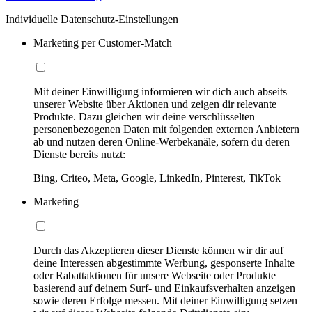
Individuelle Datenschutz-Einstellungen
Marketing per Customer-Match
Mit deiner Einwilligung informieren wir dich auch abseits
unserer Website über Aktionen und zeigen dir relevante
Produkte. Dazu gleichen wir deine verschlüsselten
personenbezogenen Daten mit folgenden externen Anbietern
ab und nutzen deren Online-Werbekanäle, sofern du deren
Dienste bereits nutzt:
Bing, Criteo, Meta, Google, LinkedIn, Pinterest, TikTok
Marketing
Durch das Akzeptieren dieser Dienste können wir dir auf
deine Interessen abgestimmte Werbung, gesponserte Inhalte
oder Rabattaktionen für unsere Webseite oder Produkte
basierend auf deinem Surf- und Einkaufsverhalten anzeigen
sowie deren Erfolge messen. Mit deiner Einwilligung setzen