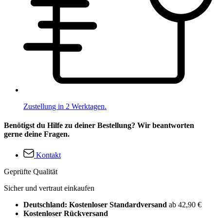
Zustellung in 2 Werktagen.
Benötigst du Hilfe zu deiner Bestellung? Wir beantworten
gerne deine Fragen.
Kontakt
Geprüfte Qualität
Sicher und vertraut einkaufen
Deutschland: Kostenloser Standardversand
ab 42,90 €
Kostenloser Rückversand