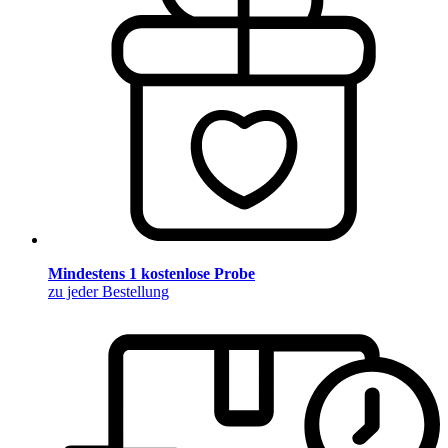
Mindestens 1 kostenlose Probe
zu jeder Bestellung