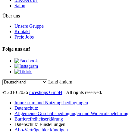
MAGAZIN
Salon
Über uns
Unsere Gruppe
Kontakt
Freie Jobs
Folge uns auf
Land ändern
© 2010-2026
niceshops GmbH
- All rights reserved.
Impressum und Nutzungsbedingungen
Datenschutz
Allgemeine Geschäftsbedingungen und Widerrufsbelehrung
Barrierefreiheitserklärung
Datenschutz-Einstellungen
Abo-Verträge hier kündigen