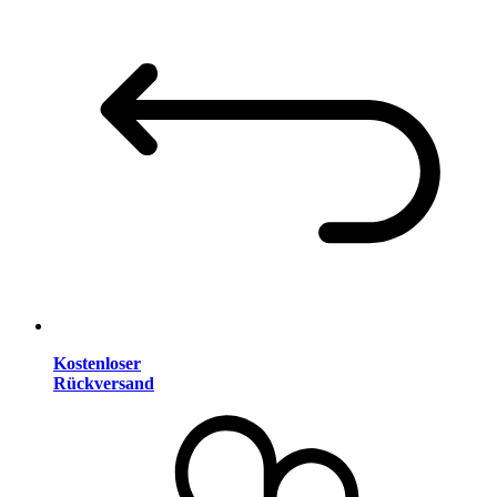
Kostenloser
Rückversand