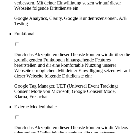
verbessern. Mit deiner Einwilligung setzen wir auf dieser
Webseite folgende Drittdienste ein:
Google Analytics, Clarity, Google Kundenrezensionen, A/B-
Testing
Funktional
Durch das Akzeptieren dieser Dienste können wir dir über die
grundlegenden Funktionen hinausgehende Features
bereitstellen und dir eine komfortable Nutzung unserer
Webseite ermöglichen. Mit deiner Einwilligung setzen wir auf
dieser Webseite folgende Drittdienste ein:
Google Tag Manager, UET (Universal Event Tracking)
Consent Mode von Microsoft, Google Consent Mode,
Klarna, Freshchat
Externe Medieninhalte
Durch das Akzeptieren dieser Dienste können wir dir Videos
oder andere Medieninhalte anzeigen, die von externen