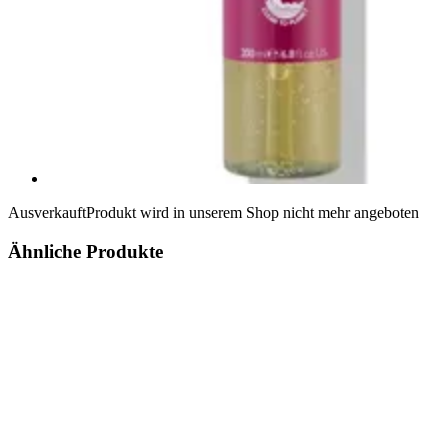
Ausverkauft
Produkt wird in unserem Shop nicht mehr angeboten
Ähnliche Produkte