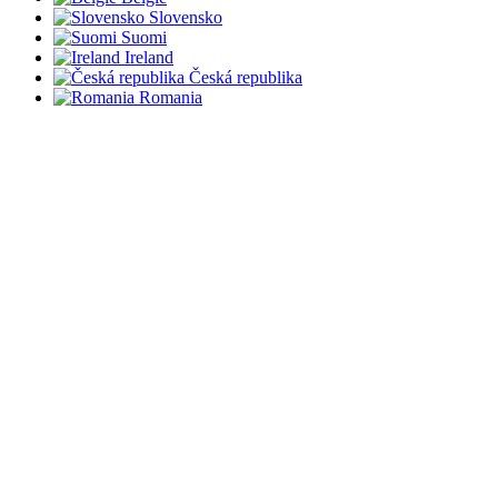
Slovensko
Suomi
Ireland
Česká republika
Romania