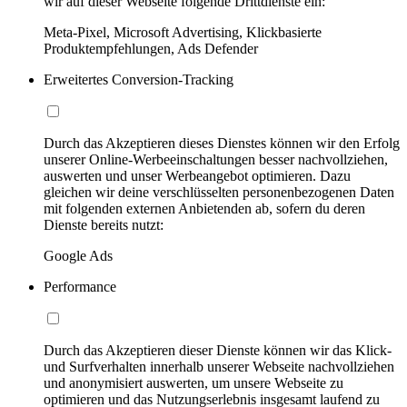
wir auf dieser Webseite folgende Drittdienste ein:
Meta-Pixel, Microsoft Advertising, Klickbasierte
Produktempfehlungen, Ads Defender
Erweitertes Conversion-Tracking
Durch das Akzeptieren dieses Dienstes können wir den Erfolg
unserer Online-Werbeeinschaltungen besser nachvollziehen,
auswerten und unser Werbeangebot optimieren. Dazu
gleichen wir deine verschlüsselten personenbezogenen Daten
mit folgenden externen Anbietenden ab, sofern du deren
Dienste bereits nutzt:
Google Ads
Performance
Durch das Akzeptieren dieser Dienste können wir das Klick-
und Surfverhalten innerhalb unserer Webseite nachvollziehen
und anonymisiert auswerten, um unsere Webseite zu
optimieren und das Nutzungserlebnis insgesamt laufend zu