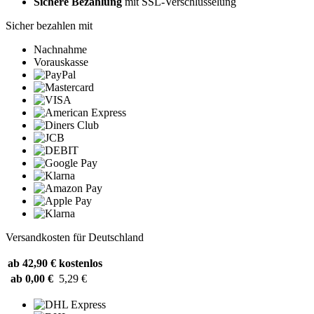
Sichere Bezahlung
mit SSL-Verschlüsselung
Sicher bezahlen mit
Nachnahme
Vorauskasse
Versandkosten für Deutschland
ab 42,90 €
kostenlos
ab 0,00 €
5,29 €