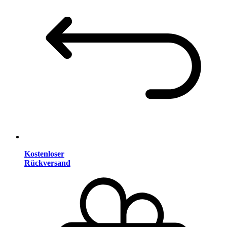
Kostenloser
Rückversand