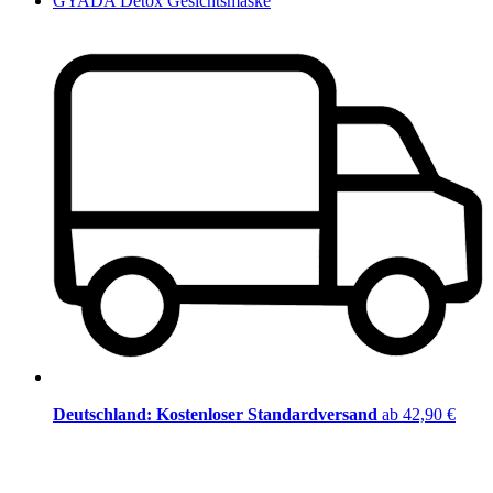
GYADA Detox Gesichtsmaske
Deutschland: Kostenloser Standardversand
ab 42,90 €