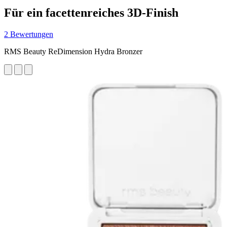
Für ein facettenreiches 3D-Finish
2 Bewertungen
RMS Beauty ReDimension Hydra Bronzer