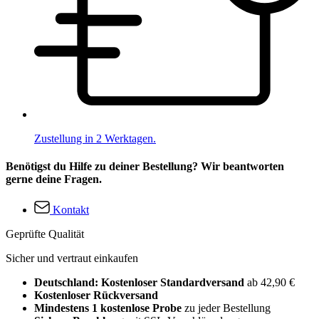
Zustellung in 2 Werktagen.
Benötigst du Hilfe zu deiner Bestellung? Wir beantworten
gerne deine Fragen.
Kontakt
Geprüfte Qualität
Sicher und vertraut einkaufen
Deutschland: Kostenloser Standardversand
ab 42,90 €
Kostenloser Rückversand
Mindestens 1 kostenlose Probe
zu jeder Bestellung