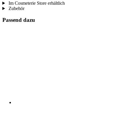
Im Cosmeterie Store erhältlich
Zubehör
Passend dazu