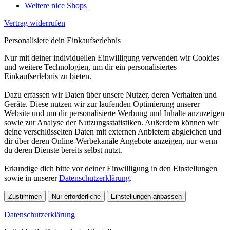
Weitere nice Shops
Vertrag widerrufen
Personalisiere dein Einkaufserlebnis
Nur mit deiner individuellen Einwilligung verwenden wir Cookies
und weitere Technologien, um dir ein personalisiertes
Einkaufserlebnis zu bieten.
Dazu erfassen wir Daten über unsere Nutzer, deren Verhalten und
Geräte. Diese nutzen wir zur laufenden Optimierung unserer
Website und um dir personalisierte Werbung und Inhalte anzuzeigen
sowie zur Analyse der Nutzungsstatistiken. Außerdem können wir
deine verschlüsselten Daten mit externen Anbietern abgleichen und
dir über deren Online-Werbekanäle Angebote anzeigen, nur wenn
du deren Dienste bereits selbst nutzt.
Erkundige dich bitte vor deiner Einwilligung in den Einstellungen
sowie in unserer
Datenschutzerklärung
.
Zustimmen
Nur erforderliche
Einstellungen anpassen
Datenschutzerklärung