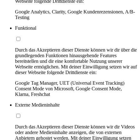
Webseite folgende Drittdienste ein:
Google Analytics, Clarity, Google Kundenrezensionen, A/B-
Testing
Funktional
Durch das Akzeptieren dieser Dienste können wir dir über die
grundlegenden Funktionen hinausgehende Features
bereitstellen und dir eine komfortable Nutzung unserer
Webseite ermöglichen. Mit deiner Einwilligung setzen wir auf
dieser Webseite folgende Drittdienste ein:
Google Tag Manager, UET (Universal Event Tracking)
Consent Mode von Microsoft, Google Consent Mode,
Klarna, Freshchat
Externe Medieninhalte
Durch das Akzeptieren dieser Dienste können wir dir Videos
oder andere Medieninhalte anzeigen, die von externen
Anbietern gehostet werden. Mit deiner Einwilligung setzen