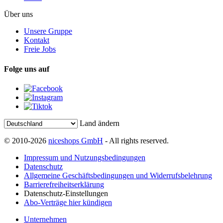
Über uns
Unsere Gruppe
Kontakt
Freie Jobs
Folge uns auf
Land ändern
© 2010-2026
niceshops GmbH
- All rights reserved.
Impressum und Nutzungsbedingungen
Datenschutz
Allgemeine Geschäftsbedingungen und Widerrufsbelehrung
Barrierefreiheitserklärung
Datenschutz-Einstellungen
Abo-Verträge hier kündigen
Unternehmen