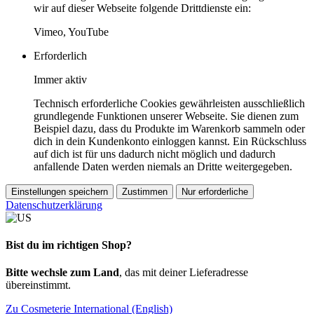
wir auf dieser Webseite folgende Drittdienste ein:
Vimeo, YouTube
Erforderlich
Immer aktiv
Technisch erforderliche Cookies gewährleisten ausschließlich
grundlegende Funktionen unserer Webseite. Sie dienen zum
Beispiel dazu, dass du Produkte im Warenkorb sammeln oder
dich in dein Kundenkonto einloggen kannst. Ein Rückschluss
auf dich ist für uns dadurch nicht möglich und dadurch
anfallende Daten werden niemals an Dritte weitergegeben.
Einstellungen speichern
Zustimmen
Nur erforderliche
Datenschutzerklärung
Bist du im richtigen Shop?
Bitte wechsle zum Land
, das mit deiner Lieferadresse
übereinstimmt.
Zu Cosmeterie International (English)