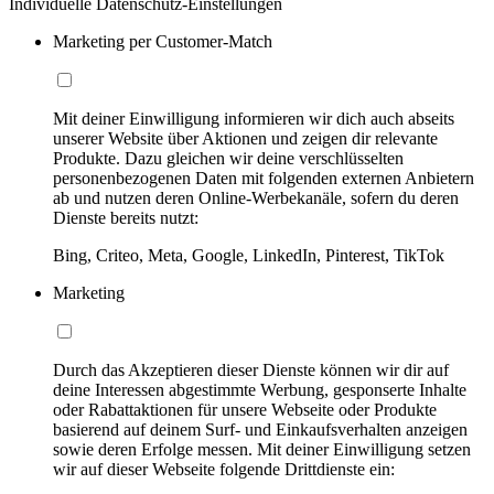
Individuelle Datenschutz-Einstellungen
Marketing per Customer-Match
Mit deiner Einwilligung informieren wir dich auch abseits
unserer Website über Aktionen und zeigen dir relevante
Produkte. Dazu gleichen wir deine verschlüsselten
personenbezogenen Daten mit folgenden externen Anbietern
ab und nutzen deren Online-Werbekanäle, sofern du deren
Dienste bereits nutzt:
Bing, Criteo, Meta, Google, LinkedIn, Pinterest, TikTok
Marketing
Durch das Akzeptieren dieser Dienste können wir dir auf
deine Interessen abgestimmte Werbung, gesponserte Inhalte
oder Rabattaktionen für unsere Webseite oder Produkte
basierend auf deinem Surf- und Einkaufsverhalten anzeigen
sowie deren Erfolge messen. Mit deiner Einwilligung setzen
wir auf dieser Webseite folgende Drittdienste ein: