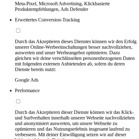
Meta-Pixel, Microsoft Advertising, Klickbasierte
Produktempfehlungen, Ads Defender
Erweitertes Conversion-Tracking
Durch das Akzeptieren dieses Dienstes können wir den Erfolg
unserer Online-Werbeeinschaltungen besser nachvollziehen,
auswerten und unser Werbeangebot optimieren. Dazu
gleichen wir deine verschlüsselten personenbezogenen Daten
mit folgenden externen Anbietenden ab, sofern du deren
Dienste bereits nutzt:
Google Ads
Performance
Durch das Akzeptieren dieser Dienste können wir das Klick-
und Surfverhalten innerhalb unserer Webseite nachvollziehen
und anonymisiert auswerten, um unsere Webseite zu
optimieren und das Nutzungserlebnis insgesamt laufend zu
verbessern. Mit deiner Einwilligung setzen wir auf dieser