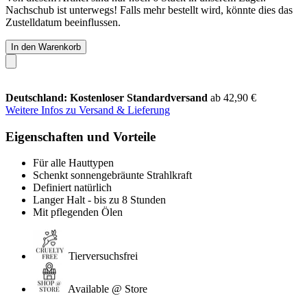
Nachschub ist unterwegs! Falls mehr bestellt wird, könnte dies das
Zustelldatum beeinflussen.
In den Warenkorb
Deutschland: Kostenloser Standardversand
ab 42,90 €
Weitere Infos zu Versand & Lieferung
Eigenschaften und Vorteile
Für alle Hauttypen
Schenkt sonnengebräunte Strahlkraft
Definiert natürlich
Langer Halt - bis zu 8 Stunden
Mit pflegenden Ölen
Tierversuchsfrei
Available @ Store