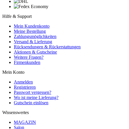
Hilfe & Support
Mein Kundenkonto
Meine Bestellung
Zahlungsmöglichkeiten
Versand & Lieferung
Rücksendungen & Rückerstattungen
Aktionen & Gutscheine
Weitere Fragen?
Firmenkunden
Mein Konto
Anmelden
Registrieren
Passwort vergessen?
Wo ist meine Lieferung?
Gutschein einlösen
Wissenswertes
MAGAZIN
Salon