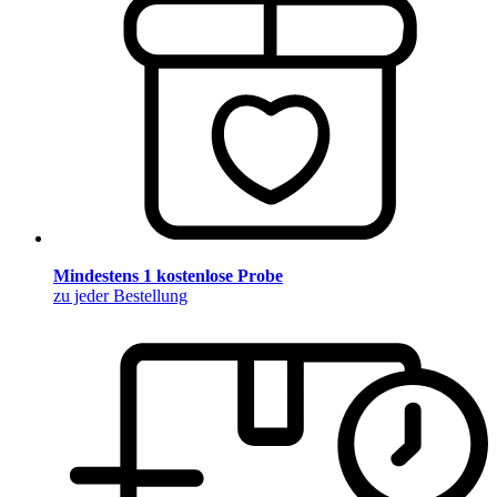
Mindestens 1 kostenlose Probe
zu jeder Bestellung