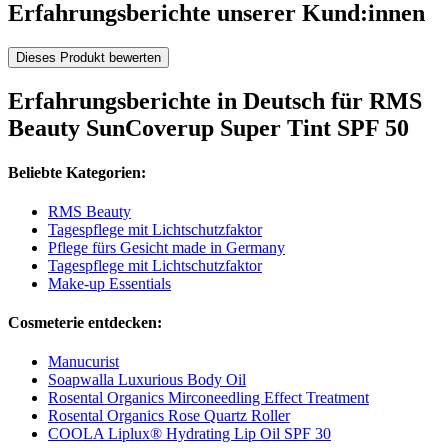
Erfahrungsberichte unserer Kund:innen
Dieses Produkt bewerten
Erfahrungsberichte in Deutsch für RMS
Beauty SunCoverup Super Tint SPF 50
Beliebte Kategorien:
RMS Beauty
Tagespflege mit Lichtschutzfaktor
Pflege fürs Gesicht made in Germany
Tagespflege mit Lichtschutzfaktor
Make-up Essentials
Cosmeterie entdecken:
Manucurist
Soapwalla Luxurious Body Oil
Rosental Organics Mirconeedling Effect Treatment
Rosental Organics Rose Quartz Roller
COOLA Liplux® Hydrating Lip Oil SPF 30