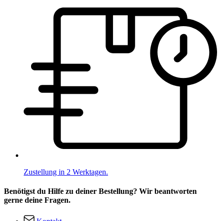
Zustellung in 2 Werktagen.
Benötigst du Hilfe zu deiner Bestellung? Wir beantworten
gerne deine Fragen.