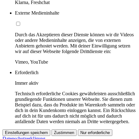
Klarna, Freshchat
Externe Medieninhalte
Durch das Akzeptieren dieser Dienste können wir dir Videos
oder andere Medieninhalte anzeigen, die von externen
Anbietern gehostet werden. Mit deiner Einwilligung setzen
wir auf dieser Webseite folgende Drittdienste ein:
Vimeo, YouTube
Erforderlich
Immer aktiv
Technisch erforderliche Cookies gewährleisten ausschließlich
grundlegende Funktionen unserer Webseite. Sie dienen zum
Beispiel dazu, dass du Produkte im Warenkorb sammeln oder
dich in dein Kundenkonto einloggen kannst. Ein Rückschluss
auf dich ist für uns dadurch nicht möglich und dadurch
anfallende Daten werden niemals an Dritte weitergegeben.
Einstellungen speichern
Zustimmen
Nur erforderliche
Datenschutzerklärung