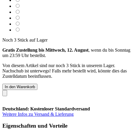
Noch 3 Stück auf Lager
Gratis Zustellung bis Mittwoch, 12. August
, wenn du bis
Sonntag
um 23:59 Uhr
bestellst.
Von diesem Artikel sind nur noch 3 Stück in unserem Lager.
Nachschub ist unterwegs! Falls mehr bestellt wird, könnte dies das
Zustelldatum beeinflussen.
In den Warenkorb
Deutschland: Kostenloser Standardversand
Weitere Infos zu Versand & Lieferung
Eigenschaften und Vorteile