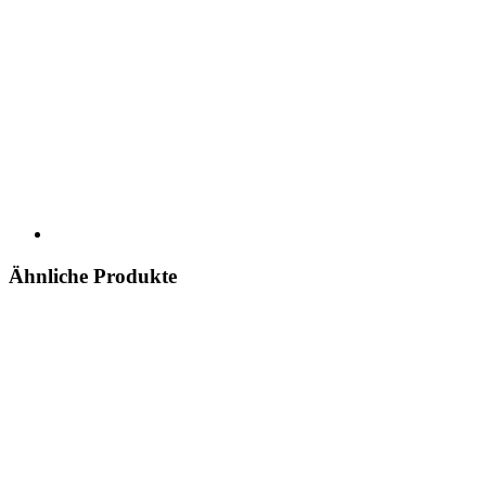
Ähnliche Produkte