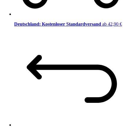
Deutschland: Kostenloser Standardversand
ab 42,90 €