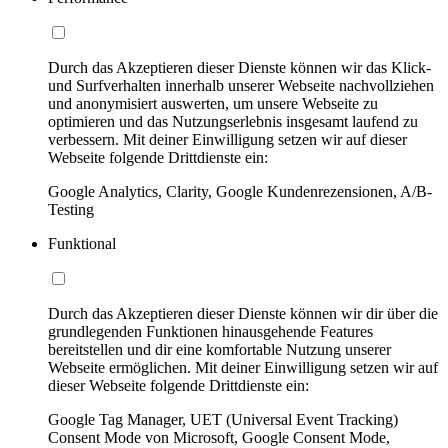
Durch das Akzeptieren dieser Dienste können wir das Klick-
und Surfverhalten innerhalb unserer Webseite nachvollziehen
und anonymisiert auswerten, um unsere Webseite zu
optimieren und das Nutzungserlebnis insgesamt laufend zu
verbessern. Mit deiner Einwilligung setzen wir auf dieser
Webseite folgende Drittdienste ein:
Google Analytics, Clarity, Google Kundenrezensionen, A/B-
Testing
Funktional
Durch das Akzeptieren dieser Dienste können wir dir über die
grundlegenden Funktionen hinausgehende Features
bereitstellen und dir eine komfortable Nutzung unserer
Webseite ermöglichen. Mit deiner Einwilligung setzen wir auf
dieser Webseite folgende Drittdienste ein:
Google Tag Manager, UET (Universal Event Tracking)
Consent Mode von Microsoft, Google Consent Mode,