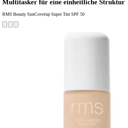
Multitasker für eine einheitliche Struktur
RMS Beauty SunCoverup Super Tint SPF 50