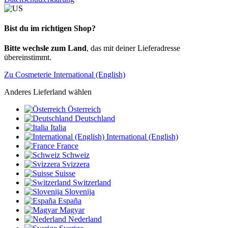
Bist du im richtigen Shop?
Bitte wechsle zum Land
, das mit deiner Lieferadresse
übereinstimmt.
Zu Cosmeterie International (English)
Anderes Lieferland wählen
Österreich
Deutschland
Italia
International (English)
France
Schweiz
Svizzera
Suisse
Switzerland
Slovenija
España
Magyar
Nederland