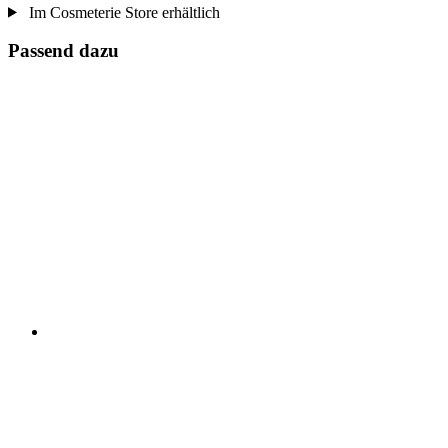
Im Cosmeterie Store erhältlich
Passend dazu