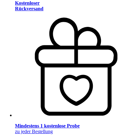
Kostenloser
Rückversand
Mindestens 1 kostenlose Probe
zu jeder Bestellung