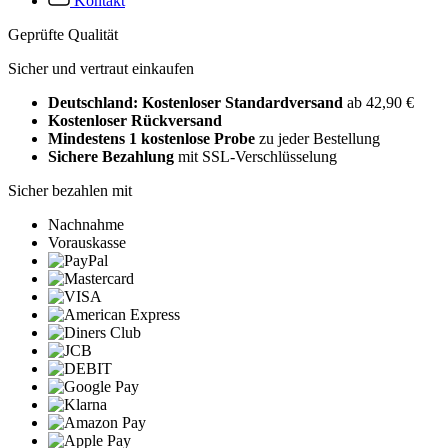
Kontakt
Geprüfte Qualität
Sicher und vertraut einkaufen
Deutschland: Kostenloser Standardversand
ab 42,90 €
Kostenloser Rückversand
Mindestens 1 kostenlose Probe
zu jeder Bestellung
Sichere Bezahlung
mit SSL-Verschlüsselung
Sicher bezahlen mit
Nachnahme
Vorauskasse