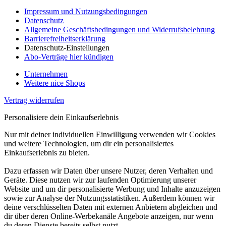
Impressum und Nutzungsbedingungen
Datenschutz
Allgemeine Geschäftsbedingungen und Widerrufsbelehrung
Barrierefreiheitserklärung
Datenschutz-Einstellungen
Abo-Verträge hier kündigen
Unternehmen
Weitere nice Shops
Vertrag widerrufen
Personalisiere dein Einkaufserlebnis
Nur mit deiner individuellen Einwilligung verwenden wir Cookies
und weitere Technologien, um dir ein personalisiertes
Einkaufserlebnis zu bieten.
Dazu erfassen wir Daten über unsere Nutzer, deren Verhalten und
Geräte. Diese nutzen wir zur laufenden Optimierung unserer
Website und um dir personalisierte Werbung und Inhalte anzuzeigen
sowie zur Analyse der Nutzungsstatistiken. Außerdem können wir
deine verschlüsselten Daten mit externen Anbietern abgleichen und
dir über deren Online-Werbekanäle Angebote anzeigen, nur wenn
du deren Dienste bereits selbst nutzt.