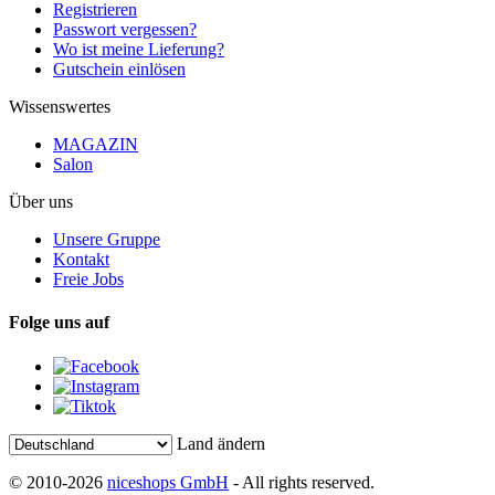
Registrieren
Passwort vergessen?
Wo ist meine Lieferung?
Gutschein einlösen
Wissenswertes
MAGAZIN
Salon
Über uns
Unsere Gruppe
Kontakt
Freie Jobs
Folge uns auf
Land ändern
© 2010-2026
niceshops GmbH
- All rights reserved.