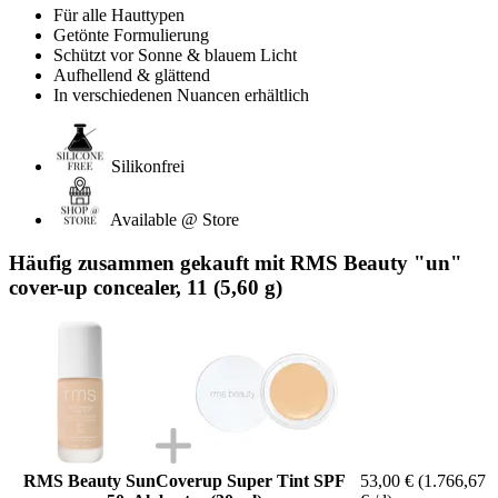
Für alle Hauttypen
Getönte Formulierung
Schützt vor Sonne & blauem Licht
Aufhellend & glättend
In verschiedenen Nuancen erhältlich
Silikonfrei
Available @ Store
Häufig zusammen gekauft mit RMS Beauty "un"
cover-up concealer, 11 (5,60 g)
RMS Beauty SunCoverup Super Tint SPF
53,00 €
(1.766,67