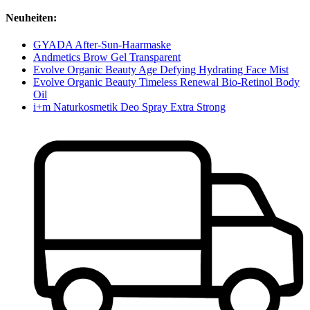
Neuheiten:
GYADA After-Sun-Haarmaske
Andmetics Brow Gel Transparent
Evolve Organic Beauty Age Defying Hydrating Face Mist
Evolve Organic Beauty Timeless Renewal Bio-Retinol Body
Oil
i+m Naturkosmetik Deo Spray Extra Strong