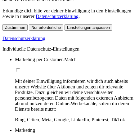
Erkundige dich bitte vor deiner Einwilligung in den Einstellungen
sowie in unserer
Datenschutzerklärung
.
Zustimmen
Nur erforderliche
Einstellungen anpassen
Datenschutzerklärung
Individuelle Datenschutz-Einstellungen
Marketing per Customer-Match
Mit deiner Einwilligung informieren wir dich auch abseits
unserer Website über Aktionen und zeigen dir relevante
Produkte. Dazu gleichen wir deine verschlüsselten
personenbezogenen Daten mit folgenden externen Anbietern
ab und nutzen deren Online-Werbekanäle, sofern du deren
Dienste bereits nutzt:
Bing, Criteo, Meta, Google, LinkedIn, Pinterest, TikTok
Marketing