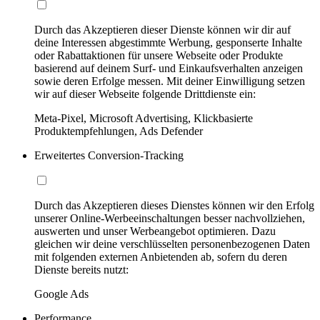
Durch das Akzeptieren dieser Dienste können wir dir auf
deine Interessen abgestimmte Werbung, gesponserte Inhalte
oder Rabattaktionen für unsere Webseite oder Produkte
basierend auf deinem Surf- und Einkaufsverhalten anzeigen
sowie deren Erfolge messen. Mit deiner Einwilligung setzen
wir auf dieser Webseite folgende Drittdienste ein:
Meta-Pixel, Microsoft Advertising, Klickbasierte
Produktempfehlungen, Ads Defender
Erweitertes Conversion-Tracking
Durch das Akzeptieren dieses Dienstes können wir den Erfolg
unserer Online-Werbeeinschaltungen besser nachvollziehen,
auswerten und unser Werbeangebot optimieren. Dazu
gleichen wir deine verschlüsselten personenbezogenen Daten
mit folgenden externen Anbietenden ab, sofern du deren
Dienste bereits nutzt:
Google Ads
Performance