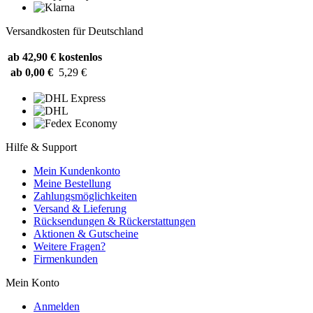
Versandkosten für Deutschland
ab 42,90 €
kostenlos
ab 0,00 €
5,29 €
Hilfe & Support
Mein Kundenkonto
Meine Bestellung
Zahlungsmöglichkeiten
Versand & Lieferung
Rücksendungen & Rückerstattungen
Aktionen & Gutscheine
Weitere Fragen?
Firmenkunden
Mein Konto
Anmelden