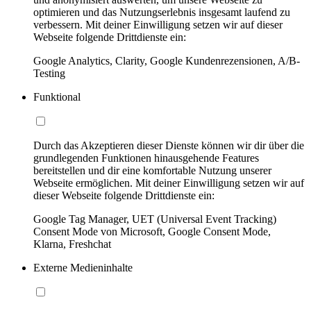
optimieren und das Nutzungserlebnis insgesamt laufend zu
verbessern. Mit deiner Einwilligung setzen wir auf dieser
Webseite folgende Drittdienste ein:
Google Analytics, Clarity, Google Kundenrezensionen, A/B-
Testing
Funktional
Durch das Akzeptieren dieser Dienste können wir dir über die
grundlegenden Funktionen hinausgehende Features
bereitstellen und dir eine komfortable Nutzung unserer
Webseite ermöglichen. Mit deiner Einwilligung setzen wir auf
dieser Webseite folgende Drittdienste ein:
Google Tag Manager, UET (Universal Event Tracking)
Consent Mode von Microsoft, Google Consent Mode,
Klarna, Freshchat
Externe Medieninhalte