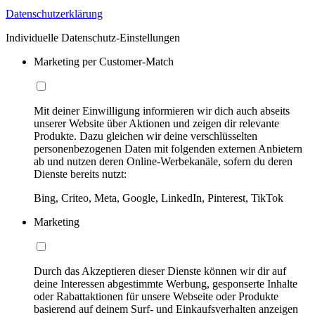
Datenschutzerklärung
Individuelle Datenschutz-Einstellungen
Marketing per Customer-Match
Mit deiner Einwilligung informieren wir dich auch abseits
unserer Website über Aktionen und zeigen dir relevante
Produkte. Dazu gleichen wir deine verschlüsselten
personenbezogenen Daten mit folgenden externen Anbietern
ab und nutzen deren Online-Werbekanäle, sofern du deren
Dienste bereits nutzt:
Bing, Criteo, Meta, Google, LinkedIn, Pinterest, TikTok
Marketing
Durch das Akzeptieren dieser Dienste können wir dir auf
deine Interessen abgestimmte Werbung, gesponserte Inhalte
oder Rabattaktionen für unsere Webseite oder Produkte
basierend auf deinem Surf- und Einkaufsverhalten anzeigen