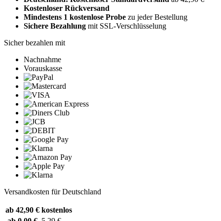
Kostenloser Rückversand
Mindestens 1 kostenlose Probe
zu jeder Bestellung
Sichere Bezahlung
mit SSL-Verschlüsselung
Sicher bezahlen mit
Nachnahme
Vorauskasse
Versandkosten für Deutschland
ab 42,90 €
kostenlos
ab 0,00 €
5,29 €