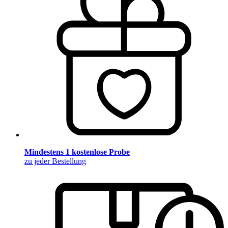
Mindestens 1 kostenlose Probe
zu jeder Bestellung