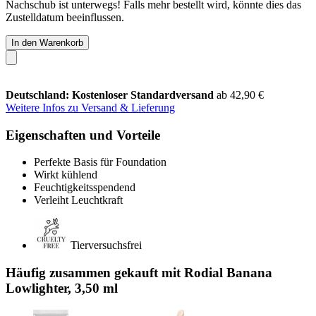
Nachschub ist unterwegs! Falls mehr bestellt wird, könnte dies das
Zustelldatum beeinflussen.
In den Warenkorb
Deutschland: Kostenloser Standardversand
ab 42,90 €
Weitere Infos zu Versand & Lieferung
Eigenschaften und Vorteile
Perfekte Basis für Foundation
Wirkt kühlend
Feuchtigkeitsspendend
Verleiht Leuchtkraft
Tierversuchsfrei
Häufig zusammen gekauft mit Rodial Banana
Lowlighter, 3,50 ml