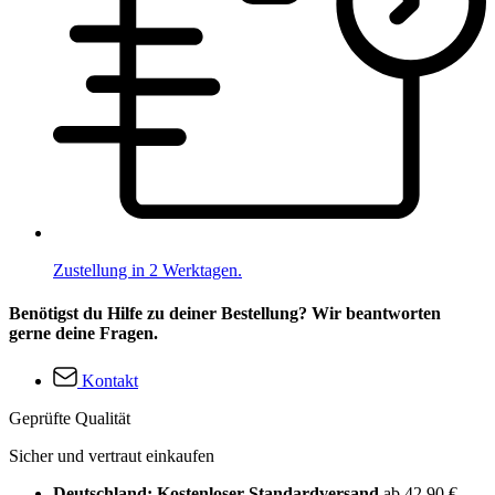
Zustellung in 2 Werktagen.
Benötigst du Hilfe zu deiner Bestellung? Wir beantworten
gerne deine Fragen.
Kontakt
Geprüfte Qualität
Sicher und vertraut einkaufen
Deutschland: Kostenloser Standardversand
ab 42,90 €