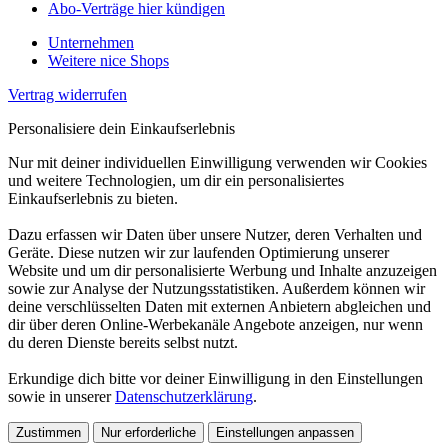
Abo-Verträge hier kündigen
Unternehmen
Weitere nice Shops
Vertrag widerrufen
Personalisiere dein Einkaufserlebnis
Nur mit deiner individuellen Einwilligung verwenden wir Cookies
und weitere Technologien, um dir ein personalisiertes
Einkaufserlebnis zu bieten.
Dazu erfassen wir Daten über unsere Nutzer, deren Verhalten und
Geräte. Diese nutzen wir zur laufenden Optimierung unserer
Website und um dir personalisierte Werbung und Inhalte anzuzeigen
sowie zur Analyse der Nutzungsstatistiken. Außerdem können wir
deine verschlüsselten Daten mit externen Anbietern abgleichen und
dir über deren Online-Werbekanäle Angebote anzeigen, nur wenn
du deren Dienste bereits selbst nutzt.
Erkundige dich bitte vor deiner Einwilligung in den Einstellungen
sowie in unserer
Datenschutzerklärung
.
Zustimmen
Nur erforderliche
Einstellungen anpassen