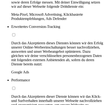
sowie deren Erfolge messen. Mit deiner Einwilligung setzen
wir auf dieser Webseite folgende Drittdienste ein:
Meta-Pixel, Microsoft Advertising, Klickbasierte
Produktempfehlungen, Ads Defender
Erweitertes Conversion-Tracking
Durch das Akzeptieren dieses Dienstes können wir den Erfolg
unserer Online-Werbeeinschaltungen besser nachvollziehen,
auswerten und unser Werbeangebot optimieren. Dazu
gleichen wir deine verschlüsselten personenbezogenen Daten
mit folgenden externen Anbietenden ab, sofern du deren
Dienste bereits nutzt:
Google Ads
Performance
Durch das Akzeptieren dieser Dienste können wir das Klick-
und Surfverhalten innerhalb unserer Webseite nachvollziehen
und anonymisiert auswerten, um unsere Webseite zu