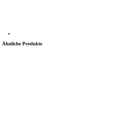
Ähnliche Produkte