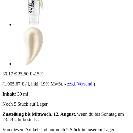
30,17 €
35,50 €
-15%
(
1.005,67 € / l
, inkl. 19% MwSt.
-
zzgl. Versand
)
Inhalt:
30 ml
Noch 5 Stück auf Lager
Zustellung bis Mittwoch, 12. August
, wenn du bis
Sonntag um
23:59 Uhr
bestellst.
Von diesem Artikel sind nur noch 5 Stück in unserem Lager.