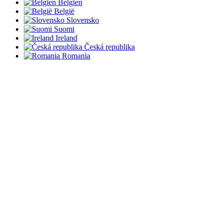
Belgien
België
Slovensko
Suomi
Ireland
Česká republika
Romania