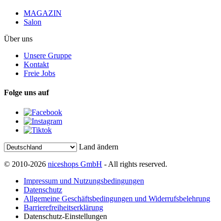
MAGAZIN
Salon
Über uns
Unsere Gruppe
Kontakt
Freie Jobs
Folge uns auf
Land ändern
© 2010-2026
niceshops GmbH
- All rights reserved.
Impressum und Nutzungsbedingungen
Datenschutz
Allgemeine Geschäftsbedingungen und Widerrufsbelehrung
Barrierefreiheitserklärung
Datenschutz-Einstellungen