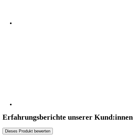
Erfahrungsberichte unserer Kund:innen
Dieses Produkt bewerten