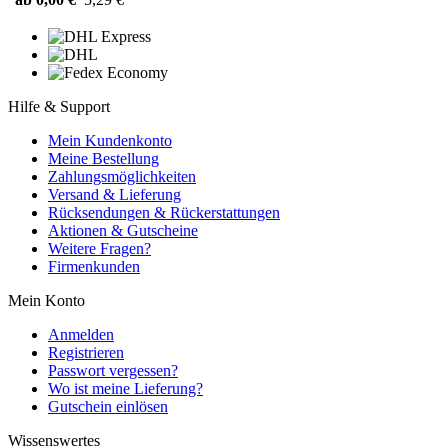
Hilfe & Support
Mein Kundenkonto
Meine Bestellung
Zahlungsmöglichkeiten
Versand & Lieferung
Rücksendungen & Rückerstattungen
Aktionen & Gutscheine
Weitere Fragen?
Firmenkunden
Mein Konto
Anmelden
Registrieren
Passwort vergessen?
Wo ist meine Lieferung?
Gutschein einlösen
Wissenswertes