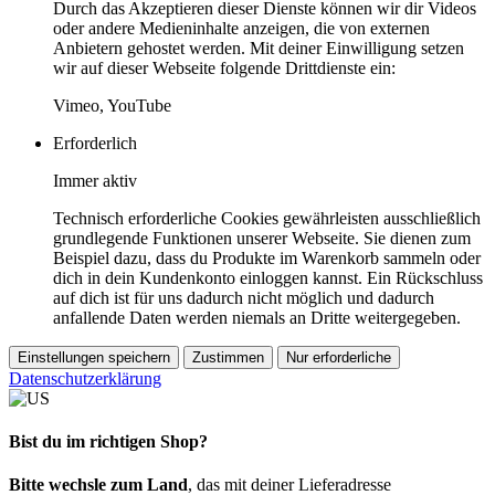
Durch das Akzeptieren dieser Dienste können wir dir Videos
oder andere Medieninhalte anzeigen, die von externen
Anbietern gehostet werden. Mit deiner Einwilligung setzen
wir auf dieser Webseite folgende Drittdienste ein:
Vimeo, YouTube
Erforderlich
Immer aktiv
Technisch erforderliche Cookies gewährleisten ausschließlich
grundlegende Funktionen unserer Webseite. Sie dienen zum
Beispiel dazu, dass du Produkte im Warenkorb sammeln oder
dich in dein Kundenkonto einloggen kannst. Ein Rückschluss
auf dich ist für uns dadurch nicht möglich und dadurch
anfallende Daten werden niemals an Dritte weitergegeben.
Einstellungen speichern
Zustimmen
Nur erforderliche
Datenschutzerklärung
Bist du im richtigen Shop?
Bitte wechsle zum Land
, das mit deiner Lieferadresse