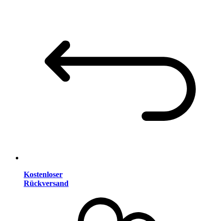
Kostenloser
Rückversand