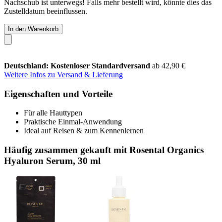
Nachschub ist unterwegs! Falls mehr bestellt wird, könnte dies das
Zustelldatum beeinflussen.
In den Warenkorb
Deutschland: Kostenloser Standardversand
ab 42,90 €
Weitere Infos zu Versand & Lieferung
Eigenschaften und Vorteile
Für alle Hauttypen
Praktische Einmal-Anwendung
Ideal auf Reisen & zum Kennenlernen
Häufig zusammen gekauft mit Rosental Organics
Hyaluron Serum, 30 ml