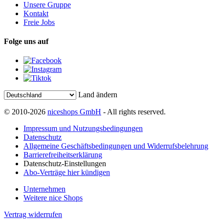
Unsere Gruppe
Kontakt
Freie Jobs
Folge uns auf
Land ändern
© 2010-2026
niceshops GmbH
- All rights reserved.
Impressum und Nutzungsbedingungen
Datenschutz
Allgemeine Geschäftsbedingungen und Widerrufsbelehrung
Barrierefreiheitserklärung
Datenschutz-Einstellungen
Abo-Verträge hier kündigen
Unternehmen
Weitere nice Shops
Vertrag widerrufen