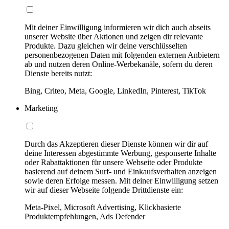
Mit deiner Einwilligung informieren wir dich auch abseits
unserer Website über Aktionen und zeigen dir relevante
Produkte. Dazu gleichen wir deine verschlüsselten
personenbezogenen Daten mit folgenden externen Anbietern
ab und nutzen deren Online-Werbekanäle, sofern du deren
Dienste bereits nutzt:
Bing, Criteo, Meta, Google, LinkedIn, Pinterest, TikTok
Marketing
Durch das Akzeptieren dieser Dienste können wir dir auf
deine Interessen abgestimmte Werbung, gesponserte Inhalte
oder Rabattaktionen für unsere Webseite oder Produkte
basierend auf deinem Surf- und Einkaufsverhalten anzeigen
sowie deren Erfolge messen. Mit deiner Einwilligung setzen
wir auf dieser Webseite folgende Drittdienste ein:
Meta-Pixel, Microsoft Advertising, Klickbasierte
Produktempfehlungen, Ads Defender