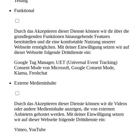
Testing
Funktional
Durch das Akzeptieren dieser Dienste können wir dir über die
grundlegenden Funktionen hinausgehende Features
bereitstellen und dir eine komfortable Nutzung unserer
Webseite ermöglichen. Mit deiner Einwilligung setzen wir auf
dieser Webseite folgende Drittdienste ein:
Google Tag Manager, UET (Universal Event Tracking)
Consent Mode von Microsoft, Google Consent Mode,
Klarna, Freshchat
Externe Medieninhalte
Durch das Akzeptieren dieser Dienste können wir dir Videos
oder andere Medieninhalte anzeigen, die von externen
Anbietern gehostet werden. Mit deiner Einwilligung setzen
wir auf dieser Webseite folgende Drittdienste ein:
Vimeo, YouTube