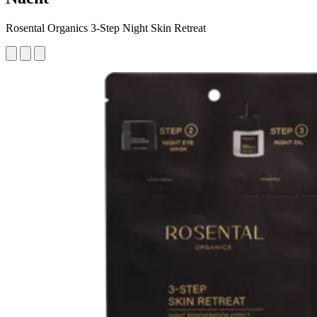
Rosental Organics 3-Step Night Skin Retreat