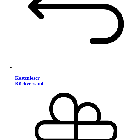
Kostenloser
Rückversand