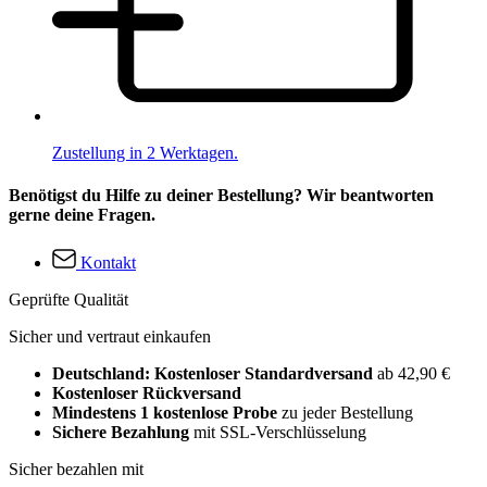
Zustellung in 2 Werktagen.
Benötigst du Hilfe zu deiner Bestellung? Wir beantworten
gerne deine Fragen.
Kontakt
Geprüfte Qualität
Sicher und vertraut einkaufen
Deutschland: Kostenloser Standardversand
ab 42,90 €
Kostenloser Rückversand
Mindestens 1 kostenlose Probe
zu jeder Bestellung
Sichere Bezahlung
mit SSL-Verschlüsselung
Sicher bezahlen mit