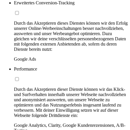
Erweitertes Conversion-Tracking
Durch das Akzeptieren dieses Dienstes können wir den Erfolg
unserer Online-Werbeeinschaltungen besser nachvollziehen,
auswerten und unser Werbeangebot optimieren. Dazu
gleichen wir deine verschlüsselten personenbezogenen Daten
mit folgenden externen Anbietenden ab, sofern du deren
Dienste bereits nutzt:
Google Ads
Performance
Durch das Akzeptieren dieser Dienste können wir das Klick-
und Surfverhalten innerhalb unserer Webseite nachvollziehen
und anonymisiert auswerten, um unsere Webseite zu
optimieren und das Nutzungserlebnis insgesamt laufend zu
verbessern. Mit deiner Einwilligung setzen wir auf dieser
Webseite folgende Drittdienste ein:
Google Analytics, Clarity, Google Kundenrezensionen, A/B-