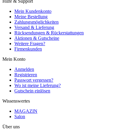
Hilfe & Support
Mein Kundenkonto
Meine Bestellung
Zahlungsmöglichkeiten
Versand & Lieferung
Rücksendungen & Rückerstattungen
Aktionen & Gutscheine
Weitere Fragen?
Firmenkunden
Mein Konto
Anmelden
Registrieren
Passwort vergessen?
Wo ist meine Lieferung?
Gutschein einlösen
Wissenswertes
MAGAZIN
Salon
Über uns