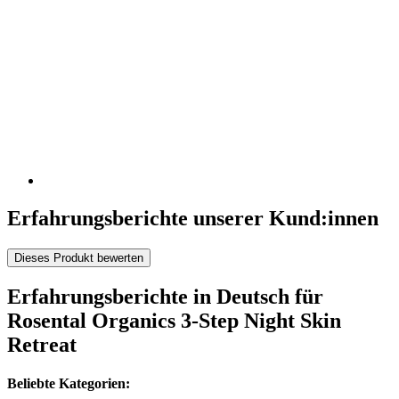
Erfahrungsberichte unserer Kund:innen
Dieses Produkt bewerten
Erfahrungsberichte in Deutsch für
Rosental Organics 3-Step Night Skin
Retreat
Beliebte Kategorien: