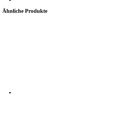
Ähnliche Produkte