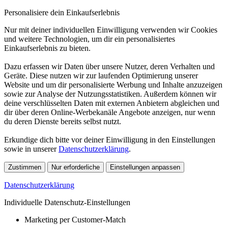
Personalisiere dein Einkaufserlebnis
Nur mit deiner individuellen Einwilligung verwenden wir Cookies
und weitere Technologien, um dir ein personalisiertes
Einkaufserlebnis zu bieten.
Dazu erfassen wir Daten über unsere Nutzer, deren Verhalten und
Geräte. Diese nutzen wir zur laufenden Optimierung unserer
Website und um dir personalisierte Werbung und Inhalte anzuzeigen
sowie zur Analyse der Nutzungsstatistiken. Außerdem können wir
deine verschlüsselten Daten mit externen Anbietern abgleichen und
dir über deren Online-Werbekanäle Angebote anzeigen, nur wenn
du deren Dienste bereits selbst nutzt.
Erkundige dich bitte vor deiner Einwilligung in den Einstellungen
sowie in unserer
Datenschutzerklärung
.
Zustimmen
Nur erforderliche
Einstellungen anpassen
Datenschutzerklärung
Individuelle Datenschutz-Einstellungen
Marketing per Customer-Match