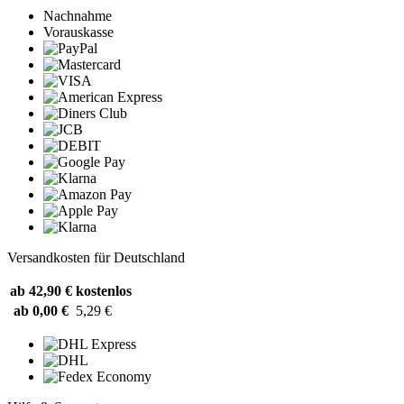
Nachnahme
Vorauskasse
Versandkosten für Deutschland
ab 42,90 €
kostenlos
ab 0,00 €
5,29 €