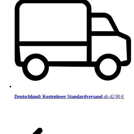
Deutschland: Kostenloser Standardversand
ab 42,90 €