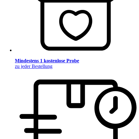
Mindestens 1 kostenlose Probe
zu jeder Bestellung