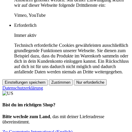
wir auf dieser Webseite folgende Drittdienste ein:
Vimeo, YouTube
Erforderlich
Immer aktiv
Technisch erforderliche Cookies gewährleisten ausschließlich
grundlegende Funktionen unserer Webseite. Sie dienen zum
Beispiel dazu, dass du Produkte im Warenkorb sammeln oder
dich in dein Kundenkonto einloggen kannst. Ein Rückschluss
auf dich ist für uns dadurch nicht möglich und dadurch
anfallende Daten werden niemals an Dritte weitergegeben.
Einstellungen speichern
Zustimmen
Nur erforderliche
Datenschutzerklärung
Bist du im richtigen Shop?
Bitte wechsle zum Land
, das mit deiner Lieferadresse
übereinstimmt.
Zu Cosmeterie International (English)