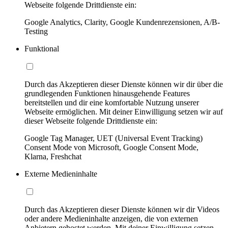
Webseite folgende Drittdienste ein:
Google Analytics, Clarity, Google Kundenrezensionen, A/B-
Testing
Funktional
Durch das Akzeptieren dieser Dienste können wir dir über die
grundlegenden Funktionen hinausgehende Features
bereitstellen und dir eine komfortable Nutzung unserer
Webseite ermöglichen. Mit deiner Einwilligung setzen wir auf
dieser Webseite folgende Drittdienste ein:
Google Tag Manager, UET (Universal Event Tracking)
Consent Mode von Microsoft, Google Consent Mode,
Klarna, Freshchat
Externe Medieninhalte
Durch das Akzeptieren dieser Dienste können wir dir Videos
oder andere Medieninhalte anzeigen, die von externen
Anbietern gehostet werden. Mit deiner Einwilligung setzen