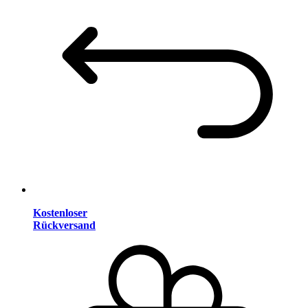
Kostenloser
Rückversand