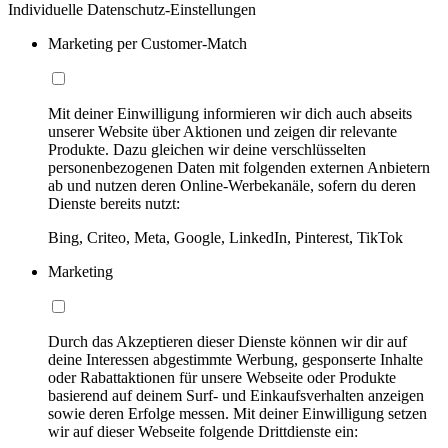
Individuelle Datenschutz-Einstellungen
Marketing per Customer-Match
Mit deiner Einwilligung informieren wir dich auch abseits
unserer Website über Aktionen und zeigen dir relevante
Produkte. Dazu gleichen wir deine verschlüsselten
personenbezogenen Daten mit folgenden externen Anbietern
ab und nutzen deren Online-Werbekanäle, sofern du deren
Dienste bereits nutzt:
Bing, Criteo, Meta, Google, LinkedIn, Pinterest, TikTok
Marketing
Durch das Akzeptieren dieser Dienste können wir dir auf
deine Interessen abgestimmte Werbung, gesponserte Inhalte
oder Rabattaktionen für unsere Webseite oder Produkte
basierend auf deinem Surf- und Einkaufsverhalten anzeigen
sowie deren Erfolge messen. Mit deiner Einwilligung setzen
wir auf dieser Webseite folgende Drittdienste ein: