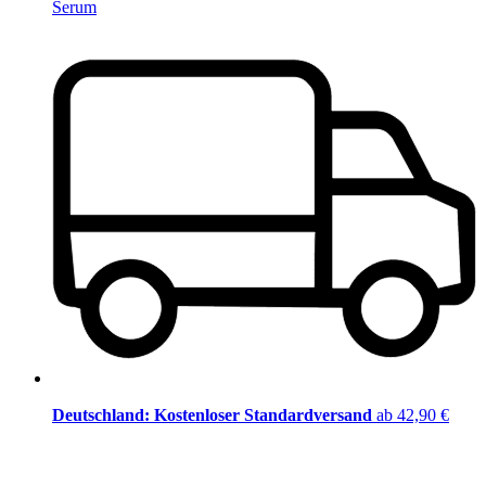
Serum
Deutschland: Kostenloser Standardversand
ab 42,90 €