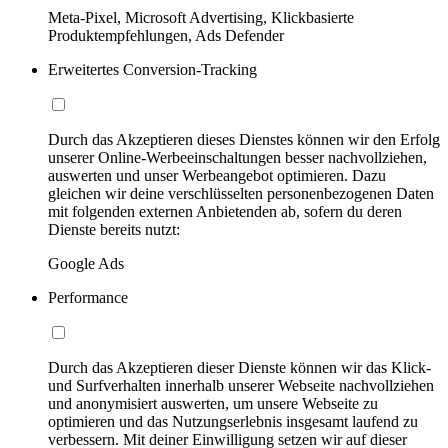
Meta-Pixel, Microsoft Advertising, Klickbasierte
Produktempfehlungen, Ads Defender
Erweitertes Conversion-Tracking
Durch das Akzeptieren dieses Dienstes können wir den Erfolg
unserer Online-Werbeeinschaltungen besser nachvollziehen,
auswerten und unser Werbeangebot optimieren. Dazu
gleichen wir deine verschlüsselten personenbezogenen Daten
mit folgenden externen Anbietenden ab, sofern du deren
Dienste bereits nutzt:
Google Ads
Performance
Durch das Akzeptieren dieser Dienste können wir das Klick-
und Surfverhalten innerhalb unserer Webseite nachvollziehen
und anonymisiert auswerten, um unsere Webseite zu
optimieren und das Nutzungserlebnis insgesamt laufend zu
verbessern. Mit deiner Einwilligung setzen wir auf dieser