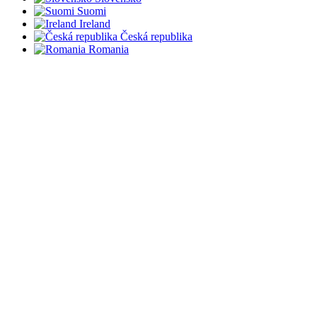
Suomi
Ireland
Česká republika
Romania