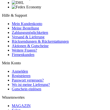
Hilfe & Support
Mein Kundenkonto
Meine Bestellung
Zahlungsmöglichkeiten
Versand & Lieferung
Rücksendungen & Rückerstattungen
Aktionen & Gutscheine
Weitere Fragen?
Firmenkunden
Mein Konto
Anmelden
Registrieren
Passwort vergessen?
Wo ist meine Lieferung?
Gutschein einlösen
Wissenswertes
MAGAZIN