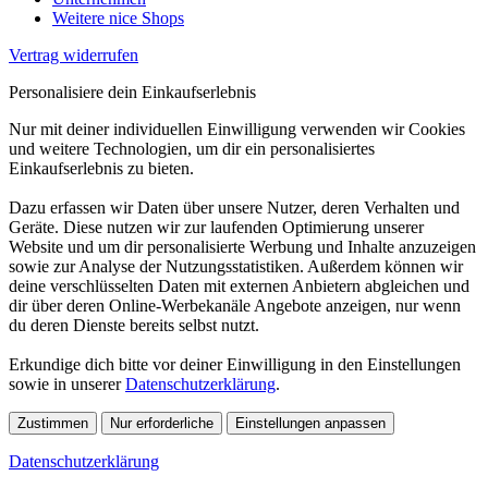
Weitere nice Shops
Vertrag widerrufen
Personalisiere dein Einkaufserlebnis
Nur mit deiner individuellen Einwilligung verwenden wir Cookies
und weitere Technologien, um dir ein personalisiertes
Einkaufserlebnis zu bieten.
Dazu erfassen wir Daten über unsere Nutzer, deren Verhalten und
Geräte. Diese nutzen wir zur laufenden Optimierung unserer
Website und um dir personalisierte Werbung und Inhalte anzuzeigen
sowie zur Analyse der Nutzungsstatistiken. Außerdem können wir
deine verschlüsselten Daten mit externen Anbietern abgleichen und
dir über deren Online-Werbekanäle Angebote anzeigen, nur wenn
du deren Dienste bereits selbst nutzt.
Erkundige dich bitte vor deiner Einwilligung in den Einstellungen
sowie in unserer
Datenschutzerklärung
.
Zustimmen
Nur erforderliche
Einstellungen anpassen
Datenschutzerklärung