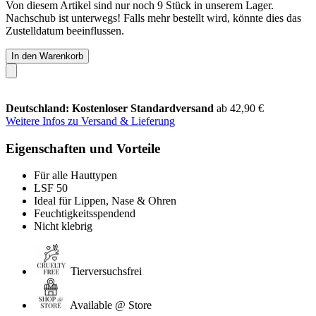
Von diesem Artikel sind nur noch 9 Stück in unserem Lager.
Nachschub ist unterwegs! Falls mehr bestellt wird, könnte dies das
Zustelldatum beeinflussen.
In den Warenkorb
Deutschland: Kostenloser Standardversand
ab 42,90 €
Weitere Infos zu Versand & Lieferung
Eigenschaften und Vorteile
Für alle Hauttypen
LSF 50
Ideal für Lippen, Nase & Ohren
Feuchtigkeitsspendend
Nicht klebrig
Tierversuchsfrei
Available @ Store