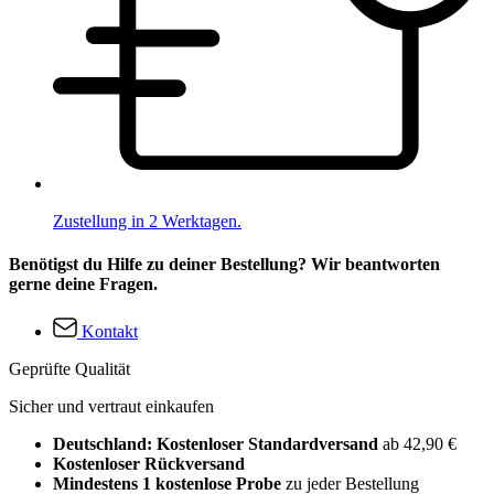
Zustellung in 2 Werktagen.
Benötigst du Hilfe zu deiner Bestellung? Wir beantworten
gerne deine Fragen.
Kontakt
Geprüfte Qualität
Sicher und vertraut einkaufen
Deutschland: Kostenloser Standardversand
ab 42,90 €
Kostenloser Rückversand
Mindestens 1 kostenlose Probe
zu jeder Bestellung