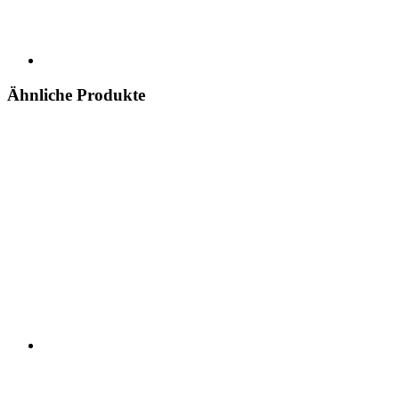
Ähnliche Produkte