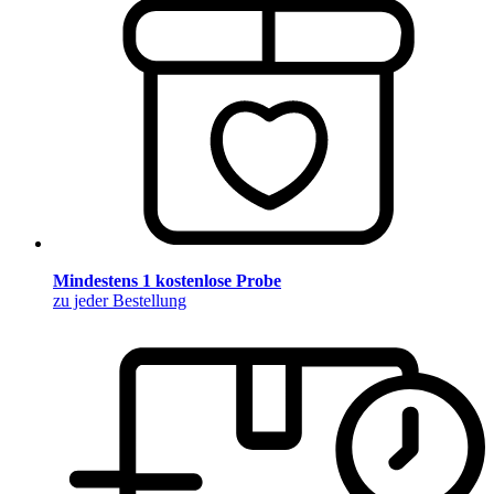
Mindestens 1 kostenlose Probe
zu jeder Bestellung