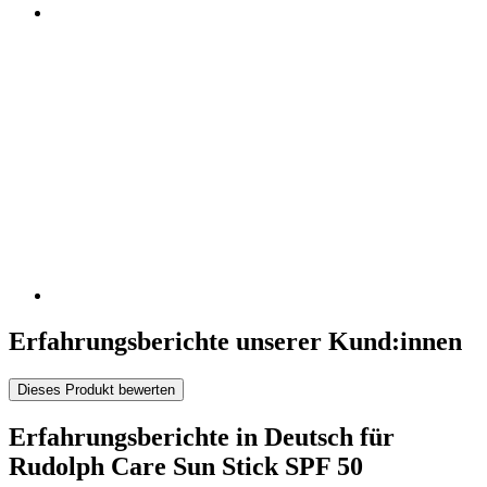
Erfahrungsberichte unserer Kund:innen
Dieses Produkt bewerten
Erfahrungsberichte in Deutsch für
Rudolph Care Sun Stick SPF 50