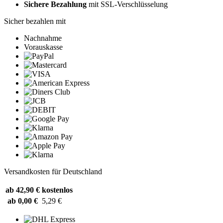
Sichere Bezahlung
mit SSL-Verschlüsselung
Sicher bezahlen mit
Nachnahme
Vorauskasse
Versandkosten für Deutschland
ab 42,90 €
kostenlos
ab 0,00 €
5,29 €