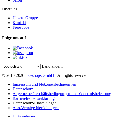
Salon
Über uns
Unsere Gruppe
Kontakt
Freie Jobs
Folge uns auf
Land ändern
© 2010-2026
niceshops GmbH
- All rights reserved.
Impressum und Nutzungsbedingungen
Datenschutz
Allgemeine Geschäftsbedingungen und Widerrufsbelehrung
Barrierefreiheitserklärung
Datenschutz-Einstellungen
Abo-Verträge hier kündigen
Unternehmen