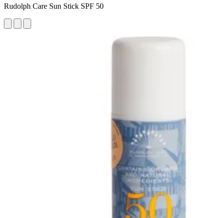
Rudolph Care Sun Stick SPF 50