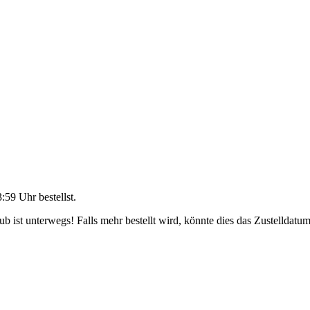
3:59 Uhr
bestellst.
 ist unterwegs! Falls mehr bestellt wird, könnte dies das Zustelldatum