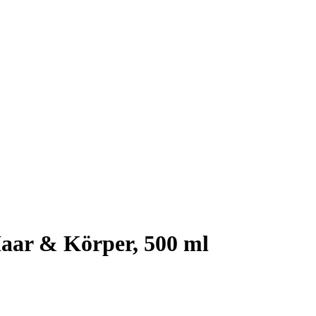
aar & Körper, 500 ml