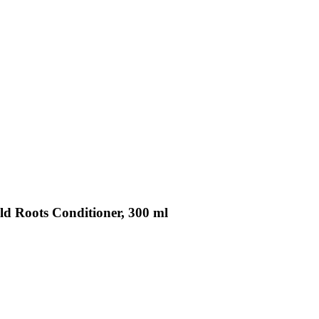
 Roots Conditioner, 300 ml