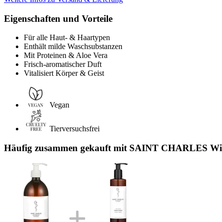
Eigenschaften und Vorteile
Für alle Haut- & Haartypen
Enthält milde Waschsubstanzen
Mit Proteinen & Aloe Vera
Frisch-aromatischer Duft
Vitalisiert Körper & Geist
Vegan
Tierversuchsfrei
Häufig zusammen gekauft mit SAINT CHARLES Wild