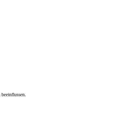
 beeinflussen.