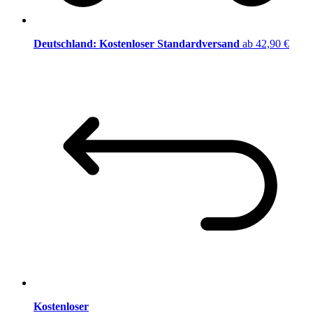
Deutschland: Kostenloser Standardversand
ab 42,90 €
Kostenloser