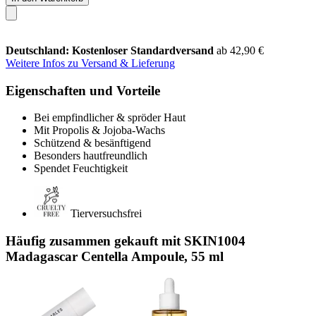
Deutschland: Kostenloser Standardversand
ab 42,90 €
Weitere Infos zu Versand & Lieferung
Eigenschaften und Vorteile
Bei empfindlicher & spröder Haut
Mit Propolis & Jojoba-Wachs
Schützend & besänftigend
Besonders hautfreundlich
Spendet Feuchtigkeit
Tierversuchsfrei
Häufig zusammen gekauft mit SKIN1004
Madagascar Centella Ampoule, 55 ml