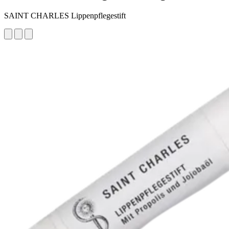
SAINT CHARLES Lippenpflegestift