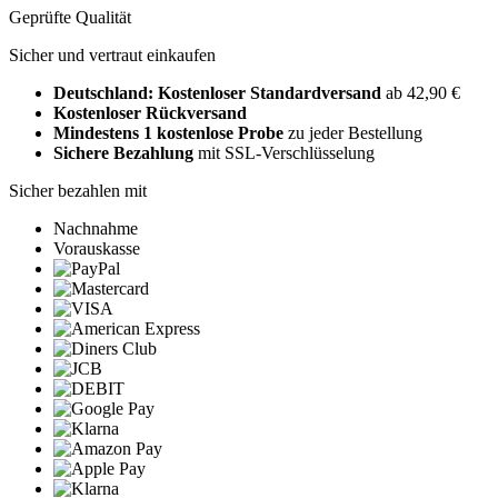
Geprüfte Qualität
Sicher und vertraut einkaufen
Deutschland: Kostenloser Standardversand
ab 42,90 €
Kostenloser Rückversand
Mindestens 1 kostenlose Probe
zu jeder Bestellung
Sichere Bezahlung
mit SSL-Verschlüsselung
Sicher bezahlen mit
Nachnahme
Vorauskasse