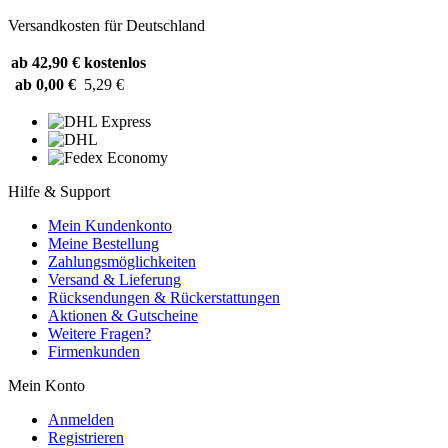
Versandkosten für Deutschland
ab 42,90 €
kostenlos
ab 0,00 €
5,29 €
Hilfe & Support
Mein Kundenkonto
Meine Bestellung
Zahlungsmöglichkeiten
Versand & Lieferung
Rücksendungen & Rückerstattungen
Aktionen & Gutscheine
Weitere Fragen?
Firmenkunden
Mein Konto
Anmelden
Registrieren