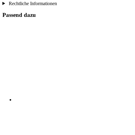
Rechtliche Informationen
Passend dazu