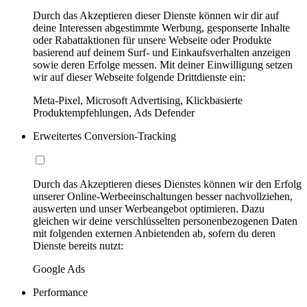
Durch das Akzeptieren dieser Dienste können wir dir auf
deine Interessen abgestimmte Werbung, gesponserte Inhalte
oder Rabattaktionen für unsere Webseite oder Produkte
basierend auf deinem Surf- und Einkaufsverhalten anzeigen
sowie deren Erfolge messen. Mit deiner Einwilligung setzen
wir auf dieser Webseite folgende Drittdienste ein:
Meta-Pixel, Microsoft Advertising, Klickbasierte
Produktempfehlungen, Ads Defender
Erweitertes Conversion-Tracking
Durch das Akzeptieren dieses Dienstes können wir den Erfolg
unserer Online-Werbeeinschaltungen besser nachvollziehen,
auswerten und unser Werbeangebot optimieren. Dazu
gleichen wir deine verschlüsselten personenbezogenen Daten
mit folgenden externen Anbietenden ab, sofern du deren
Dienste bereits nutzt:
Google Ads
Performance