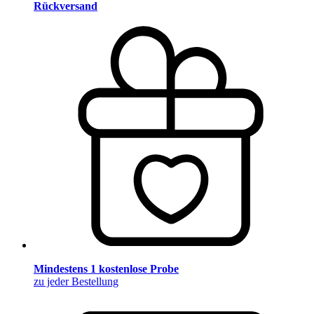
Rückversand
Mindestens 1 kostenlose Probe
zu jeder Bestellung