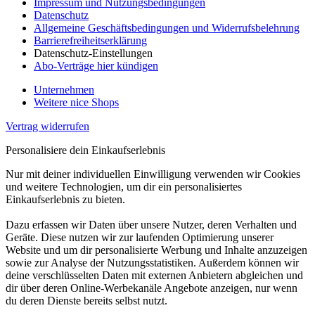
Impressum und Nutzungsbedingungen
Datenschutz
Allgemeine Geschäftsbedingungen und Widerrufsbelehrung
Barrierefreiheitserklärung
Datenschutz-Einstellungen
Abo-Verträge hier kündigen
Unternehmen
Weitere nice Shops
Vertrag widerrufen
Personalisiere dein Einkaufserlebnis
Nur mit deiner individuellen Einwilligung verwenden wir Cookies
und weitere Technologien, um dir ein personalisiertes
Einkaufserlebnis zu bieten.
Dazu erfassen wir Daten über unsere Nutzer, deren Verhalten und
Geräte. Diese nutzen wir zur laufenden Optimierung unserer
Website und um dir personalisierte Werbung und Inhalte anzuzeigen
sowie zur Analyse der Nutzungsstatistiken. Außerdem können wir
deine verschlüsselten Daten mit externen Anbietern abgleichen und
dir über deren Online-Werbekanäle Angebote anzeigen, nur wenn
du deren Dienste bereits selbst nutzt.