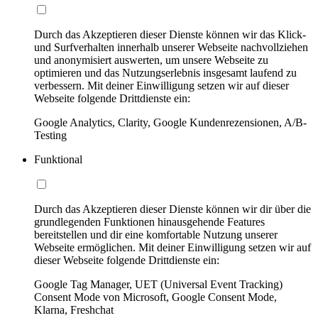
Durch das Akzeptieren dieser Dienste können wir das Klick-
und Surfverhalten innerhalb unserer Webseite nachvollziehen
und anonymisiert auswerten, um unsere Webseite zu
optimieren und das Nutzungserlebnis insgesamt laufend zu
verbessern. Mit deiner Einwilligung setzen wir auf dieser
Webseite folgende Drittdienste ein:
Google Analytics, Clarity, Google Kundenrezensionen, A/B-
Testing
Funktional
Durch das Akzeptieren dieser Dienste können wir dir über die
grundlegenden Funktionen hinausgehende Features
bereitstellen und dir eine komfortable Nutzung unserer
Webseite ermöglichen. Mit deiner Einwilligung setzen wir auf
dieser Webseite folgende Drittdienste ein:
Google Tag Manager, UET (Universal Event Tracking)
Consent Mode von Microsoft, Google Consent Mode,
Klarna, Freshchat