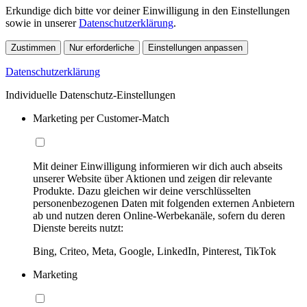
Erkundige dich bitte vor deiner Einwilligung in den Einstellungen
sowie in unserer
Datenschutzerklärung
.
Zustimmen
Nur erforderliche
Einstellungen anpassen
Datenschutzerklärung
Individuelle Datenschutz-Einstellungen
Marketing per Customer-Match
Mit deiner Einwilligung informieren wir dich auch abseits
unserer Website über Aktionen und zeigen dir relevante
Produkte. Dazu gleichen wir deine verschlüsselten
personenbezogenen Daten mit folgenden externen Anbietern
ab und nutzen deren Online-Werbekanäle, sofern du deren
Dienste bereits nutzt:
Bing, Criteo, Meta, Google, LinkedIn, Pinterest, TikTok
Marketing