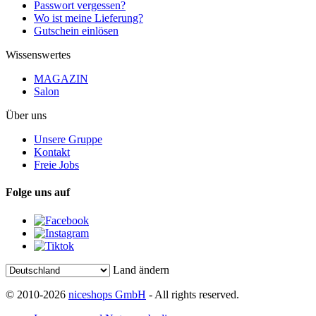
Passwort vergessen?
Wo ist meine Lieferung?
Gutschein einlösen
Wissenswertes
MAGAZIN
Salon
Über uns
Unsere Gruppe
Kontakt
Freie Jobs
Folge uns auf
Land ändern
© 2010-2026
niceshops GmbH
- All rights reserved.