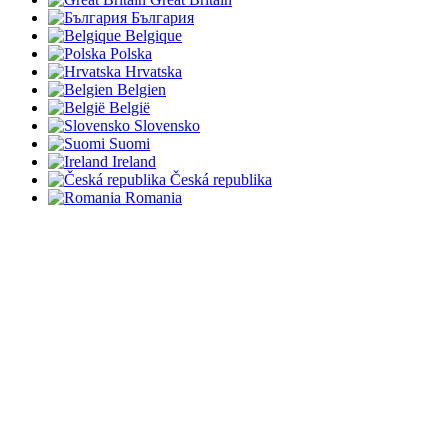
България
Belgique
Polska
Hrvatska
Belgien
België
Slovensko
Suomi
Ireland
Česká republika
Romania