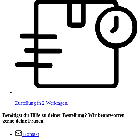
Zustellung in 2 Werktagen.
Benötigst du Hilfe zu deiner Bestellung? Wir beantworten
gerne deine Fragen.
Kontakt