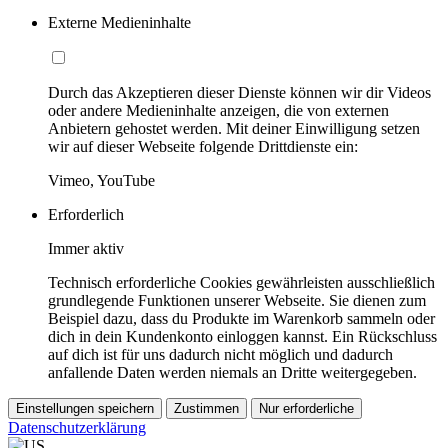
Externe Medieninhalte
Durch das Akzeptieren dieser Dienste können wir dir Videos
oder andere Medieninhalte anzeigen, die von externen
Anbietern gehostet werden. Mit deiner Einwilligung setzen
wir auf dieser Webseite folgende Drittdienste ein:
Vimeo, YouTube
Erforderlich
Immer aktiv
Technisch erforderliche Cookies gewährleisten ausschließlich
grundlegende Funktionen unserer Webseite. Sie dienen zum
Beispiel dazu, dass du Produkte im Warenkorb sammeln oder
dich in dein Kundenkonto einloggen kannst. Ein Rückschluss
auf dich ist für uns dadurch nicht möglich und dadurch
anfallende Daten werden niemals an Dritte weitergegeben.
Einstellungen speichern
Zustimmen
Nur erforderliche
Datenschutzerklärung