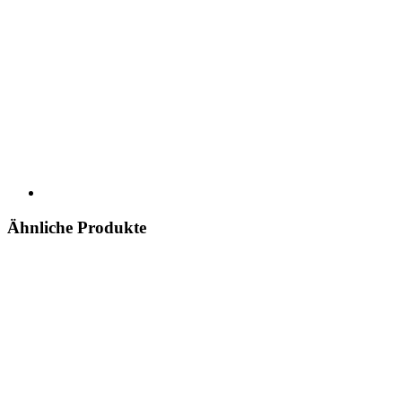
Ähnliche Produkte