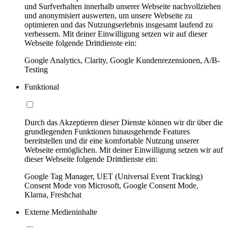
und Surfverhalten innerhalb unserer Webseite nachvollziehen
und anonymisiert auswerten, um unsere Webseite zu
optimieren und das Nutzungserlebnis insgesamt laufend zu
verbessern. Mit deiner Einwilligung setzen wir auf dieser
Webseite folgende Drittdienste ein:
Google Analytics, Clarity, Google Kundenrezensionen, A/B-
Testing
Funktional
Durch das Akzeptieren dieser Dienste können wir dir über die
grundlegenden Funktionen hinausgehende Features
bereitstellen und dir eine komfortable Nutzung unserer
Webseite ermöglichen. Mit deiner Einwilligung setzen wir auf
dieser Webseite folgende Drittdienste ein:
Google Tag Manager, UET (Universal Event Tracking)
Consent Mode von Microsoft, Google Consent Mode,
Klarna, Freshchat
Externe Medieninhalte