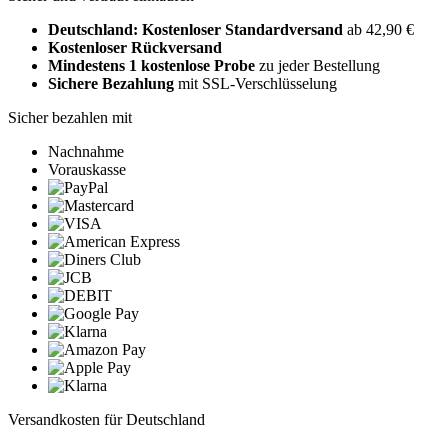
Deutschland: Kostenloser Standardversand
ab 42,90 €
Kostenloser Rückversand
Mindestens 1 kostenlose Probe
zu jeder Bestellung
Sichere Bezahlung
mit SSL-Verschlüsselung
Sicher bezahlen mit
Nachnahme
Vorauskasse
Versandkosten für Deutschland