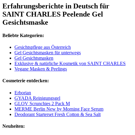
Erfahrungsberichte in Deutsch für
SAINT CHARLES Peelende Gel
Gesichtsmaske
Beliebte Kategorien:
Gesichtspflege aus Österreich
Gel Gesichtsmasken für unterwegs
Gel Gesichtsmasken
Exklusive & natürliche Kosmetik von SAINT CHARLES
Vegane Masken & Peelings
Cosmeterie entdecken:
Erborian
GYADA Reinigungsgel
GLOV Scrunchies 2 Pack M
MERME Berlin New by Morning Face Serum
Deodorant Starterset Fresh Cotton & Sea Salt
Neuheiten: