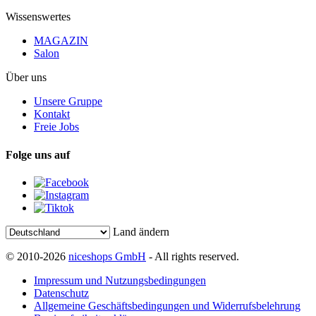
Wissenswertes
MAGAZIN
Salon
Über uns
Unsere Gruppe
Kontakt
Freie Jobs
Folge uns auf
Land ändern
© 2010-2026
niceshops GmbH
- All rights reserved.
Impressum und Nutzungsbedingungen
Datenschutz
Allgemeine Geschäftsbedingungen und Widerrufsbelehrung