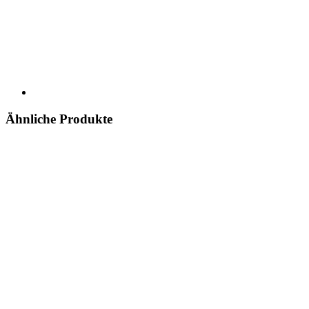
Ähnliche Produkte