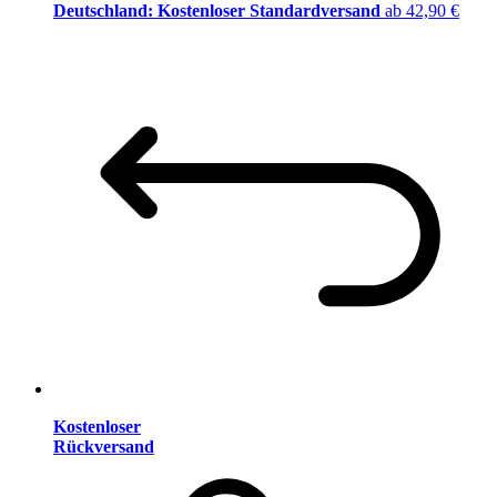
Deutschland: Kostenloser Standardversand
ab 42,90 €
Kostenloser
Rückversand