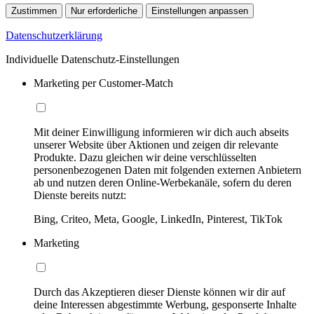
Zustimmen
Nur erforderliche
Einstellungen anpassen
Datenschutzerklärung
Individuelle Datenschutz-Einstellungen
Marketing per Customer-Match
Mit deiner Einwilligung informieren wir dich auch abseits
unserer Website über Aktionen und zeigen dir relevante
Produkte. Dazu gleichen wir deine verschlüsselten
personenbezogenen Daten mit folgenden externen Anbietern
ab und nutzen deren Online-Werbekanäle, sofern du deren
Dienste bereits nutzt:
Bing, Criteo, Meta, Google, LinkedIn, Pinterest, TikTok
Marketing
Durch das Akzeptieren dieser Dienste können wir dir auf
deine Interessen abgestimmte Werbung, gesponserte Inhalte