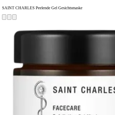
SAINT CHARLES Peelende Gel Gesichtsmaske