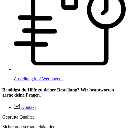
Zustellung in 2 Werktagen.
Benötigst du Hilfe zu deiner Bestellung? Wir beantworten
gerne deine Fragen.
Kontakt
Geprüfte Qualität
Sicher und vertraut einkaufen