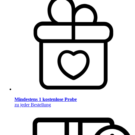
Mindestens 1 kostenlose Probe
zu jeder Bestellung