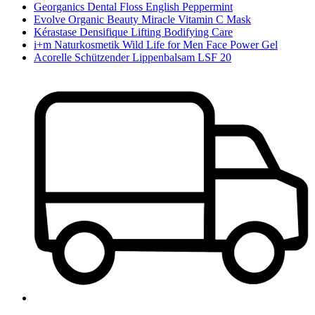
Georganics Dental Floss English Peppermint
Evolve Organic Beauty Miracle Vitamin C Mask
Kérastase Densifique Lifting Bodifying Care
i+m Naturkosmetik Wild Life for Men Face Power Gel
Acorelle Schützender Lippenbalsam LSF 20