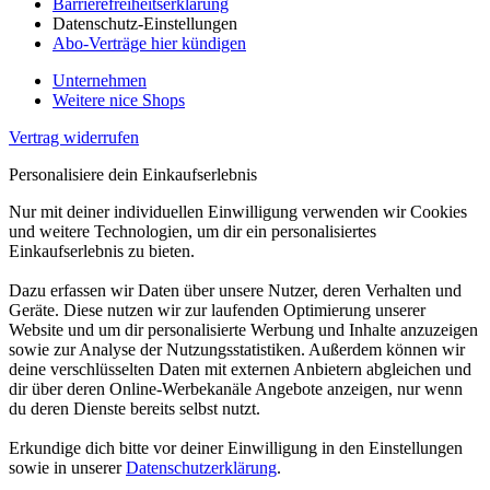
Barrierefreiheitserklärung
Datenschutz-Einstellungen
Abo-Verträge hier kündigen
Unternehmen
Weitere nice Shops
Vertrag widerrufen
Personalisiere dein Einkaufserlebnis
Nur mit deiner individuellen Einwilligung verwenden wir Cookies
und weitere Technologien, um dir ein personalisiertes
Einkaufserlebnis zu bieten.
Dazu erfassen wir Daten über unsere Nutzer, deren Verhalten und
Geräte. Diese nutzen wir zur laufenden Optimierung unserer
Website und um dir personalisierte Werbung und Inhalte anzuzeigen
sowie zur Analyse der Nutzungsstatistiken. Außerdem können wir
deine verschlüsselten Daten mit externen Anbietern abgleichen und
dir über deren Online-Werbekanäle Angebote anzeigen, nur wenn
du deren Dienste bereits selbst nutzt.
Erkundige dich bitte vor deiner Einwilligung in den Einstellungen
sowie in unserer
Datenschutzerklärung
.