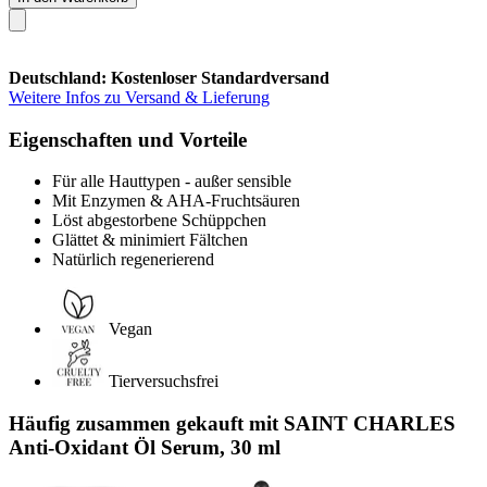
Deutschland: Kostenloser Standardversand
Weitere Infos zu Versand & Lieferung
Eigenschaften und Vorteile
Für alle Hauttypen - außer sensible
Mit Enzymen & AHA-Fruchtsäuren
Löst abgestorbene Schüppchen
Glättet & minimiert Fältchen
Natürlich regenerierend
Vegan
Tierversuchsfrei
Häufig zusammen gekauft mit SAINT CHARLES
Anti-Oxidant Öl Serum, 30 ml