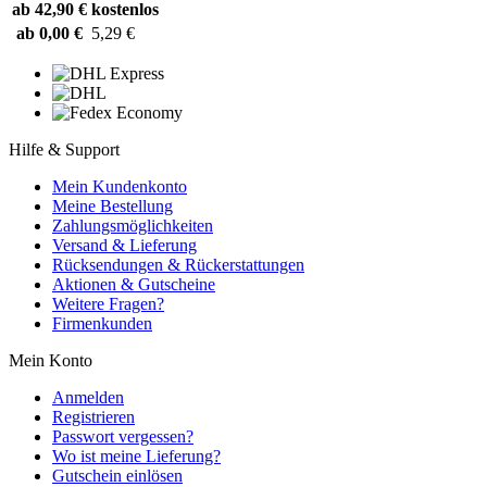
ab 42,90 €
kostenlos
ab 0,00 €
5,29 €
Hilfe & Support
Mein Kundenkonto
Meine Bestellung
Zahlungsmöglichkeiten
Versand & Lieferung
Rücksendungen & Rückerstattungen
Aktionen & Gutscheine
Weitere Fragen?
Firmenkunden
Mein Konto
Anmelden
Registrieren
Passwort vergessen?
Wo ist meine Lieferung?
Gutschein einlösen