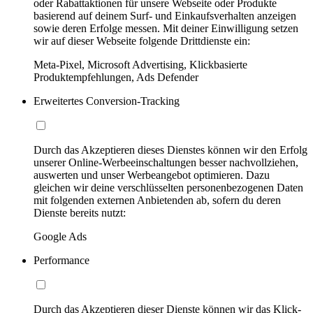
oder Rabattaktionen für unsere Webseite oder Produkte
basierend auf deinem Surf- und Einkaufsverhalten anzeigen
sowie deren Erfolge messen. Mit deiner Einwilligung setzen
wir auf dieser Webseite folgende Drittdienste ein:
Meta-Pixel, Microsoft Advertising, Klickbasierte
Produktempfehlungen, Ads Defender
Erweitertes Conversion-Tracking
Durch das Akzeptieren dieses Dienstes können wir den Erfolg
unserer Online-Werbeeinschaltungen besser nachvollziehen,
auswerten und unser Werbeangebot optimieren. Dazu
gleichen wir deine verschlüsselten personenbezogenen Daten
mit folgenden externen Anbietenden ab, sofern du deren
Dienste bereits nutzt:
Google Ads
Performance
Durch das Akzeptieren dieser Dienste können wir das Klick-