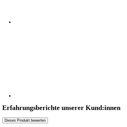
Erfahrungsberichte unserer Kund:innen
Dieses Produkt bewerten