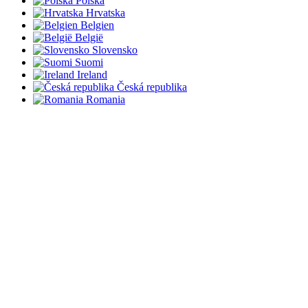
Polska
Hrvatska
Belgien
België
Slovensko
Suomi
Ireland
Česká republika
Romania