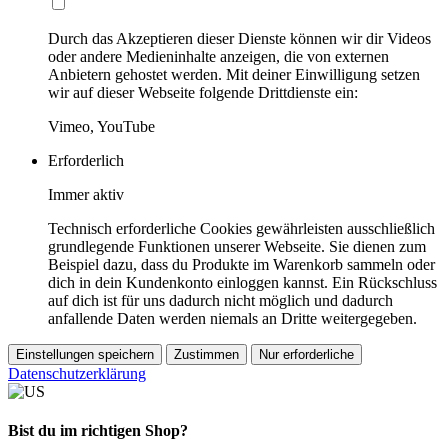
Durch das Akzeptieren dieser Dienste können wir dir Videos
oder andere Medieninhalte anzeigen, die von externen
Anbietern gehostet werden. Mit deiner Einwilligung setzen
wir auf dieser Webseite folgende Drittdienste ein:
Vimeo, YouTube
Erforderlich
Immer aktiv
Technisch erforderliche Cookies gewährleisten ausschließlich
grundlegende Funktionen unserer Webseite. Sie dienen zum
Beispiel dazu, dass du Produkte im Warenkorb sammeln oder
dich in dein Kundenkonto einloggen kannst. Ein Rückschluss
auf dich ist für uns dadurch nicht möglich und dadurch
anfallende Daten werden niemals an Dritte weitergegeben.
Einstellungen speichern
Zustimmen
Nur erforderliche
Datenschutzerklärung
Bist du im richtigen Shop?