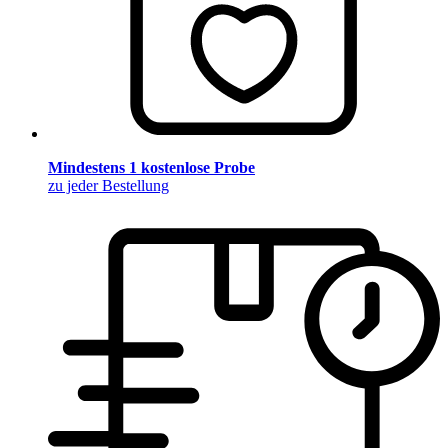
Mindestens 1 kostenlose Probe
zu jeder Bestellung