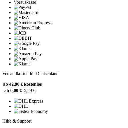
Vorauskasse
Versandkosten für Deutschland
ab 42,90 €
kostenlos
ab 0,00 €
5,29 €
Hilfe & Support