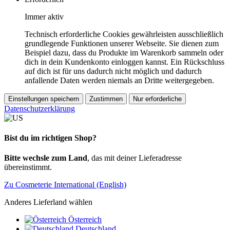
Immer aktiv
Technisch erforderliche Cookies gewährleisten ausschließlich
grundlegende Funktionen unserer Webseite. Sie dienen zum
Beispiel dazu, dass du Produkte im Warenkorb sammeln oder
dich in dein Kundenkonto einloggen kannst. Ein Rückschluss
auf dich ist für uns dadurch nicht möglich und dadurch
anfallende Daten werden niemals an Dritte weitergegeben.
Einstellungen speichern
Zustimmen
Nur erforderliche
Datenschutzerklärung
Bist du im richtigen Shop?
Bitte wechsle zum Land
, das mit deiner Lieferadresse
übereinstimmt.
Zu Cosmeterie International (English)
Anderes Lieferland wählen
Österreich
Deutschland