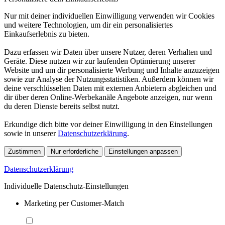
Nur mit deiner individuellen Einwilligung verwenden wir Cookies
und weitere Technologien, um dir ein personalisiertes
Einkaufserlebnis zu bieten.
Dazu erfassen wir Daten über unsere Nutzer, deren Verhalten und
Geräte. Diese nutzen wir zur laufenden Optimierung unserer
Website und um dir personalisierte Werbung und Inhalte anzuzeigen
sowie zur Analyse der Nutzungsstatistiken. Außerdem können wir
deine verschlüsselten Daten mit externen Anbietern abgleichen und
dir über deren Online-Werbekanäle Angebote anzeigen, nur wenn
du deren Dienste bereits selbst nutzt.
Erkundige dich bitte vor deiner Einwilligung in den Einstellungen
sowie in unserer
Datenschutzerklärung
.
Zustimmen
Nur erforderliche
Einstellungen anpassen
Datenschutzerklärung
Individuelle Datenschutz-Einstellungen
Marketing per Customer-Match