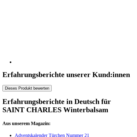
Erfahrungsberichte unserer Kund:innen
Dieses Produkt bewerten
Erfahrungsberichte in Deutsch für
SAINT CHARLES Winterbalsam
Aus unserem Magazin:
Adventskalender Türchen Nummer 21