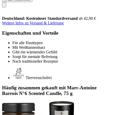
Deutschland: Kostenloser Standardversand
ab 42,90 €
Weitere Infos zu Versand & Lieferung
Eigenschaften und Vorteile
Für alle Hauttypen
Mit Weißtannenharz
Gibt ein wärmendes Gefühl
Sorgt für mentale Befreiung
Nach traditioneller Rezeptur
Tierversuchsfrei
Häufig zusammen gekauft mit Marc-Antoine
Barrois N°6 Scented Candle, 75 g