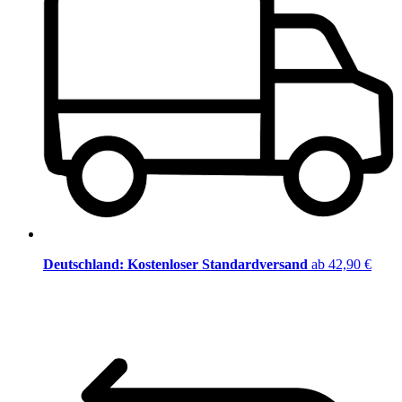
Deutschland: Kostenloser Standardversand
ab 42,90 €