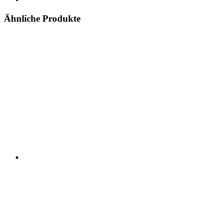
Ähnliche Produkte