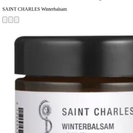
SAINT CHARLES Winterbalsam