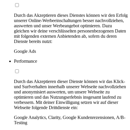
Durch das Akzeptieren dieses Dienstes können wir den Erfolg
unserer Online-Werbeeinschaltungen besser nachvollziehen,
auswerten und unser Werbeangebot optimieren. Dazu
gleichen wir deine verschlüsselten personenbezogenen Daten
mit folgenden externen Anbietenden ab, sofern du deren
Dienste bereits nutzt:
Google Ads
Performance
Durch das Akzeptieren dieser Dienste können wir das Klick-
und Surfverhalten innerhalb unserer Webseite nachvollziehen
und anonymisiert auswerten, um unsere Webseite zu
optimieren und das Nutzungserlebnis insgesamt laufend zu
verbessern. Mit deiner Einwilligung setzen wir auf dieser
Webseite folgende Drittdienste ein:
Google Analytics, Clarity, Google Kundenrezensionen, A/B-
Testing