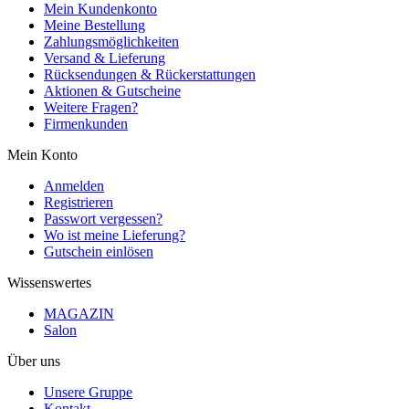
Mein Kundenkonto
Meine Bestellung
Zahlungsmöglichkeiten
Versand & Lieferung
Rücksendungen & Rückerstattungen
Aktionen & Gutscheine
Weitere Fragen?
Firmenkunden
Mein Konto
Anmelden
Registrieren
Passwort vergessen?
Wo ist meine Lieferung?
Gutschein einlösen
Wissenswertes
MAGAZIN
Salon
Über uns
Unsere Gruppe
Kontakt