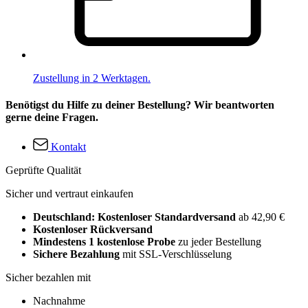
Zustellung in 2 Werktagen.
Benötigst du Hilfe zu deiner Bestellung? Wir beantworten
gerne deine Fragen.
Kontakt
Geprüfte Qualität
Sicher und vertraut einkaufen
Deutschland: Kostenloser Standardversand
ab 42,90 €
Kostenloser Rückversand
Mindestens 1 kostenlose Probe
zu jeder Bestellung
Sichere Bezahlung
mit SSL-Verschlüsselung
Sicher bezahlen mit
Nachnahme