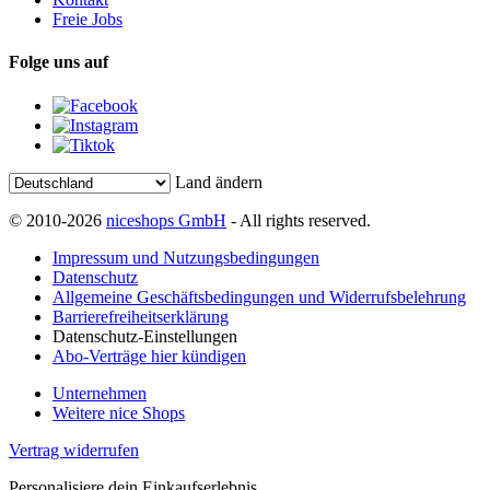
Freie Jobs
Folge uns auf
Land ändern
© 2010-2026
niceshops GmbH
- All rights reserved.
Impressum und Nutzungsbedingungen
Datenschutz
Allgemeine Geschäftsbedingungen und Widerrufsbelehrung
Barrierefreiheitserklärung
Datenschutz-Einstellungen
Abo-Verträge hier kündigen
Unternehmen
Weitere nice Shops
Vertrag widerrufen
Personalisiere dein Einkaufserlebnis