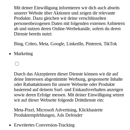
Mit deiner Einwilligung informieren wir dich auch abseits
unserer Website über Aktionen und zeigen dir relevante
Produkte. Dazu gleichen wir deine verschlüsselten
personenbezogenen Daten mit folgenden externen Anbietern
ab und nutzen deren Online-Werbekanäle, sofern du deren
Dienste bereits nutzt:
Bing, Criteo, Meta, Google, LinkedIn, Pinterest, TikTok
Marketing
Durch das Akzeptieren dieser Dienste können wir dir auf
deine Interessen abgestimmte Werbung, gesponserte Inhalte
oder Rabattaktionen für unsere Webseite oder Produkte
basierend auf deinem Surf- und Einkaufsverhalten anzeigen
sowie deren Erfolge messen. Mit deiner Einwilligung setzen
wir auf dieser Webseite folgende Drittdienste ein:
Meta-Pixel, Microsoft Advertising, Klickbasierte
Produktempfehlungen, Ads Defender
Erweitertes Conversion-Tracking