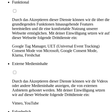
Funktional
Durch das Akzeptieren dieser Dienste können wir dir über die
grundlegenden Funktionen hinausgehende Features
bereitstellen und dir eine komfortable Nutzung unserer
Webseite ermöglichen. Mit deiner Einwilligung setzen wir auf
dieser Webseite folgende Drittdienste ein:
Google Tag Manager, UET (Universal Event Tracking)
Consent Mode von Microsoft, Google Consent Mode,
Klarna, Freshchat
Externe Medieninhalte
Durch das Akzeptieren dieser Dienste können wir dir Videos
oder andere Medieninhalte anzeigen, die von externen
Anbietern gehostet werden. Mit deiner Einwilligung setzen
wir auf dieser Webseite folgende Drittdienste ein:
Vimeo, YouTube
Erforderlich