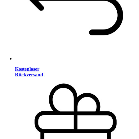
Kostenloser
Rückversand