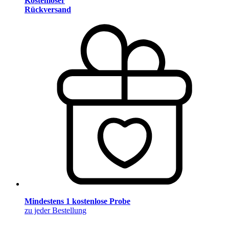
Kostenloser
Rückversand
Mindestens 1 kostenlose Probe
zu jeder Bestellung