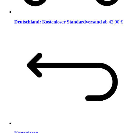
Deutschland: Kostenloser Standardversand
ab 42,90 €