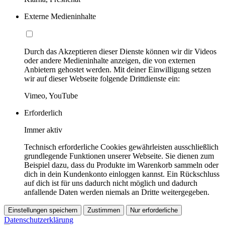
Externe Medieninhalte
Durch das Akzeptieren dieser Dienste können wir dir Videos
oder andere Medieninhalte anzeigen, die von externen
Anbietern gehostet werden. Mit deiner Einwilligung setzen
wir auf dieser Webseite folgende Drittdienste ein:
Vimeo, YouTube
Erforderlich
Immer aktiv
Technisch erforderliche Cookies gewährleisten ausschließlich
grundlegende Funktionen unserer Webseite. Sie dienen zum
Beispiel dazu, dass du Produkte im Warenkorb sammeln oder
dich in dein Kundenkonto einloggen kannst. Ein Rückschluss
auf dich ist für uns dadurch nicht möglich und dadurch
anfallende Daten werden niemals an Dritte weitergegeben.
Einstellungen speichern
Zustimmen
Nur erforderliche
Datenschutzerklärung