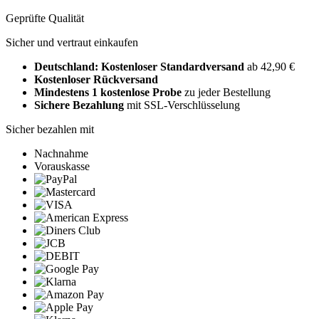
Geprüfte Qualität
Sicher und vertraut einkaufen
Deutschland: Kostenloser Standardversand
ab 42,90 €
Kostenloser Rückversand
Mindestens 1 kostenlose Probe
zu jeder Bestellung
Sichere Bezahlung
mit SSL-Verschlüsselung
Sicher bezahlen mit
Nachnahme
Vorauskasse