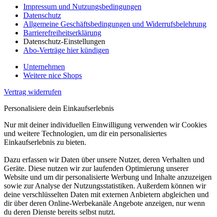
Impressum und Nutzungsbedingungen
Datenschutz
Allgemeine Geschäftsbedingungen und Widerrufsbelehrung
Barrierefreiheitserklärung
Datenschutz-Einstellungen
Abo-Verträge hier kündigen
Unternehmen
Weitere nice Shops
Vertrag widerrufen
Personalisiere dein Einkaufserlebnis
Nur mit deiner individuellen Einwilligung verwenden wir Cookies
und weitere Technologien, um dir ein personalisiertes
Einkaufserlebnis zu bieten.
Dazu erfassen wir Daten über unsere Nutzer, deren Verhalten und
Geräte. Diese nutzen wir zur laufenden Optimierung unserer
Website und um dir personalisierte Werbung und Inhalte anzuzeigen
sowie zur Analyse der Nutzungsstatistiken. Außerdem können wir
deine verschlüsselten Daten mit externen Anbietern abgleichen und
dir über deren Online-Werbekanäle Angebote anzeigen, nur wenn
du deren Dienste bereits selbst nutzt.