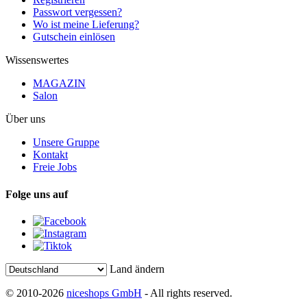
Passwort vergessen?
Wo ist meine Lieferung?
Gutschein einlösen
Wissenswertes
MAGAZIN
Salon
Über uns
Unsere Gruppe
Kontakt
Freie Jobs
Folge uns auf
Land ändern
© 2010-2026
niceshops GmbH
- All rights reserved.