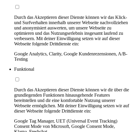
Durch das Akzeptieren dieser Dienste können wir das Klick-
und Surfverhalten innerhalb unserer Webseite nachvollziehen
und anonymisiert auswerten, um unsere Webseite zu
optimieren und das Nutzungserlebnis insgesamt laufend zu
verbessern. Mit deiner Einwilligung setzen wir auf dieser
Webseite folgende Drittdienste ein:
Google Analytics, Clarity, Google Kundenrezensionen, A/B-
Testing
Funktional
Durch das Akzeptieren dieser Dienste können wir dir über die
grundlegenden Funktionen hinausgehende Features
bereitstellen und dir eine komfortable Nutzung unserer
Webseite ermöglichen. Mit deiner Einwilligung setzen wir auf
dieser Webseite folgende Drittdienste ein:
Google Tag Manager, UET (Universal Event Tracking)
Consent Mode von Microsoft, Google Consent Mode,
Klarna, Freshchat