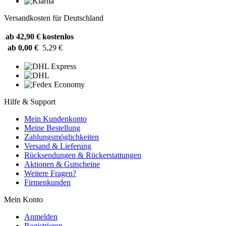
Versandkosten für Deutschland
ab 42,90 €
kostenlos
ab 0,00 €
5,29 €
Hilfe & Support
Mein Kundenkonto
Meine Bestellung
Zahlungsmöglichkeiten
Versand & Lieferung
Rücksendungen & Rückerstattungen
Aktionen & Gutscheine
Weitere Fragen?
Firmenkunden
Mein Konto
Anmelden
Registrieren