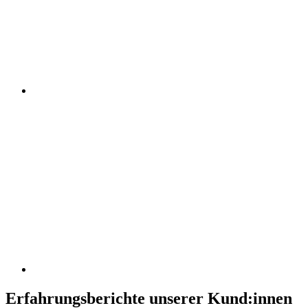
Erfahrungsberichte unserer Kund:innen