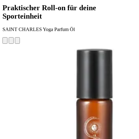
Praktischer Roll-on für deine
Sporteinheit
SAINT CHARLES Yoga Parfum Öl