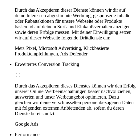
Durch das Akzeptieren dieser Dienste können wir dir auf
deine Interessen abgestimmte Werbung, gesponserte Inhalte
oder Rabattaktionen für unsere Webseite oder Produkte
basierend auf deinem Surf- und Einkaufsverhalten anzeigen
sowie deren Erfolge messen. Mit deiner Einwilligung setzen
wir auf dieser Webseite folgende Drittdienste ein:
Meta-Pixel, Microsoft Advertising, Klickbasierte
Produktempfehlungen, Ads Defender
Erweitertes Conversion-Tracking
Durch das Akzeptieren dieses Dienstes können wir den Erfolg
unserer Online-Werbeeinschaltungen besser nachvollziehen,
auswerten und unser Werbeangebot optimieren. Dazu
gleichen wir deine verschlüsselten personenbezogenen Daten
mit folgenden externen Anbietenden ab, sofern du deren
Dienste bereits nutzt:
Google Ads
Performance