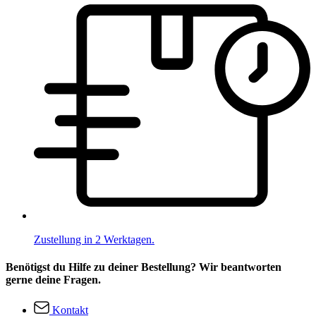
Zustellung in 2 Werktagen.
Benötigst du Hilfe zu deiner Bestellung? Wir beantworten
gerne deine Fragen.
Kontakt