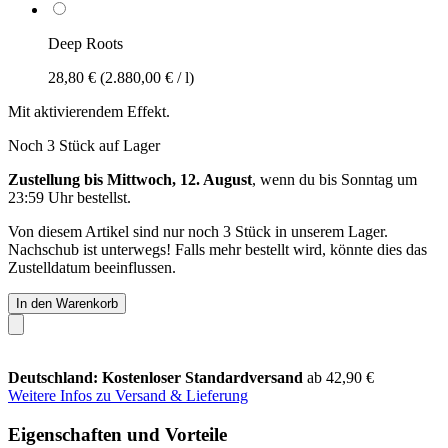
Deep Roots
28,80 €
(2.880,00 € / l)
Mit aktivierendem Effekt.
Noch 3 Stück auf Lager
Zustellung bis Mittwoch, 12. August
, wenn du bis
Sonntag um
23:59 Uhr
bestellst.
Von diesem Artikel sind nur noch 3 Stück in unserem Lager.
Nachschub ist unterwegs! Falls mehr bestellt wird, könnte dies das
Zustelldatum beeinflussen.
In den Warenkorb
Deutschland: Kostenloser Standardversand
ab 42,90 €
Weitere Infos zu Versand & Lieferung
Eigenschaften und Vorteile