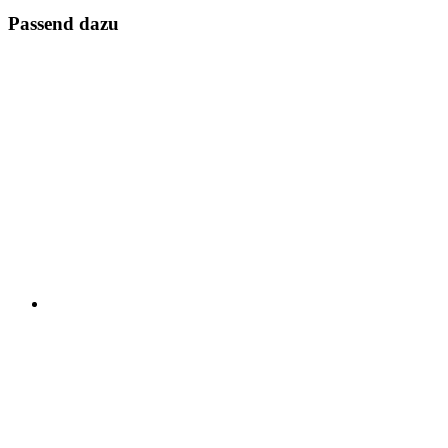
Passend dazu