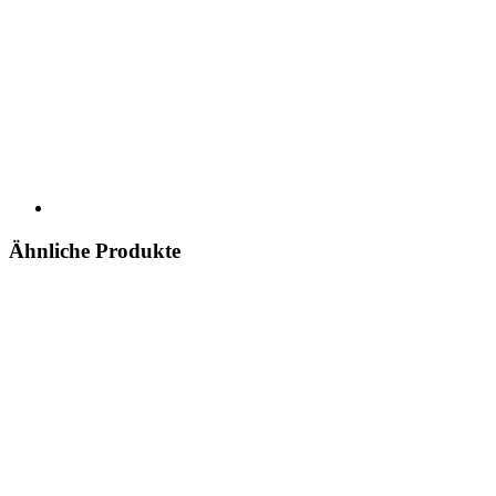
Ähnliche Produkte