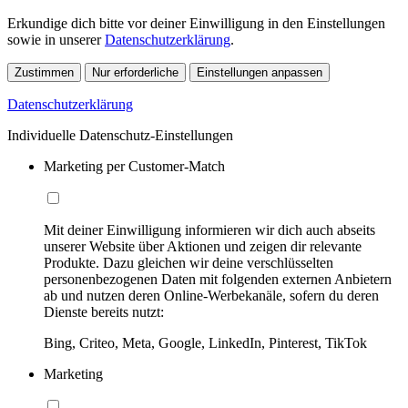
Erkundige dich bitte vor deiner Einwilligung in den Einstellungen
sowie in unserer
Datenschutzerklärung
.
Zustimmen
Nur erforderliche
Einstellungen anpassen
Datenschutzerklärung
Individuelle Datenschutz-Einstellungen
Marketing per Customer-Match
Mit deiner Einwilligung informieren wir dich auch abseits
unserer Website über Aktionen und zeigen dir relevante
Produkte. Dazu gleichen wir deine verschlüsselten
personenbezogenen Daten mit folgenden externen Anbietern
ab und nutzen deren Online-Werbekanäle, sofern du deren
Dienste bereits nutzt:
Bing, Criteo, Meta, Google, LinkedIn, Pinterest, TikTok
Marketing