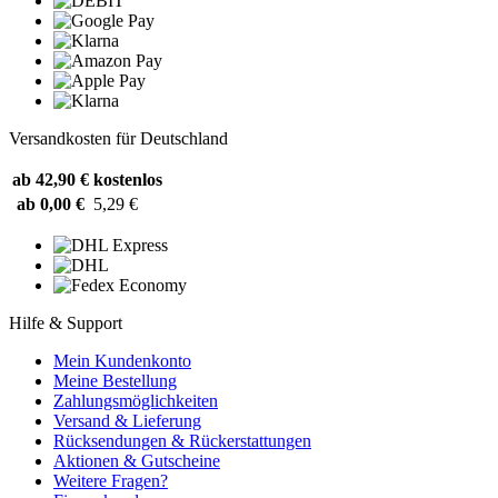
Versandkosten für Deutschland
ab 42,90 €
kostenlos
ab 0,00 €
5,29 €
Hilfe & Support
Mein Kundenkonto
Meine Bestellung
Zahlungsmöglichkeiten
Versand & Lieferung
Rücksendungen & Rückerstattungen
Aktionen & Gutscheine
Weitere Fragen?