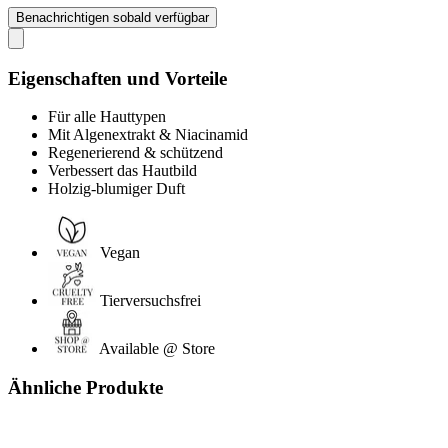
Benachrichtigen sobald verfügbar
Eigenschaften und Vorteile
Für alle Hauttypen
Mit Algenextrakt & Niacinamid
Regenerierend & schützend
Verbessert das Hautbild
Holzig-blumiger Duft
Vegan
Tierversuchsfrei
Available @ Store
Ähnliche Produkte