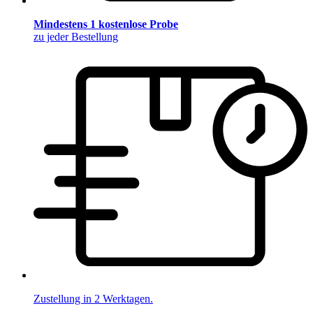
Mindestens 1 kostenlose Probe
zu jeder Bestellung
Zustellung in 2 Werktagen.