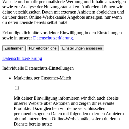
Website und um dir personalisierte Werbung und Inhalte anzuzeigen
sowie zur Analyse der Nutzungsstatistiken. Außerdem können wir
deine verschlüsselten Daten mit externen Anbietern abgleichen und
dir über deren Online-Werbekanäle Angebote anzeigen, nur wenn
du deren Dienste bereits selbst nutzt.
Erkundige dich bitte vor deiner Einwilligung in den Einstellungen
sowie in unserer
Datenschutzerklärung
.
Zustimmen
Nur erforderliche
Einstellungen anpassen
Datenschutzerklärung
Individuelle Datenschutz-Einstellungen
Marketing per Customer-Match
Mit deiner Einwilligung informieren wir dich auch abseits
unserer Website über Aktionen und zeigen dir relevante
Produkte. Dazu gleichen wir deine verschlüsselten
personenbezogenen Daten mit folgenden externen Anbietern
ab und nutzen deren Online-Werbekanäle, sofern du deren
Dienste bereits nutzt: