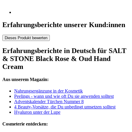
Erfahrungsberichte unserer Kund:innen
Dieses Produkt bewerten
Erfahrungsberichte in Deutsch für SALT
& STONE Black Rose & Oud Hand
Cream
Aus unserem Magazin:
Nahrungsergänzung in der Kosmetik
Peelings - wann und wie oft Du sie anwenden solltest
Adventskalender Türchen Nummer 8
4 Beauty-Vorsätze, die Du unbedingt umsetzen solltest
Hyaluron unter der Lupe
Cosmeterie entdecken: