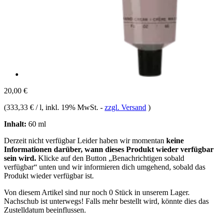
20,00 €
(
333,33 € / l
, inkl. 19% MwSt.
-
zzgl. Versand
)
Inhalt:
60 ml
Derzeit nicht verfügbar
Leider haben wir momentan
keine
Informationen darüber, wann dieses Produkt wieder verfügbar
sein wird.
Klicke auf den Button „Benachrichtigen sobald
verfügbar“ unten und wir informieren dich umgehend, sobald das
Produkt wieder verfügbar ist.
Von diesem Artikel sind nur noch 0 Stück in unserem Lager.
Nachschub ist unterwegs! Falls mehr bestellt wird, könnte dies das
Zustelldatum beeinflussen.