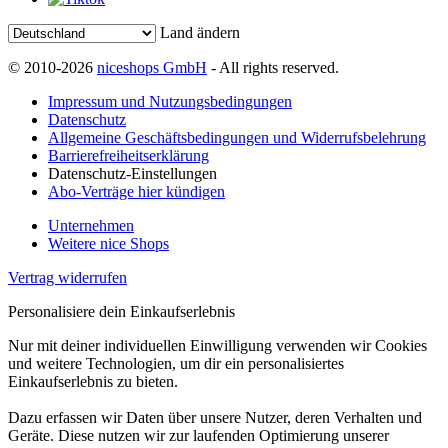
Land ändern
© 2010-2026
niceshops GmbH
- All rights reserved.
Impressum und Nutzungsbedingungen
Datenschutz
Allgemeine Geschäftsbedingungen und Widerrufsbelehrung
Barrierefreiheitserklärung
Datenschutz-Einstellungen
Abo-Verträge hier kündigen
Unternehmen
Weitere nice Shops
Vertrag widerrufen
Personalisiere dein Einkaufserlebnis
Nur mit deiner individuellen Einwilligung verwenden wir Cookies
und weitere Technologien, um dir ein personalisiertes
Einkaufserlebnis zu bieten.
Dazu erfassen wir Daten über unsere Nutzer, deren Verhalten und
Geräte. Diese nutzen wir zur laufenden Optimierung unserer