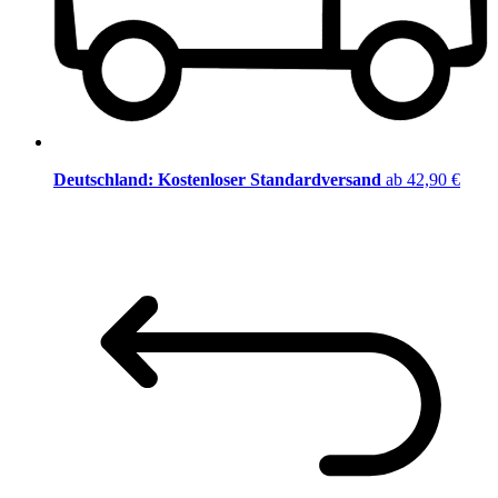
Deutschland: Kostenloser Standardversand
ab 42,90 €