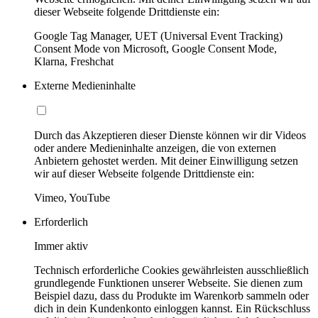
dieser Webseite folgende Drittdienste ein:
Google Tag Manager, UET (Universal Event Tracking)
Consent Mode von Microsoft, Google Consent Mode,
Klarna, Freshchat
Externe Medieninhalte
Durch das Akzeptieren dieser Dienste können wir dir Videos
oder andere Medieninhalte anzeigen, die von externen
Anbietern gehostet werden. Mit deiner Einwilligung setzen
wir auf dieser Webseite folgende Drittdienste ein:
Vimeo, YouTube
Erforderlich
Immer aktiv
Technisch erforderliche Cookies gewährleisten ausschließlich
grundlegende Funktionen unserer Webseite. Sie dienen zum
Beispiel dazu, dass du Produkte im Warenkorb sammeln oder
dich in dein Kundenkonto einloggen kannst. Ein Rückschluss