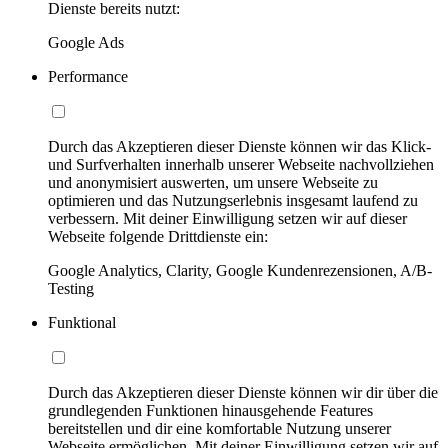
Dienste bereits nutzt:
Google Ads
Performance
Durch das Akzeptieren dieser Dienste können wir das Klick-
und Surfverhalten innerhalb unserer Webseite nachvollziehen
und anonymisiert auswerten, um unsere Webseite zu
optimieren und das Nutzungserlebnis insgesamt laufend zu
verbessern. Mit deiner Einwilligung setzen wir auf dieser
Webseite folgende Drittdienste ein:
Google Analytics, Clarity, Google Kundenrezensionen, A/B-
Testing
Funktional
Durch das Akzeptieren dieser Dienste können wir dir über die
grundlegenden Funktionen hinausgehende Features
bereitstellen und dir eine komfortable Nutzung unserer
Webseite ermöglichen. Mit deiner Einwilligung setzen wir auf