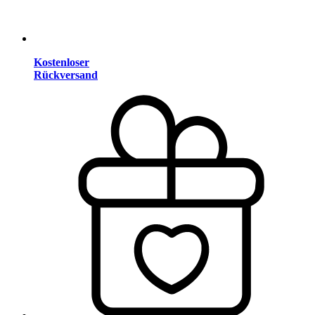
Kostenloser
Rückversand