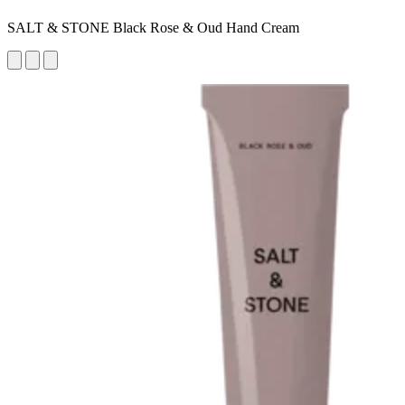
SALT & STONE Black Rose & Oud Hand Cream