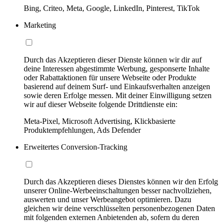
Bing, Criteo, Meta, Google, LinkedIn, Pinterest, TikTok
Marketing
Durch das Akzeptieren dieser Dienste können wir dir auf
deine Interessen abgestimmte Werbung, gesponserte Inhalte
oder Rabattaktionen für unsere Webseite oder Produkte
basierend auf deinem Surf- und Einkaufsverhalten anzeigen
sowie deren Erfolge messen. Mit deiner Einwilligung setzen
wir auf dieser Webseite folgende Drittdienste ein:
Meta-Pixel, Microsoft Advertising, Klickbasierte
Produktempfehlungen, Ads Defender
Erweitertes Conversion-Tracking
Durch das Akzeptieren dieses Dienstes können wir den Erfolg
unserer Online-Werbeeinschaltungen besser nachvollziehen,
auswerten und unser Werbeangebot optimieren. Dazu
gleichen wir deine verschlüsselten personenbezogenen Daten
mit folgenden externen Anbietenden ab, sofern du deren