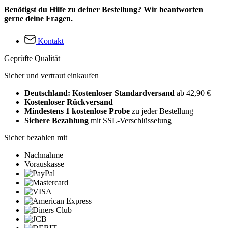
Benötigst du Hilfe zu deiner Bestellung? Wir beantworten
gerne deine Fragen.
Kontakt
Geprüfte Qualität
Sicher und vertraut einkaufen
Deutschland: Kostenloser Standardversand
ab 42,90 €
Kostenloser Rückversand
Mindestens 1 kostenlose Probe
zu jeder Bestellung
Sichere Bezahlung
mit SSL-Verschlüsselung
Sicher bezahlen mit
Nachnahme
Vorauskasse