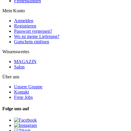
Firmenkunden
Mein Konto
Anmelden
Registrieren
Passwort vergessen?
Wo ist meine Lieferung?
Gutschein einlösen
Wissenswertes
MAGAZIN
Salon
Über uns
Unsere Gruppe
Kontakt
Freie Jobs
Folge uns auf