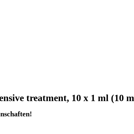
ive treatment, 10 x 1 ml (10 m
nschaften!