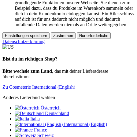
grundlegende Funktionen unserer Webseite. Sie dienen zum
Beispiel dazu, dass du Produkte im Warenkorb sammeln oder
dich in dein Kundenkonto einloggen kannst. Ein Rückschluss
auf dich ist für uns dadurch nicht möglich und dadurch
anfallende Daten werden niemals an Dritte weitergegeben.
Einstellungen speichern
Zustimmen
Nur erforderliche
Datenschutzerklärung
Bist du im richtigen Shop?
Bitte wechsle zum Land
, das mit deiner Lieferadresse
übereinstimmt.
Zu Cosmeterie International (English)
Anderes Lieferland wählen
Österreich
Deutschland
Italia
International (English)
France
Schweiz