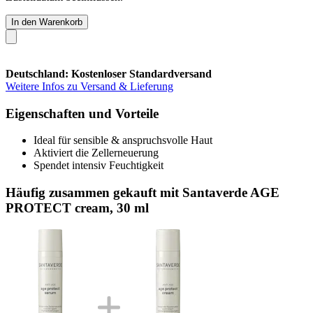
In den Warenkorb
Deutschland: Kostenloser Standardversand
Weitere Infos zu Versand & Lieferung
Eigenschaften und Vorteile
Ideal für sensible & anspruchsvolle Haut
Aktiviert die Zellerneuerung
Spendet intensiv Feuchtigkeit
Häufig zusammen gekauft mit Santaverde AGE
PROTECT cream, 30 ml