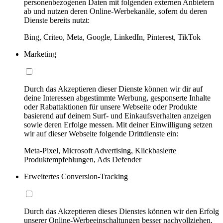
personenbezogenen Daten mit folgenden externen Anbietern
ab und nutzen deren Online-Werbekanäle, sofern du deren
Dienste bereits nutzt:
Bing, Criteo, Meta, Google, LinkedIn, Pinterest, TikTok
Marketing
Durch das Akzeptieren dieser Dienste können wir dir auf
deine Interessen abgestimmte Werbung, gesponserte Inhalte
oder Rabattaktionen für unsere Webseite oder Produkte
basierend auf deinem Surf- und Einkaufsverhalten anzeigen
sowie deren Erfolge messen. Mit deiner Einwilligung setzen
wir auf dieser Webseite folgende Drittdienste ein:
Meta-Pixel, Microsoft Advertising, Klickbasierte
Produktempfehlungen, Ads Defender
Erweitertes Conversion-Tracking
Durch das Akzeptieren dieses Dienstes können wir den Erfolg
unserer Online-Werbeeinschaltungen besser nachvollziehen,