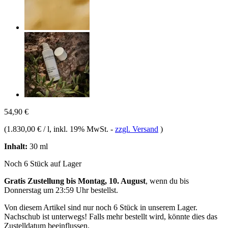
54,90 €
(
1.830,00 € / l
, inkl. 19% MwSt.
-
zzgl. Versand
)
Inhalt:
30 ml
Noch 6 Stück auf Lager
Gratis Zustellung bis Montag, 10. August
, wenn du bis
Donnerstag um 23:59 Uhr
bestellst.
Von diesem Artikel sind nur noch 6 Stück in unserem Lager.
Nachschub ist unterwegs! Falls mehr bestellt wird, könnte dies das
Zustelldatum beeinflussen.