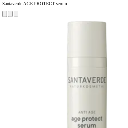
Santaverde AGE PROTECT serum