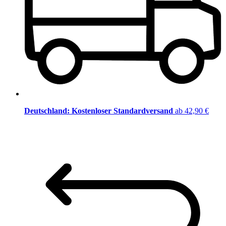
Deutschland: Kostenloser Standardversand
ab 42,90 €