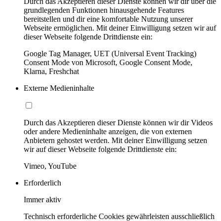
Durch das Akzeptieren dieser Dienste können wir dir über die
grundlegenden Funktionen hinausgehende Features
bereitstellen und dir eine komfortable Nutzung unserer
Webseite ermöglichen. Mit deiner Einwilligung setzen wir auf
dieser Webseite folgende Drittdienste ein:
Google Tag Manager, UET (Universal Event Tracking)
Consent Mode von Microsoft, Google Consent Mode,
Klarna, Freshchat
Externe Medieninhalte
Durch das Akzeptieren dieser Dienste können wir dir Videos
oder andere Medieninhalte anzeigen, die von externen
Anbietern gehostet werden. Mit deiner Einwilligung setzen
wir auf dieser Webseite folgende Drittdienste ein:
Vimeo, YouTube
Erforderlich
Immer aktiv
Technisch erforderliche Cookies gewährleisten ausschließlich