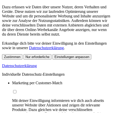
Dazu erfassen wir Daten über unsere Nutzer, deren Verhalten und
Geräte. Diese nutzen wir zur laufenden Optimierung unserer
Website und um dir personalisierte Werbung und Inhalte anzuzeigen
sowie zur Analyse der Nutzungsstatistiken. Außerdem können wir
deine verschlüsselten Daten mit externen Anbietern abgleichen und
dir über deren Online-Werbekanäle Angebote anzeigen, nur wenn
du deren Dienste bereits selbst nutzt.
Erkundige dich bitte vor deiner Einwilligung in den Einstellungen
sowie in unserer
Datenschutzerklärung
.
Zustimmen
Nur erforderliche
Einstellungen anpassen
Datenschutzerklärung
Individuelle Datenschutz-Einstellungen
Marketing per Customer-Match
Mit deiner Einwilligung informieren wir dich auch abseits
unserer Website über Aktionen und zeigen dir relevante
Produkte. Dazu gleichen wir deine verschlüsselten