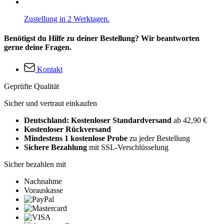
Zustellung in 2 Werktagen.
Benötigst du Hilfe zu deiner Bestellung? Wir beantworten
gerne deine Fragen.
Kontakt
Geprüfte Qualität
Sicher und vertraut einkaufen
Deutschland: Kostenloser Standardversand
ab 42,90 €
Kostenloser Rückversand
Mindestens 1 kostenlose Probe
zu jeder Bestellung
Sichere Bezahlung
mit SSL-Verschlüsselung
Sicher bezahlen mit
Nachnahme
Vorauskasse