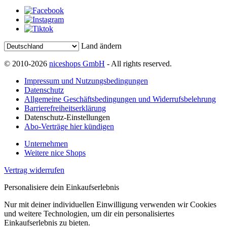
Land ändern
© 2010-2026
niceshops GmbH
- All rights reserved.
Impressum und Nutzungsbedingungen
Datenschutz
Allgemeine Geschäftsbedingungen und Widerrufsbelehrung
Barrierefreiheitserklärung
Datenschutz-Einstellungen
Abo-Verträge hier kündigen
Unternehmen
Weitere nice Shops
Vertrag widerrufen
Personalisiere dein Einkaufserlebnis
Nur mit deiner individuellen Einwilligung verwenden wir Cookies
und weitere Technologien, um dir ein personalisiertes
Einkaufserlebnis zu bieten.