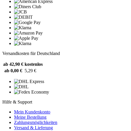
Versandkosten für Deutschland
ab 42,90 €
kostenlos
ab 0,00 €
5,29 €
Hilfe & Support
Mein Kundenkonto
Meine Bestellung
Zahlungsmöglichkeiten
Versand & Lieferung