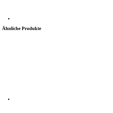
Ähnliche Produkte