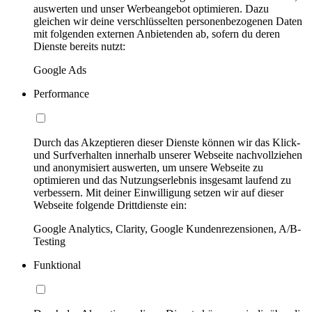
auswerten und unser Werbeangebot optimieren. Dazu
gleichen wir deine verschlüsselten personenbezogenen Daten
mit folgenden externen Anbietenden ab, sofern du deren
Dienste bereits nutzt:
Google Ads
Performance
Durch das Akzeptieren dieser Dienste können wir das Klick-
und Surfverhalten innerhalb unserer Webseite nachvollziehen
und anonymisiert auswerten, um unsere Webseite zu
optimieren und das Nutzungserlebnis insgesamt laufend zu
verbessern. Mit deiner Einwilligung setzen wir auf dieser
Webseite folgende Drittdienste ein:
Google Analytics, Clarity, Google Kundenrezensionen, A/B-
Testing
Funktional