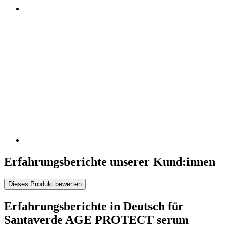
Erfahrungsberichte unserer Kund:innen
Dieses Produkt bewerten
Erfahrungsberichte in Deutsch für
Santaverde AGE PROTECT serum