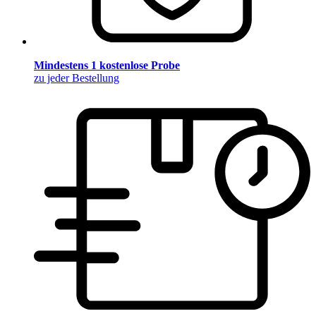
Mindestens 1 kostenlose Probe
zu jeder Bestellung