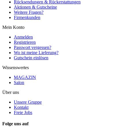
Rücksendungen & Rückerstattungen
Aktionen & Gutscheine
Weitere Fragen?
Firmenkunden
Mein Konto
Anmelden
Registrieren
Passwort vergessen?
Wo ist meine Lieferung?
Gutschein einlösen
Wissenswertes
MAGAZIN
Salon
Über uns
Unsere Gruppe
Kontakt
Freie Jobs
Folge uns auf