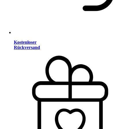
Kostenloser
Rückversand