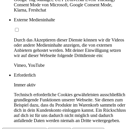
Consent Mode von Microsoft, Google Consent Mode,
Klarna, Freshchat
Externe Medieninhalte
Durch das Akzeptieren dieser Dienste können wir dir Videos
oder andere Medieninhalte anzeigen, die von externen
Anbietern gehostet werden. Mit deiner Einwilligung setzen
wir auf dieser Webseite folgende Drittdienste ein:
Vimeo, YouTube
Erforderlich
Immer aktiv
Technisch erforderliche Cookies gewährleisten ausschließlich
grundlegende Funktionen unserer Webseite. Sie dienen zum
Beispiel dazu, dass du Produkte im Warenkorb sammeln oder
dich in dein Kundenkonto einloggen kannst. Ein Rückschluss
auf dich ist für uns dadurch nicht möglich und dadurch
anfallende Daten werden niemals an Dritte weitergegeben.