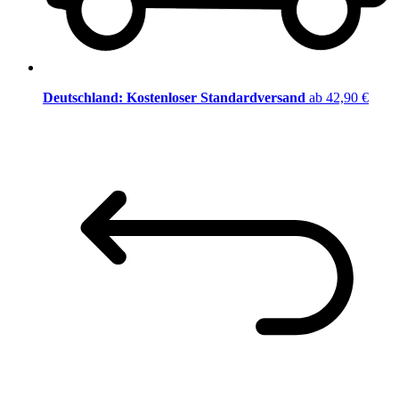
Deutschland: Kostenloser Standardversand
ab 42,90 €