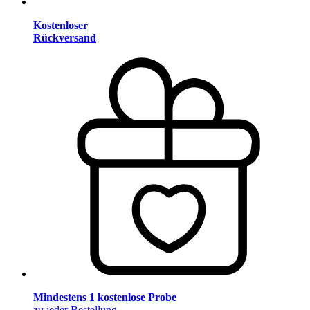
Kostenloser
Rückversand
Mindestens 1 kostenlose Probe
zu jeder Bestellung