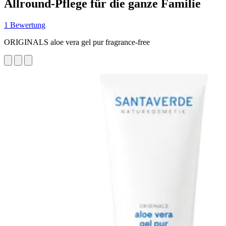
Allround-Pflege für die ganze Familie
1 Bewertung
ORIGINALS aloe vera gel pur fragrance-free