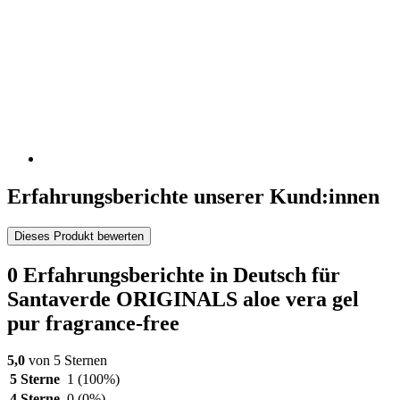
Erfahrungsberichte unserer Kund:innen
Dieses Produkt bewerten
0 Erfahrungsberichte in Deutsch für
Santaverde ORIGINALS aloe vera gel
pur fragrance-free
5,0
von 5 Sternen
5 Sterne
1
(100%)
4 Sterne
0
(0%)