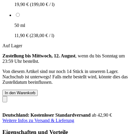
19,90 €
(199,00 € / l)
50 ml
11,90 €
(238,00 € / l)
Auf Lager
Zustellung bis Mittwoch, 12. August
, wenn du bis
Sonntag um
23:59 Uhr
bestellst.
Von diesem Artikel sind nur noch 14 Stück in unserem Lager.
Nachschub ist unterwegs! Falls mehr bestellt wird, könnte dies das
Zustelldatum beeinflussen.
In den Warenkorb
Deutschland: Kostenloser Standardversand
ab 42,90 €
Weitere Infos zu Versand & Lieferung
Eigenschaften und Vorteile