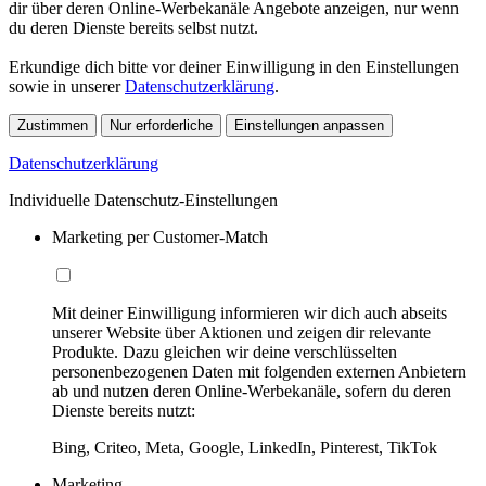
dir über deren Online-Werbekanäle Angebote anzeigen, nur wenn
du deren Dienste bereits selbst nutzt.
Erkundige dich bitte vor deiner Einwilligung in den Einstellungen
sowie in unserer
Datenschutzerklärung
.
Zustimmen
Nur erforderliche
Einstellungen anpassen
Datenschutzerklärung
Individuelle Datenschutz-Einstellungen
Marketing per Customer-Match
Mit deiner Einwilligung informieren wir dich auch abseits
unserer Website über Aktionen und zeigen dir relevante
Produkte. Dazu gleichen wir deine verschlüsselten
personenbezogenen Daten mit folgenden externen Anbietern
ab und nutzen deren Online-Werbekanäle, sofern du deren
Dienste bereits nutzt:
Bing, Criteo, Meta, Google, LinkedIn, Pinterest, TikTok
Marketing