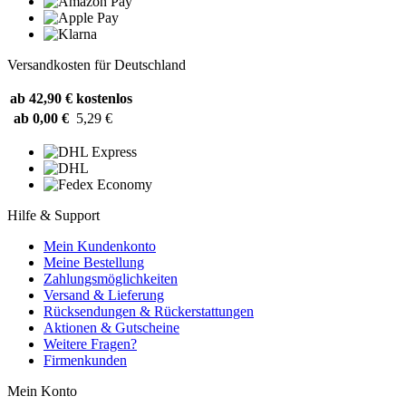
Versandkosten für Deutschland
ab 42,90 €
kostenlos
ab 0,00 €
5,29 €
Hilfe & Support
Mein Kundenkonto
Meine Bestellung
Zahlungsmöglichkeiten
Versand & Lieferung
Rücksendungen & Rückerstattungen
Aktionen & Gutscheine
Weitere Fragen?
Firmenkunden
Mein Konto