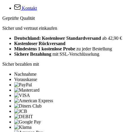
Kontakt
Geprüfte Qualität
Sicher und vertraut einkaufen
Deutschland: Kostenloser Standardversand
ab 42,90 €
Kostenloser Rückversand
Mindestens 1 kostenlose Probe
zu jeder Bestellung
Sichere Bezahlung
mit SSL-Verschlüsselung
Sicher bezahlen mit
Nachnahme
Vorauskasse