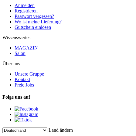
Anmelden
Registrieren
Passwort vergessen?
Wo ist meine Lieferung?
Gutschein einlösen
Wissenswertes
MAGAZIN
Salon
Über uns
Unsere Gruppe
Kontakt
Freie Jobs
Folge uns auf
Land ändern