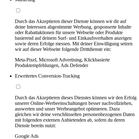
Durch das Akzeptieren dieser Dienste können wir dir auf
deine Interessen abgestimmte Werbung, gesponserte Inhalte
oder Rabattaktionen für unsere Webseite oder Produkte
basierend auf deinem Surf- und Einkaufsverhalten anzeigen
sowie deren Erfolge messen. Mit deiner Einwilligung setzen
wir auf dieser Webseite folgende Drittdienste ein:
Meta-Pixel, Microsoft Advertising, Klickbasierte
Produktempfehlungen, Ads Defender
Erweitertes Conversion-Tracking
Durch das Akzeptieren dieses Dienstes können wir den Erfolg
unserer Online-Werbeeinschaltungen besser nachvollziehen,
auswerten und unser Werbeangebot optimieren. Dazu
gleichen wir deine verschlüsselten personenbezogenen Daten
mit folgenden externen Anbietenden ab, sofern du deren
Dienste bereits nutzt:
Google Ads