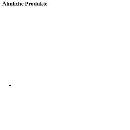
Ähnliche Produkte