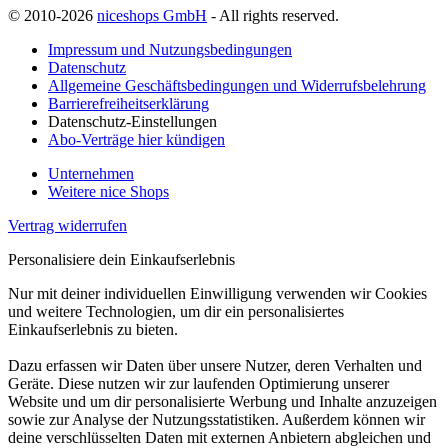
© 2010-2026
niceshops GmbH
- All rights reserved.
Impressum und Nutzungsbedingungen
Datenschutz
Allgemeine Geschäftsbedingungen und Widerrufsbelehrung
Barrierefreiheitserklärung
Datenschutz-Einstellungen
Abo-Verträge hier kündigen
Unternehmen
Weitere nice Shops
Vertrag widerrufen
Personalisiere dein Einkaufserlebnis
Nur mit deiner individuellen Einwilligung verwenden wir Cookies
und weitere Technologien, um dir ein personalisiertes
Einkaufserlebnis zu bieten.
Dazu erfassen wir Daten über unsere Nutzer, deren Verhalten und
Geräte. Diese nutzen wir zur laufenden Optimierung unserer
Website und um dir personalisierte Werbung und Inhalte anzuzeigen
sowie zur Analyse der Nutzungsstatistiken. Außerdem können wir
deine verschlüsselten Daten mit externen Anbietern abgleichen und