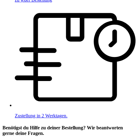
Zustellung in 2 Werktagen.
Benötigst du Hilfe zu deiner Bestellung? Wir beantworten
gerne deine Fragen.