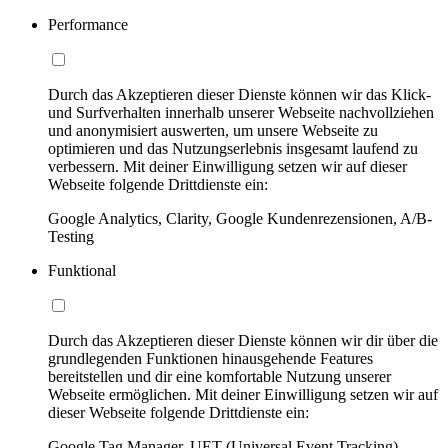
Performance
Durch das Akzeptieren dieser Dienste können wir das Klick-
und Surfverhalten innerhalb unserer Webseite nachvollziehen
und anonymisiert auswerten, um unsere Webseite zu
optimieren und das Nutzungserlebnis insgesamt laufend zu
verbessern. Mit deiner Einwilligung setzen wir auf dieser
Webseite folgende Drittdienste ein:
Google Analytics, Clarity, Google Kundenrezensionen, A/B-
Testing
Funktional
Durch das Akzeptieren dieser Dienste können wir dir über die
grundlegenden Funktionen hinausgehende Features
bereitstellen und dir eine komfortable Nutzung unserer
Webseite ermöglichen. Mit deiner Einwilligung setzen wir auf
dieser Webseite folgende Drittdienste ein:
Google Tag Manager, UET (Universal Event Tracking)