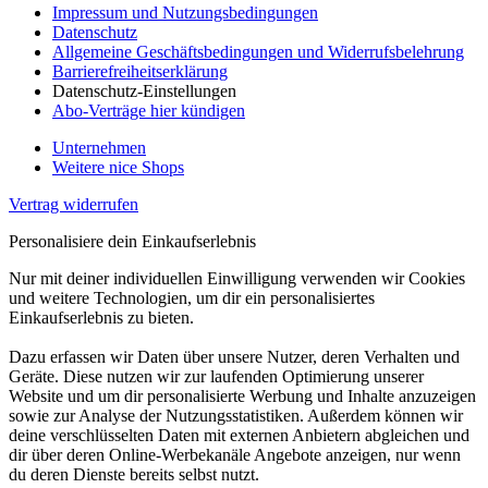
Impressum und Nutzungsbedingungen
Datenschutz
Allgemeine Geschäftsbedingungen und Widerrufsbelehrung
Barrierefreiheitserklärung
Datenschutz-Einstellungen
Abo-Verträge hier kündigen
Unternehmen
Weitere nice Shops
Vertrag widerrufen
Personalisiere dein Einkaufserlebnis
Nur mit deiner individuellen Einwilligung verwenden wir Cookies
und weitere Technologien, um dir ein personalisiertes
Einkaufserlebnis zu bieten.
Dazu erfassen wir Daten über unsere Nutzer, deren Verhalten und
Geräte. Diese nutzen wir zur laufenden Optimierung unserer
Website und um dir personalisierte Werbung und Inhalte anzuzeigen
sowie zur Analyse der Nutzungsstatistiken. Außerdem können wir
deine verschlüsselten Daten mit externen Anbietern abgleichen und
dir über deren Online-Werbekanäle Angebote anzeigen, nur wenn
du deren Dienste bereits selbst nutzt.