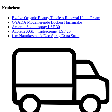
Neuheiten:
Evolve Organic Beauty Timeless Renewal Hand Cream
GYADA Modellierende Locken-Haarmaske
Acorelle Sonnenspray LSF 30
Acorelle AGE+ Tagescreme, LSF 20
i+m Naturkosmetik Deo Spray Extra Strong