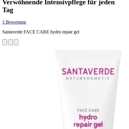
Verwöhnende Intensivpflege für jeden
Tag
1 Bewertung
Santaverde FACE CARE hydro repair gel