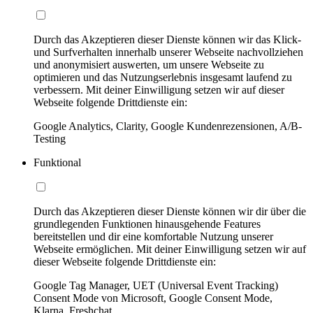
Durch das Akzeptieren dieser Dienste können wir das Klick-
und Surfverhalten innerhalb unserer Webseite nachvollziehen
und anonymisiert auswerten, um unsere Webseite zu
optimieren und das Nutzungserlebnis insgesamt laufend zu
verbessern. Mit deiner Einwilligung setzen wir auf dieser
Webseite folgende Drittdienste ein:
Google Analytics, Clarity, Google Kundenrezensionen, A/B-
Testing
Funktional
Durch das Akzeptieren dieser Dienste können wir dir über die
grundlegenden Funktionen hinausgehende Features
bereitstellen und dir eine komfortable Nutzung unserer
Webseite ermöglichen. Mit deiner Einwilligung setzen wir auf
dieser Webseite folgende Drittdienste ein:
Google Tag Manager, UET (Universal Event Tracking)
Consent Mode von Microsoft, Google Consent Mode,
Klarna, Freshchat