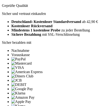
Geprüfte Qualität
Sicher und vertraut einkaufen
Deutschland: Kostenloser Standardversand
ab 42,90 €
Kostenloser Rückversand
Mindestens 1 kostenlose Probe
zu jeder Bestellung
Sichere Bezahlung
mit SSL-Verschlüsselung
Sicher bezahlen mit
Nachnahme
Vorauskasse