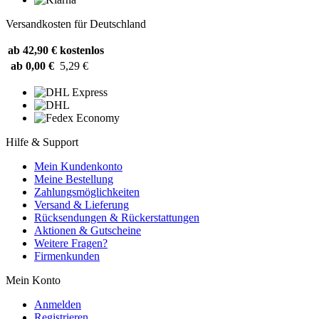
Versandkosten für Deutschland
ab 42,90 €
kostenlos
ab 0,00 €
5,29 €
Hilfe & Support
Mein Kundenkonto
Meine Bestellung
Zahlungsmöglichkeiten
Versand & Lieferung
Rücksendungen & Rückerstattungen
Aktionen & Gutscheine
Weitere Fragen?
Firmenkunden
Mein Konto
Anmelden
Registrieren