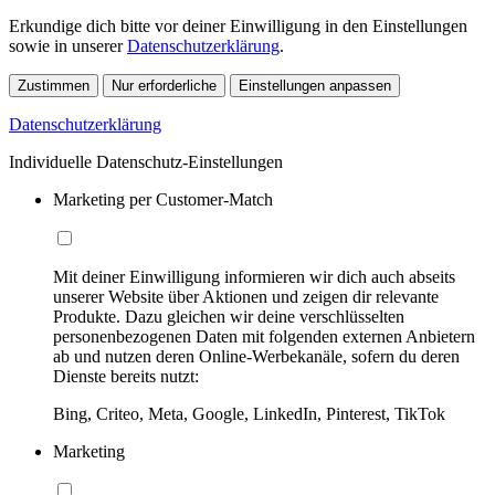
Erkundige dich bitte vor deiner Einwilligung in den Einstellungen
sowie in unserer
Datenschutzerklärung
.
Zustimmen
Nur erforderliche
Einstellungen anpassen
Datenschutzerklärung
Individuelle Datenschutz-Einstellungen
Marketing per Customer-Match
Mit deiner Einwilligung informieren wir dich auch abseits
unserer Website über Aktionen und zeigen dir relevante
Produkte. Dazu gleichen wir deine verschlüsselten
personenbezogenen Daten mit folgenden externen Anbietern
ab und nutzen deren Online-Werbekanäle, sofern du deren
Dienste bereits nutzt:
Bing, Criteo, Meta, Google, LinkedIn, Pinterest, TikTok
Marketing