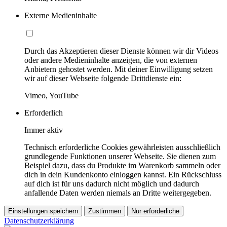
Externe Medieninhalte
Durch das Akzeptieren dieser Dienste können wir dir Videos
oder andere Medieninhalte anzeigen, die von externen
Anbietern gehostet werden. Mit deiner Einwilligung setzen
wir auf dieser Webseite folgende Drittdienste ein:
Vimeo, YouTube
Erforderlich
Immer aktiv
Technisch erforderliche Cookies gewährleisten ausschließlich
grundlegende Funktionen unserer Webseite. Sie dienen zum
Beispiel dazu, dass du Produkte im Warenkorb sammeln oder
dich in dein Kundenkonto einloggen kannst. Ein Rückschluss
auf dich ist für uns dadurch nicht möglich und dadurch
anfallende Daten werden niemals an Dritte weitergegeben.
Einstellungen speichern
Zustimmen
Nur erforderliche
Datenschutzerklärung