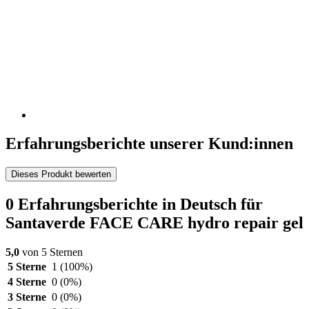
Erfahrungsberichte unserer Kund:innen
Dieses Produkt bewerten
0 Erfahrungsberichte in Deutsch für
Santaverde FACE CARE hydro repair gel
5,0
von 5 Sternen
5 Sterne
1
(100%)
4 Sterne
0
(0%)
3 Sterne
0
(0%)