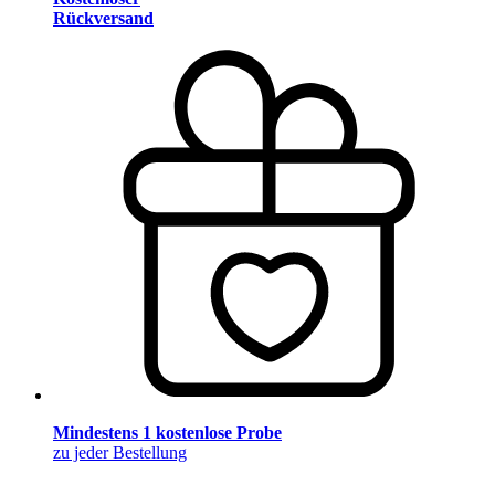
Rückversand
Mindestens 1 kostenlose Probe
zu jeder Bestellung