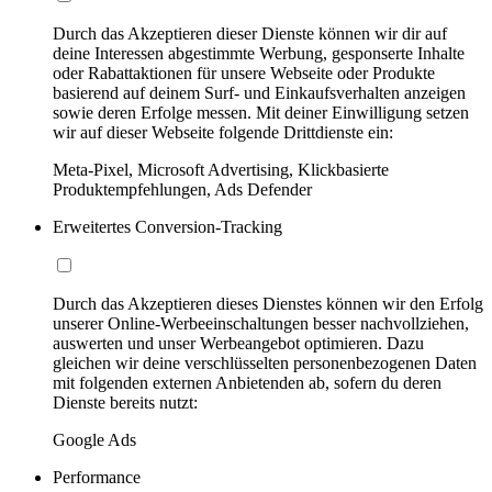
Durch das Akzeptieren dieser Dienste können wir dir auf
deine Interessen abgestimmte Werbung, gesponserte Inhalte
oder Rabattaktionen für unsere Webseite oder Produkte
basierend auf deinem Surf- und Einkaufsverhalten anzeigen
sowie deren Erfolge messen. Mit deiner Einwilligung setzen
wir auf dieser Webseite folgende Drittdienste ein:
Meta-Pixel, Microsoft Advertising, Klickbasierte
Produktempfehlungen, Ads Defender
Erweitertes Conversion-Tracking
Durch das Akzeptieren dieses Dienstes können wir den Erfolg
unserer Online-Werbeeinschaltungen besser nachvollziehen,
auswerten und unser Werbeangebot optimieren. Dazu
gleichen wir deine verschlüsselten personenbezogenen Daten
mit folgenden externen Anbietenden ab, sofern du deren
Dienste bereits nutzt:
Google Ads
Performance