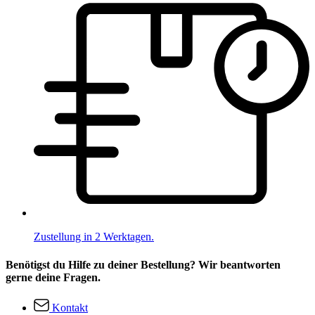
Zustellung in 2 Werktagen.
Benötigst du Hilfe zu deiner Bestellung? Wir beantworten
gerne deine Fragen.
Kontakt