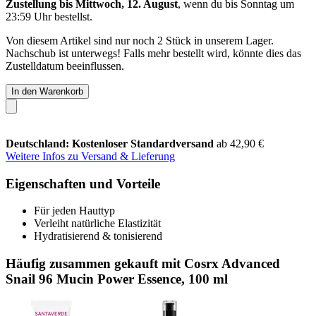
Zustellung bis Mittwoch, 12. August
, wenn du bis
Sonntag um
23:59 Uhr
bestellst.
Von diesem Artikel sind nur noch 2 Stück in unserem Lager.
Nachschub ist unterwegs! Falls mehr bestellt wird, könnte dies das
Zustelldatum beeinflussen.
In den Warenkorb
Deutschland: Kostenloser Standardversand
ab 42,90 €
Weitere Infos zu Versand & Lieferung
Eigenschaften und Vorteile
Für jeden Hauttyp
Verleiht natürliche Elastizität
Hydratisierend & tonisierend
Häufig zusammen gekauft mit Cosrx Advanced
Snail 96 Mucin Power Essence, 100 ml