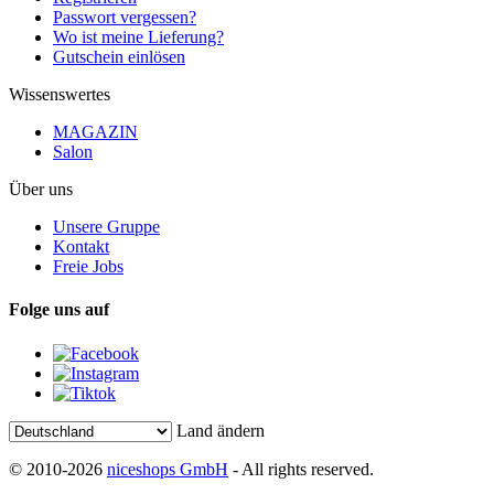
Passwort vergessen?
Wo ist meine Lieferung?
Gutschein einlösen
Wissenswertes
MAGAZIN
Salon
Über uns
Unsere Gruppe
Kontakt
Freie Jobs
Folge uns auf
Land ändern
© 2010-2026
niceshops GmbH
- All rights reserved.