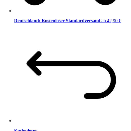
Deutschland: Kostenloser Standardversand
ab 42,90 €
Kostenloser