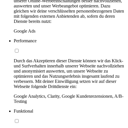
unserer Online-Werbeeinschaltungen besser nachvollziehen,
auswerten und unser Werbeangebot optimieren. Dazu
gleichen wir deine verschlüsselten personenbezogenen Daten
mit folgenden externen Anbietenden ab, sofern du deren
Dienste bereits nutzt:
Google Ads
Performance
Durch das Akzeptieren dieser Dienste können wir das Klick-
und Surfverhalten innerhalb unserer Webseite nachvollziehen
und anonymisiert auswerten, um unsere Webseite zu
optimieren und das Nutzungserlebnis insgesamt laufend zu
verbessern. Mit deiner Einwilligung setzen wir auf dieser
Webseite folgende Drittdienste ein:
Google Analytics, Clarity, Google Kundenrezensionen, A/B-
Testing
Funktional