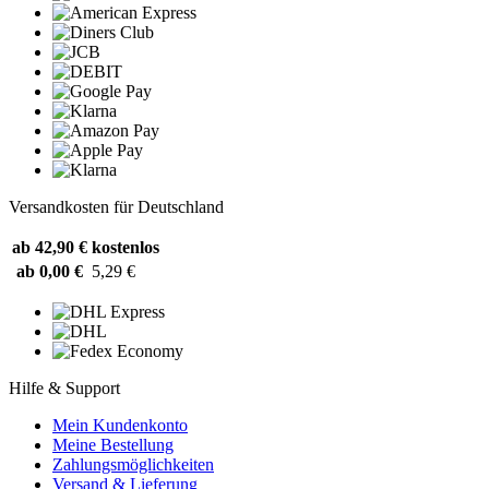
Versandkosten für Deutschland
ab 42,90 €
kostenlos
ab 0,00 €
5,29 €
Hilfe & Support
Mein Kundenkonto
Meine Bestellung
Zahlungsmöglichkeiten
Versand & Lieferung