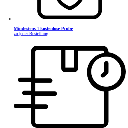
Mindestens 1 kostenlose Probe
zu jeder Bestellung