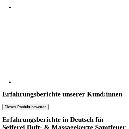
Erfahrungsberichte unserer Kund:innen
Dieses Produkt bewerten
Erfahrungsberichte in Deutsch für
Seiferei Duft- & Massagekerze Samtfeuer