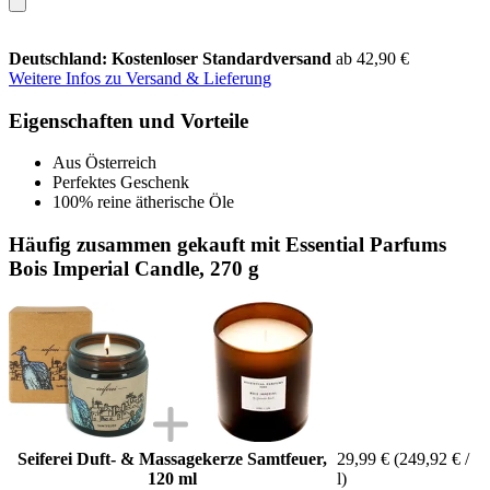
Deutschland: Kostenloser Standardversand
ab 42,90 €
Weitere Infos zu Versand & Lieferung
Eigenschaften und Vorteile
Aus Österreich
Perfektes Geschenk
100% reine ätherische Öle
Häufig zusammen gekauft mit Essential Parfums
Bois Imperial Candle, 270 g
Seiferei Duft- & Massagekerze Samtfeuer,
29,99 €
(249,92 € /
120 ml
l)