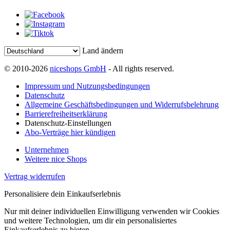
Land ändern
© 2010-2026
niceshops GmbH
- All rights reserved.
Impressum und Nutzungsbedingungen
Datenschutz
Allgemeine Geschäftsbedingungen und Widerrufsbelehrung
Barrierefreiheitserklärung
Datenschutz-Einstellungen
Abo-Verträge hier kündigen
Unternehmen
Weitere nice Shops
Vertrag widerrufen
Personalisiere dein Einkaufserlebnis
Nur mit deiner individuellen Einwilligung verwenden wir Cookies
und weitere Technologien, um dir ein personalisiertes
Einkaufserlebnis zu bieten.