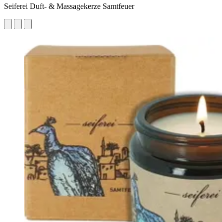
Seiferei Duft- & Massagekerze Samtfeuer