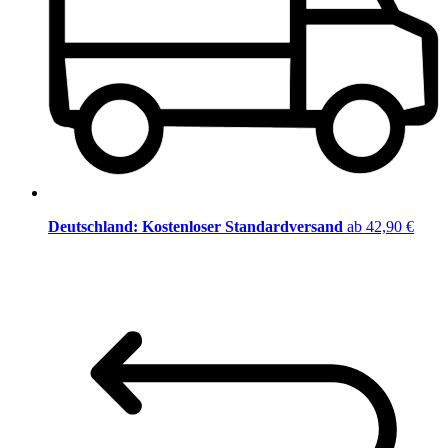
Deutschland: Kostenloser Standardversand
ab 42,90 €