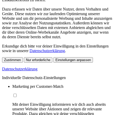
Dazu erfassen wir Daten über unsere Nutzer, deren Verhalten und
Geräte. Diese nutzen wir zur laufenden Optimierung unserer
Website und um dir personalisierte Werbung und Inhalte anzuzeigen
sowie zur Analyse der Nutzungsstatistiken. Außerdem können wir
deine verschlüsselten Daten mit externen Anbietern abgleichen und
dir über deren Online-Werbekanäle Angebote anzeigen, nur wenn
du deren Dienste bereits selbst nutzt.
Erkundige dich bitte vor deiner Einwilligung in den Einstellungen
sowie in unserer
Datenschutzerklärung
.
Zustimmen
Nur erforderliche
Einstellungen anpassen
Datenschutzerklärung
Individuelle Datenschutz-Einstellungen
Marketing per Customer-Match
Mit deiner Einwilligung informieren wir dich auch abseits
unserer Website über Aktionen und zeigen dir relevante
Produkte. Dazu gleichen wir deine verschlüsselten