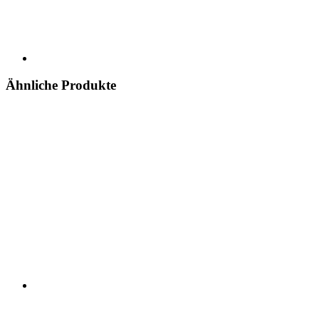
Ähnliche Produkte