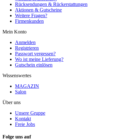
Rücksendungen & Rückerstattungen
Aktionen & Gutscheine
Weitere Fragen?
Firmenkunden
Mein Konto
Anmelden
Registrieren
Passwort vergessen?
Wo ist meine Lieferung?
Gutschein einlösen
Wissenswertes
MAGAZIN
Salon
Über uns
Unsere Gruppe
Kontakt
Freie Jobs
Folge uns auf