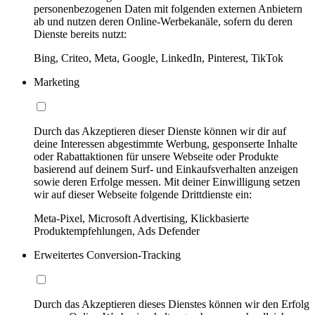
personenbezogenen Daten mit folgenden externen Anbietern
ab und nutzen deren Online-Werbekanäle, sofern du deren
Dienste bereits nutzt:
Bing, Criteo, Meta, Google, LinkedIn, Pinterest, TikTok
Marketing
Durch das Akzeptieren dieser Dienste können wir dir auf
deine Interessen abgestimmte Werbung, gesponserte Inhalte
oder Rabattaktionen für unsere Webseite oder Produkte
basierend auf deinem Surf- und Einkaufsverhalten anzeigen
sowie deren Erfolge messen. Mit deiner Einwilligung setzen
wir auf dieser Webseite folgende Drittdienste ein:
Meta-Pixel, Microsoft Advertising, Klickbasierte
Produktempfehlungen, Ads Defender
Erweitertes Conversion-Tracking
Durch das Akzeptieren dieses Dienstes können wir den Erfolg