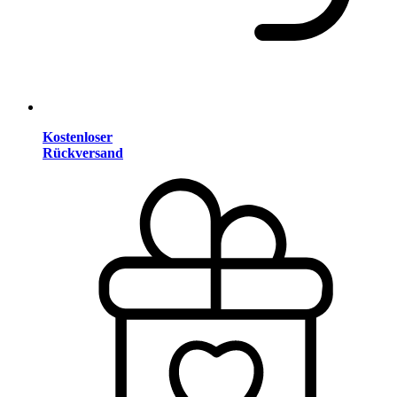
Kostenloser
Rückversand