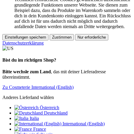
grundlegende Funktionen unserer Webseite. Sie dienen zum
Beispiel dazu, dass du Produkte im Warenkorb sammeln oder
dich in dein Kundenkonto einloggen kannst. Ein Rückschluss
auf dich ist für uns dadurch nicht möglich und dadurch
anfallende Daten werden niemals an Dritte weitergegeben.
Einstellungen speichern
Zustimmen
Nur erforderliche
Datenschutzerklärung
Bist du im richtigen Shop?
Bitte wechsle zum Land
, das mit deiner Lieferadresse
übereinstimmt.
Zu Cosmeterie International (English)
Anderes Lieferland wählen
Österreich
Deutschland
Italia
International (English)
France