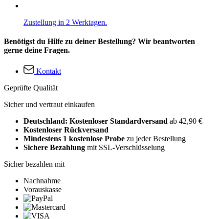
Zustellung in 2 Werktagen.
Benötigst du Hilfe zu deiner Bestellung? Wir beantworten
gerne deine Fragen.
Kontakt
Geprüfte Qualität
Sicher und vertraut einkaufen
Deutschland: Kostenloser Standardversand
ab 42,90 €
Kostenloser Rückversand
Mindestens 1 kostenlose Probe
zu jeder Bestellung
Sichere Bezahlung
mit SSL-Verschlüsselung
Sicher bezahlen mit
Nachnahme
Vorauskasse