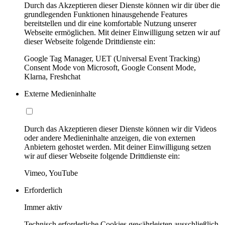
Durch das Akzeptieren dieser Dienste können wir dir über die
grundlegenden Funktionen hinausgehende Features
bereitstellen und dir eine komfortable Nutzung unserer
Webseite ermöglichen. Mit deiner Einwilligung setzen wir auf
dieser Webseite folgende Drittdienste ein:
Google Tag Manager, UET (Universal Event Tracking)
Consent Mode von Microsoft, Google Consent Mode,
Klarna, Freshchat
Externe Medieninhalte
Durch das Akzeptieren dieser Dienste können wir dir Videos
oder andere Medieninhalte anzeigen, die von externen
Anbietern gehostet werden. Mit deiner Einwilligung setzen
wir auf dieser Webseite folgende Drittdienste ein:
Vimeo, YouTube
Erforderlich
Immer aktiv
Technisch erforderliche Cookies gewährleisten ausschließlich