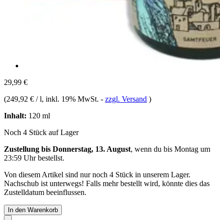
29,99 €
(
249,92 € / l
, inkl. 19% MwSt.
-
zzgl. Versand
)
Inhalt:
120 ml
Noch 4 Stück auf Lager
Zustellung bis Donnerstag, 13. August
, wenn du bis
Montag um
23:59 Uhr
bestellst.
Von diesem Artikel sind nur noch 4 Stück in unserem Lager.
Nachschub ist unterwegs! Falls mehr bestellt wird, könnte dies das
Zustelldatum beeinflussen.
In den Warenkorb