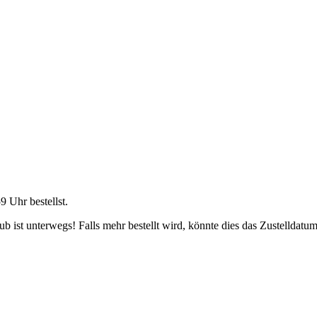
59 Uhr
bestellst.
 ist unterwegs! Falls mehr bestellt wird, könnte dies das Zustelldatum