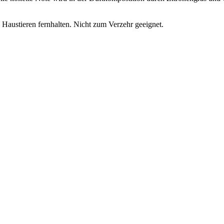
austieren fernhalten. Nicht zum Verzehr geeignet.