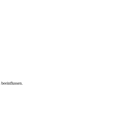
 beeinflussen.