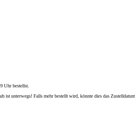
59 Uhr
bestellst.
 ist unterwegs! Falls mehr bestellt wird, könnte dies das Zustelldatum