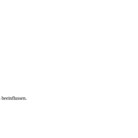
 beeinflussen.