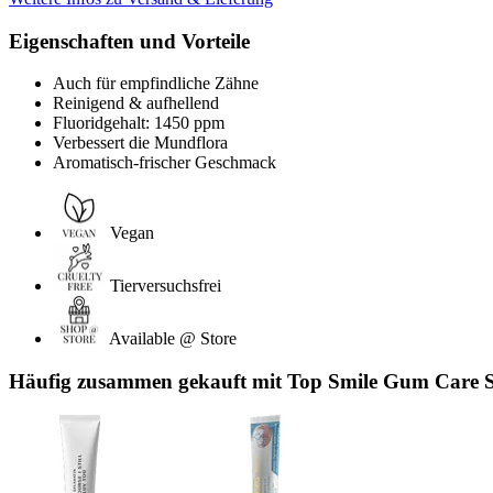
Eigenschaften und Vorteile
Auch für empfindliche Zähne
Reinigend & aufhellend
Fluoridgehalt: 1450 ppm
Verbessert die Mundflora
Aromatisch-frischer Geschmack
Vegan
Tierversuchsfrei
Available @ Store
Häufig zusammen gekauft mit Top Smile Gum Care S