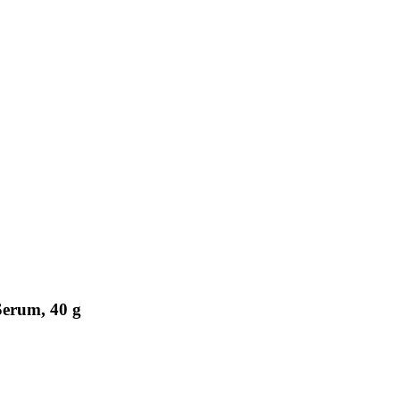
erum, 40 g