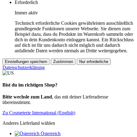
Erforderlich
Immer aktiv
Technisch erforderliche Cookies gewährleisten ausschließlich
grundlegende Funktionen unserer Webseite. Sie dienen zum
Beispiel dazu, dass du Produkte im Warenkorb sammeln oder
dich in dein Kundenkonto einloggen kannst. Ein Rückschluss
auf dich ist für uns dadurch nicht möglich und dadurch
anfallende Daten werden niemals an Dritte weitergegeben.
Einstellungen speichern
Zustimmen
Nur erforderliche
Datenschutzerklärung
Bist du im richtigen Shop?
Bitte wechsle zum Land
, das mit deiner Lieferadresse
übereinstimmt.
Zu Cosmeterie International (English)
Anderes Lieferland wählen
Österreich