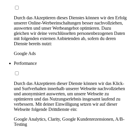
Durch das Akzeptieren dieses Dienstes können wir den Erfolg
unserer Online-Werbeeinschaltungen besser nachvollziehen,
auswerten und unser Werbeangebot optimieren. Dazu
gleichen wir deine verschlüsselten personenbezogenen Daten
mit folgenden externen Anbietenden ab, sofern du deren
Dienste bereits nutzt:
Google Ads
Performance
Durch das Akzeptieren dieser Dienste können wir das Klick-
und Surfverhalten innerhalb unserer Webseite nachvollziehen
und anonymisiert auswerten, um unsere Webseite zu
optimieren und das Nutzungserlebnis insgesamt laufend zu
verbessern. Mit deiner Einwilligung setzen wir auf dieser
Webseite folgende Drittdienste ein:
Google Analytics, Clarity, Google Kundenrezensionen, A/B-
Testing