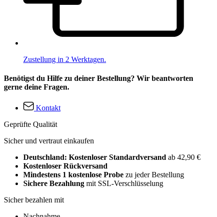
Zustellung in 2 Werktagen.
Benötigst du Hilfe zu deiner Bestellung? Wir beantworten
gerne deine Fragen.
Kontakt
Geprüfte Qualität
Sicher und vertraut einkaufen
Deutschland: Kostenloser Standardversand
ab 42,90 €
Kostenloser Rückversand
Mindestens 1 kostenlose Probe
zu jeder Bestellung
Sichere Bezahlung
mit SSL-Verschlüsselung
Sicher bezahlen mit
Nachnahme