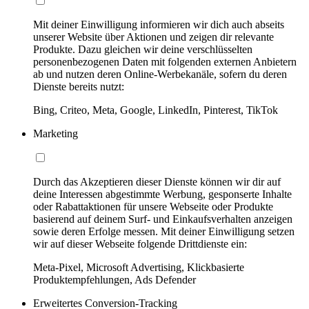
Mit deiner Einwilligung informieren wir dich auch abseits
unserer Website über Aktionen und zeigen dir relevante
Produkte. Dazu gleichen wir deine verschlüsselten
personenbezogenen Daten mit folgenden externen Anbietern
ab und nutzen deren Online-Werbekanäle, sofern du deren
Dienste bereits nutzt:
Bing, Criteo, Meta, Google, LinkedIn, Pinterest, TikTok
Marketing
Durch das Akzeptieren dieser Dienste können wir dir auf
deine Interessen abgestimmte Werbung, gesponserte Inhalte
oder Rabattaktionen für unsere Webseite oder Produkte
basierend auf deinem Surf- und Einkaufsverhalten anzeigen
sowie deren Erfolge messen. Mit deiner Einwilligung setzen
wir auf dieser Webseite folgende Drittdienste ein:
Meta-Pixel, Microsoft Advertising, Klickbasierte
Produktempfehlungen, Ads Defender
Erweitertes Conversion-Tracking