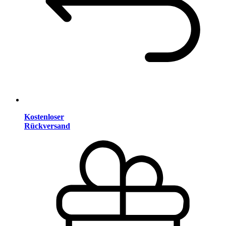
Kostenloser
Rückversand