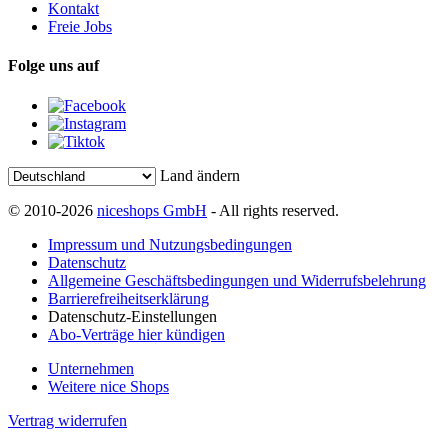
Kontakt
Freie Jobs
Folge uns auf
Land ändern
© 2010-2026
niceshops GmbH
- All rights reserved.
Impressum und Nutzungsbedingungen
Datenschutz
Allgemeine Geschäftsbedingungen und Widerrufsbelehrung
Barrierefreiheitserklärung
Datenschutz-Einstellungen
Abo-Verträge hier kündigen
Unternehmen
Weitere nice Shops
Vertrag widerrufen