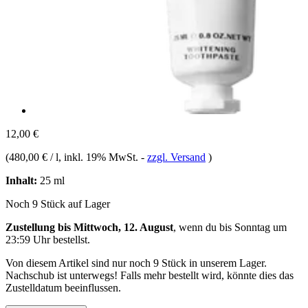
12,00 €
(
480,00 € / l
, inkl. 19% MwSt.
-
zzgl. Versand
)
Inhalt:
25 ml
Noch 9 Stück auf Lager
Zustellung bis Mittwoch, 12. August
, wenn du bis
Sonntag um
23:59 Uhr
bestellst.
Von diesem Artikel sind nur noch 9 Stück in unserem Lager.
Nachschub ist unterwegs! Falls mehr bestellt wird, könnte dies das
Zustelldatum beeinflussen.