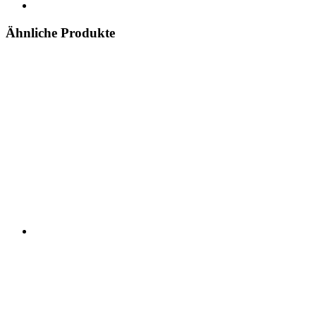
Ähnliche Produkte