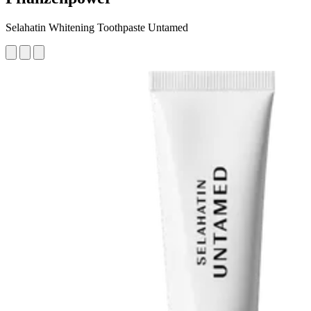
Selahatin Whitening Toothpaste Untamed