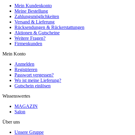
Mein Kundenkonto
Meine Bestellung
Zahlungsmöglichkeiten
Versand & Lieferung
Rücksendungen & Rückerstattungen
Aktionen & Gutscheine
Weitere Fragen?
Firmenkunden
Mein Konto
Anmelden
Registrieren
Passwort vergessen?
Wo ist meine Lieferung?
Gutschein einlösen
Wissenswertes
MAGAZIN
Salon
Über uns
Unsere Gruppe