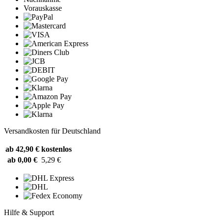
Vorauskasse
Versandkosten für Deutschland
ab 42,90 €
kostenlos
ab 0,00 €
5,29 €
Hilfe & Support