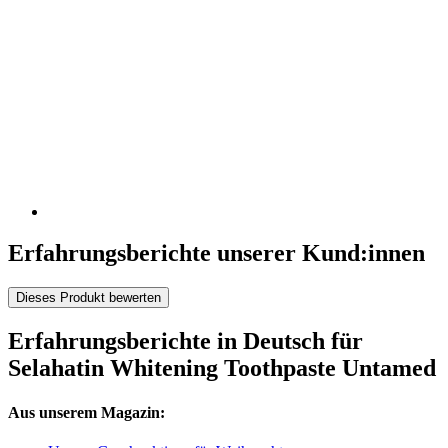
Erfahrungsberichte unserer Kund:innen
Dieses Produkt bewerten
Erfahrungsberichte in Deutsch für
Selahatin Whitening Toothpaste Untamed
Aus unserem Magazin: