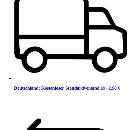
Deutschland: Kostenloser Standardversand
ab 42,90 €