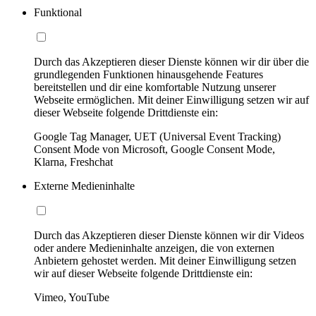
Funktional
Durch das Akzeptieren dieser Dienste können wir dir über die
grundlegenden Funktionen hinausgehende Features
bereitstellen und dir eine komfortable Nutzung unserer
Webseite ermöglichen. Mit deiner Einwilligung setzen wir auf
dieser Webseite folgende Drittdienste ein:
Google Tag Manager, UET (Universal Event Tracking)
Consent Mode von Microsoft, Google Consent Mode,
Klarna, Freshchat
Externe Medieninhalte
Durch das Akzeptieren dieser Dienste können wir dir Videos
oder andere Medieninhalte anzeigen, die von externen
Anbietern gehostet werden. Mit deiner Einwilligung setzen
wir auf dieser Webseite folgende Drittdienste ein:
Vimeo, YouTube