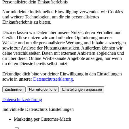
Personalisiere dein Einkaufserlebnis
Nur mit deiner individuellen Einwilligung verwenden wir Cookies
und weitere Technologien, um dir ein personalisiertes
Einkaufserlebnis zu bieten.
Dazu erfassen wir Daten über unsere Nutzer, deren Verhalten und
Geräte. Diese nutzen wir zur laufenden Optimierung unserer
Website und um dir personalisierte Werbung und Inhalte anzuzeigen
sowie zur Analyse der Nutzungsstatistiken. Außerdem können wir
deine verschlüsselten Daten mit externen Anbietern abgleichen und
dir über deren Online-Werbekanäle Angebote anzeigen, nur wenn
du deren Dienste bereits selbst nutzt.
Erkundige dich bitte vor deiner Einwilligung in den Einstellungen
sowie in unserer
Datenschutzerklärung
.
Zustimmen
Nur erforderliche
Einstellungen anpassen
Datenschutzerklärung
Individuelle Datenschutz-Einstellungen
Marketing per Customer-Match