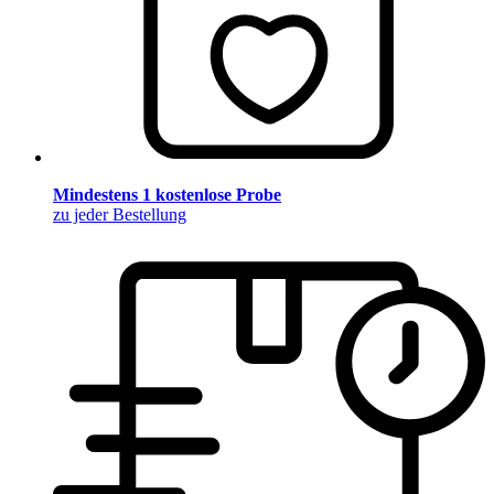
Mindestens 1 kostenlose Probe
zu jeder Bestellung