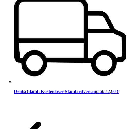
Deutschland: Kostenloser Standardversand
ab 42,90 €