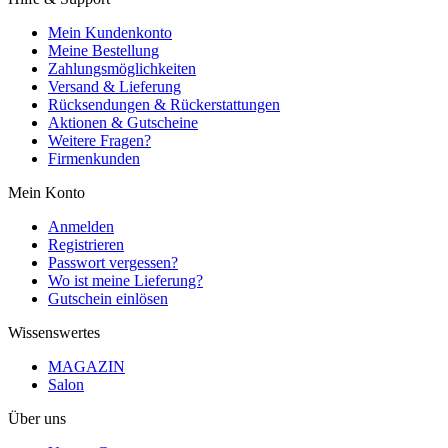
Mein Kundenkonto
Meine Bestellung
Zahlungsmöglichkeiten
Versand & Lieferung
Rücksendungen & Rückerstattungen
Aktionen & Gutscheine
Weitere Fragen?
Firmenkunden
Mein Konto
Anmelden
Registrieren
Passwort vergessen?
Wo ist meine Lieferung?
Gutschein einlösen
Wissenswertes
MAGAZIN
Salon
Über uns