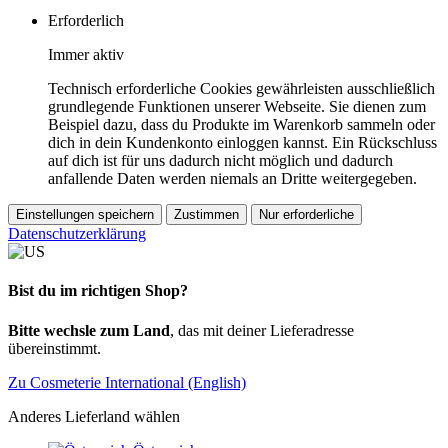
Erforderlich
Immer aktiv
Technisch erforderliche Cookies gewährleisten ausschließlich
grundlegende Funktionen unserer Webseite. Sie dienen zum
Beispiel dazu, dass du Produkte im Warenkorb sammeln oder
dich in dein Kundenkonto einloggen kannst. Ein Rückschluss
auf dich ist für uns dadurch nicht möglich und dadurch
anfallende Daten werden niemals an Dritte weitergegeben.
Einstellungen speichern
Zustimmen
Nur erforderliche
Datenschutzerklärung
Bist du im richtigen Shop?
Bitte wechsle zum Land
, das mit deiner Lieferadresse
übereinstimmt.
Zu Cosmeterie International (English)
Anderes Lieferland wählen