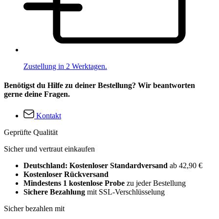
Zustellung in 2 Werktagen.
Benötigst du Hilfe zu deiner Bestellung? Wir beantworten
gerne deine Fragen.
Kontakt
Geprüfte Qualität
Sicher und vertraut einkaufen
Deutschland: Kostenloser Standardversand
ab 42,90 €
Kostenloser Rückversand
Mindestens 1 kostenlose Probe
zu jeder Bestellung
Sichere Bezahlung
mit SSL-Verschlüsselung
Sicher bezahlen mit