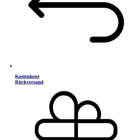
Kostenloser
Rückversand