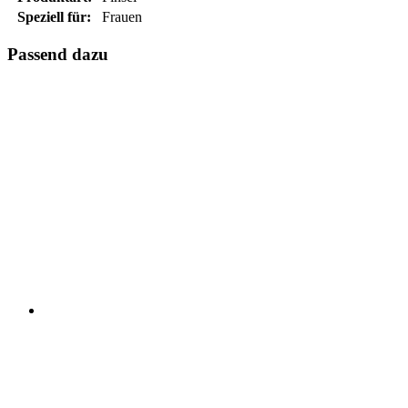
Speziell für:
Frauen
Passend dazu