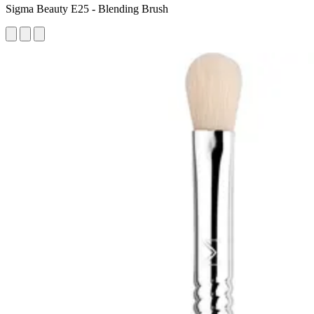
Sigma Beauty E25 - Blending Brush