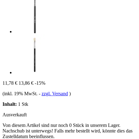
11,78 €
13,86 €
-15%
(inkl. 19% MwSt.
-
zzgl. Versand
)
Inhalt:
1 Stk
Ausverkauft
Von diesem Artikel sind nur noch 0 Stück in unserem Lager.
Nachschub ist unterwegs! Falls mehr bestellt wird, könnte dies das
Zustelldatum beeinflussen.