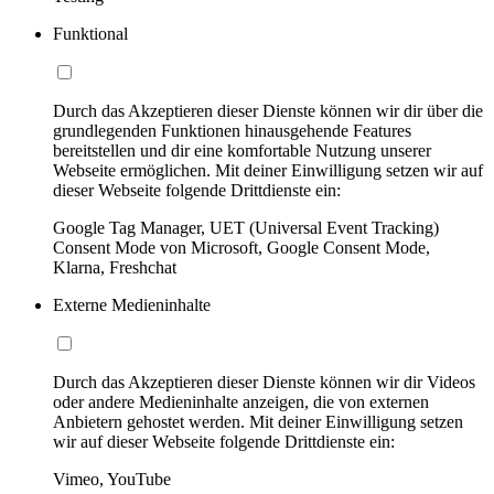
Funktional
Durch das Akzeptieren dieser Dienste können wir dir über die
grundlegenden Funktionen hinausgehende Features
bereitstellen und dir eine komfortable Nutzung unserer
Webseite ermöglichen. Mit deiner Einwilligung setzen wir auf
dieser Webseite folgende Drittdienste ein:
Google Tag Manager, UET (Universal Event Tracking)
Consent Mode von Microsoft, Google Consent Mode,
Klarna, Freshchat
Externe Medieninhalte
Durch das Akzeptieren dieser Dienste können wir dir Videos
oder andere Medieninhalte anzeigen, die von externen
Anbietern gehostet werden. Mit deiner Einwilligung setzen
wir auf dieser Webseite folgende Drittdienste ein:
Vimeo, YouTube