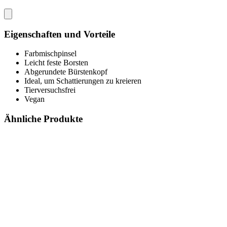
Eigenschaften und Vorteile
Farbmischpinsel
Leicht feste Borsten
Abgerundete Bürstenkopf
Ideal, um Schattierungen zu kreieren
Tierversuchsfrei
Vegan
Ähnliche Produkte