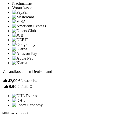
Nachnahme
Vorauskasse
Versandkosten für Deutschland
ab 42,90 €
kostenlos
ab 0,00 €
5,29 €
Hilfe & Support