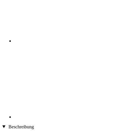
Beschreibung