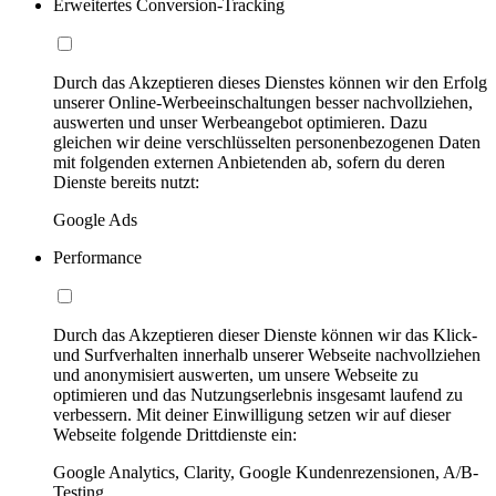
Erweitertes Conversion-Tracking
Durch das Akzeptieren dieses Dienstes können wir den Erfolg
unserer Online-Werbeeinschaltungen besser nachvollziehen,
auswerten und unser Werbeangebot optimieren. Dazu
gleichen wir deine verschlüsselten personenbezogenen Daten
mit folgenden externen Anbietenden ab, sofern du deren
Dienste bereits nutzt:
Google Ads
Performance
Durch das Akzeptieren dieser Dienste können wir das Klick-
und Surfverhalten innerhalb unserer Webseite nachvollziehen
und anonymisiert auswerten, um unsere Webseite zu
optimieren und das Nutzungserlebnis insgesamt laufend zu
verbessern. Mit deiner Einwilligung setzen wir auf dieser
Webseite folgende Drittdienste ein:
Google Analytics, Clarity, Google Kundenrezensionen, A/B-
Testing