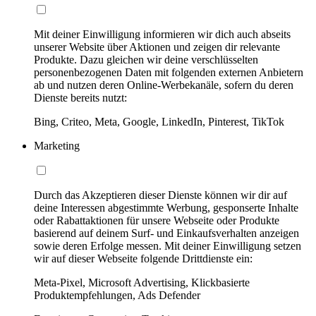
Mit deiner Einwilligung informieren wir dich auch abseits
unserer Website über Aktionen und zeigen dir relevante
Produkte. Dazu gleichen wir deine verschlüsselten
personenbezogenen Daten mit folgenden externen Anbietern
ab und nutzen deren Online-Werbekanäle, sofern du deren
Dienste bereits nutzt:
Bing, Criteo, Meta, Google, LinkedIn, Pinterest, TikTok
Marketing
Durch das Akzeptieren dieser Dienste können wir dir auf
deine Interessen abgestimmte Werbung, gesponserte Inhalte
oder Rabattaktionen für unsere Webseite oder Produkte
basierend auf deinem Surf- und Einkaufsverhalten anzeigen
sowie deren Erfolge messen. Mit deiner Einwilligung setzen
wir auf dieser Webseite folgende Drittdienste ein:
Meta-Pixel, Microsoft Advertising, Klickbasierte
Produktempfehlungen, Ads Defender