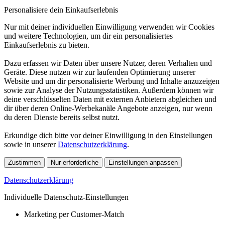
Personalisiere dein Einkaufserlebnis
Nur mit deiner individuellen Einwilligung verwenden wir Cookies
und weitere Technologien, um dir ein personalisiertes
Einkaufserlebnis zu bieten.
Dazu erfassen wir Daten über unsere Nutzer, deren Verhalten und
Geräte. Diese nutzen wir zur laufenden Optimierung unserer
Website und um dir personalisierte Werbung und Inhalte anzuzeigen
sowie zur Analyse der Nutzungsstatistiken. Außerdem können wir
deine verschlüsselten Daten mit externen Anbietern abgleichen und
dir über deren Online-Werbekanäle Angebote anzeigen, nur wenn
du deren Dienste bereits selbst nutzt.
Erkundige dich bitte vor deiner Einwilligung in den Einstellungen
sowie in unserer
Datenschutzerklärung
.
Zustimmen
Nur erforderliche
Einstellungen anpassen
Datenschutzerklärung
Individuelle Datenschutz-Einstellungen
Marketing per Customer-Match