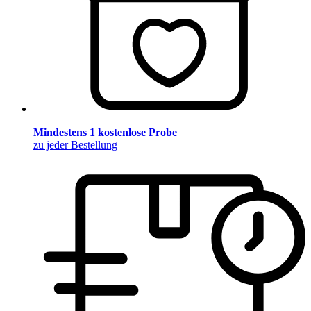
Mindestens 1 kostenlose Probe
zu jeder Bestellung