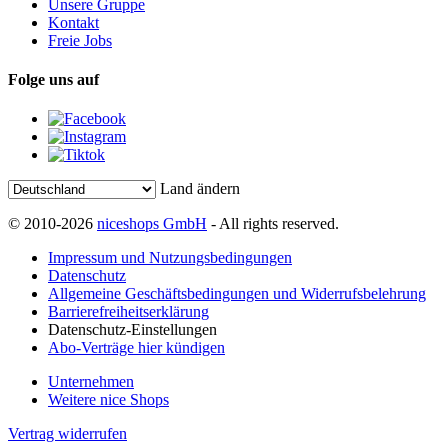
Unsere Gruppe
Kontakt
Freie Jobs
Folge uns auf
Land ändern
© 2010-2026
niceshops GmbH
- All rights reserved.
Impressum und Nutzungsbedingungen
Datenschutz
Allgemeine Geschäftsbedingungen und Widerrufsbelehrung
Barrierefreiheitserklärung
Datenschutz-Einstellungen
Abo-Verträge hier kündigen
Unternehmen
Weitere nice Shops
Vertrag widerrufen