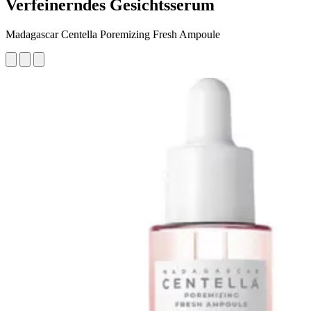
Verfeinerndes Gesichtsserum
Madagascar Centella Poremizing Fresh Ampoule