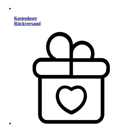
Kostenloser
Rückversand