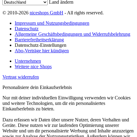
Land ändern
© 2010-2026
niceshops GmbH
- All rights reserved.
Impressum und Nutzungsbedingungen
Datenschutz
Allgemeine Geschäftsbedingungen und Widerrufsbelehrung
Barrierefreiheitserklärung
Datenschutz-Einstellungen
Abo-Verträge hier kündigen
Unternehmen
Weitere nice Shops
Vertrag widerrufen
Personalisiere dein Einkaufserlebnis
Nur mit deiner individuellen Einwilligung verwenden wir Cookies
und weitere Technologien, um dir ein personalisiertes
Einkaufserlebnis zu bieten.
Dazu erfassen wir Daten über unsere Nutzer, deren Verhalten und
Geräte. Diese nutzen wir zur laufenden Optimierung unserer
Website und um dir personalisierte Werbung und Inhalte anzuzeigen
sowie zur Analyse der Nutzungsstatistiken. Außerdem können wir