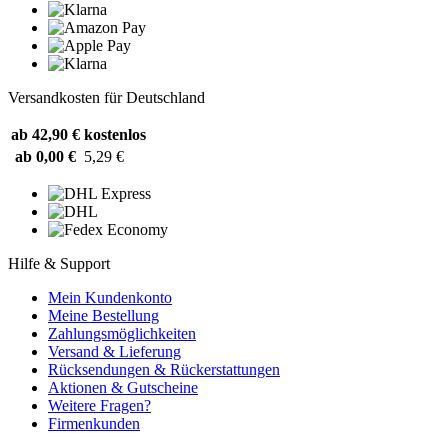
Versandkosten für Deutschland
ab 42,90 €
kostenlos
ab 0,00 €
5,29 €
Hilfe & Support
Mein Kundenkonto
Meine Bestellung
Zahlungsmöglichkeiten
Versand & Lieferung
Rücksendungen & Rückerstattungen
Aktionen & Gutscheine
Weitere Fragen?
Firmenkunden