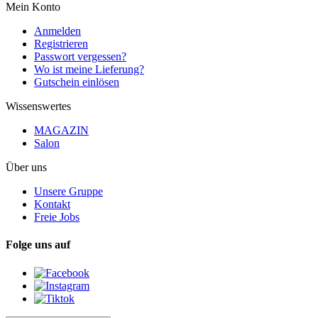
Mein Konto
Anmelden
Registrieren
Passwort vergessen?
Wo ist meine Lieferung?
Gutschein einlösen
Wissenswertes
MAGAZIN
Salon
Über uns
Unsere Gruppe
Kontakt
Freie Jobs
Folge uns auf