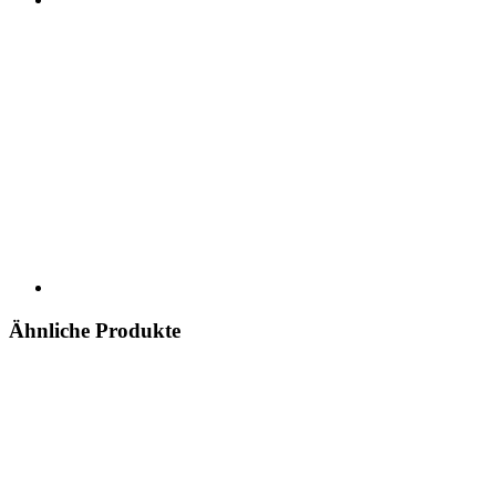
Ähnliche Produkte