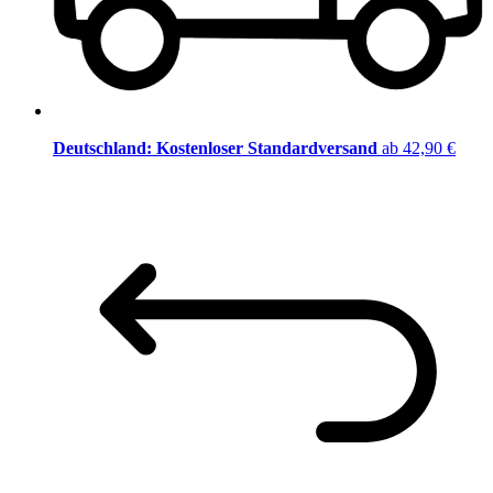
Deutschland: Kostenloser Standardversand
ab 42,90 €