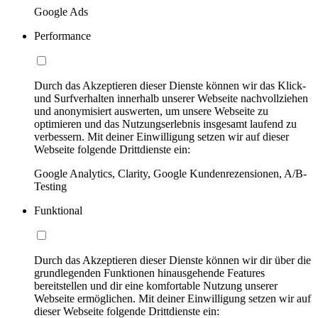
Google Ads
Performance
Durch das Akzeptieren dieser Dienste können wir das Klick-
und Surfverhalten innerhalb unserer Webseite nachvollziehen
und anonymisiert auswerten, um unsere Webseite zu
optimieren und das Nutzungserlebnis insgesamt laufend zu
verbessern. Mit deiner Einwilligung setzen wir auf dieser
Webseite folgende Drittdienste ein:
Google Analytics, Clarity, Google Kundenrezensionen, A/B-
Testing
Funktional
Durch das Akzeptieren dieser Dienste können wir dir über die
grundlegenden Funktionen hinausgehende Features
bereitstellen und dir eine komfortable Nutzung unserer
Webseite ermöglichen. Mit deiner Einwilligung setzen wir auf
dieser Webseite folgende Drittdienste ein: