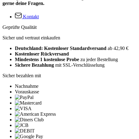
gerne deine Fragen.
Kontakt
Geprüfte Qualität
Sicher und vertraut einkaufen
Deutschland: Kostenloser Standardversand
ab 42,90 €
Kostenloser Rückversand
Mindestens 1 kostenlose Probe
zu jeder Bestellung
Sichere Bezahlung
mit SSL-Verschlüsselung
Sicher bezahlen mit
Nachnahme
Vorauskasse