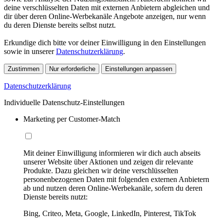
deine verschlüsselten Daten mit externen Anbietern abgleichen und
dir über deren Online-Werbekanäle Angebote anzeigen, nur wenn
du deren Dienste bereits selbst nutzt.
Erkundige dich bitte vor deiner Einwilligung in den Einstellungen
sowie in unserer
Datenschutzerklärung
.
Zustimmen
Nur erforderliche
Einstellungen anpassen
Datenschutzerklärung
Individuelle Datenschutz-Einstellungen
Marketing per Customer-Match
Mit deiner Einwilligung informieren wir dich auch abseits
unserer Website über Aktionen und zeigen dir relevante
Produkte. Dazu gleichen wir deine verschlüsselten
personenbezogenen Daten mit folgenden externen Anbietern
ab und nutzen deren Online-Werbekanäle, sofern du deren
Dienste bereits nutzt:
Bing, Criteo, Meta, Google, LinkedIn, Pinterest, TikTok