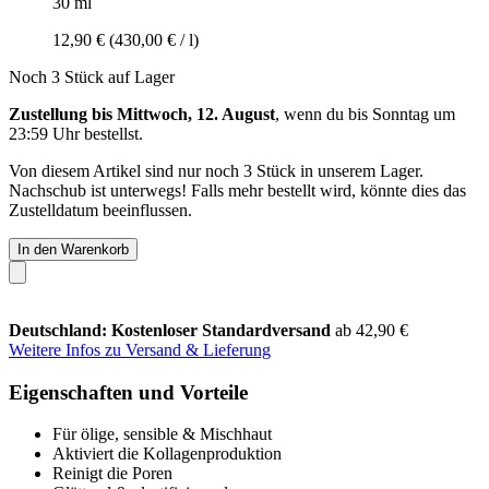
30 ml
12,90 €
(430,00 € / l)
Noch 3 Stück auf Lager
Zustellung bis Mittwoch, 12. August
, wenn du bis
Sonntag um
23:59 Uhr
bestellst.
Von diesem Artikel sind nur noch 3 Stück in unserem Lager.
Nachschub ist unterwegs! Falls mehr bestellt wird, könnte dies das
Zustelldatum beeinflussen.
In den Warenkorb
Deutschland: Kostenloser Standardversand
ab 42,90 €
Weitere Infos zu Versand & Lieferung
Eigenschaften und Vorteile
Für ölige, sensible & Mischhaut
Aktiviert die Kollagenproduktion
Reinigt die Poren