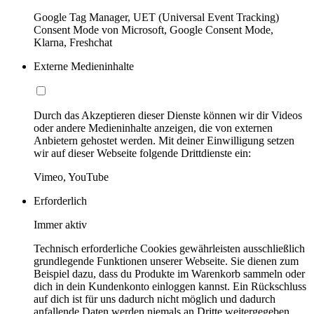
Google Tag Manager, UET (Universal Event Tracking)
Consent Mode von Microsoft, Google Consent Mode,
Klarna, Freshchat
Externe Medieninhalte
Durch das Akzeptieren dieser Dienste können wir dir Videos
oder andere Medieninhalte anzeigen, die von externen
Anbietern gehostet werden. Mit deiner Einwilligung setzen
wir auf dieser Webseite folgende Drittdienste ein:
Vimeo, YouTube
Erforderlich
Immer aktiv
Technisch erforderliche Cookies gewährleisten ausschließlich
grundlegende Funktionen unserer Webseite. Sie dienen zum
Beispiel dazu, dass du Produkte im Warenkorb sammeln oder
dich in dein Kundenkonto einloggen kannst. Ein Rückschluss
auf dich ist für uns dadurch nicht möglich und dadurch
anfallende Daten werden niemals an Dritte weitergegeben.