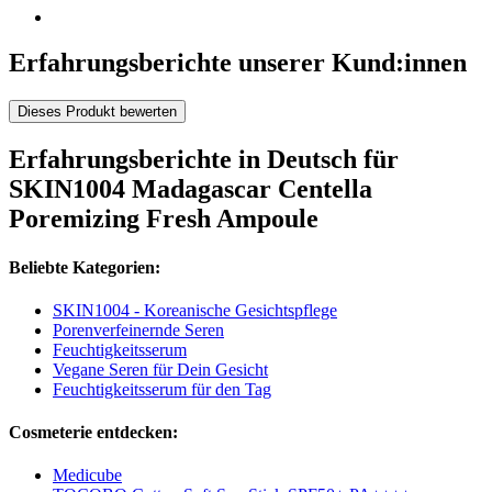
Erfahrungsberichte unserer Kund:innen
Dieses Produkt bewerten
Erfahrungsberichte in Deutsch für
SKIN1004 Madagascar Centella
Poremizing Fresh Ampoule
Beliebte Kategorien:
SKIN1004 - Koreanische Gesichtspflege
Porenverfeinernde Seren
Feuchtigkeitsserum
Vegane Seren für Dein Gesicht
Feuchtigkeitsserum für den Tag
Cosmeterie entdecken:
Medicube