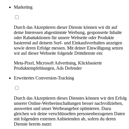
Marketing
Durch das Akzeptieren dieser Dienste können wir dir auf
deine Interessen abgestimmte Werbung, gesponserte Inhalte
oder Rabattaktionen für unsere Webseite oder Produkte
basierend auf deinem Surf- und Einkaufsverhalten anzeigen
sowie deren Erfolge messen. Mit deiner Einwilligung setzen
wir auf dieser Webseite folgende Drittdienste ein:
Meta-Pixel, Microsoft Advertising, Klickbasierte
Produktempfehlungen, Ads Defender
Erweitertes Conversion-Tracking
Durch das Akzeptieren dieses Dienstes können wir den Erfolg
unserer Online-Werbeeinschaltungen besser nachvollziehen,
auswerten und unser Werbeangebot optimieren. Dazu
gleichen wir deine verschlüsselten personenbezogenen Daten
mit folgenden externen Anbietenden ab, sofern du deren
Dienste bereits nutzt: