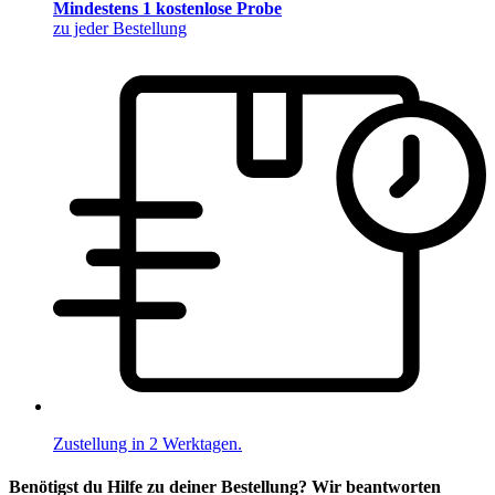
Mindestens 1 kostenlose Probe
zu jeder Bestellung
Zustellung in 2 Werktagen.
Benötigst du Hilfe zu deiner Bestellung? Wir beantworten