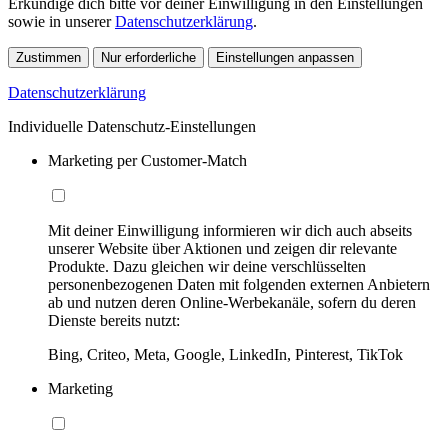
Erkundige dich bitte vor deiner Einwilligung in den Einstellungen
sowie in unserer
Datenschutzerklärung
.
Zustimmen
Nur erforderliche
Einstellungen anpassen
Datenschutzerklärung
Individuelle Datenschutz-Einstellungen
Marketing per Customer-Match
Mit deiner Einwilligung informieren wir dich auch abseits
unserer Website über Aktionen und zeigen dir relevante
Produkte. Dazu gleichen wir deine verschlüsselten
personenbezogenen Daten mit folgenden externen Anbietern
ab und nutzen deren Online-Werbekanäle, sofern du deren
Dienste bereits nutzt:
Bing, Criteo, Meta, Google, LinkedIn, Pinterest, TikTok
Marketing