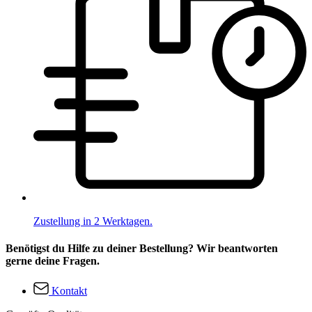
Zustellung in 2 Werktagen.
Benötigst du Hilfe zu deiner Bestellung? Wir beantworten
gerne deine Fragen.
Kontakt