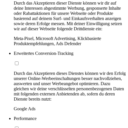
Durch das Akzeptieren dieser Dienste können wir dir auf
deine Interessen abgestimmte Werbung, gesponserte Inhalte
oder Rabattaktionen für unsere Webseite oder Produkte
basierend auf deinem Surf- und Einkaufsverhalten anzeigen
sowie deren Erfolge messen. Mit deiner Einwilligung setzen
wir auf dieser Webseite folgende Drittdienste ein:
Meta-Pixel, Microsoft Advertising, Klickbasierte
Produktempfehlungen, Ads Defender
Erweitertes Conversion-Tracking
Durch das Akzeptieren dieses Dienstes können wir den Erfolg
unserer Online-Werbeeinschaltungen besser nachvollziehen,
auswerten und unser Werbeangebot optimieren. Dazu
gleichen wir deine verschlüsselten personenbezogenen Daten
mit folgenden externen Anbietenden ab, sofern du deren
Dienste bereits nutzt:
Google Ads
Performance