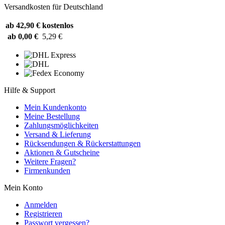
Versandkosten für Deutschland
ab 42,90 €
kostenlos
ab 0,00 €
5,29 €
Hilfe & Support
Mein Kundenkonto
Meine Bestellung
Zahlungsmöglichkeiten
Versand & Lieferung
Rücksendungen & Rückerstattungen
Aktionen & Gutscheine
Weitere Fragen?
Firmenkunden
Mein Konto
Anmelden
Registrieren
Passwort vergessen?