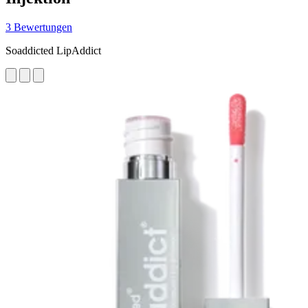
3 Bewertungen
Soaddicted LipAddict