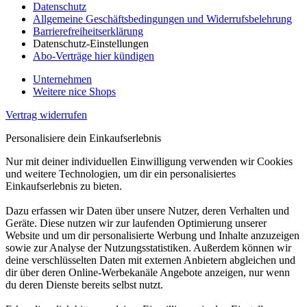
Datenschutz
Allgemeine Geschäftsbedingungen und Widerrufsbelehrung
Barrierefreiheitserklärung
Datenschutz-Einstellungen
Abo-Verträge hier kündigen
Unternehmen
Weitere nice Shops
Vertrag widerrufen
Personalisiere dein Einkaufserlebnis
Nur mit deiner individuellen Einwilligung verwenden wir Cookies
und weitere Technologien, um dir ein personalisiertes
Einkaufserlebnis zu bieten.
Dazu erfassen wir Daten über unsere Nutzer, deren Verhalten und
Geräte. Diese nutzen wir zur laufenden Optimierung unserer
Website und um dir personalisierte Werbung und Inhalte anzuzeigen
sowie zur Analyse der Nutzungsstatistiken. Außerdem können wir
deine verschlüsselten Daten mit externen Anbietern abgleichen und
dir über deren Online-Werbekanäle Angebote anzeigen, nur wenn
du deren Dienste bereits selbst nutzt.