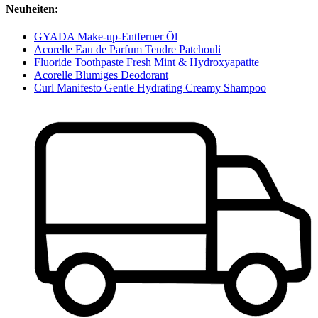
Neuheiten:
GYADA Make-up-Entferner Öl
Acorelle Eau de Parfum Tendre Patchouli
Fluoride Toothpaste Fresh Mint & Hydroxyapatite
Acorelle Blumiges Deodorant
Curl Manifesto Gentle Hydrating Creamy Shampoo