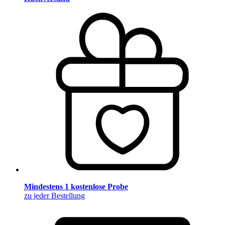
Mindestens 1 kostenlose Probe
zu jeder Bestellung