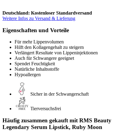
Deutschland: Kostenloser Standardversand
Weitere Infos zu Versand & Lieferung
Eigenschaften und Vorteile
Für mehr Lippenvolumen
Hilft den Kollagengehalt zu steigern
Verlängert Resultate von Lippeninjektionen
Auch für Schwangere geeignet
Spendet Feuchtigkeit
Natürliche Inhaltsstoffe
Hypoallergen
Sicher in der Schwangerschaft
Tierversuchsfrei
Häufig zusammen gekauft mit RMS Beauty
Legendary Serum Lipstick, Ruby Moon