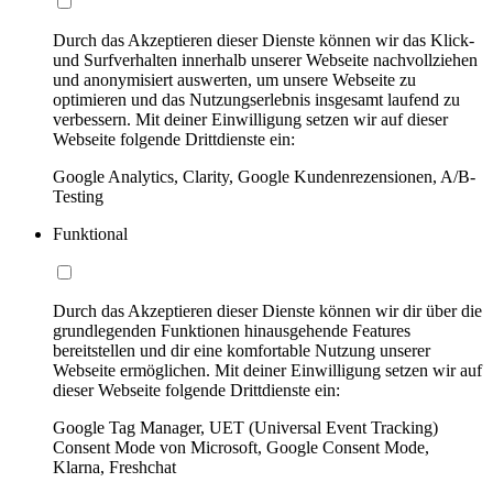
Durch das Akzeptieren dieser Dienste können wir das Klick-
und Surfverhalten innerhalb unserer Webseite nachvollziehen
und anonymisiert auswerten, um unsere Webseite zu
optimieren und das Nutzungserlebnis insgesamt laufend zu
verbessern. Mit deiner Einwilligung setzen wir auf dieser
Webseite folgende Drittdienste ein:
Google Analytics, Clarity, Google Kundenrezensionen, A/B-
Testing
Funktional
Durch das Akzeptieren dieser Dienste können wir dir über die
grundlegenden Funktionen hinausgehende Features
bereitstellen und dir eine komfortable Nutzung unserer
Webseite ermöglichen. Mit deiner Einwilligung setzen wir auf
dieser Webseite folgende Drittdienste ein:
Google Tag Manager, UET (Universal Event Tracking)
Consent Mode von Microsoft, Google Consent Mode,
Klarna, Freshchat