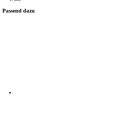
Passend dazu