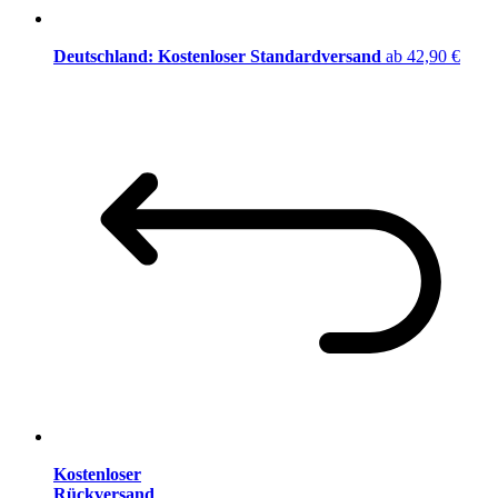
Deutschland: Kostenloser Standardversand
ab 42,90 €
Kostenloser
Rückversand