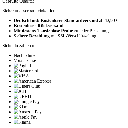
Geprüfte Qualität
Sicher und vertraut einkaufen
Deutschland: Kostenloser Standardversand
ab 42,90 €
Kostenloser Rückversand
Mindestens 1 kostenlose Probe
zu jeder Bestellung
Sichere Bezahlung
mit SSL-Verschlüsselung
Sicher bezahlen mit
Nachnahme
Vorauskasse