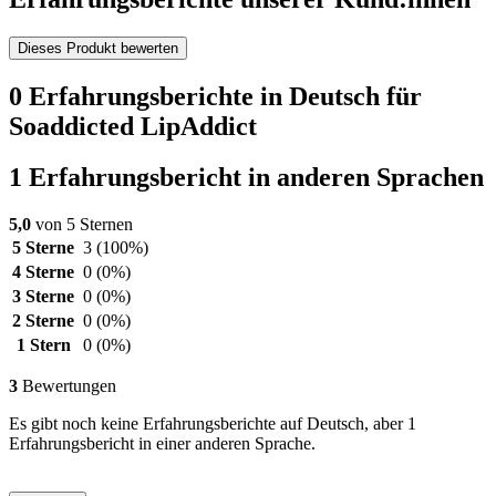
Dieses Produkt bewerten
0 Erfahrungsberichte in Deutsch für
Soaddicted LipAddict
1 Erfahrungsbericht in anderen Sprachen
5,0
von 5 Sternen
5 Sterne
3
(100%)
4 Sterne
0
(0%)
3 Sterne
0
(0%)
2 Sterne
0
(0%)
1 Stern
0
(0%)
3
Bewertungen
Es gibt noch keine Erfahrungsberichte auf Deutsch, aber 1
Erfahrungsbericht in einer anderen Sprache.