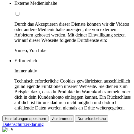
Externe Medieninhalte
Durch das Akzeptieren dieser Dienste können wir dir Videos
oder andere Medieninhalte anzeigen, die von externen
Anbietern gehostet werden. Mit deiner Einwilligung setzen
wir auf dieser Webseite folgende Drittdienste ein:
Vimeo, YouTube
Erforderlich
Immer aktiv
Technisch erforderliche Cookies gewährleisten ausschließlich
grundlegende Funktionen unserer Webseite. Sie dienen zum
Beispiel dazu, dass du Produkte im Warenkorb sammeln oder
dich in dein Kundenkonto einloggen kannst. Ein Rückschluss
auf dich ist für uns dadurch nicht möglich und dadurch
anfallende Daten werden niemals an Dritte weitergegeben.
Einstellungen speichern
Zustimmen
Nur erforderliche
Datenschutzerklärung