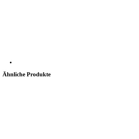
Ähnliche Produkte