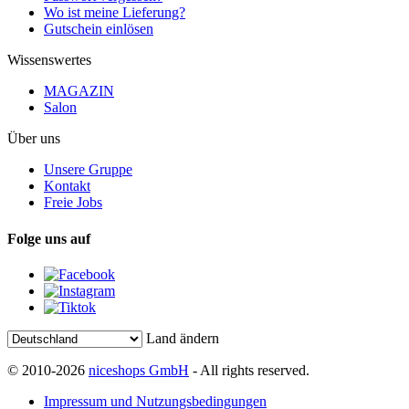
Wo ist meine Lieferung?
Gutschein einlösen
Wissenswertes
MAGAZIN
Salon
Über uns
Unsere Gruppe
Kontakt
Freie Jobs
Folge uns auf
Land ändern
© 2010-2026
niceshops GmbH
- All rights reserved.
Impressum und Nutzungsbedingungen