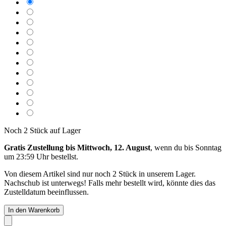
Noch 2 Stück auf Lager
Gratis Zustellung bis Mittwoch, 12. August
, wenn du bis
Sonntag
um 23:59 Uhr
bestellst.
Von diesem Artikel sind nur noch 2 Stück in unserem Lager.
Nachschub ist unterwegs! Falls mehr bestellt wird, könnte dies das
Zustelldatum beeinflussen.
In den Warenkorb