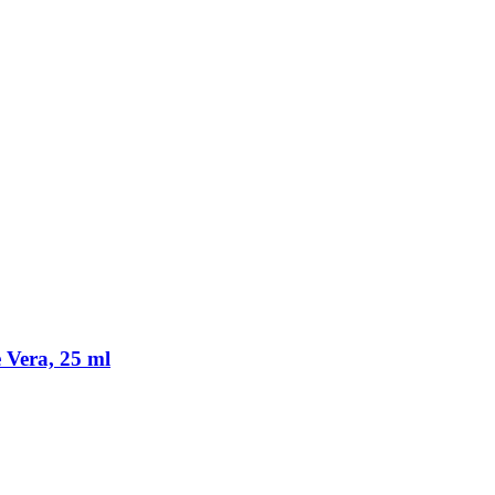
 Vera, 25 ml