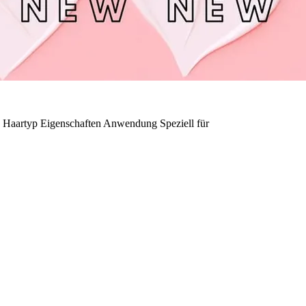
Haartyp
Eigenschaften
Anwendung
Speziell für