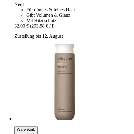
Neu!
Für dünnes & feines Haar
Gibt Volumen & Glanz
Mit Hitzeschutz
32,00 €
(293,58 € / l)
Zustellung bis 12. August
Warenkorb