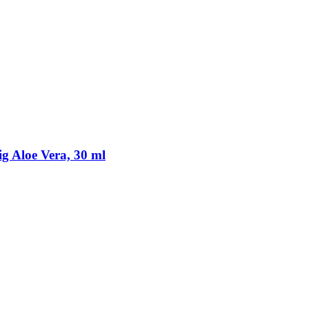
ig Aloe Vera, 30 ml