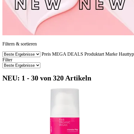
Filtern & sortieren
Preis
MEGA DEALS
Produktart
Marke
Hauttyp
Filter
NEU: 1 - 30 von 320 Artikeln