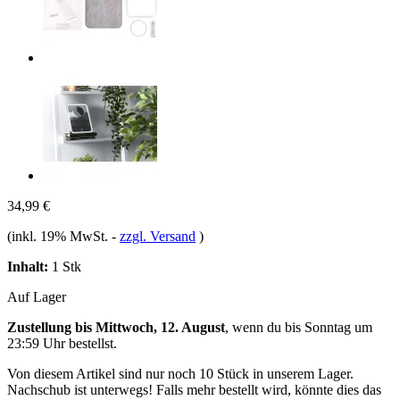
34,99 €
(inkl. 19% MwSt.
-
zzgl. Versand
)
Inhalt:
1 Stk
Auf Lager
Zustellung bis Mittwoch, 12. August
, wenn du bis
Sonntag um
23:59 Uhr
bestellst.
Von diesem Artikel sind nur noch 10 Stück in unserem Lager.
Nachschub ist unterwegs! Falls mehr bestellt wird, könnte dies das