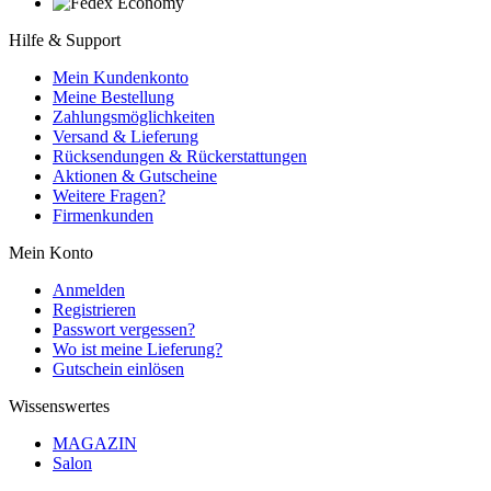
Hilfe & Support
Mein Kundenkonto
Meine Bestellung
Zahlungsmöglichkeiten
Versand & Lieferung
Rücksendungen & Rückerstattungen
Aktionen & Gutscheine
Weitere Fragen?
Firmenkunden
Mein Konto
Anmelden
Registrieren
Passwort vergessen?
Wo ist meine Lieferung?
Gutschein einlösen
Wissenswertes
MAGAZIN
Salon