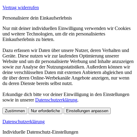
Vertrag widerrufen
Personalisiere dein Einkaufserlebnis
Nur mit deiner individuellen Einwilligung verwenden wir Cookies
und weitere Technologien, um dir ein personalisiertes
Einkaufserlebnis zu bieten.
Dazu erfassen wir Daten über unsere Nutzer, deren Verhalten und
Geräte. Diese nutzen wir zur laufenden Optimierung unserer
Website und um dir personalisierte Werbung und Inhalte anzuzeigen
sowie zur Analyse der Nutzungsstatistiken. Außerdem können wir
deine verschlüsselten Daten mit externen Anbietern abgleichen und
dir über deren Online-Werbekanäle Angebote anzeigen, nur wenn
du deren Dienste bereits selbst nutzt.
Erkundige dich bitte vor deiner Einwilligung in den Einstellungen
sowie in unserer
Datenschutzerklärung
.
Zustimmen
Nur erforderliche
Einstellungen anpassen
Datenschutzerklärung
Individuelle Datenschutz-Einstellungen