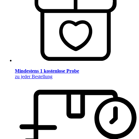
Mindestens 1 kostenlose Probe
zu jeder Bestellung