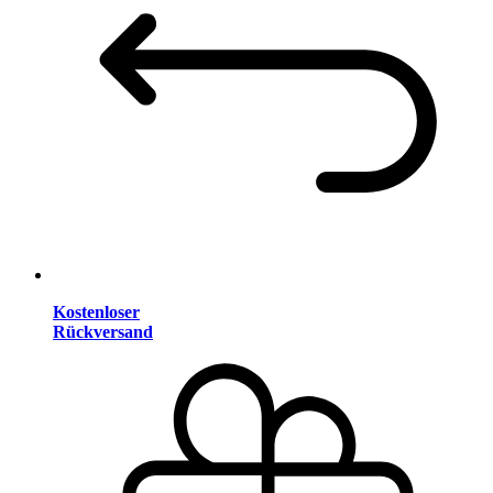
Kostenloser
Rückversand