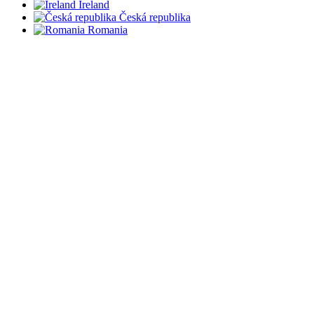
Ireland
Česká republika
Romania