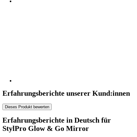
Erfahrungsberichte unserer Kund:innen
Dieses Produkt bewerten
Erfahrungsberichte in Deutsch für
StylPro Glow & Go Mirror