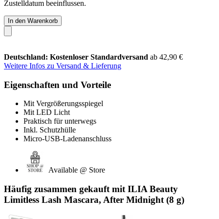
Zustelldatum beeinflussen.
In den Warenkorb
Deutschland: Kostenloser Standardversand
ab 42,90 €
Weitere Infos zu Versand & Lieferung
Eigenschaften und Vorteile
Mit Vergrößerungsspiegel
Mit LED Licht
Praktisch für unterwegs
Inkl. Schutzhülle
Micro-USB-Ladenanschluss
Available @ Store
Häufig zusammen gekauft mit ILIA Beauty
Limitless Lash Mascara, After Midnight (8 g)