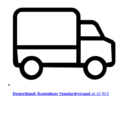
Deutschland: Kostenloser Standardversand
ab 42,90 €