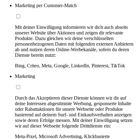
Marketing per Customer-Match
Mit deiner Einwilligung informieren wir dich auch abseits
unserer Website über Aktionen und zeigen dir relevante
Produkte. Dazu gleichen wir deine verschlüsselten
personenbezogenen Daten mit folgenden externen Anbietern
ab und nutzen deren Online-Werbekanäle, sofern du deren
Dienste bereits nutzt:
Bing, Criteo, Meta, Google, LinkedIn, Pinterest, TikTok
Marketing
Durch das Akzeptieren dieser Dienste können wir dir auf
deine Interessen abgestimmte Werbung, gesponserte Inhalte
oder Rabattaktionen für unsere Webseite oder Produkte
basierend auf deinem Surf- und Einkaufsverhalten anzeigen
sowie deren Erfolge messen. Mit deiner Einwilligung setzen
wir auf dieser Webseite folgende Drittdienste ein:
Meta-Pixel, Microsoft Advertising, Klickbasierte