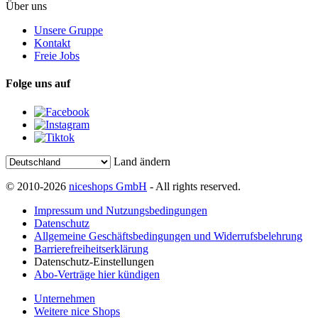
Über uns
Unsere Gruppe
Kontakt
Freie Jobs
Folge uns auf
Land ändern
© 2010-2026
niceshops GmbH
- All rights reserved.
Impressum und Nutzungsbedingungen
Datenschutz
Allgemeine Geschäftsbedingungen und Widerrufsbelehrung
Barrierefreiheitserklärung
Datenschutz-Einstellungen
Abo-Verträge hier kündigen
Unternehmen
Weitere nice Shops