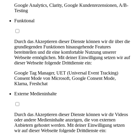
Google Analytics, Clarity, Google Kundenrezensionen, A/B-
Testing
Funktional
Durch das Akzeptieren dieser Dienste können wir dir über die
grundlegenden Funktionen hinausgehende Features
bereitstellen und dir eine komfortable Nutzung unserer
Webseite ermöglichen. Mit deiner Einwilligung setzen wir auf
dieser Webseite folgende Drittdienste ein:
Google Tag Manager, UET (Universal Event Tracking)
Consent Mode von Microsoft, Google Consent Mode,
Klarna, Freshchat
Externe Medieninhalte
Durch das Akzeptieren dieser Dienste können wir dir Videos
oder andere Medieninhalte anzeigen, die von externen
Anbietern gehostet werden. Mit deiner Einwilligung setzen
wir auf dieser Webseite folgende Drittdienste ein: