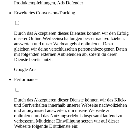
Produktempfehlungen, Ads Defender
Erweitertes Conversion-Tracking
Durch das Akzeptieren dieses Dienstes können wir den Erfolg
unserer Online-Werbeeinschaltungen besser nachvollziehen,
auswerten und unser Werbeangebot optimieren. Dazu
gleichen wir deine verschlüsselten personenbezogenen Daten
mit folgenden externen Anbietenden ab, sofern du deren
Dienste bereits nutzt:
Google Ads
Performance
Durch das Akzeptieren dieser Dienste können wir das Klick-
und Surfverhalten innerhalb unserer Webseite nachvollziehen
und anonymisiert auswerten, um unsere Webseite zu
optimieren und das Nutzungserlebnis insgesamt laufend zu
verbessern. Mit deiner Einwilligung setzen wir auf dieser
Webseite folgende Drittdienste ein: