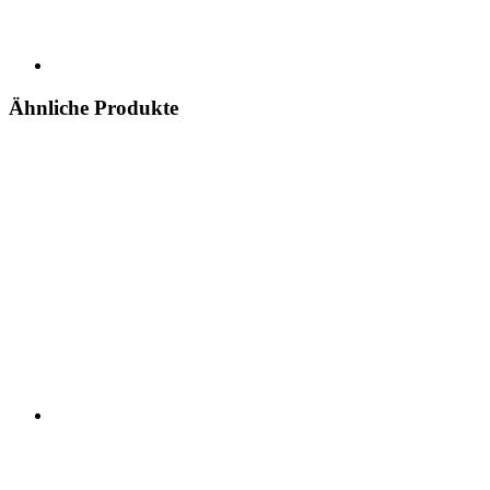
Ähnliche Produkte