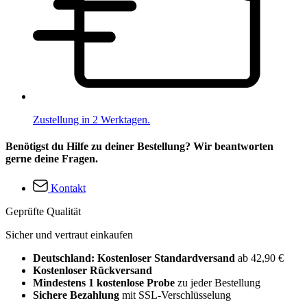
Zustellung in 2 Werktagen.
Benötigst du Hilfe zu deiner Bestellung? Wir beantworten
gerne deine Fragen.
Kontakt
Geprüfte Qualität
Sicher und vertraut einkaufen
Deutschland: Kostenloser Standardversand
ab 42,90 €
Kostenloser Rückversand
Mindestens 1 kostenlose Probe
zu jeder Bestellung
Sichere Bezahlung
mit SSL-Verschlüsselung