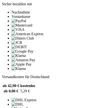
Sicher bezahlen mit
Nachnahme
Vorauskasse
Versandkosten für Deutschland
ab 42,90 €
kostenlos
ab 0,00 €
5,29 €