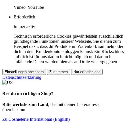
Vimeo, YouTube
Erforderlich
Immer aktiv
Technisch erforderliche Cookies gewährleisten ausschließlich
grundlegende Funktionen unserer Webseite. Sie dienen zum
Beispiel dazu, dass du Produkte im Warenkorb sammeln oder
dich in dein Kundenkonto einloggen kannst. Ein Rückschluss
auf dich ist für uns dadurch nicht möglich und dadurch
anfallende Daten werden niemals an Dritte weitergegeben.
Einstellungen speichern
Zustimmen
Nur erforderliche
Datenschutzerklärung
Bist du im richtigen Shop?
Bitte wechsle zum Land
, das mit deiner Lieferadresse
übereinstimmt.
Zu Cosmeterie International (English)