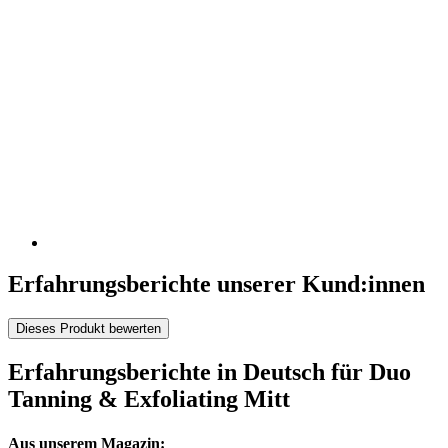
Erfahrungsberichte unserer Kund:innen
Dieses Produkt bewerten
Erfahrungsberichte in Deutsch für Duo
Tanning & Exfoliating Mitt
Aus unserem Magazin: