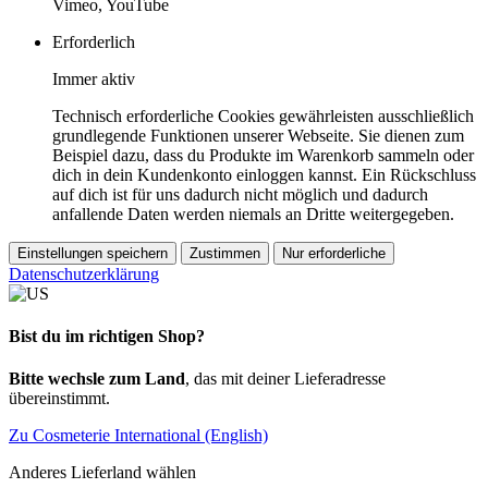
Vimeo, YouTube
Erforderlich
Immer aktiv
Technisch erforderliche Cookies gewährleisten ausschließlich
grundlegende Funktionen unserer Webseite. Sie dienen zum
Beispiel dazu, dass du Produkte im Warenkorb sammeln oder
dich in dein Kundenkonto einloggen kannst. Ein Rückschluss
auf dich ist für uns dadurch nicht möglich und dadurch
anfallende Daten werden niemals an Dritte weitergegeben.
Einstellungen speichern
Zustimmen
Nur erforderliche
Datenschutzerklärung
Bist du im richtigen Shop?
Bitte wechsle zum Land
, das mit deiner Lieferadresse
übereinstimmt.
Zu Cosmeterie International (English)
Anderes Lieferland wählen