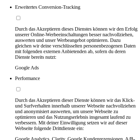
Erweitertes Conversion-Tracking
Durch das Akzeptieren dieses Dienstes können wir den Erfolg
unserer Online-Werbeeinschaltungen besser nachvollziehen,
auswerten und unser Werbeangebot optimieren. Dazu
gleichen wir deine verschlüsselten personenbezogenen Daten
mit folgenden externen Anbietenden ab, sofern du deren
Dienste bereits nutzt:
Google Ads
Performance
Durch das Akzeptieren dieser Dienste können wir das Klick-
und Surfverhalten innerhalb unserer Webseite nachvollziehen
und anonymisiert auswerten, um unsere Webseite zu
optimieren und das Nutzungserlebnis insgesamt laufend zu
verbessern. Mit deiner Einwilligung setzen wir auf dieser
Webseite folgende Drittdienste ein:
Google Analytics, Clarity, Google Kundenrezensionen, A/B-