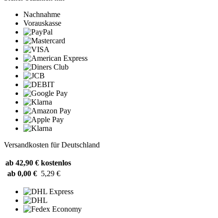
Nachnahme
Vorauskasse
Versandkosten für Deutschland
ab 42,90 €
kostenlos
ab 0,00 €
5,29 €