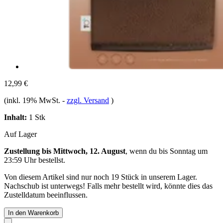
12,99 €
(inkl. 19% MwSt.
-
zzgl. Versand
)
Inhalt:
1 Stk
Auf Lager
Zustellung bis Mittwoch, 12. August
, wenn du bis
Sonntag um
23:59 Uhr
bestellst.
Von diesem Artikel sind nur noch 19 Stück in unserem Lager.
Nachschub ist unterwegs! Falls mehr bestellt wird, könnte dies das
Zustelldatum beeinflussen.
In den Warenkorb