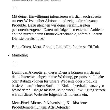
Mit deiner Einwilligung informieren wir dich auch abseits
unserer Website über Aktionen und zeigen dir relevante
Produkte. Dazu gleichen wir deine verschlüsselten
personenbezogenen Daten mit folgenden externen Anbietern
ab und nutzen deren Online-Werbekanäle, sofern du deren
Dienste bereits nutzt:
Bing, Criteo, Meta, Google, LinkedIn, Pinterest, TikTok
Marketing
Durch das Akzeptieren dieser Dienste können wir dir auf
deine Interessen abgestimmte Werbung, gesponserte Inhalte
oder Rabattaktionen für unsere Webseite oder Produkte
basierend auf deinem Surf- und Einkaufsverhalten anzeigen
sowie deren Erfolge messen. Mit deiner Einwilligung setzen
wir auf dieser Webseite folgende Drittdienste ein:
Meta-Pixel, Microsoft Advertising, Klickbasierte
Produktempfehlungen, Ads Defender