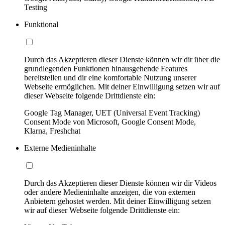
Testing
Funktional
Durch das Akzeptieren dieser Dienste können wir dir über die
grundlegenden Funktionen hinausgehende Features
bereitstellen und dir eine komfortable Nutzung unserer
Webseite ermöglichen. Mit deiner Einwilligung setzen wir auf
dieser Webseite folgende Drittdienste ein:
Google Tag Manager, UET (Universal Event Tracking)
Consent Mode von Microsoft, Google Consent Mode,
Klarna, Freshchat
Externe Medieninhalte
Durch das Akzeptieren dieser Dienste können wir dir Videos
oder andere Medieninhalte anzeigen, die von externen
Anbietern gehostet werden. Mit deiner Einwilligung setzen
wir auf dieser Webseite folgende Drittdienste ein: