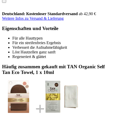
Deutschland: Kostenloser Standardversand
ab 42,90 €
Weitere Infos zu Versand & Lieferung
Eigenschaften und Vorteile
Für alle Hauttypen
Für ein streifenfreies Ergebnis
Verbessert die Aufnahmefähigkeit
Löst Hautzellen ganz sanft
Regeneriert & glättet
Häufig zusammen gekauft mit TAN Organic Self
Tan Eco Towel, 1 x 10ml