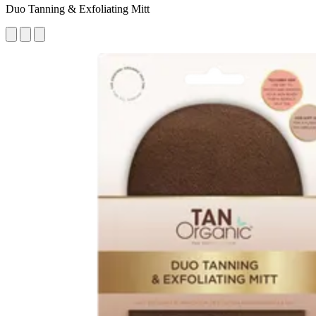
Duo Tanning & Exfoliating Mitt