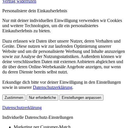
Vertrag widerrufen
Personalisiere dein Einkaufserlebnis
Nur mit deiner individuellen Einwilligung verwenden wir Cookies
und weitere Technologien, um dir ein personalisiertes
Einkaufserlebnis zu bieten.
Dazu erfassen wir Daten über unsere Nutzer, deren Verhalten und
Geräte. Diese nutzen wir zur laufenden Optimierung unserer
Website und um dir personalisierte Werbung und Inhalte anzuzeigen
sowie zur Analyse der Nutzungsstatistiken. Außerdem können wir
deine verschlüsselten Daten mit externen Anbietern abgleichen und
dir über deren Online-Werbekanäle Angebote anzeigen, nur wenn
du deren Dienste bereits selbst nutzt.
Erkundige dich bitte vor deiner Einwilligung in den Einstellungen
sowie in unserer
Datenschutzerklärung
.
Zustimmen
Nur erforderliche
Einstellungen anpassen
Datenschutzerklärung
Individuelle Datenschutz-Einstellungen
Marketing per Customer-Match