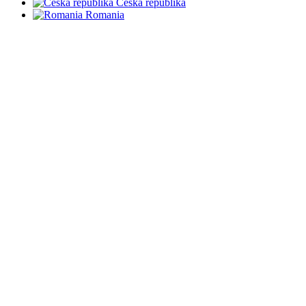
Česká republika
Romania