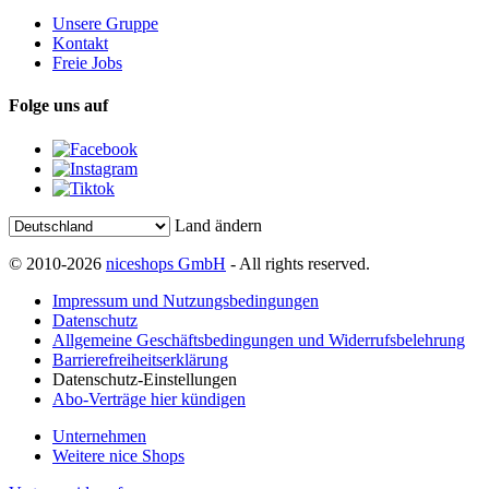
Unsere Gruppe
Kontakt
Freie Jobs
Folge uns auf
Land ändern
© 2010-2026
niceshops GmbH
- All rights reserved.
Impressum und Nutzungsbedingungen
Datenschutz
Allgemeine Geschäftsbedingungen und Widerrufsbelehrung
Barrierefreiheitserklärung
Datenschutz-Einstellungen
Abo-Verträge hier kündigen
Unternehmen
Weitere nice Shops