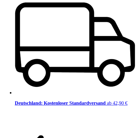
Deutschland: Kostenloser Standardversand
ab 42,90 €