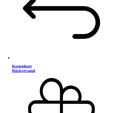
Kostenloser
Rückversand