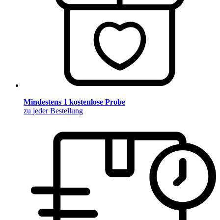
Mindestens 1 kostenlose Probe
zu jeder Bestellung