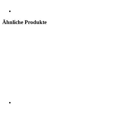
Ähnliche Produkte