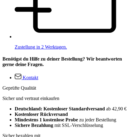
Zustellung in 2 Werktagen.
Benötigst du Hilfe zu deiner Bestellung? Wir beantworten
gerne deine Fragen.
Kontakt
Geprüfte Qualität
Sicher und vertraut einkaufen
Deutschland: Kostenloser Standardversand
ab 42,90 €
Kostenloser Rückversand
Mindestens 1 kostenlose Probe
zu jeder Bestellung
Sichere Bezahlung
mit SSL-Verschlüsselung
Sicher bezahlen mit