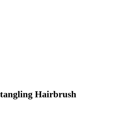
tangling Hairbrush