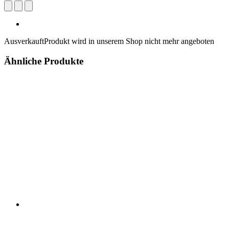
Ausverkauft
Produkt wird in unserem Shop nicht mehr angeboten
Ähnliche Produkte