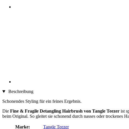
Beschreibung
Schonendes Styling für ein feines Ergebnis.
Die
Fine & Fragile Detangling Hairbrush von Tangle Teezer
ist s
beim Original. So gleitet sie schonend durch nasses oder trockenes 
Marke:
Tangle Teezer