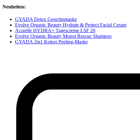
Neuheiten:
GYADA Detox Gesichtsmaske
Evolve Organic Beauty Hydrate & Protect Facial Cream
Acorelle HYDRA+ Tagescreme LSF 20
Evolve Organic Beauty Monoi Rescue Shampoo
GYADA 2in1 Kokos Peeling-Maske