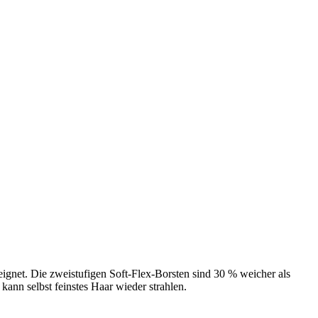
ignet. Die zweistufigen Soft-Flex-Borsten sind 30 % weicher als
ann selbst feinstes Haar wieder strahlen.