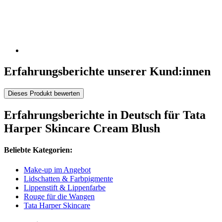
Erfahrungsberichte unserer Kund:innen
Dieses Produkt bewerten
Erfahrungsberichte in Deutsch für Tata
Harper Skincare Cream Blush
Beliebte Kategorien:
Make-up im Angebot
Lidschatten & Farbpigmente
Lippenstift & Lippenfarbe
Rouge für die Wangen
Tata Harper Skincare