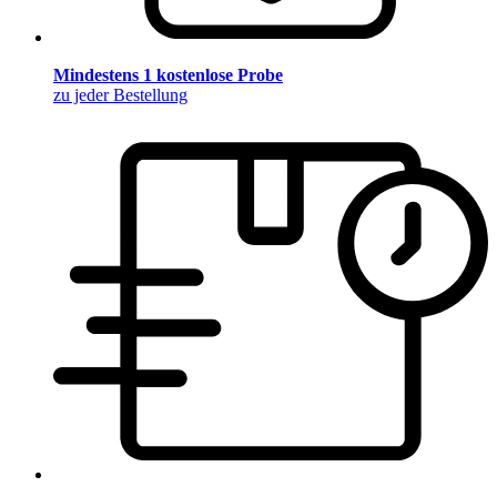
Mindestens 1 kostenlose Probe
zu jeder Bestellung