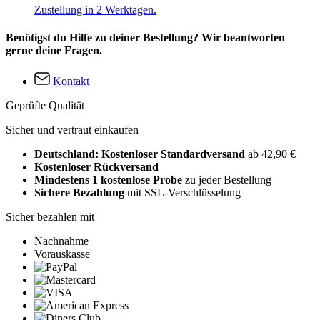
Zustellung in 2 Werktagen.
Benötigst du Hilfe zu deiner Bestellung? Wir beantworten
gerne deine Fragen.
Kontakt
Geprüfte Qualität
Sicher und vertraut einkaufen
Deutschland: Kostenloser Standardversand
ab 42,90 €
Kostenloser Rückversand
Mindestens 1 kostenlose Probe
zu jeder Bestellung
Sichere Bezahlung
mit SSL-Verschlüsselung
Sicher bezahlen mit
Nachnahme
Vorauskasse