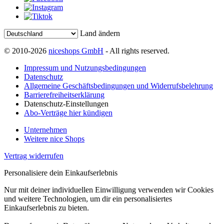
Land ändern
© 2010-2026
niceshops GmbH
- All rights reserved.
Impressum und Nutzungsbedingungen
Datenschutz
Allgemeine Geschäftsbedingungen und Widerrufsbelehrung
Barrierefreiheitserklärung
Datenschutz-Einstellungen
Abo-Verträge hier kündigen
Unternehmen
Weitere nice Shops
Vertrag widerrufen
Personalisiere dein Einkaufserlebnis
Nur mit deiner individuellen Einwilligung verwenden wir Cookies
und weitere Technologien, um dir ein personalisiertes
Einkaufserlebnis zu bieten.