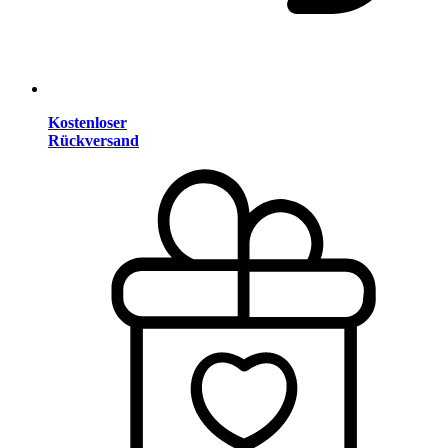
Kostenloser
Rückversand