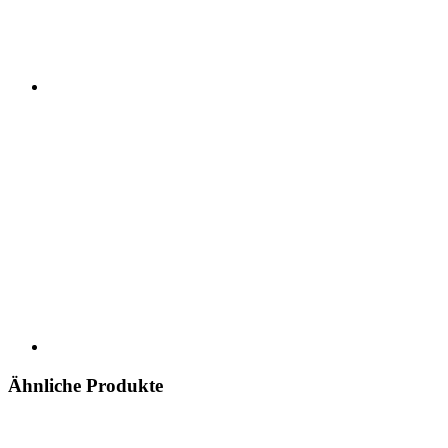
Ähnliche Produkte