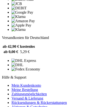
Versandkosten für Deutschland
ab 42,90 €
kostenlos
ab 0,00 €
5,29 €
Hilfe & Support
Mein Kundenkonto
Meine Bestellung
Zahlungsmöglichkeiten
Versand & Lieferung
Rücksendungen & Rückerstattungen
Aktionen & Gutscheine