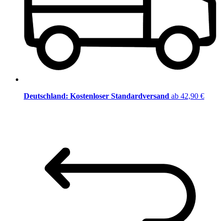
Deutschland: Kostenloser Standardversand
ab 42,90 €