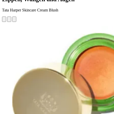
Tata Harper Skincare Cream Blush