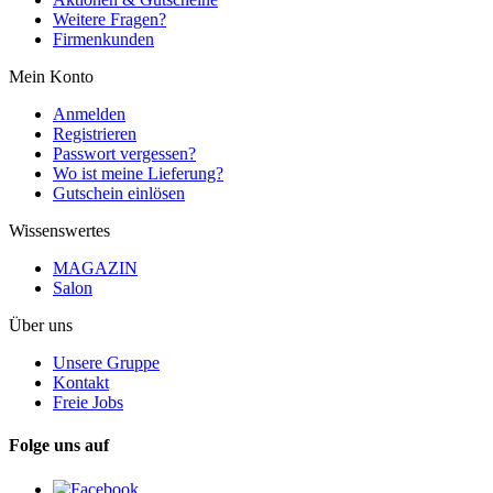
Weitere Fragen?
Firmenkunden
Mein Konto
Anmelden
Registrieren
Passwort vergessen?
Wo ist meine Lieferung?
Gutschein einlösen
Wissenswertes
MAGAZIN
Salon
Über uns
Unsere Gruppe
Kontakt
Freie Jobs
Folge uns auf