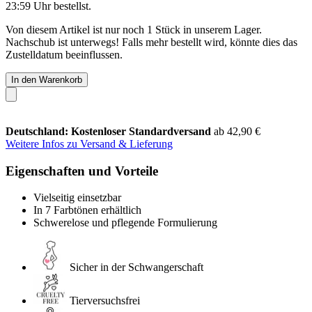
23:59 Uhr
bestellst.
Von diesem Artikel ist nur noch 1 Stück in unserem Lager.
Nachschub ist unterwegs! Falls mehr bestellt wird, könnte dies das
Zustelldatum beeinflussen.
In den Warenkorb
Deutschland: Kostenloser Standardversand
ab 42,90 €
Weitere Infos zu Versand & Lieferung
Eigenschaften und Vorteile
Vielseitig einsetzbar
In 7 Farbtönen erhältlich
Schwerelose und pflegende Formulierung
Sicher in der Schwangerschaft
Tierversuchsfrei