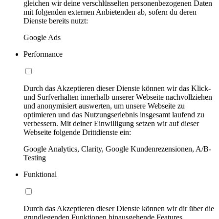
gleichen wir deine verschlüsselten personenbezogenen Daten
mit folgenden externen Anbietenden ab, sofern du deren
Dienste bereits nutzt:
Google Ads
Performance
Durch das Akzeptieren dieser Dienste können wir das Klick-
und Surfverhalten innerhalb unserer Webseite nachvollziehen
und anonymisiert auswerten, um unsere Webseite zu
optimieren und das Nutzungserlebnis insgesamt laufend zu
verbessern. Mit deiner Einwilligung setzen wir auf dieser
Webseite folgende Drittdienste ein:
Google Analytics, Clarity, Google Kundenrezensionen, A/B-
Testing
Funktional
Durch das Akzeptieren dieser Dienste können wir dir über die
grundlegenden Funktionen hinausgehende Features