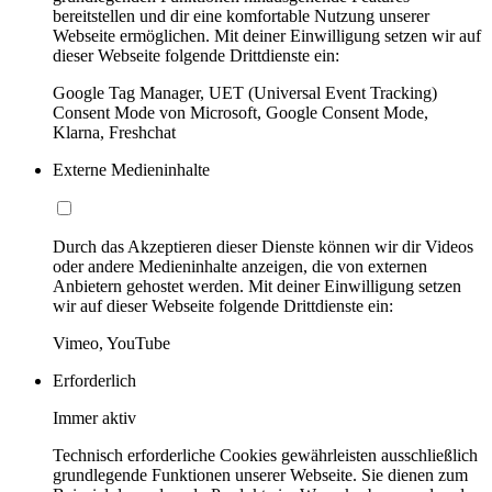
bereitstellen und dir eine komfortable Nutzung unserer
Webseite ermöglichen. Mit deiner Einwilligung setzen wir auf
dieser Webseite folgende Drittdienste ein:
Google Tag Manager, UET (Universal Event Tracking)
Consent Mode von Microsoft, Google Consent Mode,
Klarna, Freshchat
Externe Medieninhalte
Durch das Akzeptieren dieser Dienste können wir dir Videos
oder andere Medieninhalte anzeigen, die von externen
Anbietern gehostet werden. Mit deiner Einwilligung setzen
wir auf dieser Webseite folgende Drittdienste ein:
Vimeo, YouTube
Erforderlich
Immer aktiv
Technisch erforderliche Cookies gewährleisten ausschließlich
grundlegende Funktionen unserer Webseite. Sie dienen zum