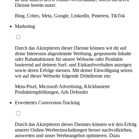
Dienste bereits nutzt:
Bing, Criteo, Meta, Google, LinkedIn, Pinterest, TikTok
Marketing
Durch das Akzeptieren dieser Dienste können wir dir auf
deine Interessen abgestimmte Werbung, gesponserte Inhalte
oder Rabattaktionen für unsere Webseite oder Produkte
basierend auf deinem Surf- und Einkaufsverhalten anzeigen
sowie deren Erfolge messen. Mit deiner Einwilligung setzen
wir auf dieser Webseite folgende Drittdienste ein:
Meta-Pixel, Microsoft Advertising, Klickbasierte
Produktempfehlungen, Ads Defender
Erweitertes Conversion-Tracking
Durch das Akzeptieren dieses Dienstes können wir den Erfolg
unserer Online-Werbeeinschaltungen besser nachvollziehen,
auswerten und unser Werbeangebot optimieren. Dazu