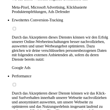
Meta-Pixel, Microsoft Advertising, Klickbasierte
Produktempfehlungen, Ads Defender
Erweitertes Conversion-Tracking
Durch das Akzeptieren dieses Dienstes können wir den Erfolg
unserer Online-Werbeeinschaltungen besser nachvollziehen,
auswerten und unser Werbeangebot optimieren. Dazu
gleichen wir deine verschlüsselten personenbezogenen Daten
mit folgenden externen Anbietenden ab, sofern du deren
Dienste bereits nutzt:
Google Ads
Performance
Durch das Akzeptieren dieser Dienste können wir das Klick-
und Surfverhalten innerhalb unserer Webseite nachvollziehen
und anonymisiert auswerten, um unsere Webseite zu
optimieren und das Nutzungserlebnis insgesamt laufend zu