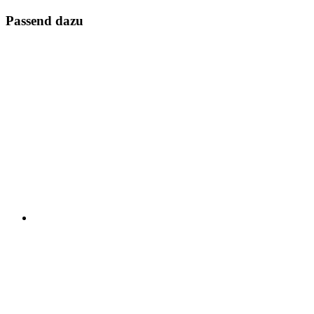
Passend dazu