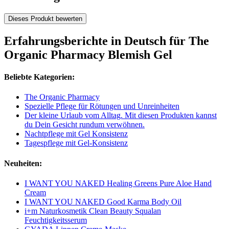
Dieses Produkt bewerten
Erfahrungsberichte in Deutsch für The
Organic Pharmacy Blemish Gel
Beliebte Kategorien:
The Organic Pharmacy
Spezielle Pflege für Rötungen und Unreinheiten
Der kleine Urlaub vom Alltag. Mit diesen Produkten kannst
du Dein Gesicht rundum verwöhnen.
Nachtpflege mit Gel Konsistenz
Tagespflege mit Gel-Konsistenz
Neuheiten:
I WANT YOU NAKED Healing Greens Pure Aloe Hand
Cream
I WANT YOU NAKED Good Karma Body Oil
i+m Naturkosmetik Clean Beauty Squalan
Feuchtigkeitsserum