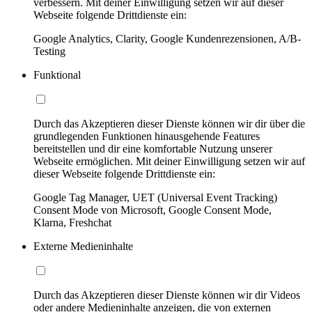
verbessern. Mit deiner Einwilligung setzen wir auf dieser
Webseite folgende Drittdienste ein:
Google Analytics, Clarity, Google Kundenrezensionen, A/B-
Testing
Funktional
Durch das Akzeptieren dieser Dienste können wir dir über die
grundlegenden Funktionen hinausgehende Features
bereitstellen und dir eine komfortable Nutzung unserer
Webseite ermöglichen. Mit deiner Einwilligung setzen wir auf
dieser Webseite folgende Drittdienste ein:
Google Tag Manager, UET (Universal Event Tracking)
Consent Mode von Microsoft, Google Consent Mode,
Klarna, Freshchat
Externe Medieninhalte
Durch das Akzeptieren dieser Dienste können wir dir Videos
oder andere Medieninhalte anzeigen, die von externen