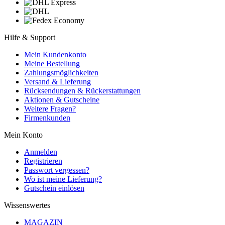
Hilfe & Support
Mein Kundenkonto
Meine Bestellung
Zahlungsmöglichkeiten
Versand & Lieferung
Rücksendungen & Rückerstattungen
Aktionen & Gutscheine
Weitere Fragen?
Firmenkunden
Mein Konto
Anmelden
Registrieren
Passwort vergessen?
Wo ist meine Lieferung?
Gutschein einlösen
Wissenswertes
MAGAZIN