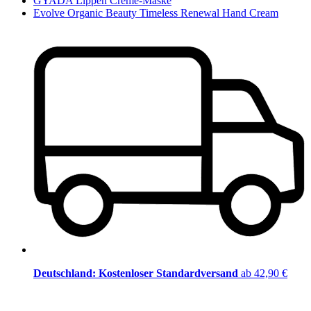
GYADA Lippen Creme-Maske
Evolve Organic Beauty Timeless Renewal Hand Cream
Deutschland: Kostenloser Standardversand
ab 42,90 €