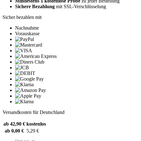
Mindestens 1 kostenlose Probe
zu jeder Bestellung
Sichere Bezahlung
mit SSL-Verschlüsselung
Sicher bezahlen mit
Nachnahme
Vorauskasse
Versandkosten für Deutschland
ab 42,90 €
kostenlos
ab 0,00 €
5,29 €