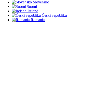
Slovensko
Suomi
Ireland
Česká republika
Romania