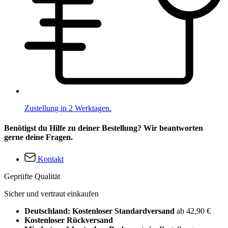
Zustellung in 2 Werktagen.
Benötigst du Hilfe zu deiner Bestellung? Wir beantworten
gerne deine Fragen.
Kontakt
Geprüfte Qualität
Sicher und vertraut einkaufen
Deutschland: Kostenloser Standardversand
ab 42,90 €
Kostenloser Rückversand