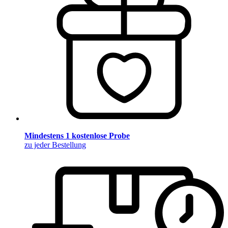
Mindestens 1 kostenlose Probe
zu jeder Bestellung