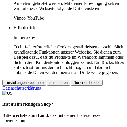
Anbietern gehostet werden. Mit deiner Einwilligung setzen
wir auf dieser Webseite folgende Drittdienste ein:
Vimeo, YouTube
Erforderlich
Immer aktiv
Technisch erforderliche Cookies gewährleisten ausschließlich
grundlegende Funktionen unserer Webseite. Sie dienen zum
Beispiel dazu, dass du Produkte im Warenkorb sammeln oder
dich in dein Kundenkonto einloggen kannst. Ein Rückschluss
auf dich ist für uns dadurch nicht möglich und dadurch
anfallende Daten werden niemals an Dritte weitergegeben.
Einstellungen speichern
Zustimmen
Nur erforderliche
Datenschutzerklärung
Bist du im richtigen Shop?
Bitte wechsle zum Land
, das mit deiner Lieferadresse
übereinstimmt.