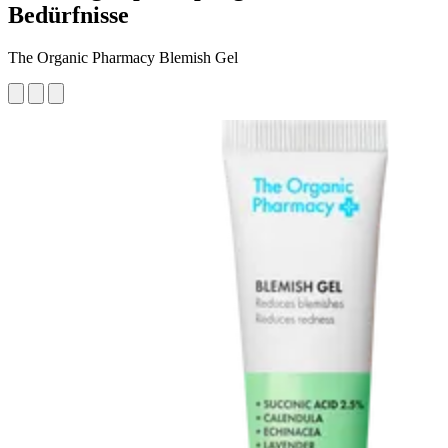
Bedürfnisse
The Organic Pharmacy Blemish Gel