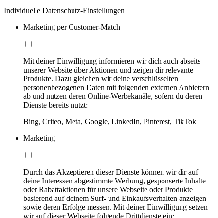
Individuelle Datenschutz-Einstellungen
Marketing per Customer-Match
Mit deiner Einwilligung informieren wir dich auch abseits
unserer Website über Aktionen und zeigen dir relevante
Produkte. Dazu gleichen wir deine verschlüsselten
personenbezogenen Daten mit folgenden externen Anbietern
ab und nutzen deren Online-Werbekanäle, sofern du deren
Dienste bereits nutzt:
Bing, Criteo, Meta, Google, LinkedIn, Pinterest, TikTok
Marketing
Durch das Akzeptieren dieser Dienste können wir dir auf
deine Interessen abgestimmte Werbung, gesponserte Inhalte
oder Rabattaktionen für unsere Webseite oder Produkte
basierend auf deinem Surf- und Einkaufsverhalten anzeigen
sowie deren Erfolge messen. Mit deiner Einwilligung setzen
wir auf dieser Webseite folgende Drittdienste ein: