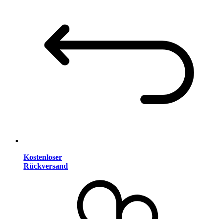
Kostenloser
Rückversand