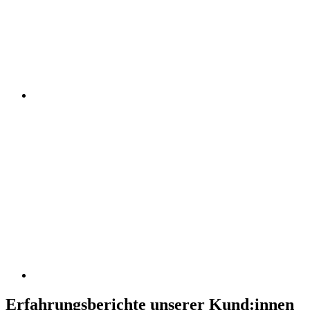
Erfahrungsberichte unserer Kund:innen