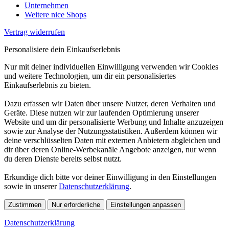
Unternehmen
Weitere nice Shops
Vertrag widerrufen
Personalisiere dein Einkaufserlebnis
Nur mit deiner individuellen Einwilligung verwenden wir Cookies
und weitere Technologien, um dir ein personalisiertes
Einkaufserlebnis zu bieten.
Dazu erfassen wir Daten über unsere Nutzer, deren Verhalten und
Geräte. Diese nutzen wir zur laufenden Optimierung unserer
Website und um dir personalisierte Werbung und Inhalte anzuzeigen
sowie zur Analyse der Nutzungsstatistiken. Außerdem können wir
deine verschlüsselten Daten mit externen Anbietern abgleichen und
dir über deren Online-Werbekanäle Angebote anzeigen, nur wenn
du deren Dienste bereits selbst nutzt.
Erkundige dich bitte vor deiner Einwilligung in den Einstellungen
sowie in unserer
Datenschutzerklärung
.
Zustimmen
Nur erforderliche
Einstellungen anpassen
Datenschutzerklärung