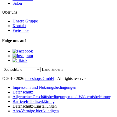
Salon
Über uns
Unsere Gruppe
Kontakt
Freie Jobs
Folge uns auf
Land ändern
© 2010-2026
niceshops GmbH
- All rights reserved.
Impressum und Nutzungsbedingungen
Datenschutz
Allgemeine Geschäftsbedingungen und Widerrufsbelehrung
Barrierefreiheitserklärung
Datenschutz-Einstellungen
Abo-Verträge hier kündigen