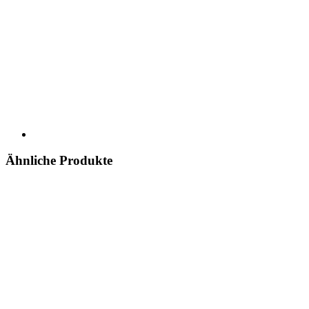
Ähnliche Produkte