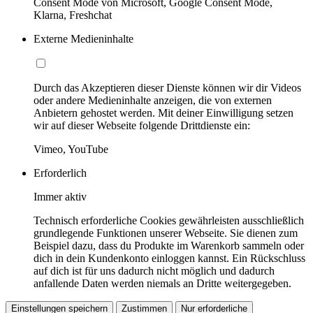
Consent Mode von Microsoft, Google Consent Mode,
Klarna, Freshchat
Externe Medieninhalte
Durch das Akzeptieren dieser Dienste können wir dir Videos
oder andere Medieninhalte anzeigen, die von externen
Anbietern gehostet werden. Mit deiner Einwilligung setzen
wir auf dieser Webseite folgende Drittdienste ein:
Vimeo, YouTube
Erforderlich
Immer aktiv
Technisch erforderliche Cookies gewährleisten ausschließlich
grundlegende Funktionen unserer Webseite. Sie dienen zum
Beispiel dazu, dass du Produkte im Warenkorb sammeln oder
dich in dein Kundenkonto einloggen kannst. Ein Rückschluss
auf dich ist für uns dadurch nicht möglich und dadurch
anfallende Daten werden niemals an Dritte weitergegeben.
Einstellungen speichern
Zustimmen
Nur erforderliche