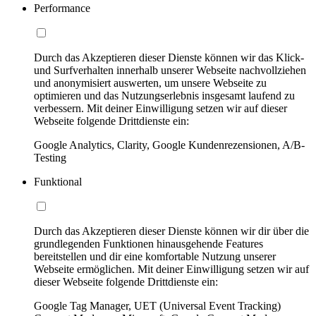
Performance
Durch das Akzeptieren dieser Dienste können wir das Klick-
und Surfverhalten innerhalb unserer Webseite nachvollziehen
und anonymisiert auswerten, um unsere Webseite zu
optimieren und das Nutzungserlebnis insgesamt laufend zu
verbessern. Mit deiner Einwilligung setzen wir auf dieser
Webseite folgende Drittdienste ein:
Google Analytics, Clarity, Google Kundenrezensionen, A/B-
Testing
Funktional
Durch das Akzeptieren dieser Dienste können wir dir über die
grundlegenden Funktionen hinausgehende Features
bereitstellen und dir eine komfortable Nutzung unserer
Webseite ermöglichen. Mit deiner Einwilligung setzen wir auf
dieser Webseite folgende Drittdienste ein:
Google Tag Manager, UET (Universal Event Tracking)