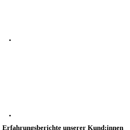
Erfahrungsberichte unserer Kund:innen