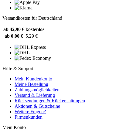
Versandkosten für Deutschland
ab 42,90 €
kostenlos
ab 0,00 €
5,29 €
Hilfe & Support
Mein Kundenkonto
Meine Bestellung
Zahlungsmöglichkeiten
Versand & Lieferung
Rücksendungen & Rückerstattungen
Aktionen & Gutscheine
Weitere Fragen?
Firmenkunden
Mein Konto