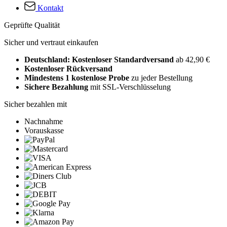
Kontakt
Geprüfte Qualität
Sicher und vertraut einkaufen
Deutschland: Kostenloser Standardversand
ab 42,90 €
Kostenloser Rückversand
Mindestens 1 kostenlose Probe
zu jeder Bestellung
Sichere Bezahlung
mit SSL-Verschlüsselung
Sicher bezahlen mit
Nachnahme
Vorauskasse