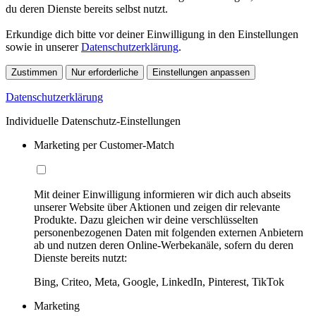
du deren Dienste bereits selbst nutzt.
Erkundige dich bitte vor deiner Einwilligung in den Einstellungen
sowie in unserer
Datenschutzerklärung
.
Zustimmen
Nur erforderliche
Einstellungen anpassen
Datenschutzerklärung
Individuelle Datenschutz-Einstellungen
Marketing per Customer-Match
Mit deiner Einwilligung informieren wir dich auch abseits
unserer Website über Aktionen und zeigen dir relevante
Produkte. Dazu gleichen wir deine verschlüsselten
personenbezogenen Daten mit folgenden externen Anbietern
ab und nutzen deren Online-Werbekanäle, sofern du deren
Dienste bereits nutzt:
Bing, Criteo, Meta, Google, LinkedIn, Pinterest, TikTok
Marketing