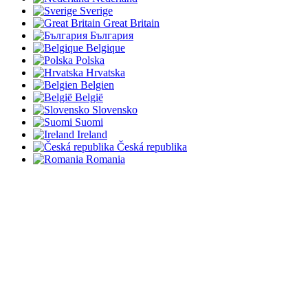
Sverige
Great Britain
България
Belgique
Polska
Hrvatska
Belgien
België
Slovensko
Suomi
Ireland
Česká republika
Romania