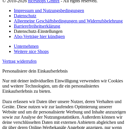
© 2010-2026
niceshops GmbH
- All rights reserved.
Impressum und Nutzungsbedingungen
Datenschutz
Allgemeine Geschäftsbedingungen und Widerrufsbelehrung
Barrierefreiheitserklärung
Datenschutz-Einstellungen
Abo-Verträge hier kündigen
Unternehmen
Weitere nice Shops
Vertrag widerrufen
Personalisiere dein Einkaufserlebnis
Nur mit deiner individuellen Einwilligung verwenden wir Cookies
und weitere Technologien, um dir ein personalisiertes
Einkaufserlebnis zu bieten.
Dazu erfassen wir Daten über unsere Nutzer, deren Verhalten und
Geräte. Diese nutzen wir zur laufenden Optimierung unserer
Website und um dir personalisierte Werbung und Inhalte anzuzeigen
sowie zur Analyse der Nutzungsstatistiken. Außerdem können wir
deine verschlüsselten Daten mit externen Anbietern abgleichen und
dir über deren Online-Werbekanäle Angebote anzeigen, nur wenn