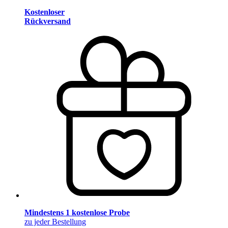
Kostenloser
Rückversand
Mindestens 1 kostenlose Probe
zu jeder Bestellung