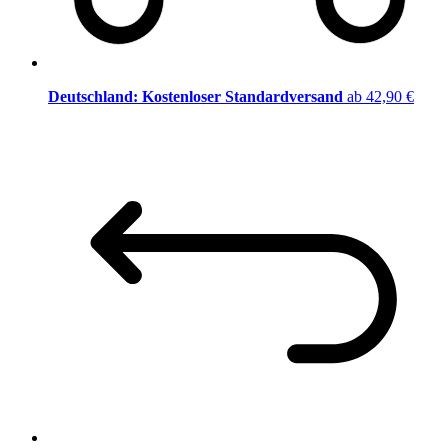
Deutschland: Kostenloser Standardversand
ab 42,90 €