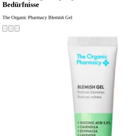
Bedürfnisse
The Organic Pharmacy Blemish Gel