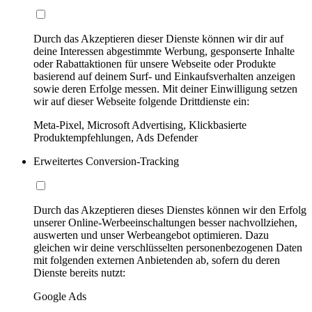
Durch das Akzeptieren dieser Dienste können wir dir auf
deine Interessen abgestimmte Werbung, gesponserte Inhalte
oder Rabattaktionen für unsere Webseite oder Produkte
basierend auf deinem Surf- und Einkaufsverhalten anzeigen
sowie deren Erfolge messen. Mit deiner Einwilligung setzen
wir auf dieser Webseite folgende Drittdienste ein:
Meta-Pixel, Microsoft Advertising, Klickbasierte
Produktempfehlungen, Ads Defender
Erweitertes Conversion-Tracking
Durch das Akzeptieren dieses Dienstes können wir den Erfolg
unserer Online-Werbeeinschaltungen besser nachvollziehen,
auswerten und unser Werbeangebot optimieren. Dazu
gleichen wir deine verschlüsselten personenbezogenen Daten
mit folgenden externen Anbietenden ab, sofern du deren
Dienste bereits nutzt:
Google Ads