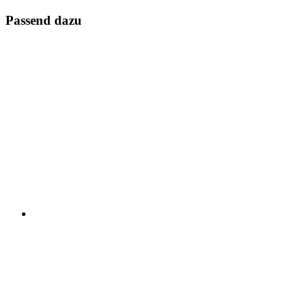
Passend dazu