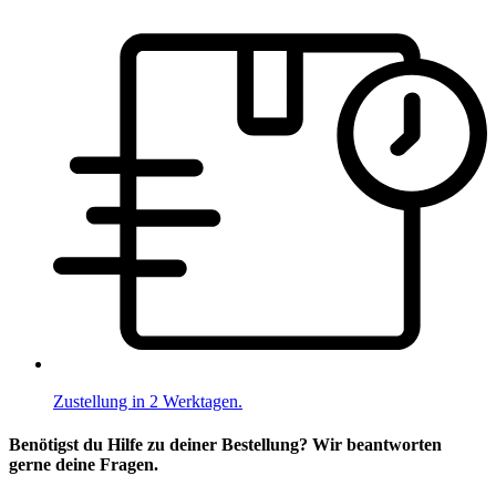
Zustellung in 2 Werktagen.
Benötigst du Hilfe zu deiner Bestellung? Wir beantworten
gerne deine Fragen.