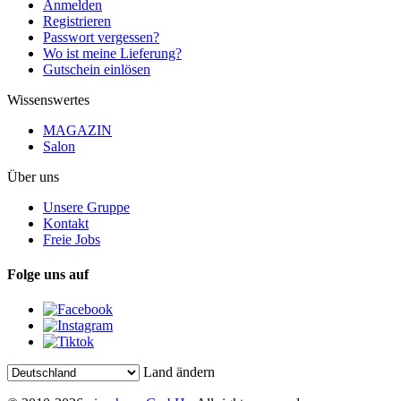
Anmelden
Registrieren
Passwort vergessen?
Wo ist meine Lieferung?
Gutschein einlösen
Wissenswertes
MAGAZIN
Salon
Über uns
Unsere Gruppe
Kontakt
Freie Jobs
Folge uns auf
Land ändern