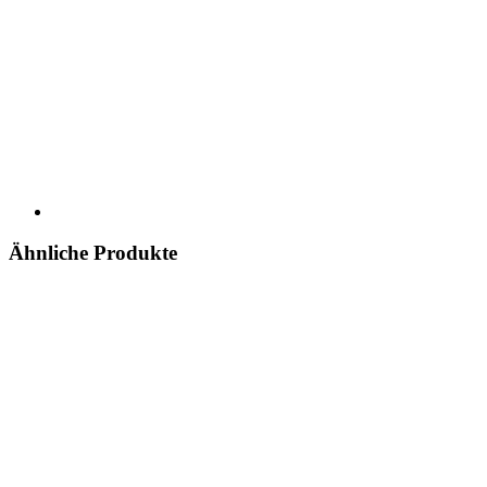
Ähnliche Produkte