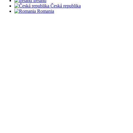
Ireland
Česká republika
Romania