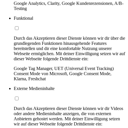
Google Analytics, Clarity, Google Kundenrezensionen, A/B-
Testing
Funktional
Durch das Akzeptieren dieser Dienste können wir dir über die
grundlegenden Funktionen hinausgehende Features
bereitstellen und dir eine komfortable Nutzung unserer
Webseite ermöglichen. Mit deiner Einwilligung setzen wir auf
dieser Webseite folgende Drittdienste ein:
Google Tag Manager, UET (Universal Event Tracking)
Consent Mode von Microsoft, Google Consent Mode,
Klarna, Freshchat
Externe Medieninhalte
Durch das Akzeptieren dieser Dienste können wir dir Videos
oder andere Medieninhalte anzeigen, die von externen
Anbietern gehostet werden. Mit deiner Einwilligung setzen
wir auf dieser Webseite folgende Drittdienste ein: