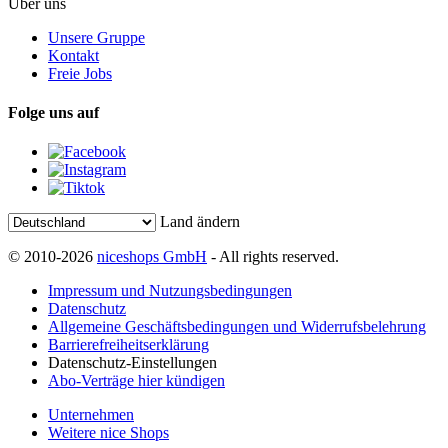
Über uns
Unsere Gruppe
Kontakt
Freie Jobs
Folge uns auf
Land ändern
© 2010-2026
niceshops GmbH
- All rights reserved.
Impressum und Nutzungsbedingungen
Datenschutz
Allgemeine Geschäftsbedingungen und Widerrufsbelehrung
Barrierefreiheitserklärung
Datenschutz-Einstellungen
Abo-Verträge hier kündigen
Unternehmen
Weitere nice Shops