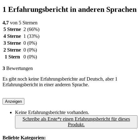
1 Erfahrungsbericht in anderen Sprachen
4,7
von 5 Sternen
5 Sterne
2
(66%)
4 Sterne
1
(33%)
3 Sterne
0
(0%)
2 Sterne
0
(0%)
1 Stern
0
(0%)
3
Bewertungen
Es gibt noch keine Erfahrungsberichte auf Deutsch, aber 1
Erfahrungsbericht in einer anderen Sprache.
Anzeigen
Keine Erfahrungsberichte vorhanden.
Schreibe als Erste*r einen Erfahrungsbericht für dieses
Produkt.
Beliebte Kategorien: