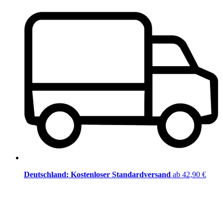
Deutschland: Kostenloser Standardversand
ab 42,90 €