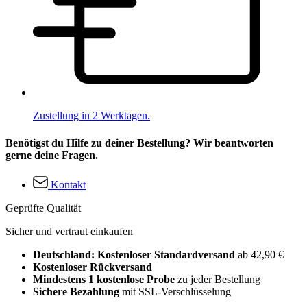
Zustellung in 2 Werktagen.
Benötigst du Hilfe zu deiner Bestellung? Wir beantworten
gerne deine Fragen.
Kontakt
Geprüfte Qualität
Sicher und vertraut einkaufen
Deutschland: Kostenloser Standardversand
ab 42,90 €
Kostenloser Rückversand
Mindestens 1 kostenlose Probe
zu jeder Bestellung
Sichere Bezahlung
mit SSL-Verschlüsselung