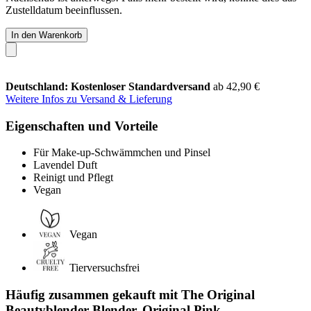
Zustelldatum beeinflussen.
In den Warenkorb
Deutschland: Kostenloser Standardversand
ab 42,90 €
Weitere Infos zu Versand & Lieferung
Eigenschaften und Vorteile
Für Make-up-Schwämmchen und Pinsel
Lavendel Duft
Reinigt und Pflegt
Vegan
Vegan
Tierversuchsfrei
Häufig zusammen gekauft mit The Original
Beautyblender Blender, Original Pink