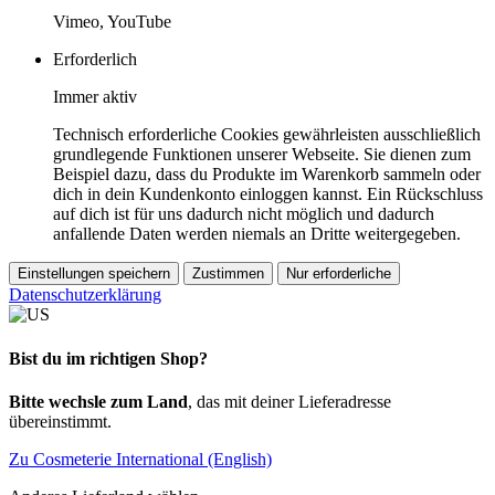
Vimeo, YouTube
Erforderlich
Immer aktiv
Technisch erforderliche Cookies gewährleisten ausschließlich
grundlegende Funktionen unserer Webseite. Sie dienen zum
Beispiel dazu, dass du Produkte im Warenkorb sammeln oder
dich in dein Kundenkonto einloggen kannst. Ein Rückschluss
auf dich ist für uns dadurch nicht möglich und dadurch
anfallende Daten werden niemals an Dritte weitergegeben.
Einstellungen speichern
Zustimmen
Nur erforderliche
Datenschutzerklärung
Bist du im richtigen Shop?
Bitte wechsle zum Land
, das mit deiner Lieferadresse
übereinstimmt.
Zu Cosmeterie International (English)