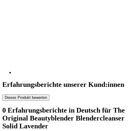
Erfahrungsberichte unserer Kund:innen
Dieses Produkt bewerten
0 Erfahrungsberichte in Deutsch für The
Original Beautyblender Blendercleanser
Solid Lavender