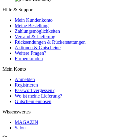
Hilfe & Support
Mein Kundenkonto
Meine Bestellung
Zahlungsmöglichkeiten
Versand & Lieferung
Rücksendungen & Rückerstattungen
Aktionen & Gutscheine
Weitere Fragen?
Firmenkunden
Mein Konto
Anmelden
Registrieren
Passwort vergessen?
Wo ist meine Lieferung?
Gutschein einlösen
Wissenswertes
MAGAZIN
Salon