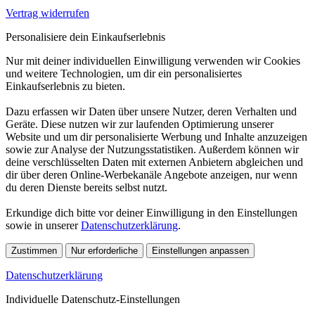
Vertrag widerrufen
Personalisiere dein Einkaufserlebnis
Nur mit deiner individuellen Einwilligung verwenden wir Cookies
und weitere Technologien, um dir ein personalisiertes
Einkaufserlebnis zu bieten.
Dazu erfassen wir Daten über unsere Nutzer, deren Verhalten und
Geräte. Diese nutzen wir zur laufenden Optimierung unserer
Website und um dir personalisierte Werbung und Inhalte anzuzeigen
sowie zur Analyse der Nutzungsstatistiken. Außerdem können wir
deine verschlüsselten Daten mit externen Anbietern abgleichen und
dir über deren Online-Werbekanäle Angebote anzeigen, nur wenn
du deren Dienste bereits selbst nutzt.
Erkundige dich bitte vor deiner Einwilligung in den Einstellungen
sowie in unserer
Datenschutzerklärung
.
Zustimmen
Nur erforderliche
Einstellungen anpassen
Datenschutzerklärung
Individuelle Datenschutz-Einstellungen