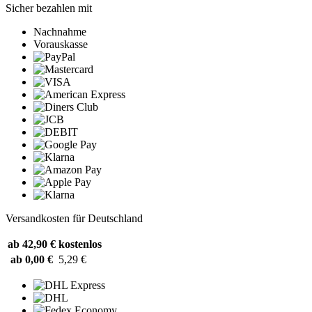
Sicher bezahlen mit
Nachnahme
Vorauskasse
Versandkosten für Deutschland
ab 42,90 €
kostenlos
ab 0,00 €
5,29 €