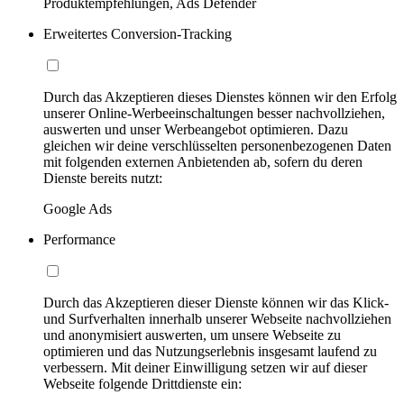
Produktempfehlungen, Ads Defender
Erweitertes Conversion-Tracking
Durch das Akzeptieren dieses Dienstes können wir den Erfolg
unserer Online-Werbeeinschaltungen besser nachvollziehen,
auswerten und unser Werbeangebot optimieren. Dazu
gleichen wir deine verschlüsselten personenbezogenen Daten
mit folgenden externen Anbietenden ab, sofern du deren
Dienste bereits nutzt:
Google Ads
Performance
Durch das Akzeptieren dieser Dienste können wir das Klick-
und Surfverhalten innerhalb unserer Webseite nachvollziehen
und anonymisiert auswerten, um unsere Webseite zu
optimieren und das Nutzungserlebnis insgesamt laufend zu
verbessern. Mit deiner Einwilligung setzen wir auf dieser
Webseite folgende Drittdienste ein: