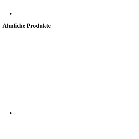
Ähnliche Produkte