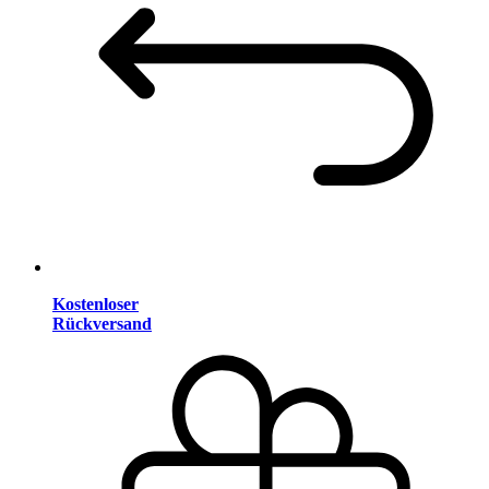
Kostenloser
Rückversand