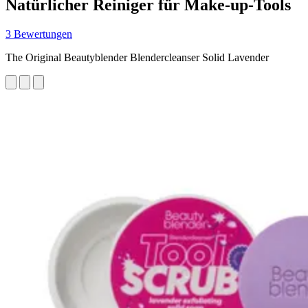
Natürlicher Reiniger für Make-up-Tools
3 Bewertungen
The Original Beautyblender Blendercleanser Solid Lavender