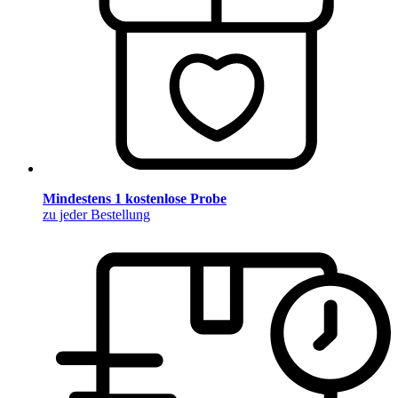
Mindestens 1 kostenlose Probe
zu jeder Bestellung