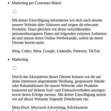
Marketing per Customer-Match
Mit deiner Einwilligung informieren wir dich auch abseits
unserer Website über Aktionen und zeigen dir relevante
Produkte. Dazu gleichen wir deine verschlüsselten
personenbezogenen Daten mit folgenden externen Anbietern
ab und nutzen deren Online-Werbekanäle, sofern du deren
Dienste bereits nutzt:
Bing, Criteo, Meta, Google, LinkedIn, Pinterest, TikTok
Marketing
Durch das Akzeptieren dieser Dienste können wir dir auf
deine Interessen abgestimmte Werbung, gesponserte Inhalte
oder Rabattaktionen für unsere Webseite oder Produkte
basierend auf deinem Surf- und Einkaufsverhalten anzeigen
sowie deren Erfolge messen. Mit deiner Einwilligung setzen
wir auf dieser Webseite folgende Drittdienste ein:
Meta-Pixel, Microsoft Advertising, Klickbasierte