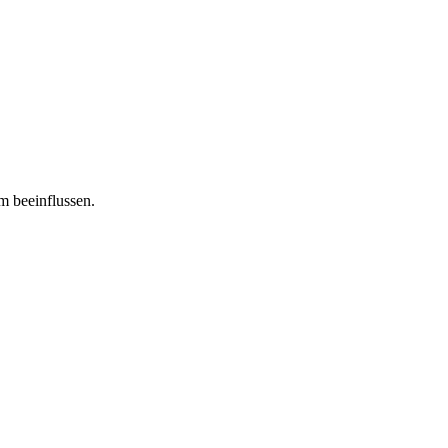
m beeinflussen.