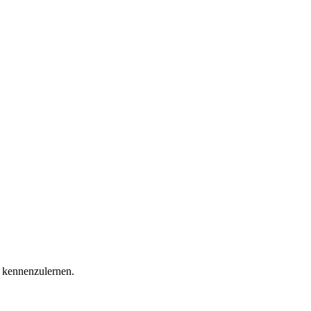
r kennenzulernen.