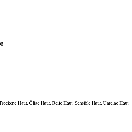
ng
Trockene Haut, Ölige Haut, Reife Haut, Sensible Haut, Unreine Haut