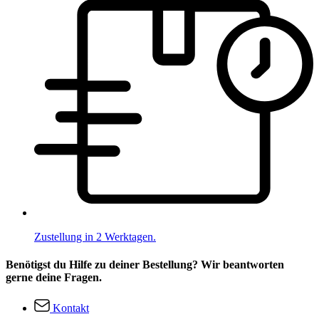
Zustellung in 2 Werktagen.
Benötigst du Hilfe zu deiner Bestellung? Wir beantworten
gerne deine Fragen.
Kontakt