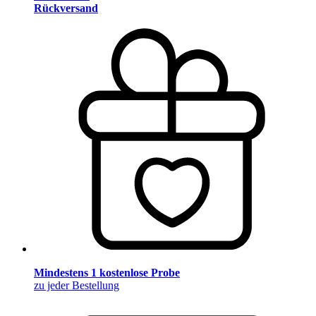
Rückversand
Mindestens 1 kostenlose Probe
zu jeder Bestellung