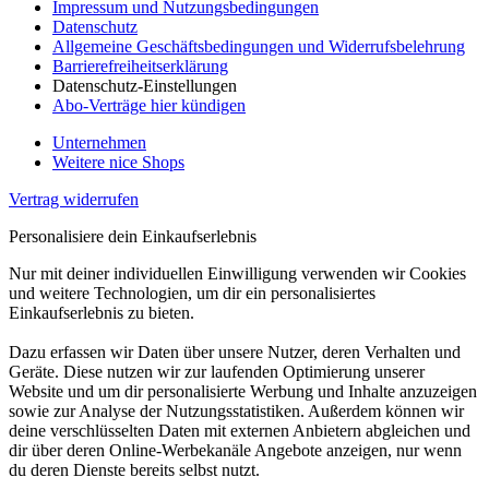
Impressum und Nutzungsbedingungen
Datenschutz
Allgemeine Geschäftsbedingungen und Widerrufsbelehrung
Barrierefreiheitserklärung
Datenschutz-Einstellungen
Abo-Verträge hier kündigen
Unternehmen
Weitere nice Shops
Vertrag widerrufen
Personalisiere dein Einkaufserlebnis
Nur mit deiner individuellen Einwilligung verwenden wir Cookies
und weitere Technologien, um dir ein personalisiertes
Einkaufserlebnis zu bieten.
Dazu erfassen wir Daten über unsere Nutzer, deren Verhalten und
Geräte. Diese nutzen wir zur laufenden Optimierung unserer
Website und um dir personalisierte Werbung und Inhalte anzuzeigen
sowie zur Analyse der Nutzungsstatistiken. Außerdem können wir
deine verschlüsselten Daten mit externen Anbietern abgleichen und
dir über deren Online-Werbekanäle Angebote anzeigen, nur wenn
du deren Dienste bereits selbst nutzt.