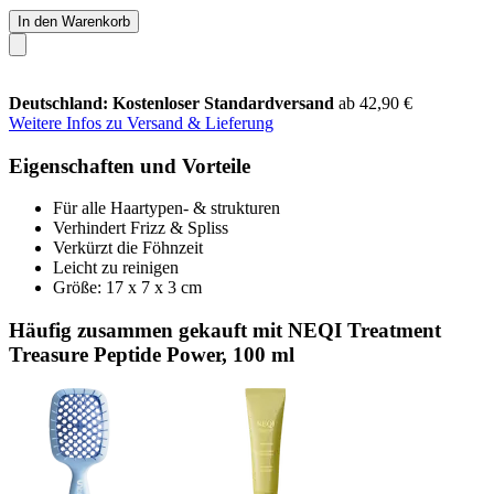
In den Warenkorb
Deutschland: Kostenloser Standardversand
ab 42,90 €
Weitere Infos zu Versand & Lieferung
Eigenschaften und Vorteile
Für alle Haartypen- & strukturen
Verhindert Frizz & Spliss
Verkürzt die Föhnzeit
Leicht zu reinigen
Größe: 17 x 7 x 3 cm
Häufig zusammen gekauft mit NEQI Treatment
Treasure Peptide Power, 100 ml