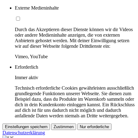
Externe Medieninhalte
Durch das Akzeptieren dieser Dienste können wir dir Videos
oder andere Medieninhalte anzeigen, die von externen
Anbietern gehostet werden. Mit deiner Einwilligung setzen
wir auf dieser Webseite folgende Drittdienste ein:
Vimeo, YouTube
Erforderlich
Immer aktiv
Technisch erforderliche Cookies gewährleisten ausschließlich
grundlegende Funktionen unserer Webseite. Sie dienen zum
Beispiel dazu, dass du Produkte im Warenkorb sammeln oder
dich in dein Kundenkonto einloggen kannst. Ein Rückschluss
auf dich ist für uns dadurch nicht möglich und dadurch
anfallende Daten werden niemals an Dritte weitergegeben.
Einstellungen speichern
Zustimmen
Nur erforderliche
Datenschutzerklärung