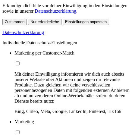
Erkundige dich bitte vor deiner Einwilligung in den Einstellungen
sowie in unserer
Datenschutzerklärung
.
Zustimmen
Nur erforderliche
Einstellungen anpassen
Datenschutzerklärung
Individuelle Datenschutz-Einstellungen
Marketing per Customer-Match
Mit deiner Einwilligung informieren wir dich auch abseits
unserer Website über Aktionen und zeigen dir relevante
Produkte. Dazu gleichen wir deine verschlüsselten
personenbezogenen Daten mit folgenden externen Anbietern
ab und nutzen deren Online-Werbekanäle, sofern du deren
Dienste bereits nutzt:
Bing, Criteo, Meta, Google, LinkedIn, Pinterest, TikTok
Marketing