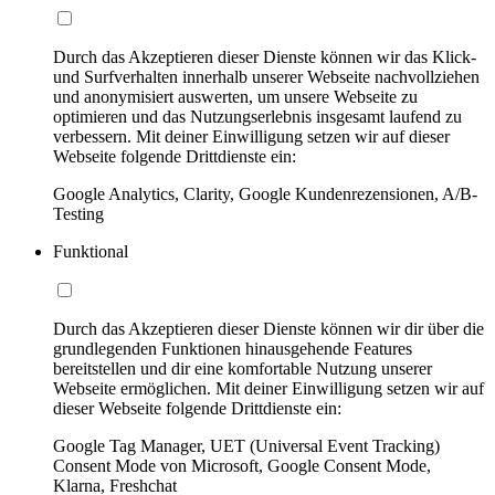
Durch das Akzeptieren dieser Dienste können wir das Klick-
und Surfverhalten innerhalb unserer Webseite nachvollziehen
und anonymisiert auswerten, um unsere Webseite zu
optimieren und das Nutzungserlebnis insgesamt laufend zu
verbessern. Mit deiner Einwilligung setzen wir auf dieser
Webseite folgende Drittdienste ein:
Google Analytics, Clarity, Google Kundenrezensionen, A/B-
Testing
Funktional
Durch das Akzeptieren dieser Dienste können wir dir über die
grundlegenden Funktionen hinausgehende Features
bereitstellen und dir eine komfortable Nutzung unserer
Webseite ermöglichen. Mit deiner Einwilligung setzen wir auf
dieser Webseite folgende Drittdienste ein:
Google Tag Manager, UET (Universal Event Tracking)
Consent Mode von Microsoft, Google Consent Mode,
Klarna, Freshchat