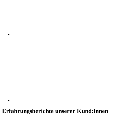
Erfahrungsberichte unserer Kund:innen