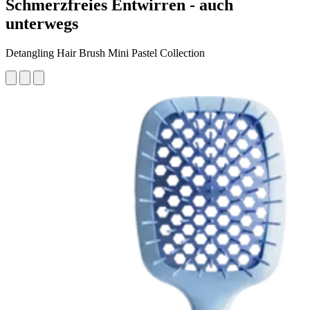
Schmerzfreies Entwirren - auch
unterwegs
Detangling Hair Brush Mini Pastel Collection