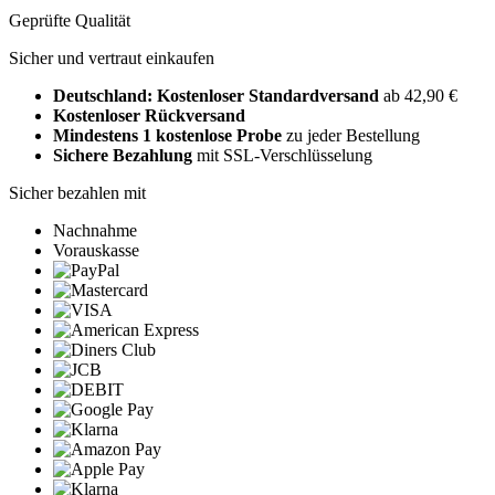
Geprüfte Qualität
Sicher und vertraut einkaufen
Deutschland: Kostenloser Standardversand
ab 42,90 €
Kostenloser Rückversand
Mindestens 1 kostenlose Probe
zu jeder Bestellung
Sichere Bezahlung
mit SSL-Verschlüsselung
Sicher bezahlen mit
Nachnahme
Vorauskasse