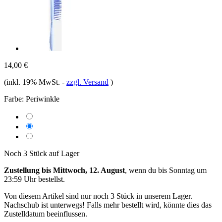
14,00 €
(inkl. 19% MwSt.
-
zzgl. Versand
)
Farbe:
Periwinkle
Noch 3 Stück auf Lager
Zustellung bis Mittwoch, 12. August
, wenn du bis
Sonntag um
23:59 Uhr
bestellst.
Von diesem Artikel sind nur noch 3 Stück in unserem Lager.
Nachschub ist unterwegs! Falls mehr bestellt wird, könnte dies das
Zustelldatum beeinflussen.