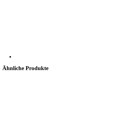
Ähnliche Produkte