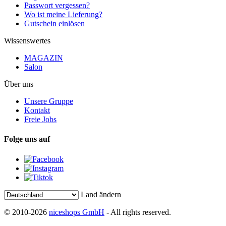
Passwort vergessen?
Wo ist meine Lieferung?
Gutschein einlösen
Wissenswertes
MAGAZIN
Salon
Über uns
Unsere Gruppe
Kontakt
Freie Jobs
Folge uns auf
Land ändern
© 2010-2026
niceshops GmbH
- All rights reserved.