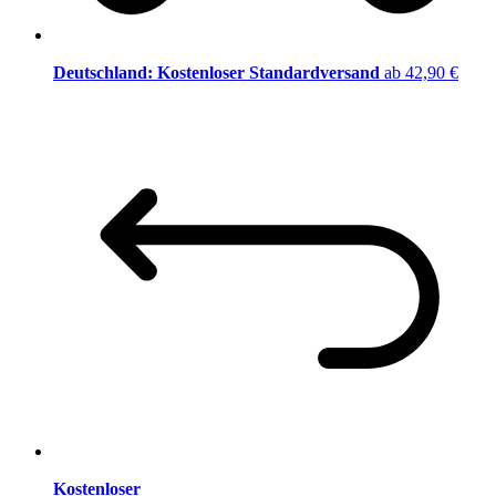
Deutschland: Kostenloser Standardversand
ab 42,90 €
Kostenloser