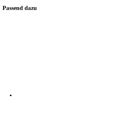
Passend dazu