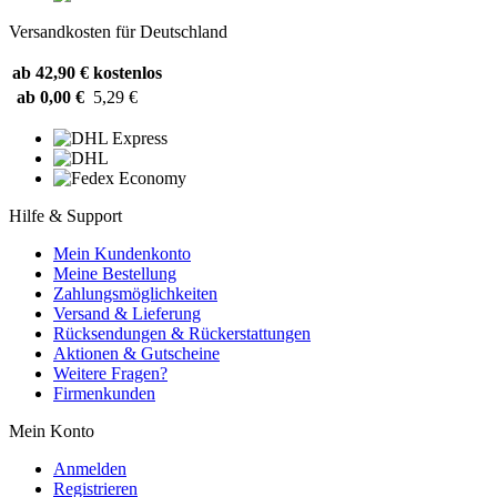
Versandkosten für Deutschland
ab 42,90 €
kostenlos
ab 0,00 €
5,29 €
Hilfe & Support
Mein Kundenkonto
Meine Bestellung
Zahlungsmöglichkeiten
Versand & Lieferung
Rücksendungen & Rückerstattungen
Aktionen & Gutscheine
Weitere Fragen?
Firmenkunden
Mein Konto
Anmelden
Registrieren