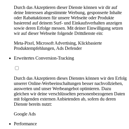
Durch das Akzeptieren dieser Dienste können wir dir auf
deine Interessen abgestimmte Werbung, gesponserte Inhalte
oder Rabattaktionen für unsere Webseite oder Produkte
basierend auf deinem Surf- und Einkaufsverhalten anzeigen
sowie deren Erfolge messen. Mit deiner Einwilligung setzen
wir auf dieser Webseite folgende Drittdienste ein:
Meta-Pixel, Microsoft Advertising, Klickbasierte
Produktempfehlungen, Ads Defender
Erweitertes Conversion-Tracking
Durch das Akzeptieren dieses Dienstes können wir den Erfolg
unserer Online-Werbeeinschaltungen besser nachvollziehen,
auswerten und unser Werbeangebot optimieren. Dazu
gleichen wir deine verschlüsselten personenbezogenen Daten
mit folgenden externen Anbietenden ab, sofern du deren
Dienste bereits nutzt:
Google Ads
Performance