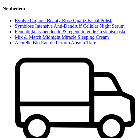
Neuheiten:
Evolve Organic Beauty Rose Quartz Facial Polish
Symbiose Intensive Anti-Dandruff Cellular Night Serum
Feuchtigkeitsspendende & regenerierende Gesichtsmaske
Mix & Match Midnight Miracle Sleeping Cream
Acorelle Bio Eau de Parfum Absolu Tiaré