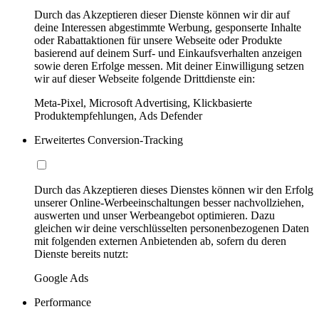
Durch das Akzeptieren dieser Dienste können wir dir auf
deine Interessen abgestimmte Werbung, gesponserte Inhalte
oder Rabattaktionen für unsere Webseite oder Produkte
basierend auf deinem Surf- und Einkaufsverhalten anzeigen
sowie deren Erfolge messen. Mit deiner Einwilligung setzen
wir auf dieser Webseite folgende Drittdienste ein:
Meta-Pixel, Microsoft Advertising, Klickbasierte
Produktempfehlungen, Ads Defender
Erweitertes Conversion-Tracking
Durch das Akzeptieren dieses Dienstes können wir den Erfolg
unserer Online-Werbeeinschaltungen besser nachvollziehen,
auswerten und unser Werbeangebot optimieren. Dazu
gleichen wir deine verschlüsselten personenbezogenen Daten
mit folgenden externen Anbietenden ab, sofern du deren
Dienste bereits nutzt:
Google Ads
Performance