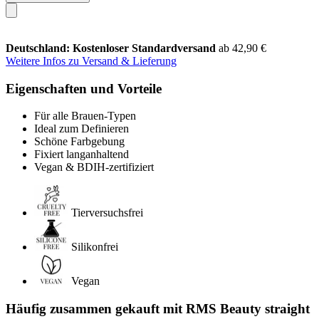
Deutschland: Kostenloser Standardversand
ab 42,90 €
Weitere Infos zu Versand & Lieferung
Eigenschaften und Vorteile
Für alle Brauen-Typen
Ideal zum Definieren
Schöne Farbgebung
Fixiert langanhaltend
Vegan & BDIH-zertifiziert
Tierversuchsfrei
Silikonfrei
Vegan
Häufig zusammen gekauft mit RMS Beauty straight