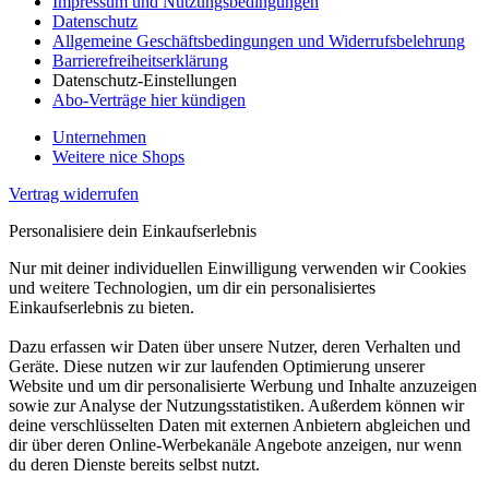
Impressum und Nutzungsbedingungen
Datenschutz
Allgemeine Geschäftsbedingungen und Widerrufsbelehrung
Barrierefreiheitserklärung
Datenschutz-Einstellungen
Abo-Verträge hier kündigen
Unternehmen
Weitere nice Shops
Vertrag widerrufen
Personalisiere dein Einkaufserlebnis
Nur mit deiner individuellen Einwilligung verwenden wir Cookies
und weitere Technologien, um dir ein personalisiertes
Einkaufserlebnis zu bieten.
Dazu erfassen wir Daten über unsere Nutzer, deren Verhalten und
Geräte. Diese nutzen wir zur laufenden Optimierung unserer
Website und um dir personalisierte Werbung und Inhalte anzuzeigen
sowie zur Analyse der Nutzungsstatistiken. Außerdem können wir
deine verschlüsselten Daten mit externen Anbietern abgleichen und
dir über deren Online-Werbekanäle Angebote anzeigen, nur wenn
du deren Dienste bereits selbst nutzt.