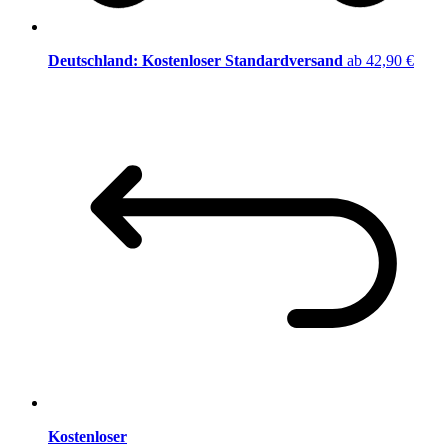
Deutschland: Kostenloser Standardversand
ab 42,90 €
Kostenloser