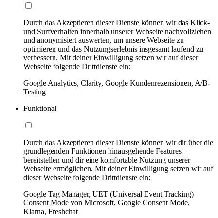
Durch das Akzeptieren dieser Dienste können wir das Klick-
und Surfverhalten innerhalb unserer Webseite nachvollziehen
und anonymisiert auswerten, um unsere Webseite zu
optimieren und das Nutzungserlebnis insgesamt laufend zu
verbessern. Mit deiner Einwilligung setzen wir auf dieser
Webseite folgende Drittdienste ein:
Google Analytics, Clarity, Google Kundenrezensionen, A/B-
Testing
Funktional
Durch das Akzeptieren dieser Dienste können wir dir über die
grundlegenden Funktionen hinausgehende Features
bereitstellen und dir eine komfortable Nutzung unserer
Webseite ermöglichen. Mit deiner Einwilligung setzen wir auf
dieser Webseite folgende Drittdienste ein:
Google Tag Manager, UET (Universal Event Tracking)
Consent Mode von Microsoft, Google Consent Mode,
Klarna, Freshchat