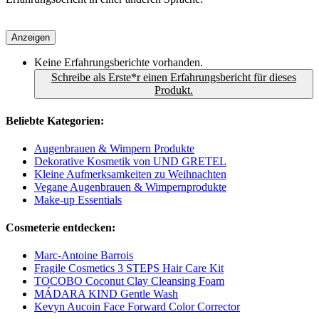
Anzeigen
Keine Erfahrungsberichte vorhanden.
Schreibe als Erste*r einen Erfahrungsbericht für dieses
Produkt.
Beliebte Kategorien:
Augenbrauen & Wimpern Produkte
Dekorative Kosmetik von UND GRETEL
Kleine Aufmerksamkeiten zu Weihnachten
Vegane Augenbrauen & Wimpernprodukte
Make-up Essentials
Cosmeterie entdecken:
Marc-Antoine Barrois
Fragile Cosmetics 3 STEPS Hair Care Kit
TOCOBO Coconut Clay Cleansing Foam
MÁDARA KIND Gentle Wash
Kevyn Aucoin Face Forward Color Corrector