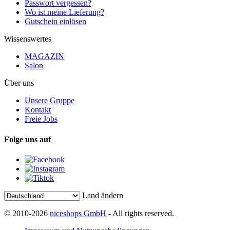
Passwort vergessen?
Wo ist meine Lieferung?
Gutschein einlösen
Wissenswertes
MAGAZIN
Salon
Über uns
Unsere Gruppe
Kontakt
Freie Jobs
Folge uns auf
Land ändern
© 2010-2026
niceshops GmbH
- All rights reserved.