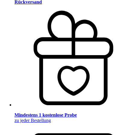
Rückversand
Mindestens 1 kostenlose Probe
zu jeder Bestellung