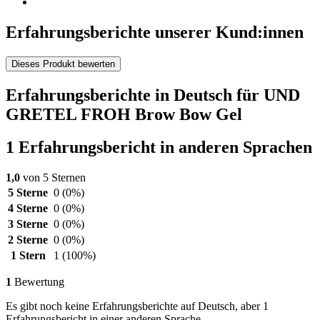
Erfahrungsberichte unserer Kund:innen
Dieses Produkt bewerten
Erfahrungsberichte in Deutsch für UND
GRETEL FROH Brow Bow Gel
1 Erfahrungsbericht in anderen Sprachen
1,0
von 5 Sternen
5 Sterne
0
(0%)
4 Sterne
0
(0%)
3 Sterne
0
(0%)
2 Sterne
0
(0%)
1 Stern
1
(100%)
1
Bewertung
Es gibt noch keine Erfahrungsberichte auf Deutsch, aber 1
Erfahrungsbericht in einer anderen Sprache.