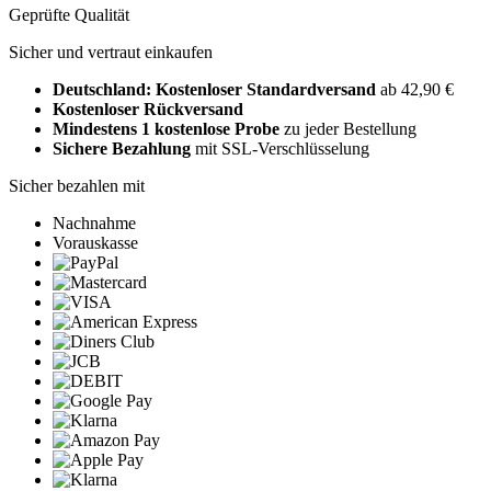
Geprüfte Qualität
Sicher und vertraut einkaufen
Deutschland: Kostenloser Standardversand
ab 42,90 €
Kostenloser Rückversand
Mindestens 1 kostenlose Probe
zu jeder Bestellung
Sichere Bezahlung
mit SSL-Verschlüsselung
Sicher bezahlen mit
Nachnahme
Vorauskasse