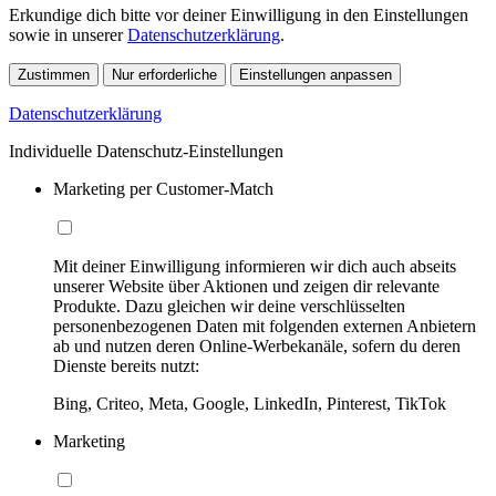
Erkundige dich bitte vor deiner Einwilligung in den Einstellungen
sowie in unserer
Datenschutzerklärung
.
Zustimmen
Nur erforderliche
Einstellungen anpassen
Datenschutzerklärung
Individuelle Datenschutz-Einstellungen
Marketing per Customer-Match
Mit deiner Einwilligung informieren wir dich auch abseits
unserer Website über Aktionen und zeigen dir relevante
Produkte. Dazu gleichen wir deine verschlüsselten
personenbezogenen Daten mit folgenden externen Anbietern
ab und nutzen deren Online-Werbekanäle, sofern du deren
Dienste bereits nutzt:
Bing, Criteo, Meta, Google, LinkedIn, Pinterest, TikTok
Marketing