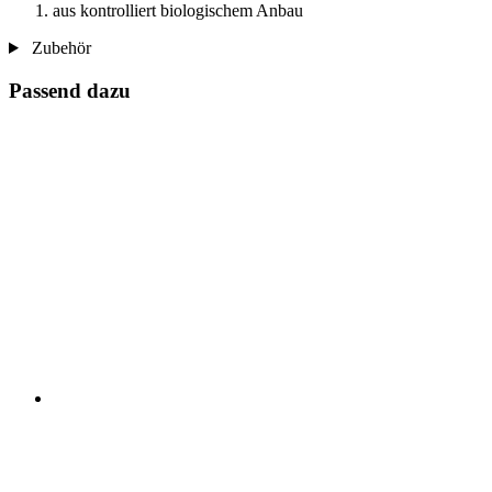
aus kontrolliert biologischem Anbau
Zubehör
Passend dazu