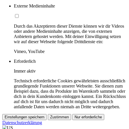
Externe Medieninhalte
Durch das Akzeptieren dieser Dienste können wir dir Videos
oder andere Medieninhalte anzeigen, die von externen
Anbietern gehostet werden. Mit deiner Einwilligung setzen
wir auf dieser Webseite folgende Drittdienste ein:
Vimeo, YouTube
Erforderlich
Immer aktiv
Technisch erforderliche Cookies gewährleisten ausschließlich
grundlegende Funktionen unserer Webseite. Sie dienen zum
Beispiel dazu, dass du Produkte im Warenkorb sammeln oder
dich in dein Kundenkonto einloggen kannst. Ein Rückschluss
auf dich ist für uns dadurch nicht möglich und dadurch
anfallende Daten werden niemals an Dritte weitergegeben.
Einstellungen speichern
Zustimmen
Nur erforderliche
Datenschutzerklärung