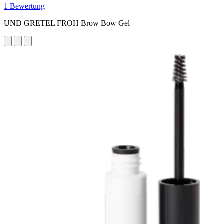
1 Bewertung
UND GRETEL FROH Brow Bow Gel