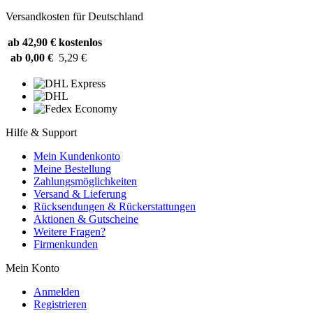
Versandkosten für Deutschland
ab 42,90 €
kostenlos
ab 0,00 €
5,29 €
Hilfe & Support
Mein Kundenkonto
Meine Bestellung
Zahlungsmöglichkeiten
Versand & Lieferung
Rücksendungen & Rückerstattungen
Aktionen & Gutscheine
Weitere Fragen?
Firmenkunden
Mein Konto
Anmelden
Registrieren