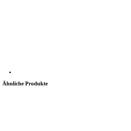
Ähnliche Produkte