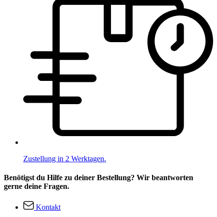
Zustellung in 2 Werktagen.
Benötigst du Hilfe zu deiner Bestellung? Wir beantworten
gerne deine Fragen.
Kontakt