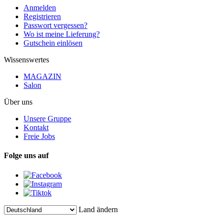
Anmelden
Registrieren
Passwort vergessen?
Wo ist meine Lieferung?
Gutschein einlösen
Wissenswertes
MAGAZIN
Salon
Über uns
Unsere Gruppe
Kontakt
Freie Jobs
Folge uns auf
Land ändern