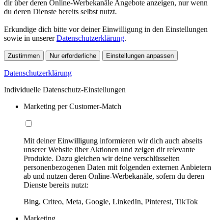
dir über deren Online-Werbekanäle Angebote anzeigen, nur wenn
du deren Dienste bereits selbst nutzt.
Erkundige dich bitte vor deiner Einwilligung in den Einstellungen
sowie in unserer
Datenschutzerklärung
.
Zustimmen
Nur erforderliche
Einstellungen anpassen
Datenschutzerklärung
Individuelle Datenschutz-Einstellungen
Marketing per Customer-Match
Mit deiner Einwilligung informieren wir dich auch abseits
unserer Website über Aktionen und zeigen dir relevante
Produkte. Dazu gleichen wir deine verschlüsselten
personenbezogenen Daten mit folgenden externen Anbietern
ab und nutzen deren Online-Werbekanäle, sofern du deren
Dienste bereits nutzt:
Bing, Criteo, Meta, Google, LinkedIn, Pinterest, TikTok
Marketing