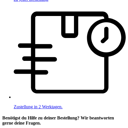
Zustellung in 2 Werktagen.
Benötigst du Hilfe zu deiner Bestellung? Wir beantworten
gerne deine Fragen.