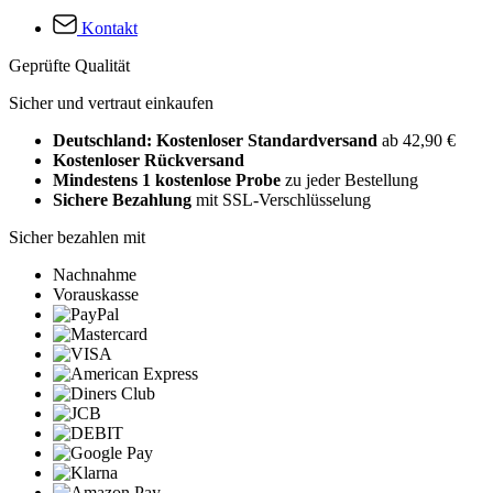
Kontakt
Geprüfte Qualität
Sicher und vertraut einkaufen
Deutschland: Kostenloser Standardversand
ab 42,90 €
Kostenloser Rückversand
Mindestens 1 kostenlose Probe
zu jeder Bestellung
Sichere Bezahlung
mit SSL-Verschlüsselung
Sicher bezahlen mit
Nachnahme
Vorauskasse