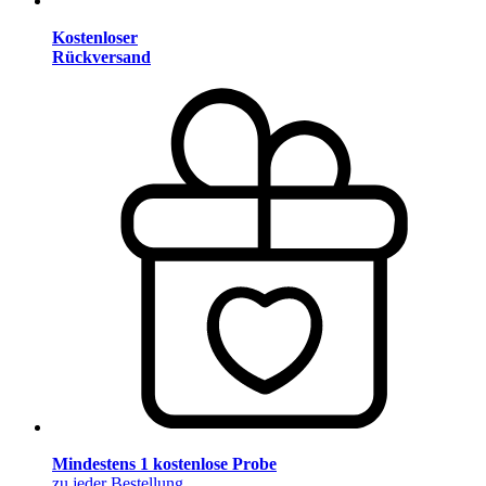
Kostenloser
Rückversand
Mindestens 1 kostenlose Probe
zu jeder Bestellung