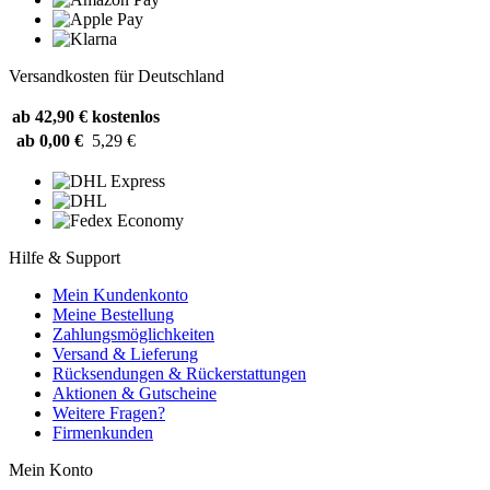
Versandkosten für Deutschland
ab 42,90 €
kostenlos
ab 0,00 €
5,29 €
Hilfe & Support
Mein Kundenkonto
Meine Bestellung
Zahlungsmöglichkeiten
Versand & Lieferung
Rücksendungen & Rückerstattungen
Aktionen & Gutscheine
Weitere Fragen?
Firmenkunden
Mein Konto