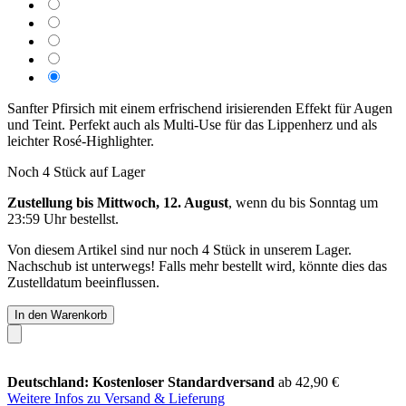
Sanfter Pfirsich mit einem erfrischend irisierenden Effekt für Augen
und Teint. Perfekt auch als Multi-Use für das Lippenherz und als
leichter Rosé-Highlighter.
Noch 4 Stück auf Lager
Zustellung bis Mittwoch, 12. August
, wenn du bis
Sonntag um
23:59 Uhr
bestellst.
Von diesem Artikel sind nur noch 4 Stück in unserem Lager.
Nachschub ist unterwegs! Falls mehr bestellt wird, könnte dies das
Zustelldatum beeinflussen.
In den Warenkorb
Deutschland: Kostenloser Standardversand
ab 42,90 €
Weitere Infos zu Versand & Lieferung