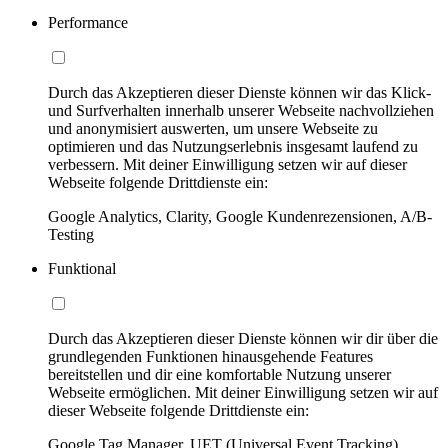
Performance
Durch das Akzeptieren dieser Dienste können wir das Klick-
und Surfverhalten innerhalb unserer Webseite nachvollziehen
und anonymisiert auswerten, um unsere Webseite zu
optimieren und das Nutzungserlebnis insgesamt laufend zu
verbessern. Mit deiner Einwilligung setzen wir auf dieser
Webseite folgende Drittdienste ein:
Google Analytics, Clarity, Google Kundenrezensionen, A/B-
Testing
Funktional
Durch das Akzeptieren dieser Dienste können wir dir über die
grundlegenden Funktionen hinausgehende Features
bereitstellen und dir eine komfortable Nutzung unserer
Webseite ermöglichen. Mit deiner Einwilligung setzen wir auf
dieser Webseite folgende Drittdienste ein:
Google Tag Manager, UET (Universal Event Tracking)