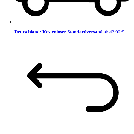
Deutschland: Kostenloser Standardversand
ab 42,90 €