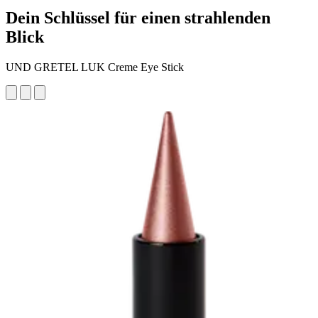
Dein Schlüssel für einen strahlenden
Blick
UND GRETEL LUK Creme Eye Stick