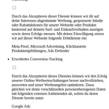
Durch das Akzeptieren dieser Dienste können wir dir auf
deine Interessen abgestimmte Werbung, gesponserte Inhalte
oder Rabattaktionen für unsere Webseite oder Produkte
basierend auf deinem Surf- und Einkaufsverhalten anzeigen
sowie deren Erfolge messen. Mit deiner Einwilligung setzen
wir auf dieser Webseite folgende Drittdienste ein:
Meta-Pixel, Microsoft Advertising, Klickbasierte
Produktempfehlungen, Ads Defender
Erweitertes Conversion-Tracking
Durch das Akzeptieren dieses Dienstes können wir den Erfolg
unserer Online-Werbeeinschaltungen besser nachvollziehen,
auswerten und unser Werbeangebot optimieren. Dazu
gleichen wir deine verschlüsselten personenbezogenen Daten
mit folgenden externen Anbietenden ab, sofern du deren
Dienste bereits nutzt:
Google Ads