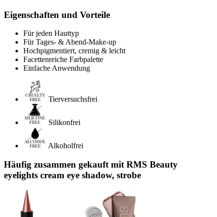
Eigenschaften und Vorteile
Für jeden Hauttyp
Für Tages- & Abend-Make-up
Hochpigmentiert, cremig & leicht
Facettenreiche Farbpalette
Einfache Anwendung
Tierversuchsfrei
Silikonfrei
Alkoholfrei
Häufig zusammen gekauft mit RMS Beauty
eyelights cream eye shadow, strobe