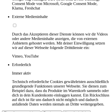
Consent Mode von Microsoft, Google Consent Mode,
Klarna, Freshchat
Externe Medieninhalte
Durch das Akzeptieren dieser Dienste können wir dir Videos
oder andere Medieninhalte anzeigen, die von externen
Anbietern gehostet werden. Mit deiner Einwilligung setzen
wir auf dieser Webseite folgende Drittdienste ein:
Vimeo, YouTube
Erforderlich
Immer aktiv
Technisch erforderliche Cookies gewährleisten ausschließlich
grundlegende Funktionen unserer Webseite. Sie dienen zum
Beispiel dazu, dass du Produkte im Warenkorb sammeln oder
dich in dein Kundenkonto einloggen kannst. Ein Rückschluss
auf dich ist für uns dadurch nicht möglich und dadurch
anfallende Daten werden niemals an Dritte weitergegeben.