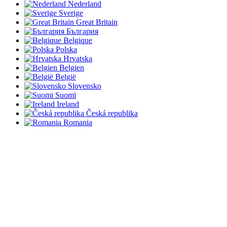
Nederland
Sverige
Great Britain
България
Belgique
Polska
Hrvatska
Belgien
België
Slovensko
Suomi
Ireland
Česká republika
Romania