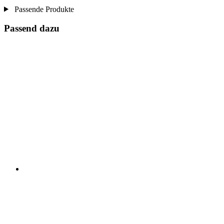
Passende Produkte
Passend dazu