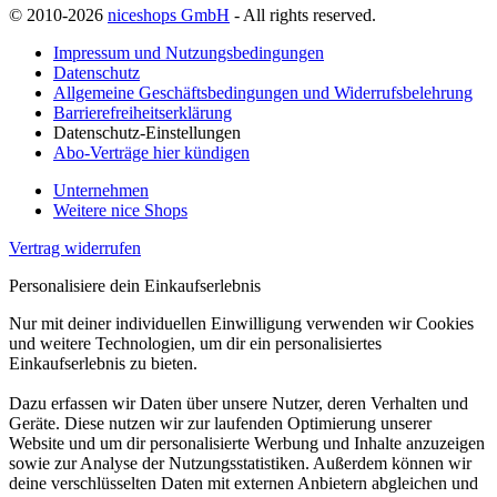
© 2010-2026
niceshops GmbH
- All rights reserved.
Impressum und Nutzungsbedingungen
Datenschutz
Allgemeine Geschäftsbedingungen und Widerrufsbelehrung
Barrierefreiheitserklärung
Datenschutz-Einstellungen
Abo-Verträge hier kündigen
Unternehmen
Weitere nice Shops
Vertrag widerrufen
Personalisiere dein Einkaufserlebnis
Nur mit deiner individuellen Einwilligung verwenden wir Cookies
und weitere Technologien, um dir ein personalisiertes
Einkaufserlebnis zu bieten.
Dazu erfassen wir Daten über unsere Nutzer, deren Verhalten und
Geräte. Diese nutzen wir zur laufenden Optimierung unserer
Website und um dir personalisierte Werbung und Inhalte anzuzeigen
sowie zur Analyse der Nutzungsstatistiken. Außerdem können wir
deine verschlüsselten Daten mit externen Anbietern abgleichen und