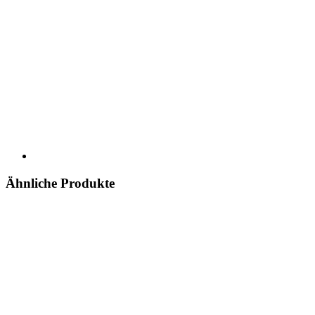
Ähnliche Produkte