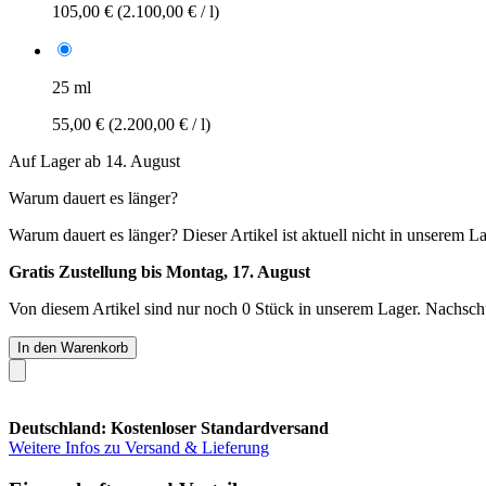
105,00 €
(2.100,00 € / l)
25 ml
55,00 €
(2.200,00 € / l)
Auf Lager ab 14. August
Warum dauert es länger?
Warum dauert es länger?
Dieser Artikel ist aktuell nicht in unserem L
Gratis Zustellung bis Montag, 17. August
Von diesem Artikel sind nur noch 0 Stück in unserem Lager. Nachschub
In den Warenkorb
Deutschland: Kostenloser Standardversand
Weitere Infos zu Versand & Lieferung