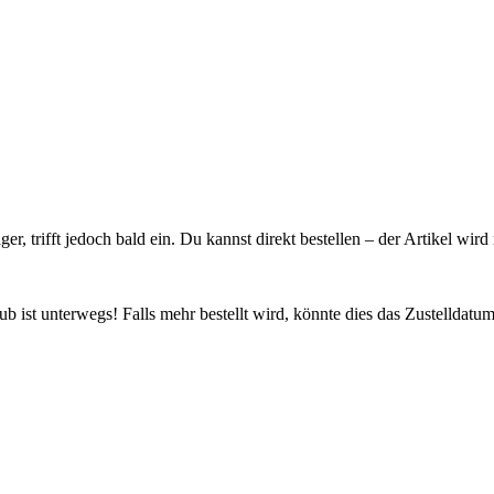
ager, trifft jedoch bald ein. Du kannst direkt bestellen – der Artikel wi
 ist unterwegs! Falls mehr bestellt wird, könnte dies das Zustelldatum