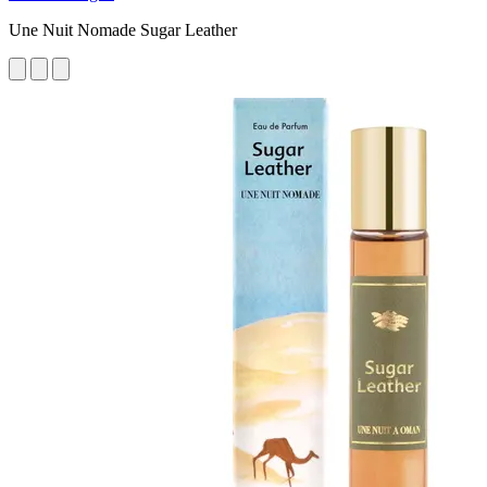
Une Nuit Nomade Sugar Leather