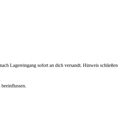
rd nach Lagereingang sofort an dich versandt.
Hinweis schließen
 beeinflussen.