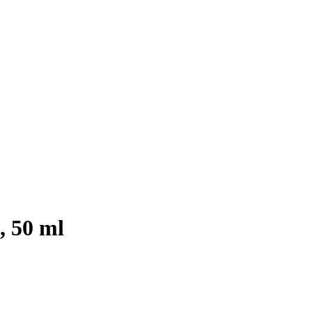
, 50 ml