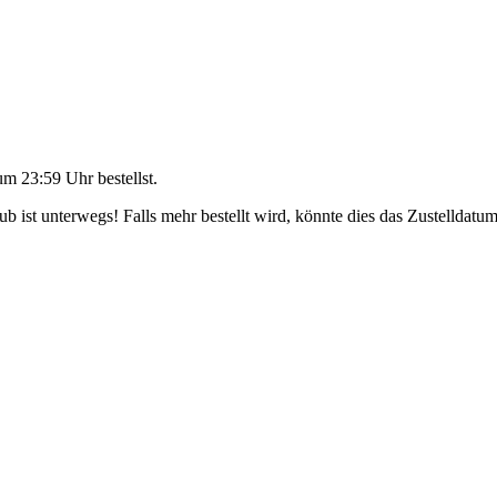
um 23:59 Uhr
bestellst.
 ist unterwegs! Falls mehr bestellt wird, könnte dies das Zustelldatum