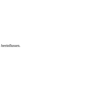
 beeinflussen.