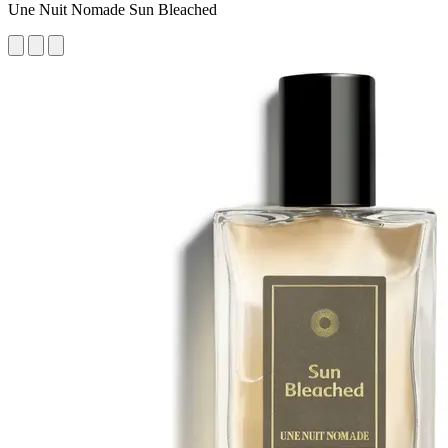
Une Nuit Nomade Sun Bleached