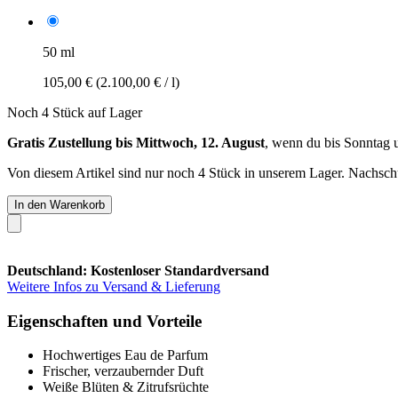
50 ml
105,00 €
(2.100,00 € / l)
Noch 4 Stück auf Lager
Gratis Zustellung bis Mittwoch, 12. August
, wenn du bis
Sonntag 
Von diesem Artikel sind nur noch 4 Stück in unserem Lager. Nachschub
In den Warenkorb
Deutschland: Kostenloser Standardversand
Weitere Infos zu Versand & Lieferung
Eigenschaften und Vorteile
Hochwertiges Eau de Parfum
Frischer, verzaubernder Duft
Weiße Blüten & Zitrufsrüchte