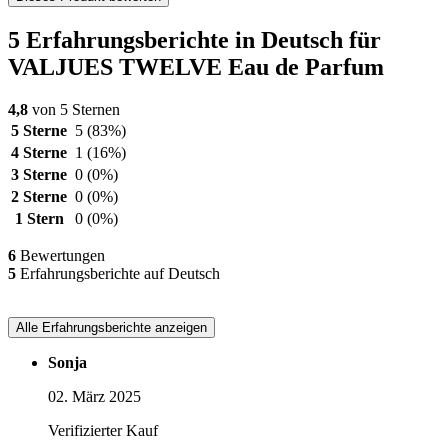
5 Erfahrungsberichte in Deutsch für
VALJUES TWELVE Eau de Parfum
4,8
von 5 Sternen
5 Sterne
5
(83%)
4 Sterne
1
(16%)
3 Sterne
0
(0%)
2 Sterne
0
(0%)
1 Stern
0
(0%)
6
Bewertungen
5
Erfahrungsberichte auf Deutsch
Alle Erfahrungsberichte anzeigen
Sonja
02. März 2025
Verifizierter Kauf