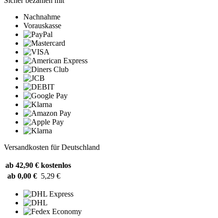
Sicher bezahlen mit
Nachnahme
Vorauskasse
Versandkosten für Deutschland
ab 42,90 €
kostenlos
ab 0,00 €
5,29 €