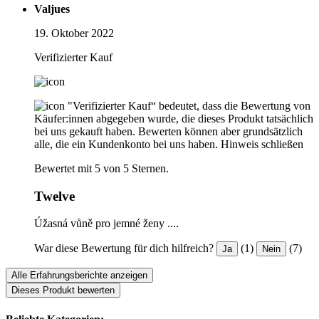
Valjues
19. Oktober 2022
Verifizierter Kauf
"Verifizierter Kauf“ bedeutet, dass die Bewertung von
Käufer:innen abgegeben wurde, die dieses Produkt tatsächlich
bei uns gekauft haben. Bewerten können aber grundsätzlich
alle, die ein Kundenkonto bei uns haben.
Hinweis schließen
Bewertet mit 5 von 5 Sternen.
Twelve
Úžasná vůně pro jemné ženy ....
War diese Bewertung für dich hilfreich?
(1)
(7)
Ja
Nein
Alle Erfahrungsberichte anzeigen
Dieses Produkt bewerten