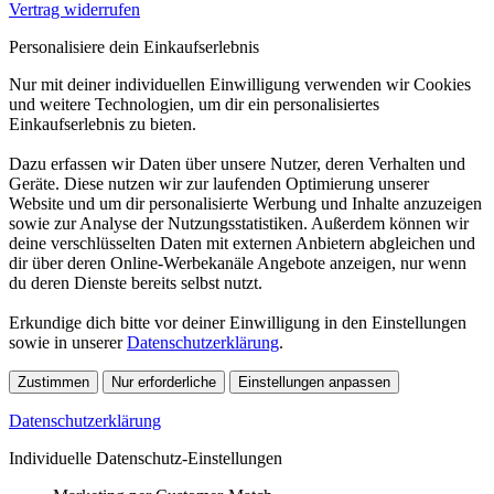
Vertrag widerrufen
Personalisiere dein Einkaufserlebnis
Nur mit deiner individuellen Einwilligung verwenden wir Cookies
und weitere Technologien, um dir ein personalisiertes
Einkaufserlebnis zu bieten.
Dazu erfassen wir Daten über unsere Nutzer, deren Verhalten und
Geräte. Diese nutzen wir zur laufenden Optimierung unserer
Website und um dir personalisierte Werbung und Inhalte anzuzeigen
sowie zur Analyse der Nutzungsstatistiken. Außerdem können wir
deine verschlüsselten Daten mit externen Anbietern abgleichen und
dir über deren Online-Werbekanäle Angebote anzeigen, nur wenn
du deren Dienste bereits selbst nutzt.
Erkundige dich bitte vor deiner Einwilligung in den Einstellungen
sowie in unserer
Datenschutzerklärung
.
Zustimmen
Nur erforderliche
Einstellungen anpassen
Datenschutzerklärung
Individuelle Datenschutz-Einstellungen