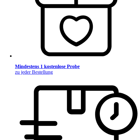
Mindestens 1 kostenlose Probe
zu jeder Bestellung