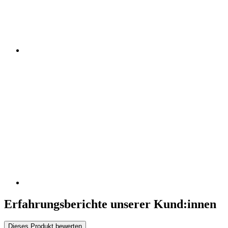
Erfahrungsberichte unserer Kund:innen
Dieses Produkt bewerten