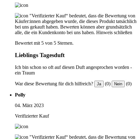
"Verifizierter Kauf“ bedeutet, dass die Bewertung von
Käufer:innen abgegeben wurde, die dieses Produkt tatsächlich
bei uns gekauft haben. Bewerten können aber grundsätzlich
alle, die ein Kundenkonto bei uns haben.
Hinweis schließen
Bewertet mit 5 von 5 Sternen.
Lieblings Tagesduft
Ich bin schon so oft auf diesen Duft angesprochen worden -
ein Traum
War diese Bewertung für dich hilfreich?
(0)
(0)
Ja
Nein
Polly
04. März 2023
Verifizierter Kauf
"Verifizierter Kauf“ bedeutet, dass die Bewertung von