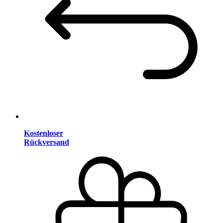
Kostenloser
Rückversand