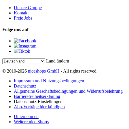
Unsere Gruppe
Kontakt
Freie Jobs
Folge uns auf
Land ändern
© 2010-2026
niceshops GmbH
- All rights reserved.
Impressum und Nutzungsbedingungen
Datenschutz
Allgemeine Geschäftsbedingungen und Widerrufsbelehrung
Barrierefreiheitserklärung
Datenschutz-Einstellungen
Abo-Verträge hier kündigen
Unternehmen
Weitere nice Shops