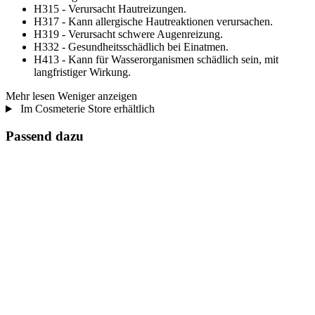
H315 - Verursacht Hautreizungen.
H317 - Kann allergische Hautreaktionen verursachen.
H319 - Verursacht schwere Augenreizung.
H332 - Gesundheitsschädlich bei Einatmen.
H413 - Kann für Wasserorganismen schädlich sein, mit
langfristiger Wirkung.
Mehr lesen
Weniger anzeigen
Im Cosmeterie Store erhältlich
Passend dazu