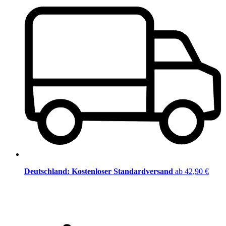
Deutschland: Kostenloser Standardversand
ab 42,90 €