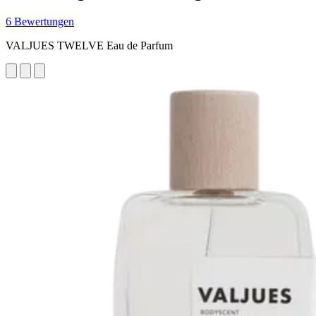
6 Bewertungen
VALJUES TWELVE Eau de Parfum