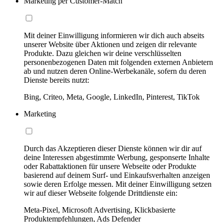
Marketing per Customer-Match
Mit deiner Einwilligung informieren wir dich auch abseits
unserer Website über Aktionen und zeigen dir relevante
Produkte. Dazu gleichen wir deine verschlüsselten
personenbezogenen Daten mit folgenden externen Anbietern
ab und nutzen deren Online-Werbekanäle, sofern du deren
Dienste bereits nutzt:
Bing, Criteo, Meta, Google, LinkedIn, Pinterest, TikTok
Marketing
Durch das Akzeptieren dieser Dienste können wir dir auf
deine Interessen abgestimmte Werbung, gesponserte Inhalte
oder Rabattaktionen für unsere Webseite oder Produkte
basierend auf deinem Surf- und Einkaufsverhalten anzeigen
sowie deren Erfolge messen. Mit deiner Einwilligung setzen
wir auf dieser Webseite folgende Drittdienste ein:
Meta-Pixel, Microsoft Advertising, Klickbasierte
Produktempfehlungen, Ads Defender