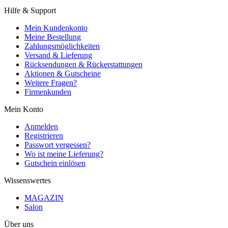
Hilfe & Support
Mein Kundenkonto
Meine Bestellung
Zahlungsmöglichkeiten
Versand & Lieferung
Rücksendungen & Rückerstattungen
Aktionen & Gutscheine
Weitere Fragen?
Firmenkunden
Mein Konto
Anmelden
Registrieren
Passwort vergessen?
Wo ist meine Lieferung?
Gutschein einlösen
Wissenswertes
MAGAZIN
Salon
Über uns