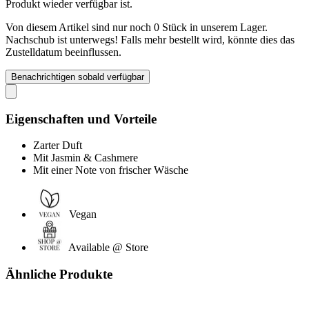
Produkt wieder verfügbar ist.
Von diesem Artikel sind nur noch 0 Stück in unserem Lager.
Nachschub ist unterwegs! Falls mehr bestellt wird, könnte dies das
Zustelldatum beeinflussen.
Benachrichtigen sobald verfügbar
Eigenschaften und Vorteile
Zarter Duft
Mit Jasmin & Cashmere
Mit einer Note von frischer Wäsche
Vegan
Available @ Store
Ähnliche Produkte