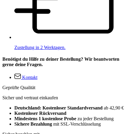
Zustellung in 2 Werktagen.
Benötigst du Hilfe zu deiner Bestellung? Wir beantworten
gerne deine Fragen.
Kontakt
Geprüfte Qualität
Sicher und vertraut einkaufen
Deutschland: Kostenloser Standardversand
ab 42,90 €
Kostenloser Rückversand
Mindestens 1 kostenlose Probe
zu jeder Bestellung
Sichere Bezahlung
mit SSL-Verschlüsselung