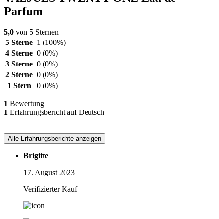
Parfum
5,0
von 5 Sternen
5 Sterne
1
(100%)
4 Sterne
0
(0%)
3 Sterne
0
(0%)
2 Sterne
0
(0%)
1 Stern
0
(0%)
1
Bewertung
1
Erfahrungsbericht auf Deutsch
Alle Erfahrungsberichte anzeigen
Brigitte
17. August 2023
Verifizierter Kauf