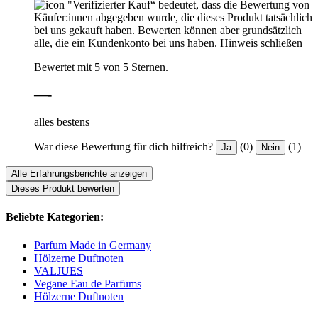
"Verifizierter Kauf“ bedeutet, dass die Bewertung von
Käufer:innen abgegeben wurde, die dieses Produkt tatsächlich
bei uns gekauft haben. Bewerten können aber grundsätzlich
alle, die ein Kundenkonto bei uns haben.
Hinweis schließen
Bewertet mit 5 von 5 Sternen.
—-
alles bestens
War diese Bewertung für dich hilfreich?
(0)
(1)
Ja
Nein
Alle Erfahrungsberichte anzeigen
Dieses Produkt bewerten
Beliebte Kategorien:
Parfum Made in Germany
Hölzerne Duftnoten
VALJUES
Vegane Eau de Parfums
Hölzerne Duftnoten