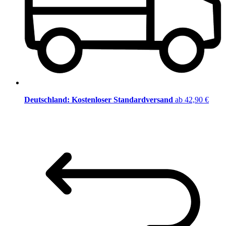
Deutschland: Kostenloser Standardversand
ab 42,90 €