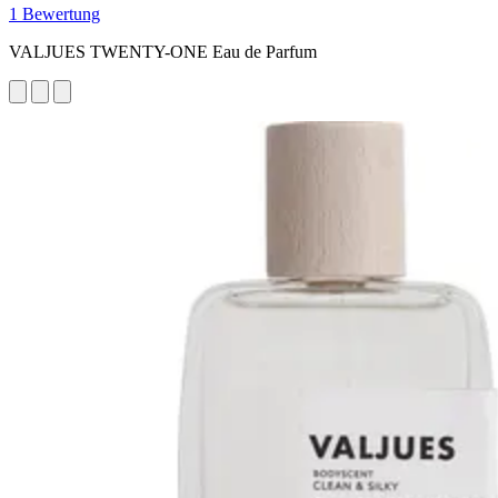
1 Bewertung
VALJUES TWENTY-ONE Eau de Parfum