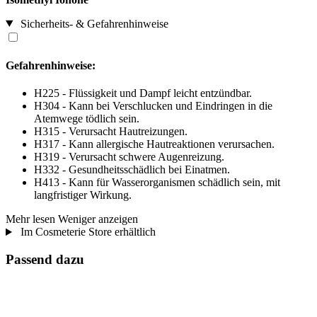
Sicherheits- & Gefahrenhinweise
Gefahrenhinweise:
H225 - Flüssigkeit und Dampf leicht entzündbar.
H304 - Kann bei Verschlucken und Eindringen in die
Atemwege tödlich sein.
H315 - Verursacht Hautreizungen.
H317 - Kann allergische Hautreaktionen verursachen.
H319 - Verursacht schwere Augenreizung.
H332 - Gesundheitsschädlich bei Einatmen.
H413 - Kann für Wasserorganismen schädlich sein, mit
langfristiger Wirkung.
Mehr lesen
Weniger anzeigen
Im Cosmeterie Store erhältlich
Passend dazu