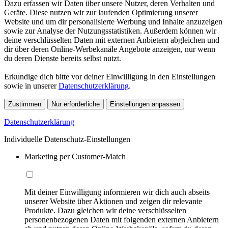
Dazu erfassen wir Daten über unsere Nutzer, deren Verhalten und
Geräte. Diese nutzen wir zur laufenden Optimierung unserer
Website und um dir personalisierte Werbung und Inhalte anzuzeigen
sowie zur Analyse der Nutzungsstatistiken. Außerdem können wir
deine verschlüsselten Daten mit externen Anbietern abgleichen und
dir über deren Online-Werbekanäle Angebote anzeigen, nur wenn
du deren Dienste bereits selbst nutzt.
Erkundige dich bitte vor deiner Einwilligung in den Einstellungen
sowie in unserer
Datenschutzerklärung
.
Zustimmen
Nur erforderliche
Einstellungen anpassen
Datenschutzerklärung
Individuelle Datenschutz-Einstellungen
Marketing per Customer-Match
Mit deiner Einwilligung informieren wir dich auch abseits
unserer Website über Aktionen und zeigen dir relevante
Produkte. Dazu gleichen wir deine verschlüsselten
personenbezogenen Daten mit folgenden externen Anbietern