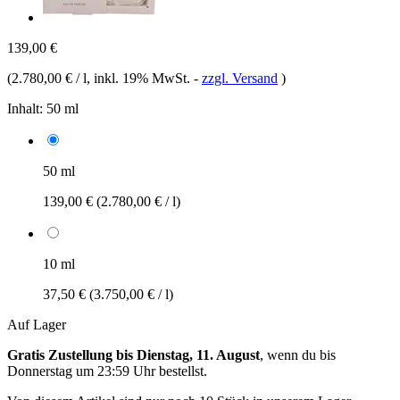
139,00 €
(
2.780,00 € / l
, inkl. 19% MwSt.
-
zzgl. Versand
)
Inhalt:
50 ml
50 ml
139,00 €
(2.780,00 € / l)
10 ml
37,50 €
(3.750,00 € / l)
Auf Lager
Gratis Zustellung bis Dienstag, 11. August
, wenn du bis
Donnerstag um 23:59 Uhr
bestellst.