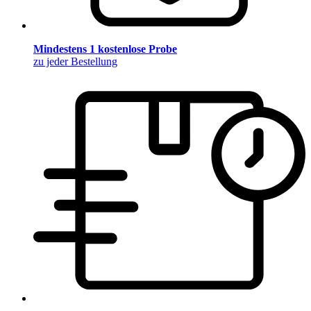
Mindestens 1 kostenlose Probe
zu jeder Bestellung