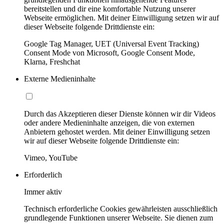
bereitstellen und dir eine komfortable Nutzung unserer
Webseite ermöglichen. Mit deiner Einwilligung setzen wir auf
dieser Webseite folgende Drittdienste ein:
Google Tag Manager, UET (Universal Event Tracking)
Consent Mode von Microsoft, Google Consent Mode,
Klarna, Freshchat
Externe Medieninhalte
Durch das Akzeptieren dieser Dienste können wir dir Videos
oder andere Medieninhalte anzeigen, die von externen
Anbietern gehostet werden. Mit deiner Einwilligung setzen
wir auf dieser Webseite folgende Drittdienste ein:
Vimeo, YouTube
Erforderlich
Immer aktiv
Technisch erforderliche Cookies gewährleisten ausschließlich
grundlegende Funktionen unserer Webseite. Sie dienen zum