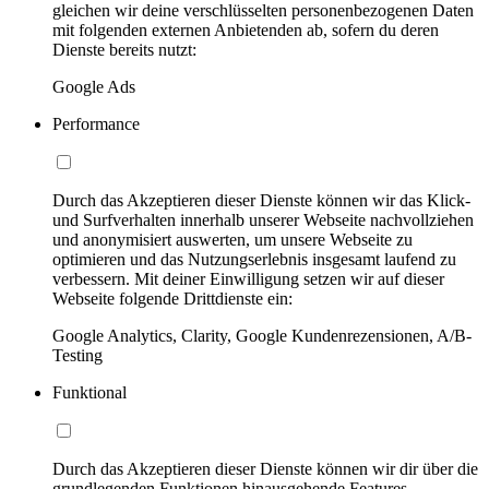
gleichen wir deine verschlüsselten personenbezogenen Daten
mit folgenden externen Anbietenden ab, sofern du deren
Dienste bereits nutzt:
Google Ads
Performance
Durch das Akzeptieren dieser Dienste können wir das Klick-
und Surfverhalten innerhalb unserer Webseite nachvollziehen
und anonymisiert auswerten, um unsere Webseite zu
optimieren und das Nutzungserlebnis insgesamt laufend zu
verbessern. Mit deiner Einwilligung setzen wir auf dieser
Webseite folgende Drittdienste ein:
Google Analytics, Clarity, Google Kundenrezensionen, A/B-
Testing
Funktional
Durch das Akzeptieren dieser Dienste können wir dir über die
grundlegenden Funktionen hinausgehende Features