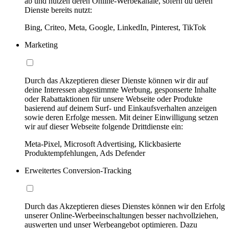
ab und nutzen deren Online-Werbekanäle, sofern du deren
Dienste bereits nutzt:
Bing, Criteo, Meta, Google, LinkedIn, Pinterest, TikTok
Marketing
Durch das Akzeptieren dieser Dienste können wir dir auf
deine Interessen abgestimmte Werbung, gesponserte Inhalte
oder Rabattaktionen für unsere Webseite oder Produkte
basierend auf deinem Surf- und Einkaufsverhalten anzeigen
sowie deren Erfolge messen. Mit deiner Einwilligung setzen
wir auf dieser Webseite folgende Drittdienste ein:
Meta-Pixel, Microsoft Advertising, Klickbasierte
Produktempfehlungen, Ads Defender
Erweitertes Conversion-Tracking
Durch das Akzeptieren dieses Dienstes können wir den Erfolg
unserer Online-Werbeeinschaltungen besser nachvollziehen,
auswerten und unser Werbeangebot optimieren. Dazu