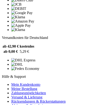
Versandkosten für Deutschland
ab 42,90 €
kostenlos
ab 0,00 €
5,29 €
Hilfe & Support
Mein Kundenkonto
Meine Bestellung
Zahlungsmöglichkeiten
Versand & Lieferung
Rücksendungen & Rückerstattungen