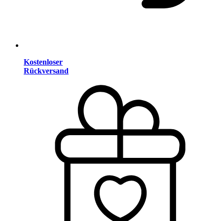
Kostenloser
Rückversand