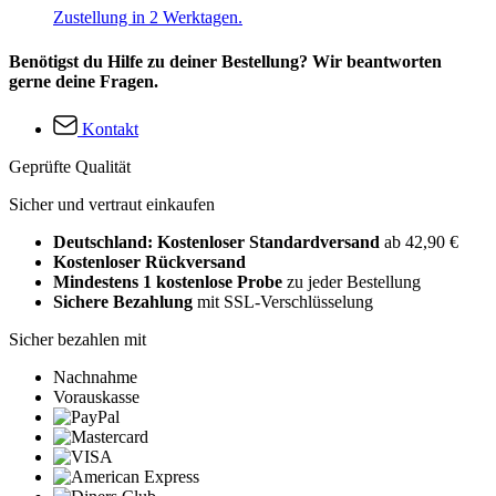
Zustellung in 2 Werktagen.
Benötigst du Hilfe zu deiner Bestellung? Wir beantworten
gerne deine Fragen.
Kontakt
Geprüfte Qualität
Sicher und vertraut einkaufen
Deutschland: Kostenloser Standardversand
ab 42,90 €
Kostenloser Rückversand
Mindestens 1 kostenlose Probe
zu jeder Bestellung
Sichere Bezahlung
mit SSL-Verschlüsselung
Sicher bezahlen mit
Nachnahme
Vorauskasse