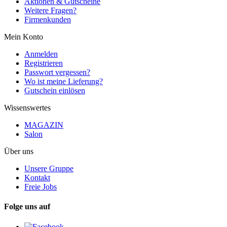
Aktionen & Gutscheine
Weitere Fragen?
Firmenkunden
Mein Konto
Anmelden
Registrieren
Passwort vergessen?
Wo ist meine Lieferung?
Gutschein einlösen
Wissenswertes
MAGAZIN
Salon
Über uns
Unsere Gruppe
Kontakt
Freie Jobs
Folge uns auf