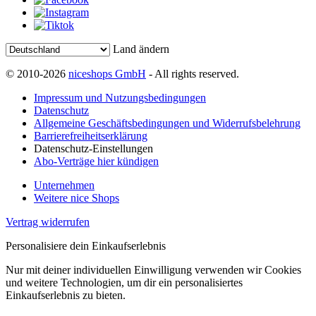
Land ändern
© 2010-2026
niceshops GmbH
- All rights reserved.
Impressum und Nutzungsbedingungen
Datenschutz
Allgemeine Geschäftsbedingungen und Widerrufsbelehrung
Barrierefreiheitserklärung
Datenschutz-Einstellungen
Abo-Verträge hier kündigen
Unternehmen
Weitere nice Shops
Vertrag widerrufen
Personalisiere dein Einkaufserlebnis
Nur mit deiner individuellen Einwilligung verwenden wir Cookies
und weitere Technologien, um dir ein personalisiertes
Einkaufserlebnis zu bieten.