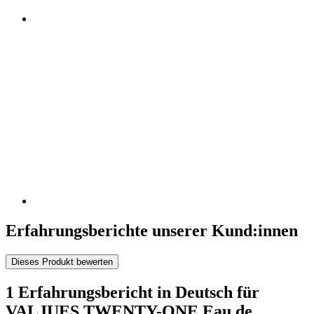
Erfahrungsberichte unserer Kund:innen
Dieses Produkt bewerten
1 Erfahrungsbericht in Deutsch für
VALJUES TWENTY-ONE Eau de