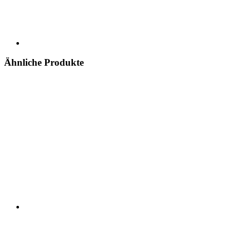
Ähnliche Produkte