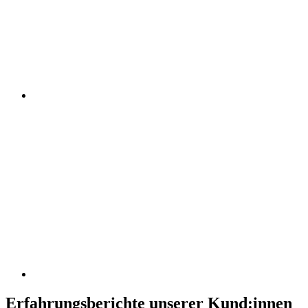
Erfahrungsberichte unserer Kund:innen