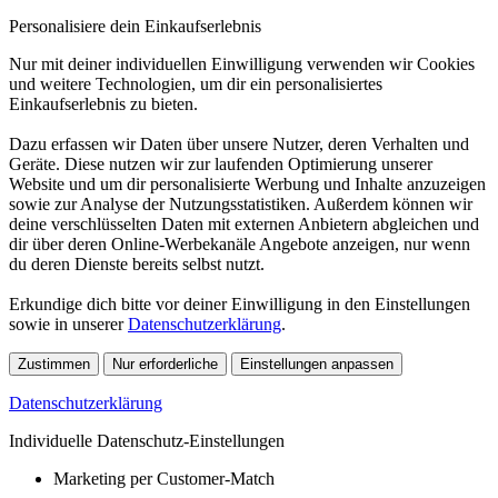
Personalisiere dein Einkaufserlebnis
Nur mit deiner individuellen Einwilligung verwenden wir Cookies
und weitere Technologien, um dir ein personalisiertes
Einkaufserlebnis zu bieten.
Dazu erfassen wir Daten über unsere Nutzer, deren Verhalten und
Geräte. Diese nutzen wir zur laufenden Optimierung unserer
Website und um dir personalisierte Werbung und Inhalte anzuzeigen
sowie zur Analyse der Nutzungsstatistiken. Außerdem können wir
deine verschlüsselten Daten mit externen Anbietern abgleichen und
dir über deren Online-Werbekanäle Angebote anzeigen, nur wenn
du deren Dienste bereits selbst nutzt.
Erkundige dich bitte vor deiner Einwilligung in den Einstellungen
sowie in unserer
Datenschutzerklärung
.
Zustimmen
Nur erforderliche
Einstellungen anpassen
Datenschutzerklärung
Individuelle Datenschutz-Einstellungen
Marketing per Customer-Match