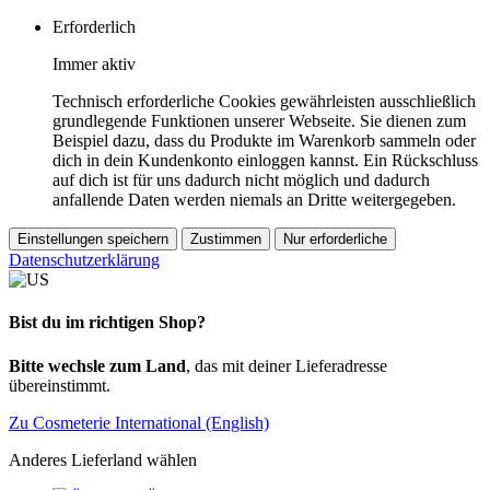
Erforderlich
Immer aktiv
Technisch erforderliche Cookies gewährleisten ausschließlich
grundlegende Funktionen unserer Webseite. Sie dienen zum
Beispiel dazu, dass du Produkte im Warenkorb sammeln oder
dich in dein Kundenkonto einloggen kannst. Ein Rückschluss
auf dich ist für uns dadurch nicht möglich und dadurch
anfallende Daten werden niemals an Dritte weitergegeben.
Einstellungen speichern
Zustimmen
Nur erforderliche
Datenschutzerklärung
Bist du im richtigen Shop?
Bitte wechsle zum Land
, das mit deiner Lieferadresse
übereinstimmt.
Zu Cosmeterie International (English)
Anderes Lieferland wählen