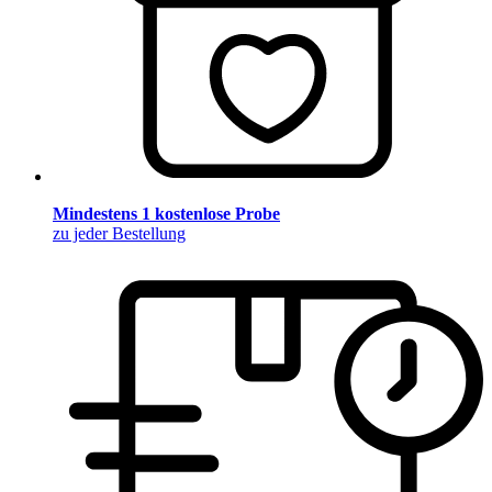
Mindestens 1 kostenlose Probe
zu jeder Bestellung