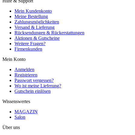
Hilfe & Support
Mein Kundenkonto
Meine Bestellung
Zahlungsmöglichkeiten
Versand & Lieferung
Rücksendungen & Rückerstattungen
Aktionen & Gutscheine
Weitere Fragen?
Firmenkunden
Mein Konto
Anmelden
Registrieren
Passwort vergessen?
Wo ist meine Lieferung?
Gutschein einlösen
Wissenswertes
MAGAZIN
Salon
Über uns