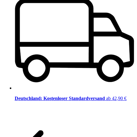
Deutschland: Kostenloser Standardversand
ab 42,90 €