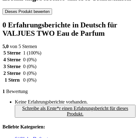
Dieses Produkt bewerten
0 Erfahrungsberichte in Deutsch für
VALJUES TWO Eau de Parfum
5,0
von 5 Sternen
5 Sterne
1
(100%)
4 Sterne
0
(0%)
3 Sterne
0
(0%)
2 Sterne
0
(0%)
1 Stern
0
(0%)
1
Bewertung
Keine Erfahrungsberichte vorhanden.
Schreibe als Erste*r einen Erfahrungsbericht für dieses
Produkt.
Beliebte Kategorien: