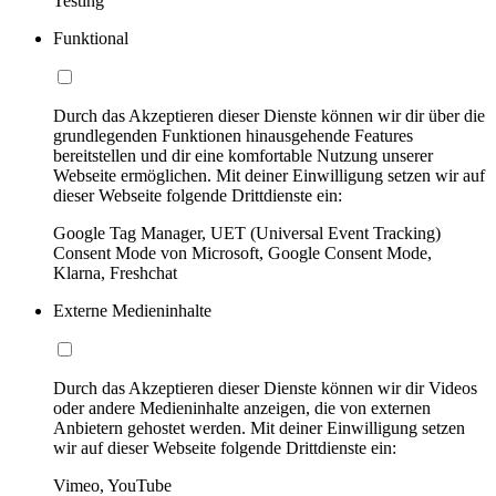
Testing
Funktional
Durch das Akzeptieren dieser Dienste können wir dir über die
grundlegenden Funktionen hinausgehende Features
bereitstellen und dir eine komfortable Nutzung unserer
Webseite ermöglichen. Mit deiner Einwilligung setzen wir auf
dieser Webseite folgende Drittdienste ein:
Google Tag Manager, UET (Universal Event Tracking)
Consent Mode von Microsoft, Google Consent Mode,
Klarna, Freshchat
Externe Medieninhalte
Durch das Akzeptieren dieser Dienste können wir dir Videos
oder andere Medieninhalte anzeigen, die von externen
Anbietern gehostet werden. Mit deiner Einwilligung setzen
wir auf dieser Webseite folgende Drittdienste ein:
Vimeo, YouTube