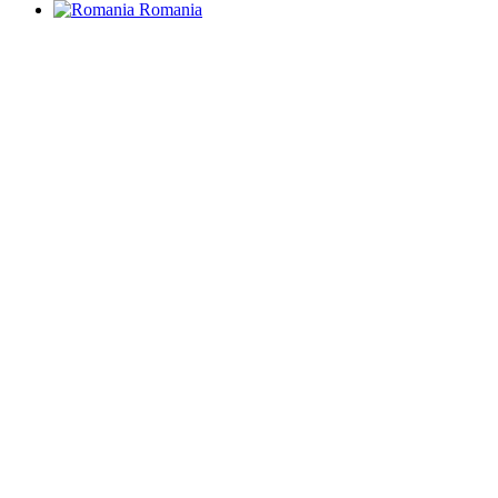
Romania