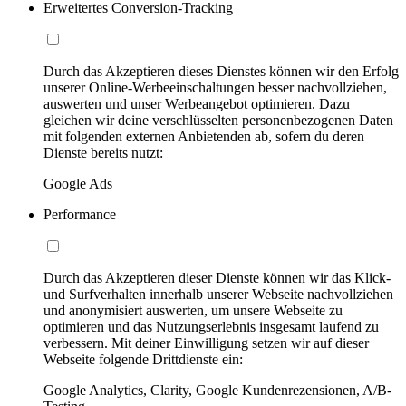
Erweitertes Conversion-Tracking
Durch das Akzeptieren dieses Dienstes können wir den Erfolg
unserer Online-Werbeeinschaltungen besser nachvollziehen,
auswerten und unser Werbeangebot optimieren. Dazu
gleichen wir deine verschlüsselten personenbezogenen Daten
mit folgenden externen Anbietenden ab, sofern du deren
Dienste bereits nutzt:
Google Ads
Performance
Durch das Akzeptieren dieser Dienste können wir das Klick-
und Surfverhalten innerhalb unserer Webseite nachvollziehen
und anonymisiert auswerten, um unsere Webseite zu
optimieren und das Nutzungserlebnis insgesamt laufend zu
verbessern. Mit deiner Einwilligung setzen wir auf dieser
Webseite folgende Drittdienste ein:
Google Analytics, Clarity, Google Kundenrezensionen, A/B-