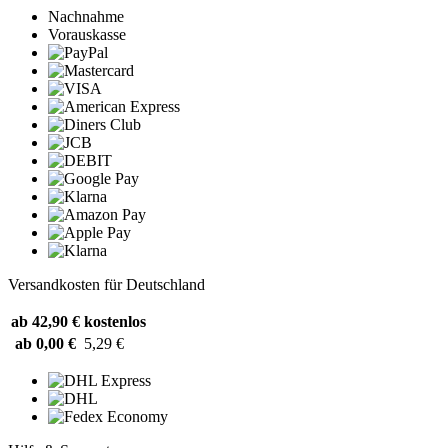
Nachnahme
Vorauskasse
Versandkosten für Deutschland
ab 42,90 €
kostenlos
ab 0,00 €
5,29 €