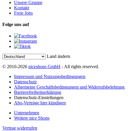
Unsere Gruppe
Kontakt
Freie Jobs
Folge uns auf
Land ändern
© 2010-2026
niceshops GmbH
- All rights reserved.
Impressum und Nutzungsbedingungen
Datenschutz
Allgemeine Geschäftsbedingungen und Widerrufsbelehrung
Barrierefreiheitserklärung
Datenschutz-Einstellungen
Abo-Verträge hier kündigen
Unternehmen
Weitere nice Shops
Vertrag widerrufen