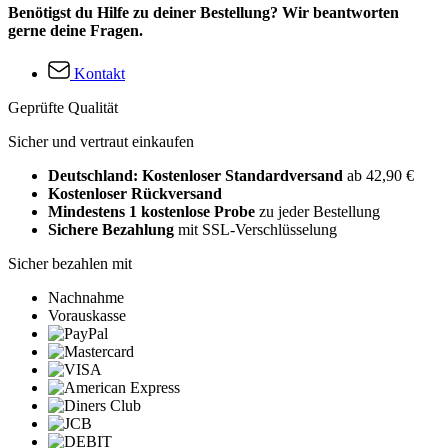
Benötigst du Hilfe zu deiner Bestellung? Wir beantworten
gerne deine Fragen.
Kontakt
Geprüfte Qualität
Sicher und vertraut einkaufen
Deutschland: Kostenloser Standardversand
ab 42,90 €
Kostenloser Rückversand
Mindestens 1 kostenlose Probe
zu jeder Bestellung
Sichere Bezahlung
mit SSL-Verschlüsselung
Sicher bezahlen mit
Nachnahme
Vorauskasse