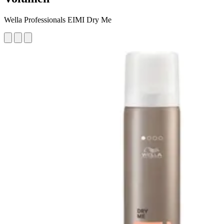
Wella Professionals EIMI Dry Me