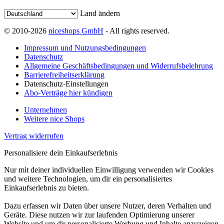
Land ändern
© 2010-2026
niceshops GmbH
- All rights reserved.
Impressum und Nutzungsbedingungen
Datenschutz
Allgemeine Geschäftsbedingungen und Widerrufsbelehrung
Barrierefreiheitserklärung
Datenschutz-Einstellungen
Abo-Verträge hier kündigen
Unternehmen
Weitere nice Shops
Vertrag widerrufen
Personalisiere dein Einkaufserlebnis
Nur mit deiner individuellen Einwilligung verwenden wir Cookies
und weitere Technologien, um dir ein personalisiertes
Einkaufserlebnis zu bieten.
Dazu erfassen wir Daten über unsere Nutzer, deren Verhalten und
Geräte. Diese nutzen wir zur laufenden Optimierung unserer
Website und um dir personalisierte Werbung und Inhalte anzuzeigen