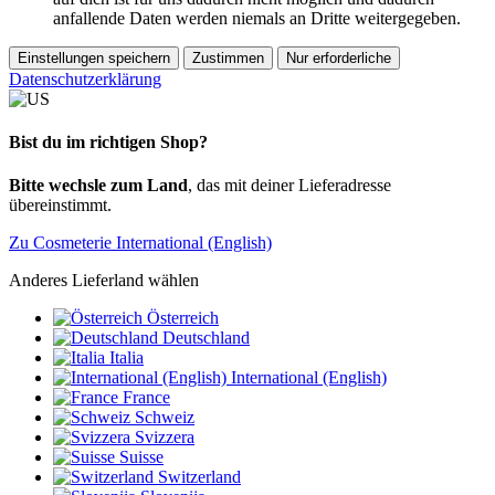
anfallende Daten werden niemals an Dritte weitergegeben.
Einstellungen speichern
Zustimmen
Nur erforderliche
Datenschutzerklärung
Bist du im richtigen Shop?
Bitte wechsle zum Land
, das mit deiner Lieferadresse
übereinstimmt.
Zu Cosmeterie International (English)
Anderes Lieferland wählen
Österreich
Deutschland
Italia
International (English)
France
Schweiz
Svizzera
Suisse
Switzerland