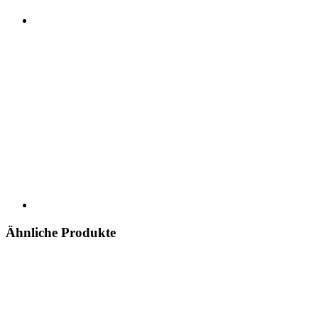
Ähnliche Produkte