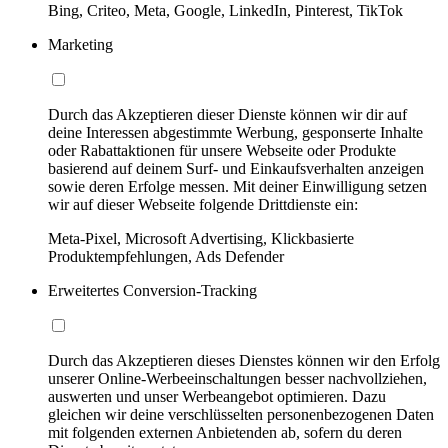
Bing, Criteo, Meta, Google, LinkedIn, Pinterest, TikTok
Marketing
Durch das Akzeptieren dieser Dienste können wir dir auf
deine Interessen abgestimmte Werbung, gesponserte Inhalte
oder Rabattaktionen für unsere Webseite oder Produkte
basierend auf deinem Surf- und Einkaufsverhalten anzeigen
sowie deren Erfolge messen. Mit deiner Einwilligung setzen
wir auf dieser Webseite folgende Drittdienste ein:
Meta-Pixel, Microsoft Advertising, Klickbasierte
Produktempfehlungen, Ads Defender
Erweitertes Conversion-Tracking
Durch das Akzeptieren dieses Dienstes können wir den Erfolg
unserer Online-Werbeeinschaltungen besser nachvollziehen,
auswerten und unser Werbeangebot optimieren. Dazu
gleichen wir deine verschlüsselten personenbezogenen Daten
mit folgenden externen Anbietenden ab, sofern du deren