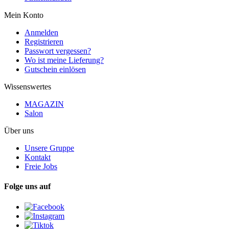
Mein Konto
Anmelden
Registrieren
Passwort vergessen?
Wo ist meine Lieferung?
Gutschein einlösen
Wissenswertes
MAGAZIN
Salon
Über uns
Unsere Gruppe
Kontakt
Freie Jobs
Folge uns auf