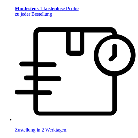
Mindestens 1 kostenlose Probe
zu jeder Bestellung
Zustellung in 2 Werktagen.