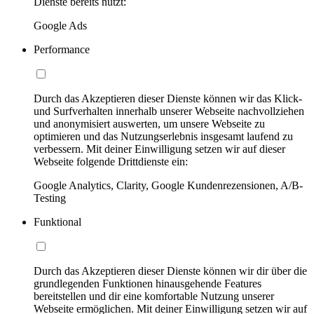
Dienste bereits nutzt:
Google Ads
Performance
Durch das Akzeptieren dieser Dienste können wir das Klick-
und Surfverhalten innerhalb unserer Webseite nachvollziehen
und anonymisiert auswerten, um unsere Webseite zu
optimieren und das Nutzungserlebnis insgesamt laufend zu
verbessern. Mit deiner Einwilligung setzen wir auf dieser
Webseite folgende Drittdienste ein:
Google Analytics, Clarity, Google Kundenrezensionen, A/B-
Testing
Funktional
Durch das Akzeptieren dieser Dienste können wir dir über die
grundlegenden Funktionen hinausgehende Features
bereitstellen und dir eine komfortable Nutzung unserer
Webseite ermöglichen. Mit deiner Einwilligung setzen wir auf