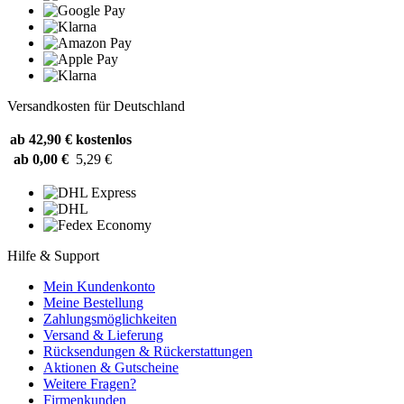
Versandkosten für Deutschland
ab 42,90 €
kostenlos
ab 0,00 €
5,29 €
Hilfe & Support
Mein Kundenkonto
Meine Bestellung
Zahlungsmöglichkeiten
Versand & Lieferung
Rücksendungen & Rückerstattungen
Aktionen & Gutscheine
Weitere Fragen?
Firmenkunden