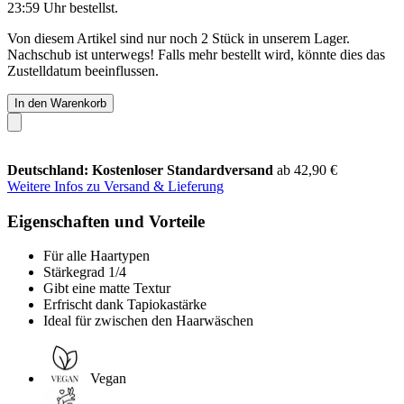
23:59 Uhr
bestellst.
Von diesem Artikel sind nur noch 2 Stück in unserem Lager.
Nachschub ist unterwegs! Falls mehr bestellt wird, könnte dies das
Zustelldatum beeinflussen.
In den Warenkorb
Deutschland: Kostenloser Standardversand
ab 42,90 €
Weitere Infos zu Versand & Lieferung
Eigenschaften und Vorteile
Für alle Haartypen
Stärkegrad 1/4
Gibt eine matte Textur
Erfrischt dank Tapiokastärke
Ideal für zwischen den Haarwäschen
Vegan