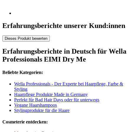
Erfahrungsberichte unserer Kund:innen
Dieses Produkt bewerten
Erfahrungsberichte in Deutsch für Wella
Professionals EIMI Dry Me
Beliebte Kategorien:
Wella Professionals - Der Experte bei Haarpflege, Farbe &
Styling
Haarpflege Produkte Made in Germany
Perfekt für Bad Hair Days oder für unterwegs
Vegane Haarshampoos
Stylingprodukte für die Haare
Cosmeterie entdecken: