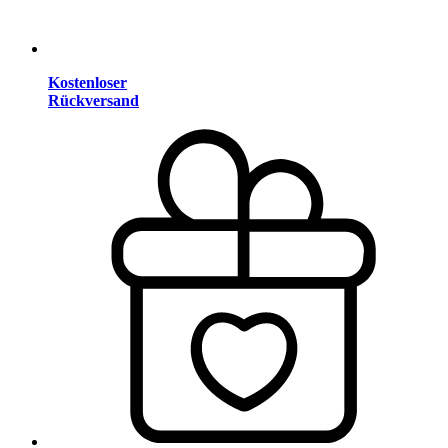
Kostenloser
Rückversand