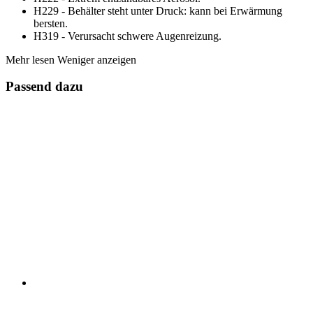
H229 - Behälter steht unter Druck: kann bei Erwärmung
bersten.
H319 - Verursacht schwere Augenreizung.
Mehr lesen
Weniger anzeigen
Passend dazu