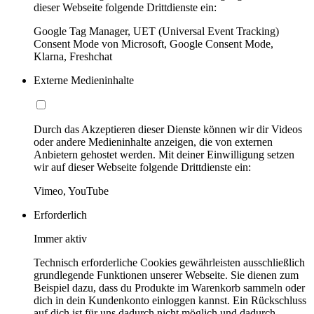
dieser Webseite folgende Drittdienste ein:
Google Tag Manager, UET (Universal Event Tracking)
Consent Mode von Microsoft, Google Consent Mode,
Klarna, Freshchat
Externe Medieninhalte
Durch das Akzeptieren dieser Dienste können wir dir Videos
oder andere Medieninhalte anzeigen, die von externen
Anbietern gehostet werden. Mit deiner Einwilligung setzen
wir auf dieser Webseite folgende Drittdienste ein:
Vimeo, YouTube
Erforderlich
Immer aktiv
Technisch erforderliche Cookies gewährleisten ausschließlich
grundlegende Funktionen unserer Webseite. Sie dienen zum
Beispiel dazu, dass du Produkte im Warenkorb sammeln oder
dich in dein Kundenkonto einloggen kannst. Ein Rückschluss
auf dich ist für uns dadurch nicht möglich und dadurch