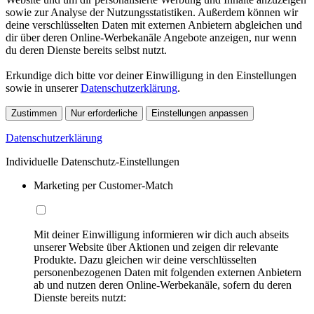
sowie zur Analyse der Nutzungsstatistiken. Außerdem können wir
deine verschlüsselten Daten mit externen Anbietern abgleichen und
dir über deren Online-Werbekanäle Angebote anzeigen, nur wenn
du deren Dienste bereits selbst nutzt.
Erkundige dich bitte vor deiner Einwilligung in den Einstellungen
sowie in unserer
Datenschutzerklärung
.
Zustimmen
Nur erforderliche
Einstellungen anpassen
Datenschutzerklärung
Individuelle Datenschutz-Einstellungen
Marketing per Customer-Match
Mit deiner Einwilligung informieren wir dich auch abseits
unserer Website über Aktionen und zeigen dir relevante
Produkte. Dazu gleichen wir deine verschlüsselten
personenbezogenen Daten mit folgenden externen Anbietern
ab und nutzen deren Online-Werbekanäle, sofern du deren
Dienste bereits nutzt: