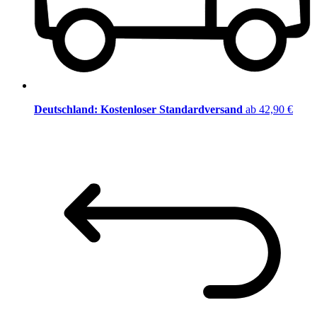
Deutschland: Kostenloser Standardversand
ab 42,90 €