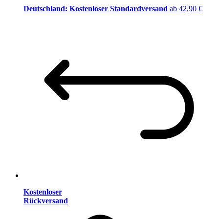
Deutschland: Kostenloser Standardversand
ab 42,90 €
Kostenloser
Rückversand