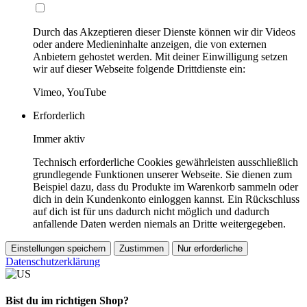
Durch das Akzeptieren dieser Dienste können wir dir Videos
oder andere Medieninhalte anzeigen, die von externen
Anbietern gehostet werden. Mit deiner Einwilligung setzen
wir auf dieser Webseite folgende Drittdienste ein:
Vimeo, YouTube
Erforderlich
Immer aktiv
Technisch erforderliche Cookies gewährleisten ausschließlich
grundlegende Funktionen unserer Webseite. Sie dienen zum
Beispiel dazu, dass du Produkte im Warenkorb sammeln oder
dich in dein Kundenkonto einloggen kannst. Ein Rückschluss
auf dich ist für uns dadurch nicht möglich und dadurch
anfallende Daten werden niemals an Dritte weitergegeben.
Einstellungen speichern
Zustimmen
Nur erforderliche
Datenschutzerklärung
Bist du im richtigen Shop?