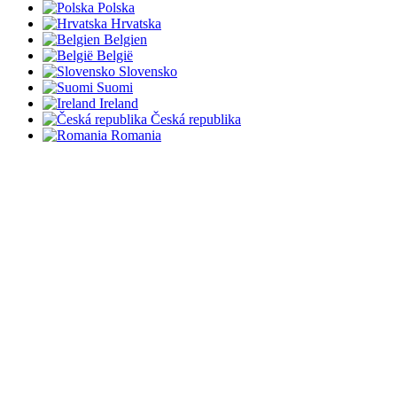
Polska
Hrvatska
Belgien
België
Slovensko
Suomi
Ireland
Česká republika
Romania