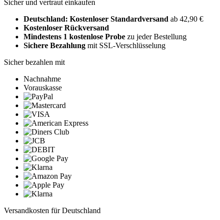
Sicher und vertraut einkaufen
Deutschland: Kostenloser Standardversand
ab 42,90 €
Kostenloser Rückversand
Mindestens 1 kostenlose Probe
zu jeder Bestellung
Sichere Bezahlung
mit SSL-Verschlüsselung
Sicher bezahlen mit
Nachnahme
Vorauskasse
Versandkosten für Deutschland