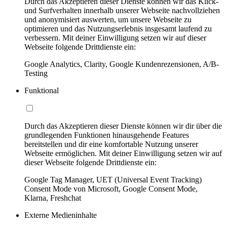
Durch das Akzeptieren dieser Dienste können wir das Klick-
und Surfverhalten innerhalb unserer Webseite nachvollziehen
und anonymisiert auswerten, um unsere Webseite zu
optimieren und das Nutzungserlebnis insgesamt laufend zu
verbessern. Mit deiner Einwilligung setzen wir auf dieser
Webseite folgende Drittdienste ein:
Google Analytics, Clarity, Google Kundenrezensionen, A/B-
Testing
Funktional
Durch das Akzeptieren dieser Dienste können wir dir über die
grundlegenden Funktionen hinausgehende Features
bereitstellen und dir eine komfortable Nutzung unserer
Webseite ermöglichen. Mit deiner Einwilligung setzen wir auf
dieser Webseite folgende Drittdienste ein:
Google Tag Manager, UET (Universal Event Tracking)
Consent Mode von Microsoft, Google Consent Mode,
Klarna, Freshchat
Externe Medieninhalte