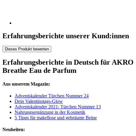
Erfahrungsberichte unserer Kund:innen
Dieses Produkt bewerten
Erfahrungsberichte in Deutsch für AKRO
Breathe Eau de Parfum
Aus unserem Magazin:
Adventskalender Türchen Nummer 24
Dein Valentinstags-Glow
Adventskalender 2021: Türchen Nummer 13
Nahrungsergänzung in der Kosmetik
5 Tipps für makellose und gebräunte Beine
Neuheiten: