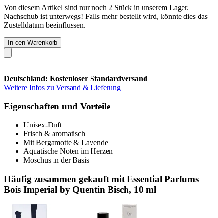
Von diesem Artikel sind nur noch 2 Stück in unserem Lager.
Nachschub ist unterwegs! Falls mehr bestellt wird, könnte dies das
Zustelldatum beeinflussen.
In den Warenkorb
Deutschland: Kostenloser Standardversand
Weitere Infos zu Versand & Lieferung
Eigenschaften und Vorteile
Unisex-Duft
Frisch & aromatisch
Mit Bergamotte & Lavendel
Aquatische Noten im Herzen
Moschus in der Basis
Häufig zusammen gekauft mit Essential Parfums
Bois Imperial by Quentin Bisch, 10 ml