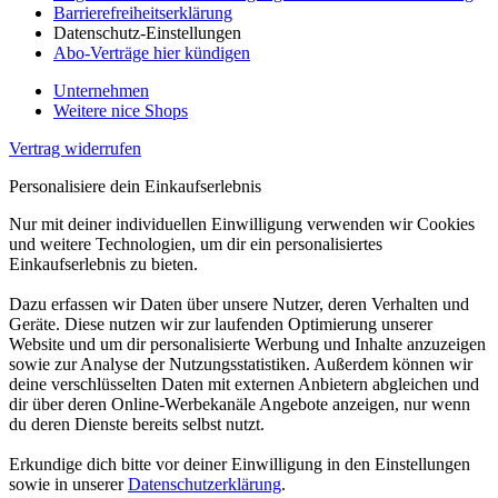
Barrierefreiheitserklärung
Datenschutz-Einstellungen
Abo-Verträge hier kündigen
Unternehmen
Weitere nice Shops
Vertrag widerrufen
Personalisiere dein Einkaufserlebnis
Nur mit deiner individuellen Einwilligung verwenden wir Cookies
und weitere Technologien, um dir ein personalisiertes
Einkaufserlebnis zu bieten.
Dazu erfassen wir Daten über unsere Nutzer, deren Verhalten und
Geräte. Diese nutzen wir zur laufenden Optimierung unserer
Website und um dir personalisierte Werbung und Inhalte anzuzeigen
sowie zur Analyse der Nutzungsstatistiken. Außerdem können wir
deine verschlüsselten Daten mit externen Anbietern abgleichen und
dir über deren Online-Werbekanäle Angebote anzeigen, nur wenn
du deren Dienste bereits selbst nutzt.
Erkundige dich bitte vor deiner Einwilligung in den Einstellungen
sowie in unserer
Datenschutzerklärung
.