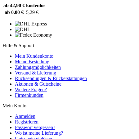
ab 42,90 €
kostenlos
ab 0,00 €
5,29 €
Hilfe & Support
Mein Kundenkonto
Meine Bestellung
Zahlungsmöglichkeiten
Versand & Lieferung
Rücksendungen & Rückerstattungen
Aktionen & Gutscheine
Weitere Fragen?
Firmenkunden
Mein Konto
Anmelden
Registrieren
Passwort vergessen?
Wo ist meine Lieferung?
Gutschein einlösen