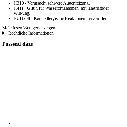
H319 - Verursacht schwere Augenreizung.
H411 - Giftig für Wasserorganismen, mit langfristiger
Wirkung.
EUH208 - Kann allergische Reaktionen hervorrufen.
Mehr lesen
Weniger anzeigen
Rechtliche Informationen
Passend dazu