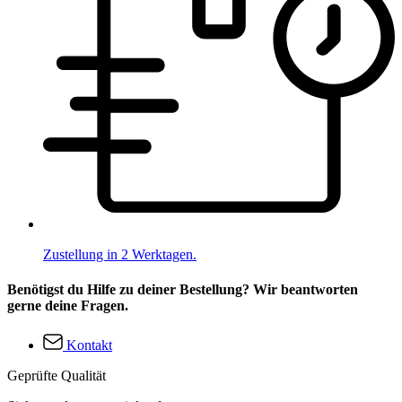
Zustellung in 2 Werktagen.
Benötigst du Hilfe zu deiner Bestellung? Wir beantworten
gerne deine Fragen.
Kontakt
Geprüfte Qualität