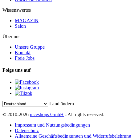
Wissenswertes
MAGAZIN
Salon
Über uns
Unsere Gruppe
Kontakt
Freie Jobs
Folge uns auf
Land ändern
© 2010-2026
niceshops GmbH
- All rights reserved.
Impressum und Nutzungsbedingungen
Datenschutz
Allgemeine Geschäftsbedingungen und Widerrufsbelehrung