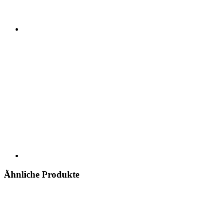
Ähnliche Produkte