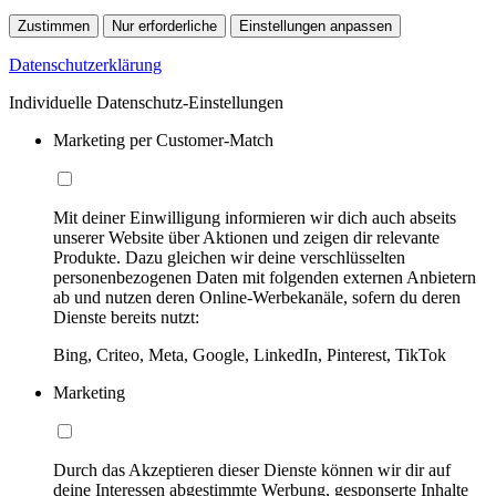
Zustimmen
Nur erforderliche
Einstellungen anpassen
Datenschutzerklärung
Individuelle Datenschutz-Einstellungen
Marketing per Customer-Match
Mit deiner Einwilligung informieren wir dich auch abseits
unserer Website über Aktionen und zeigen dir relevante
Produkte. Dazu gleichen wir deine verschlüsselten
personenbezogenen Daten mit folgenden externen Anbietern
ab und nutzen deren Online-Werbekanäle, sofern du deren
Dienste bereits nutzt:
Bing, Criteo, Meta, Google, LinkedIn, Pinterest, TikTok
Marketing
Durch das Akzeptieren dieser Dienste können wir dir auf
deine Interessen abgestimmte Werbung, gesponserte Inhalte