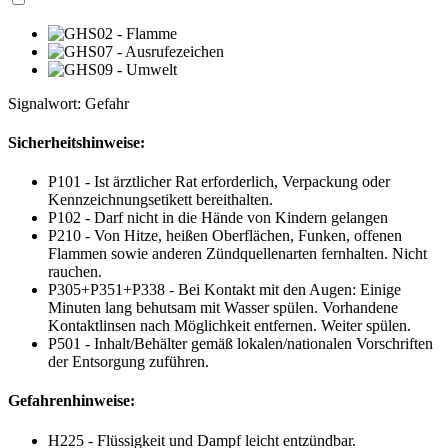
Signalwort: Gefahr
Sicherheitshinweise:
P101 - Ist ärztlicher Rat erforderlich, Verpackung oder
Kennzeichnungsetikett bereithalten.
P102 - Darf nicht in die Hände von Kindern gelangen
P210 - Von Hitze, heißen Oberflächen, Funken, offenen
Flammen sowie anderen Zündquellenarten fernhalten. Nicht
rauchen.
P305+P351+P338 - Bei Kontakt mit den Augen: Einige
Minuten lang behutsam mit Wasser spülen. Vorhandene
Kontaktlinsen nach Möglichkeit entfernen. Weiter spülen.
P501 - Inhalt/Behälter gemäß lokalen/nationalen Vorschriften
der Entsorgung zuführen.
Gefahrenhinweise:
H225 - Flüssigkeit und Dampf leicht entzündbar.