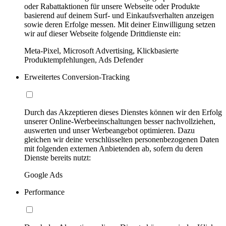
oder Rabattaktionen für unsere Webseite oder Produkte
basierend auf deinem Surf- und Einkaufsverhalten anzeigen
sowie deren Erfolge messen. Mit deiner Einwilligung setzen
wir auf dieser Webseite folgende Drittdienste ein:
Meta-Pixel, Microsoft Advertising, Klickbasierte
Produktempfehlungen, Ads Defender
Erweitertes Conversion-Tracking
Durch das Akzeptieren dieses Dienstes können wir den Erfolg
unserer Online-Werbeeinschaltungen besser nachvollziehen,
auswerten und unser Werbeangebot optimieren. Dazu
gleichen wir deine verschlüsselten personenbezogenen Daten
mit folgenden externen Anbietenden ab, sofern du deren
Dienste bereits nutzt:
Google Ads
Performance