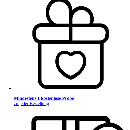
Mindestens 1 kostenlose Probe
zu jeder Bestellung