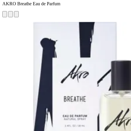
AKRO Breathe Eau de Parfum