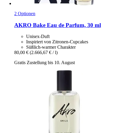
2 Optionen
AKRO
Bake Eau de Parfum, 30 ml
Unisex-Duft
Inspiriert von Zitronen-Cupcakes
Süßlich-warmer Charakter
80,00 €
(2.666,67 € / l)
Gratis Zustellung bis 10. August