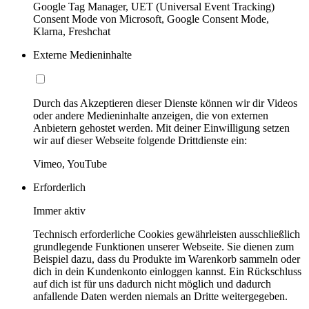
Google Tag Manager, UET (Universal Event Tracking)
Consent Mode von Microsoft, Google Consent Mode,
Klarna, Freshchat
Externe Medieninhalte
Durch das Akzeptieren dieser Dienste können wir dir Videos
oder andere Medieninhalte anzeigen, die von externen
Anbietern gehostet werden. Mit deiner Einwilligung setzen
wir auf dieser Webseite folgende Drittdienste ein:
Vimeo, YouTube
Erforderlich
Immer aktiv
Technisch erforderliche Cookies gewährleisten ausschließlich
grundlegende Funktionen unserer Webseite. Sie dienen zum
Beispiel dazu, dass du Produkte im Warenkorb sammeln oder
dich in dein Kundenkonto einloggen kannst. Ein Rückschluss
auf dich ist für uns dadurch nicht möglich und dadurch
anfallende Daten werden niemals an Dritte weitergegeben.