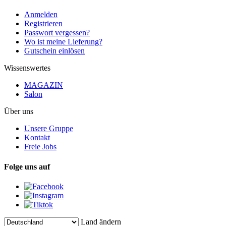
Anmelden
Registrieren
Passwort vergessen?
Wo ist meine Lieferung?
Gutschein einlösen
Wissenswertes
MAGAZIN
Salon
Über uns
Unsere Gruppe
Kontakt
Freie Jobs
Folge uns auf
Land ändern