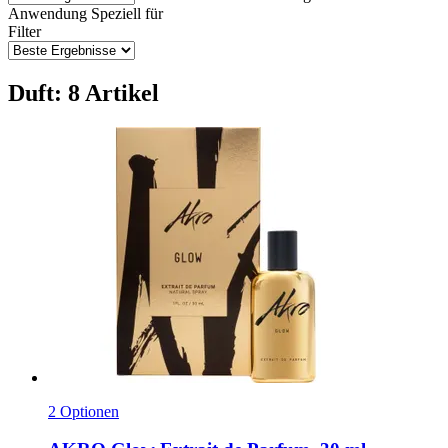
Anwendung
Speziell für
Filter
Duft: 8 Artikel
2 Optionen