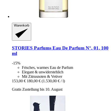
Warenkorb
STORIES Parfums
Eau De Parfum N°. 01, 100
ml
-15%
Frisches, warmes Eau de Parfum
Elegant & unwiderstehlich
Mit Zitrusnoten & Vetiver
153,00 €
180,00 €
(1.530,00 € / l)
Gratis Zustellung bis 10. August