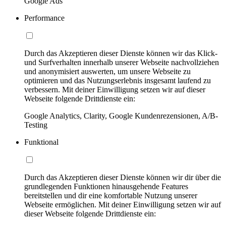
Google Ads
Performance
Durch das Akzeptieren dieser Dienste können wir das Klick-
und Surfverhalten innerhalb unserer Webseite nachvollziehen
und anonymisiert auswerten, um unsere Webseite zu
optimieren und das Nutzungserlebnis insgesamt laufend zu
verbessern. Mit deiner Einwilligung setzen wir auf dieser
Webseite folgende Drittdienste ein:
Google Analytics, Clarity, Google Kundenrezensionen, A/B-
Testing
Funktional
Durch das Akzeptieren dieser Dienste können wir dir über die
grundlegenden Funktionen hinausgehende Features
bereitstellen und dir eine komfortable Nutzung unserer
Webseite ermöglichen. Mit deiner Einwilligung setzen wir auf
dieser Webseite folgende Drittdienste ein: