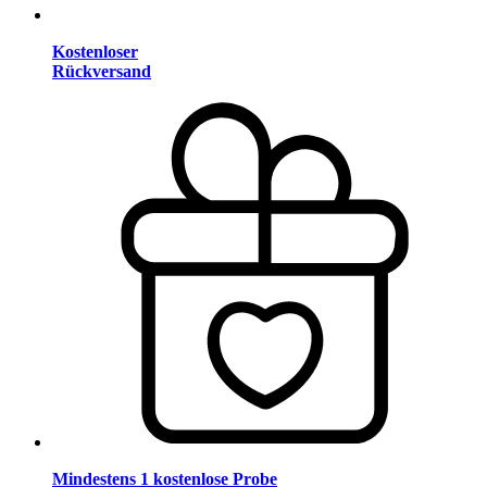
Kostenloser
Rückversand
Mindestens 1 kostenlose Probe