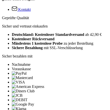
Kontakt
Geprüfte Qualität
Sicher und vertraut einkaufen
Deutschland: Kostenloser Standardversand
ab 42,90 €
Kostenloser Rückversand
Mindestens 1 kostenlose Probe
zu jeder Bestellung
Sichere Bezahlung
mit SSL-Verschlüsselung
Sicher bezahlen mit
Nachnahme
Vorauskasse