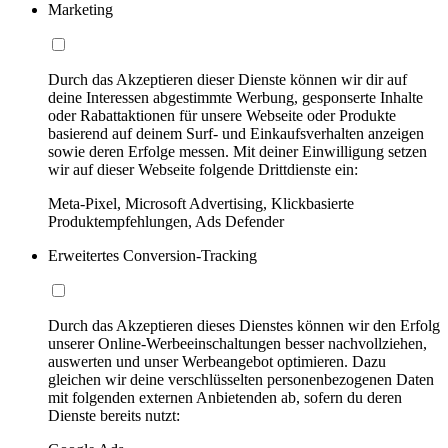
Marketing
Durch das Akzeptieren dieser Dienste können wir dir auf
deine Interessen abgestimmte Werbung, gesponserte Inhalte
oder Rabattaktionen für unsere Webseite oder Produkte
basierend auf deinem Surf- und Einkaufsverhalten anzeigen
sowie deren Erfolge messen. Mit deiner Einwilligung setzen
wir auf dieser Webseite folgende Drittdienste ein:
Meta-Pixel, Microsoft Advertising, Klickbasierte
Produktempfehlungen, Ads Defender
Erweitertes Conversion-Tracking
Durch das Akzeptieren dieses Dienstes können wir den Erfolg
unserer Online-Werbeeinschaltungen besser nachvollziehen,
auswerten und unser Werbeangebot optimieren. Dazu
gleichen wir deine verschlüsselten personenbezogenen Daten
mit folgenden externen Anbietenden ab, sofern du deren
Dienste bereits nutzt: