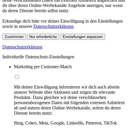
deine verschlüsselten Daten mit externen Anbietern abgleichen und
dir über deren Online-Werbekanäle Angebote anzeigen, nur wenn
du deren Dienste bereits selbst nutzt.
Erkundige dich bitte vor deiner Einwilligung in den Einstellungen
sowie in unserer
Datenschutzerklärung
.
Zustimmen
Nur erforderliche
Einstellungen anpassen
Datenschutzerklärung
Individuelle Datenschutz-Einstellungen
Marketing per Customer-Match
Mit deiner Einwilligung informieren wir dich auch abseits
unserer Website über Aktionen und zeigen dir relevante
Produkte. Dazu gleichen wir deine verschlüsselten
personenbezogenen Daten mit folgenden externen Anbietern
ab und nutzen deren Online-Werbekanäle, sofern du deren
Dienste bereits nutzt:
Bing, Criteo, Meta, Google, LinkedIn, Pinterest, TikTok