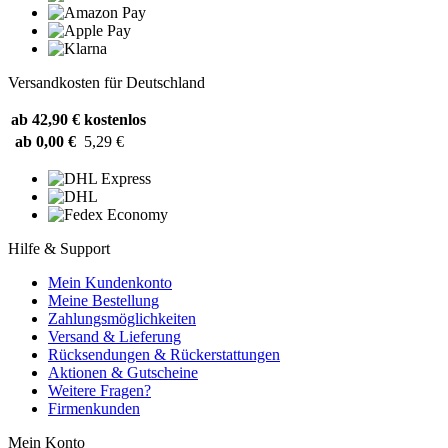
Versandkosten für Deutschland
ab 42,90 €
kostenlos
ab 0,00 €
5,29 €
Hilfe & Support
Mein Kundenkonto
Meine Bestellung
Zahlungsmöglichkeiten
Versand & Lieferung
Rücksendungen & Rückerstattungen
Aktionen & Gutscheine
Weitere Fragen?
Firmenkunden
Mein Konto