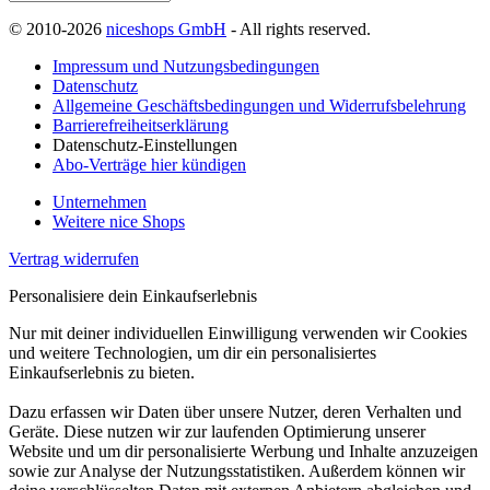
© 2010-2026
niceshops GmbH
- All rights reserved.
Impressum und Nutzungsbedingungen
Datenschutz
Allgemeine Geschäftsbedingungen und Widerrufsbelehrung
Barrierefreiheitserklärung
Datenschutz-Einstellungen
Abo-Verträge hier kündigen
Unternehmen
Weitere nice Shops
Vertrag widerrufen
Personalisiere dein Einkaufserlebnis
Nur mit deiner individuellen Einwilligung verwenden wir Cookies
und weitere Technologien, um dir ein personalisiertes
Einkaufserlebnis zu bieten.
Dazu erfassen wir Daten über unsere Nutzer, deren Verhalten und
Geräte. Diese nutzen wir zur laufenden Optimierung unserer
Website und um dir personalisierte Werbung und Inhalte anzuzeigen
sowie zur Analyse der Nutzungsstatistiken. Außerdem können wir