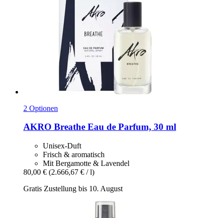
2 Optionen
AKRO
Breathe Eau de Parfum, 30 ml
Unisex-Duft
Frisch & aromatisch
Mit Bergamotte & Lavendel
80,00 €
(2.666,67 € / l)
Gratis Zustellung bis 10. August