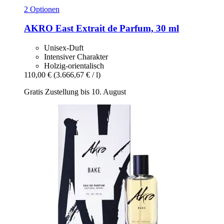
2 Optionen
AKRO
East Extrait de Parfum, 30 ml
Unisex-Duft
Intensiver Charakter
Holzig-orientalisch
110,00 €
(3.666,67 € / l)
Gratis Zustellung bis 10. August