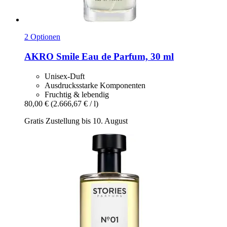
2 Optionen
AKRO
Smile Eau de Parfum, 30 ml
Unisex-Duft
Ausdrucksstarke Komponenten
Fruchtig & lebendig
80,00 €
(2.666,67 € / l)
Gratis Zustellung bis 10. August