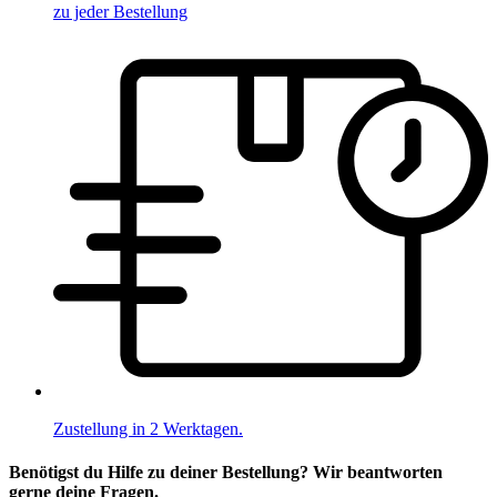
zu jeder Bestellung
Zustellung in 2 Werktagen.
Benötigst du Hilfe zu deiner Bestellung? Wir beantworten
gerne deine Fragen.