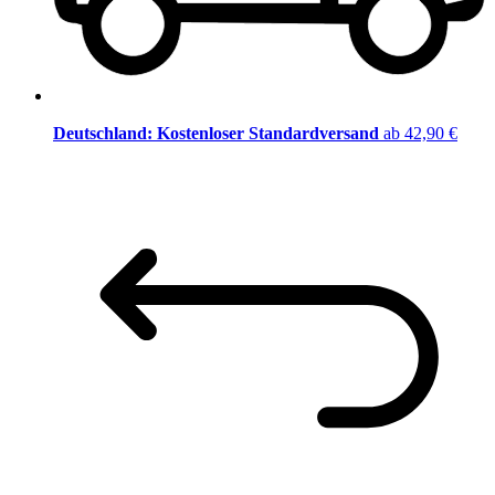
Deutschland: Kostenloser Standardversand
ab 42,90 €