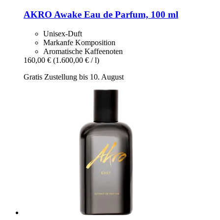
AKRO
Awake Eau de Parfum, 100 ml
Unisex-Duft
Markanfe Komposition
Aromatische Kaffeenoten
160,00 €
(1.600,00 € / l)
Gratis Zustellung bis 10. August