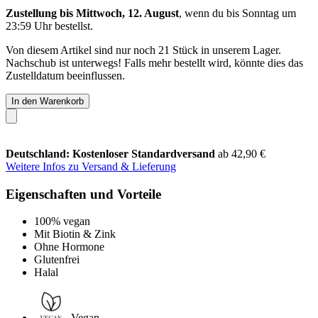
Zustellung bis Mittwoch, 12. August
, wenn du bis
Sonntag um
23:59 Uhr
bestellst.
Von diesem Artikel sind nur noch 21 Stück in unserem Lager.
Nachschub ist unterwegs! Falls mehr bestellt wird, könnte dies das
Zustelldatum beeinflussen.
In den Warenkorb
Deutschland: Kostenloser Standardversand
ab 42,90 €
Weitere Infos zu Versand & Lieferung
Eigenschaften und Vorteile
100% vegan
Mit Biotin & Zink
Ohne Hormone
Glutenfrei
Halal
Vegan