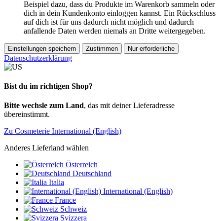
Beispiel dazu, dass du Produkte im Warenkorb sammeln oder
dich in dein Kundenkonto einloggen kannst. Ein Rückschluss
auf dich ist für uns dadurch nicht möglich und dadurch
anfallende Daten werden niemals an Dritte weitergegeben.
Einstellungen speichern
Zustimmen
Nur erforderliche
Datenschutzerklärung
Bist du im richtigen Shop?
Bitte wechsle zum Land
, das mit deiner Lieferadresse
übereinstimmt.
Zu Cosmeterie International (English)
Anderes Lieferland wählen
Österreich
Deutschland
Italia
International (English)
France
Schweiz
Svizzera