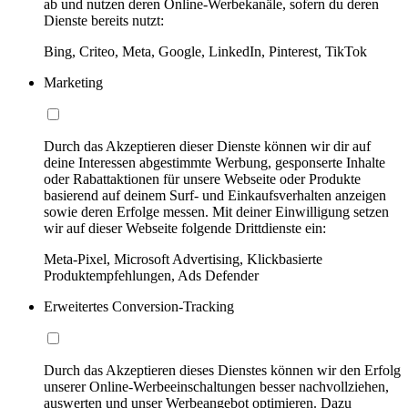
ab und nutzen deren Online-Werbekanäle, sofern du deren
Dienste bereits nutzt:
Bing, Criteo, Meta, Google, LinkedIn, Pinterest, TikTok
Marketing
Durch das Akzeptieren dieser Dienste können wir dir auf
deine Interessen abgestimmte Werbung, gesponserte Inhalte
oder Rabattaktionen für unsere Webseite oder Produkte
basierend auf deinem Surf- und Einkaufsverhalten anzeigen
sowie deren Erfolge messen. Mit deiner Einwilligung setzen
wir auf dieser Webseite folgende Drittdienste ein:
Meta-Pixel, Microsoft Advertising, Klickbasierte
Produktempfehlungen, Ads Defender
Erweitertes Conversion-Tracking
Durch das Akzeptieren dieses Dienstes können wir den Erfolg
unserer Online-Werbeeinschaltungen besser nachvollziehen,
auswerten und unser Werbeangebot optimieren. Dazu