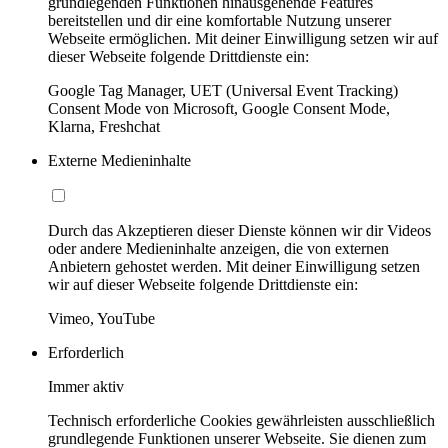
grundlegenden Funktionen hinausgehende Features
bereitstellen und dir eine komfortable Nutzung unserer
Webseite ermöglichen. Mit deiner Einwilligung setzen wir auf
dieser Webseite folgende Drittdienste ein:
Google Tag Manager, UET (Universal Event Tracking)
Consent Mode von Microsoft, Google Consent Mode,
Klarna, Freshchat
Externe Medieninhalte
Durch das Akzeptieren dieser Dienste können wir dir Videos
oder andere Medieninhalte anzeigen, die von externen
Anbietern gehostet werden. Mit deiner Einwilligung setzen
wir auf dieser Webseite folgende Drittdienste ein:
Vimeo, YouTube
Erforderlich
Immer aktiv
Technisch erforderliche Cookies gewährleisten ausschließlich
grundlegende Funktionen unserer Webseite. Sie dienen zum