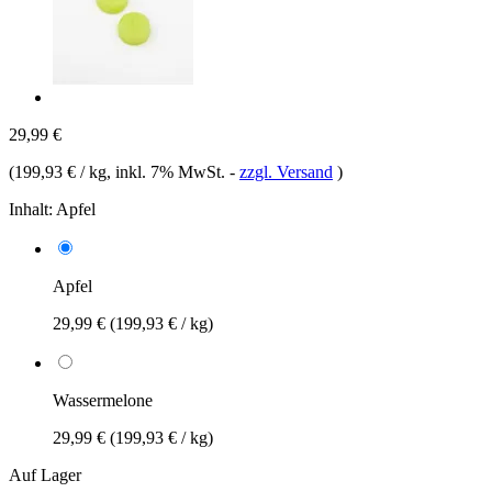
29,99 €
(
199,93 € / kg
, inkl. 7% MwSt.
-
zzgl. Versand
)
Inhalt:
Apfel
Apfel
29,99 €
(199,93 € / kg)
Wassermelone
29,99 €
(199,93 € / kg)
Auf Lager