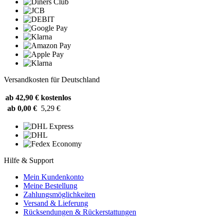
Versandkosten für Deutschland
ab 42,90 €
kostenlos
ab 0,00 €
5,29 €
Hilfe & Support
Mein Kundenkonto
Meine Bestellung
Zahlungsmöglichkeiten
Versand & Lieferung
Rücksendungen & Rückerstattungen