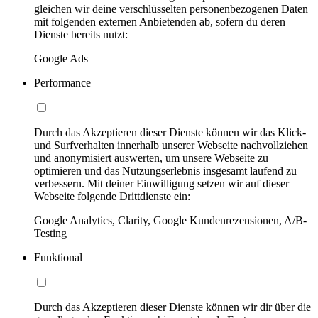
gleichen wir deine verschlüsselten personenbezogenen Daten
mit folgenden externen Anbietenden ab, sofern du deren
Dienste bereits nutzt:
Google Ads
Performance
Durch das Akzeptieren dieser Dienste können wir das Klick-
und Surfverhalten innerhalb unserer Webseite nachvollziehen
und anonymisiert auswerten, um unsere Webseite zu
optimieren und das Nutzungserlebnis insgesamt laufend zu
verbessern. Mit deiner Einwilligung setzen wir auf dieser
Webseite folgende Drittdienste ein:
Google Analytics, Clarity, Google Kundenrezensionen, A/B-
Testing
Funktional
Durch das Akzeptieren dieser Dienste können wir dir über die