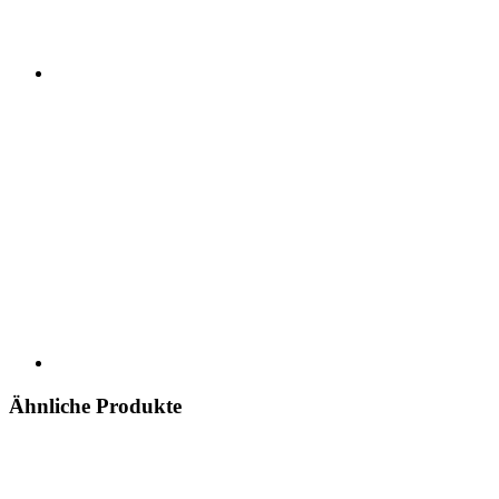
Ähnliche Produkte