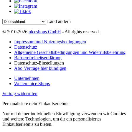
Land ändern
© 2010-2026
niceshops GmbH
- All rights reserved.
Impressum und Nutzungsbedingungen
Datenschutz
Allgemeine Geschäftsbedingungen und Widerrufsbelehrung
Barrierefreiheitserklärung
Datenschutz-Einstellungen
Abo-Verträge hier kündigen
Unternehmen
Weitere nice Shops
Vertrag widerrufen
Personalisiere dein Einkaufserlebnis
Nur mit deiner individuellen Einwilligung verwenden wir Cookies
und weitere Technologien, um dir ein personalisiertes
Einkaufserlebnis zu bieten.