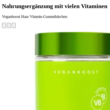
Nahrungsergänzung mit vielen Vitaminen
Veganboost Haar Vitamin-Gummibärchen