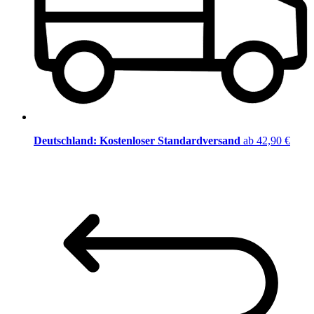
Deutschland: Kostenloser Standardversand
ab 42,90 €