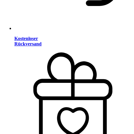
Kostenloser
Rückversand