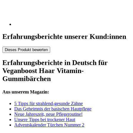
Erfahrungsberichte unserer Kund:innen
Dieses Produkt bewerten
Erfahrungsberichte in Deutsch für
Veganboost Haar Vitamin-
Gummibärchen
Aus unserem Magazin:
5 Tipps für strahlend-gesunde Zähne
Das Geheimnis der basischen Hautpflege
Neue Jahreszeit, neue Pflegeroutine!
Unsere Tipps bei trockener Haut
Adventskalender Türchen Nummer 2