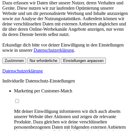
Dazu erfassen wir Daten über unsere Nutzer, deren Verhalten und
Geräte. Diese nutzen wir zur laufenden Optimierung unserer
Website und um dir personalisierte Werbung und Inhalte anzuzeigen
sowie zur Analyse der Nutzungsstatistiken. Außerdem können wir
deine verschlüsselten Daten mit externen Anbietern abgleichen und
dir über deren Online-Werbekanäle Angebote anzeigen, nur wenn
du deren Dienste bereits selbst nutzt.
Erkundige dich bitte vor deiner Einwilligung in den Einstellungen
sowie in unserer
Datenschutzerklärung
.
Zustimmen
Nur erforderliche
Einstellungen anpassen
Datenschutzerklärung
Individuelle Datenschutz-Einstellungen
Marketing per Customer-Match
Mit deiner Einwilligung informieren wir dich auch abseits
unserer Website über Aktionen und zeigen dir relevante
Produkte. Dazu gleichen wir deine verschlüsselten
personenbezogenen Daten mit folgenden externen Anbietern