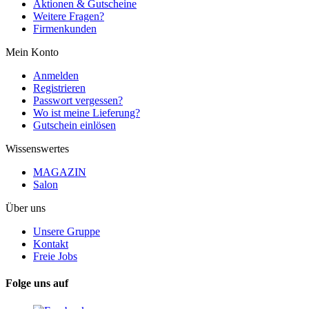
Aktionen & Gutscheine
Weitere Fragen?
Firmenkunden
Mein Konto
Anmelden
Registrieren
Passwort vergessen?
Wo ist meine Lieferung?
Gutschein einlösen
Wissenswertes
MAGAZIN
Salon
Über uns
Unsere Gruppe
Kontakt
Freie Jobs
Folge uns auf