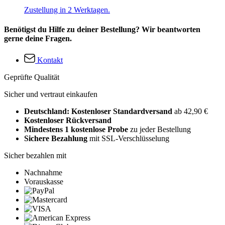
Zustellung in 2 Werktagen.
Benötigst du Hilfe zu deiner Bestellung? Wir beantworten
gerne deine Fragen.
Kontakt
Geprüfte Qualität
Sicher und vertraut einkaufen
Deutschland: Kostenloser Standardversand
ab 42,90 €
Kostenloser Rückversand
Mindestens 1 kostenlose Probe
zu jeder Bestellung
Sichere Bezahlung
mit SSL-Verschlüsselung
Sicher bezahlen mit
Nachnahme
Vorauskasse