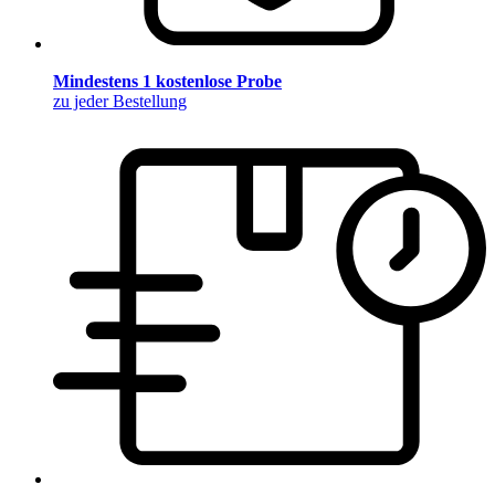
Mindestens 1 kostenlose Probe
zu jeder Bestellung