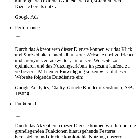
mit folgenden externen Anbietenden ab, sofern du deren
Dienste bereits nutzt:
Google Ads
Performance
Durch das Akzeptieren dieser Dienste können wir das Klick-
und Surfverhalten innerhalb unserer Webseite nachvollziehen
und anonymisiert auswerten, um unsere Webseite zu
optimieren und das Nutzungserlebnis insgesamt laufend zu
verbessern. Mit deiner Einwilligung setzen wir auf dieser
Webseite folgende Drittdienste ein:
Google Analytics, Clarity, Google Kundenrezensionen, A/B-
Testing
Funktional
Durch das Akzeptieren dieser Dienste können wir dir über die
grundlegenden Funktionen hinausgehende Features
bereitstellen und dir eine komfortable Nutzung unserer