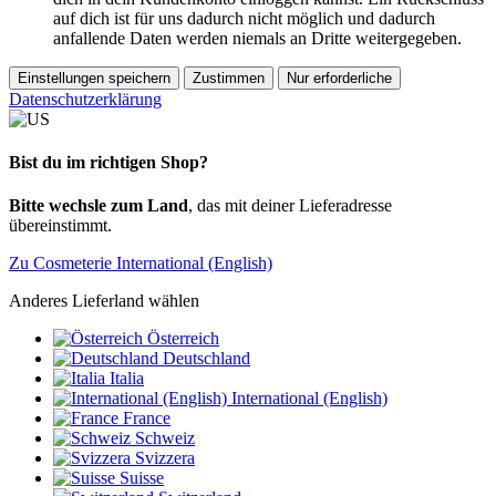
auf dich ist für uns dadurch nicht möglich und dadurch
anfallende Daten werden niemals an Dritte weitergegeben.
Einstellungen speichern
Zustimmen
Nur erforderliche
Datenschutzerklärung
Bist du im richtigen Shop?
Bitte wechsle zum Land
, das mit deiner Lieferadresse
übereinstimmt.
Zu Cosmeterie International (English)
Anderes Lieferland wählen
Österreich
Deutschland
Italia
International (English)
France
Schweiz
Svizzera
Suisse