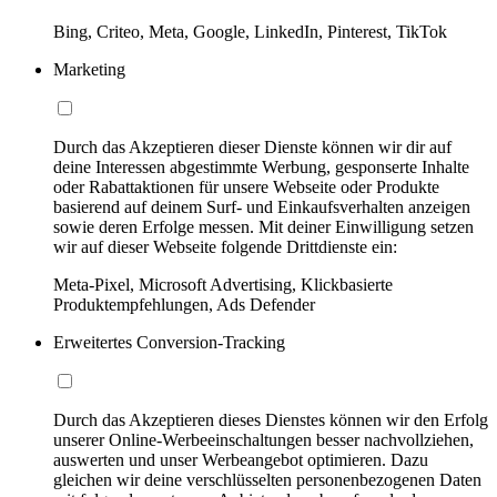
Bing, Criteo, Meta, Google, LinkedIn, Pinterest, TikTok
Marketing
Durch das Akzeptieren dieser Dienste können wir dir auf
deine Interessen abgestimmte Werbung, gesponserte Inhalte
oder Rabattaktionen für unsere Webseite oder Produkte
basierend auf deinem Surf- und Einkaufsverhalten anzeigen
sowie deren Erfolge messen. Mit deiner Einwilligung setzen
wir auf dieser Webseite folgende Drittdienste ein:
Meta-Pixel, Microsoft Advertising, Klickbasierte
Produktempfehlungen, Ads Defender
Erweitertes Conversion-Tracking
Durch das Akzeptieren dieses Dienstes können wir den Erfolg
unserer Online-Werbeeinschaltungen besser nachvollziehen,
auswerten und unser Werbeangebot optimieren. Dazu
gleichen wir deine verschlüsselten personenbezogenen Daten