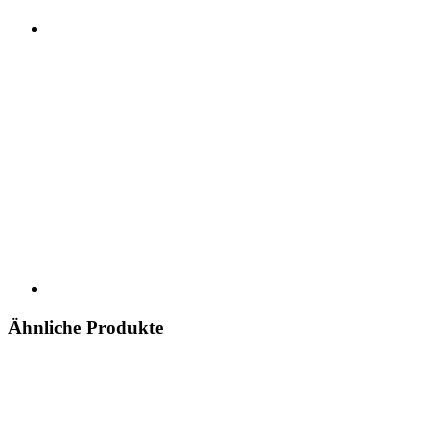
Ähnliche Produkte