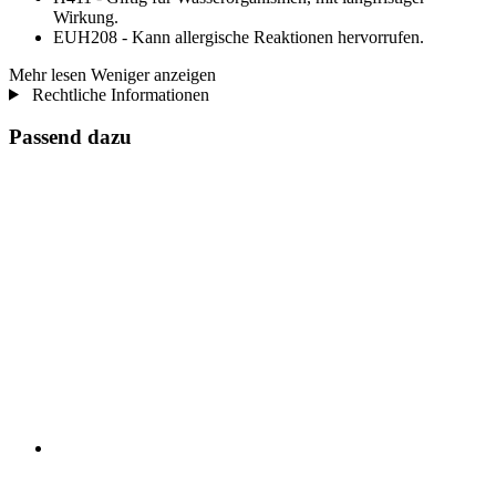
Wirkung.
EUH208 - Kann allergische Reaktionen hervorrufen.
Mehr lesen
Weniger anzeigen
Rechtliche Informationen
Passend dazu