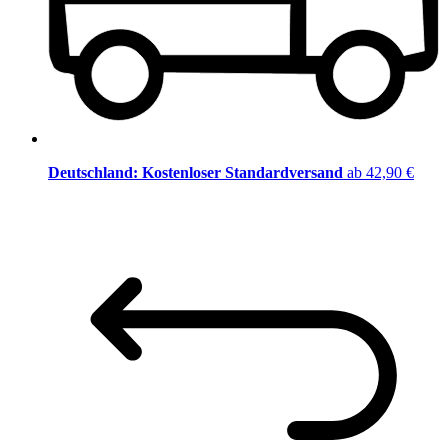
Deutschland: Kostenloser Standardversand
ab 42,90 €