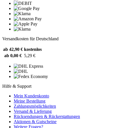
Versandkosten für Deutschland
ab 42,90 €
kostenlos
ab 0,00 €
5,29 €
Hilfe & Support
Mein Kundenkonto
Meine Bestellung
Zahlungsmöglichkeiten
Versand & Lieferung
Rücksendungen & Rückerstattungen
Aktionen & Gutscheine
Weitere Fragen?