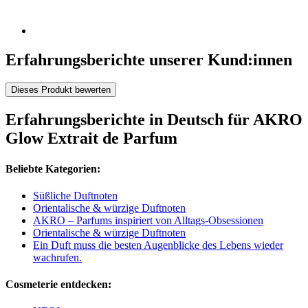
Erfahrungsberichte unserer Kund:innen
Dieses Produkt bewerten
Erfahrungsberichte in Deutsch für AKRO
Glow Extrait de Parfum
Beliebte Kategorien:
Süßliche Duftnoten
Orientalische & würzige Duftnoten
AKRO – Parfums inspiriert von Alltags-Obsessionen
Orientalische & würzige Duftnoten
Ein Duft muss die besten Augenblicke des Lebens wieder
wachrufen.
Cosmeterie entdecken: