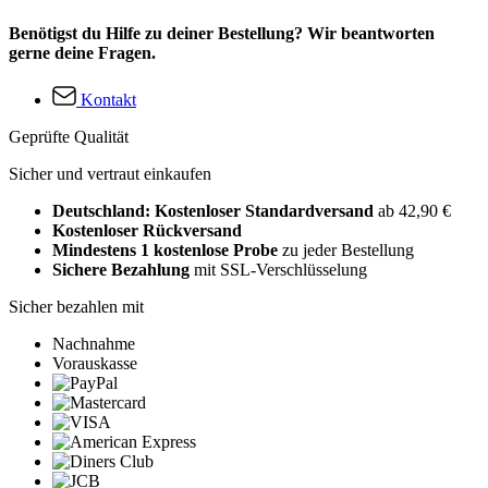
Benötigst du Hilfe zu deiner Bestellung? Wir beantworten
gerne deine Fragen.
Kontakt
Geprüfte Qualität
Sicher und vertraut einkaufen
Deutschland: Kostenloser Standardversand
ab 42,90 €
Kostenloser Rückversand
Mindestens 1 kostenlose Probe
zu jeder Bestellung
Sichere Bezahlung
mit SSL-Verschlüsselung
Sicher bezahlen mit
Nachnahme
Vorauskasse