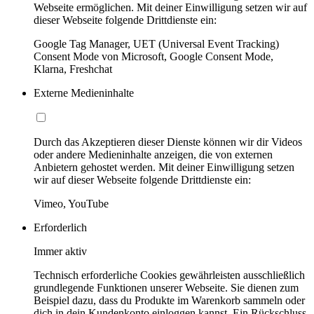
Webseite ermöglichen. Mit deiner Einwilligung setzen wir auf
dieser Webseite folgende Drittdienste ein:
Google Tag Manager, UET (Universal Event Tracking)
Consent Mode von Microsoft, Google Consent Mode,
Klarna, Freshchat
Externe Medieninhalte
Durch das Akzeptieren dieser Dienste können wir dir Videos
oder andere Medieninhalte anzeigen, die von externen
Anbietern gehostet werden. Mit deiner Einwilligung setzen
wir auf dieser Webseite folgende Drittdienste ein:
Vimeo, YouTube
Erforderlich
Immer aktiv
Technisch erforderliche Cookies gewährleisten ausschließlich
grundlegende Funktionen unserer Webseite. Sie dienen zum
Beispiel dazu, dass du Produkte im Warenkorb sammeln oder
dich in dein Kundenkonto einloggen kannst. Ein Rückschluss