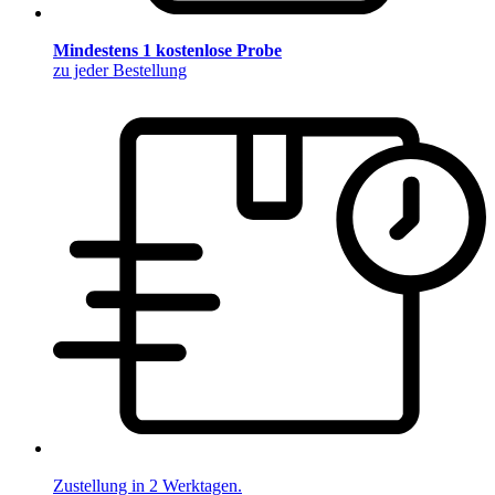
Mindestens 1 kostenlose Probe
zu jeder Bestellung
Zustellung in 2 Werktagen.