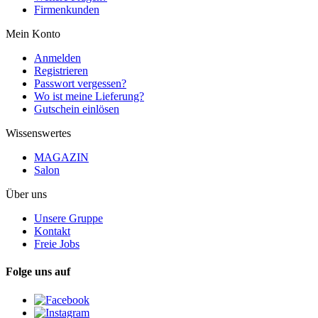
Firmenkunden
Mein Konto
Anmelden
Registrieren
Passwort vergessen?
Wo ist meine Lieferung?
Gutschein einlösen
Wissenswertes
MAGAZIN
Salon
Über uns
Unsere Gruppe
Kontakt
Freie Jobs
Folge uns auf