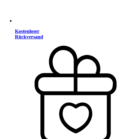
Kostenloser
Rückversand