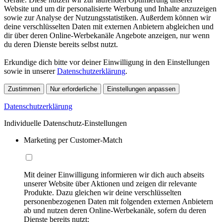
Website und um dir personalisierte Werbung und Inhalte anzuzeigen
sowie zur Analyse der Nutzungsstatistiken. Außerdem können wir
deine verschlüsselten Daten mit externen Anbietern abgleichen und
dir über deren Online-Werbekanäle Angebote anzeigen, nur wenn
du deren Dienste bereits selbst nutzt.
Erkundige dich bitte vor deiner Einwilligung in den Einstellungen
sowie in unserer
Datenschutzerklärung
.
Zustimmen
Nur erforderliche
Einstellungen anpassen
Datenschutzerklärung
Individuelle Datenschutz-Einstellungen
Marketing per Customer-Match
Mit deiner Einwilligung informieren wir dich auch abseits
unserer Website über Aktionen und zeigen dir relevante
Produkte. Dazu gleichen wir deine verschlüsselten
personenbezogenen Daten mit folgenden externen Anbietern
ab und nutzen deren Online-Werbekanäle, sofern du deren
Dienste bereits nutzt: