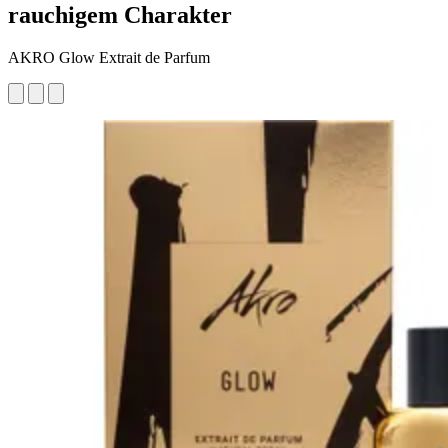
rauchigem Charakter
AKRO Glow Extrait de Parfum