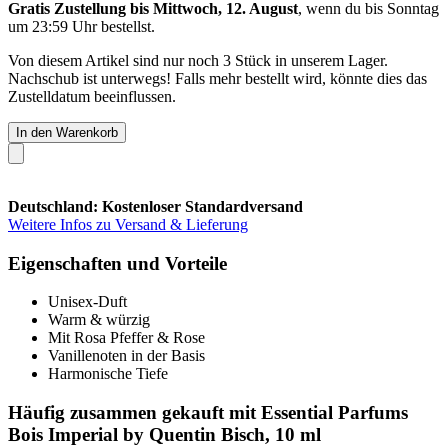
Gratis Zustellung bis Mittwoch, 12. August
, wenn du bis
Sonntag
um 23:59 Uhr
bestellst.
Von diesem Artikel sind nur noch 3 Stück in unserem Lager.
Nachschub ist unterwegs! Falls mehr bestellt wird, könnte dies das
Zustelldatum beeinflussen.
In den Warenkorb
Deutschland: Kostenloser Standardversand
Weitere Infos zu Versand & Lieferung
Eigenschaften und Vorteile
Unisex-Duft
Warm & würzig
Mit Rosa Pfeffer & Rose
Vanillenoten in der Basis
Harmonische Tiefe
Häufig zusammen gekauft mit Essential Parfums
Bois Imperial by Quentin Bisch, 10 ml