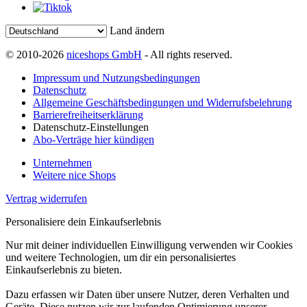
Land ändern
© 2010-2026
niceshops GmbH
- All rights reserved.
Impressum und Nutzungsbedingungen
Datenschutz
Allgemeine Geschäftsbedingungen und Widerrufsbelehrung
Barrierefreiheitserklärung
Datenschutz-Einstellungen
Abo-Verträge hier kündigen
Unternehmen
Weitere nice Shops
Vertrag widerrufen
Personalisiere dein Einkaufserlebnis
Nur mit deiner individuellen Einwilligung verwenden wir Cookies
und weitere Technologien, um dir ein personalisiertes
Einkaufserlebnis zu bieten.
Dazu erfassen wir Daten über unsere Nutzer, deren Verhalten und
Geräte. Diese nutzen wir zur laufenden Optimierung unserer