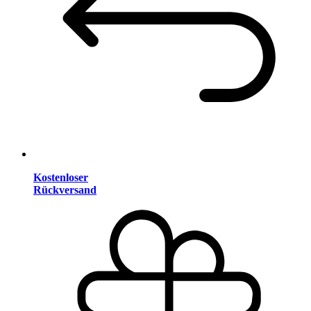
Kostenloser
Rückversand