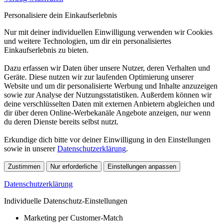
Personalisiere dein Einkaufserlebnis
Nur mit deiner individuellen Einwilligung verwenden wir Cookies
und weitere Technologien, um dir ein personalisiertes
Einkaufserlebnis zu bieten.
Dazu erfassen wir Daten über unsere Nutzer, deren Verhalten und
Geräte. Diese nutzen wir zur laufenden Optimierung unserer
Website und um dir personalisierte Werbung und Inhalte anzuzeigen
sowie zur Analyse der Nutzungsstatistiken. Außerdem können wir
deine verschlüsselten Daten mit externen Anbietern abgleichen und
dir über deren Online-Werbekanäle Angebote anzeigen, nur wenn
du deren Dienste bereits selbst nutzt.
Erkundige dich bitte vor deiner Einwilligung in den Einstellungen
sowie in unserer
Datenschutzerklärung
.
Zustimmen
Nur erforderliche
Einstellungen anpassen
Datenschutzerklärung
Individuelle Datenschutz-Einstellungen
Marketing per Customer-Match