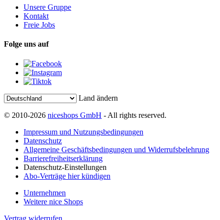
Unsere Gruppe
Kontakt
Freie Jobs
Folge uns auf
Land ändern
© 2010-2026
niceshops GmbH
- All rights reserved.
Impressum und Nutzungsbedingungen
Datenschutz
Allgemeine Geschäftsbedingungen und Widerrufsbelehrung
Barrierefreiheitserklärung
Datenschutz-Einstellungen
Abo-Verträge hier kündigen
Unternehmen
Weitere nice Shops
Vertrag widerrufen