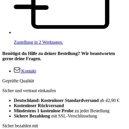
Zustellung in 2 Werktagen.
Benötigst du Hilfe zu deiner Bestellung? Wir beantworten
gerne deine Fragen.
Kontakt
Geprüfte Qualität
Sicher und vertraut einkaufen
Deutschland: Kostenloser Standardversand
ab 42,90 €
Kostenloser Rückversand
Mindestens 1 kostenlose Probe
zu jeder Bestellung
Sichere Bezahlung
mit SSL-Verschlüsselung
Sicher bezahlen mit