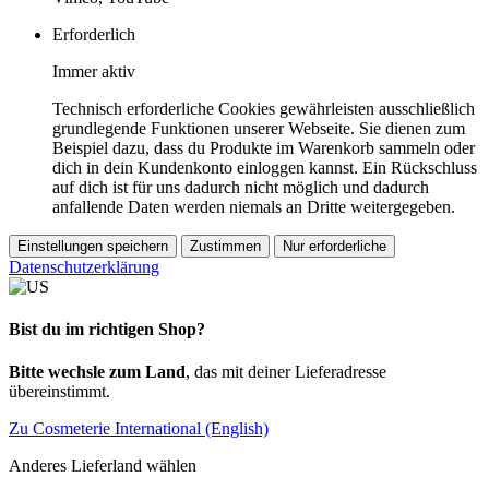
Erforderlich
Immer aktiv
Technisch erforderliche Cookies gewährleisten ausschließlich
grundlegende Funktionen unserer Webseite. Sie dienen zum
Beispiel dazu, dass du Produkte im Warenkorb sammeln oder
dich in dein Kundenkonto einloggen kannst. Ein Rückschluss
auf dich ist für uns dadurch nicht möglich und dadurch
anfallende Daten werden niemals an Dritte weitergegeben.
Einstellungen speichern
Zustimmen
Nur erforderliche
Datenschutzerklärung
Bist du im richtigen Shop?
Bitte wechsle zum Land
, das mit deiner Lieferadresse
übereinstimmt.
Zu Cosmeterie International (English)
Anderes Lieferland wählen