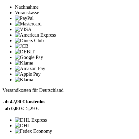
Nachnahme
Vorauskasse
Versandkosten für Deutschland
ab 42,90 €
kostenlos
ab 0,00 €
5,29 €