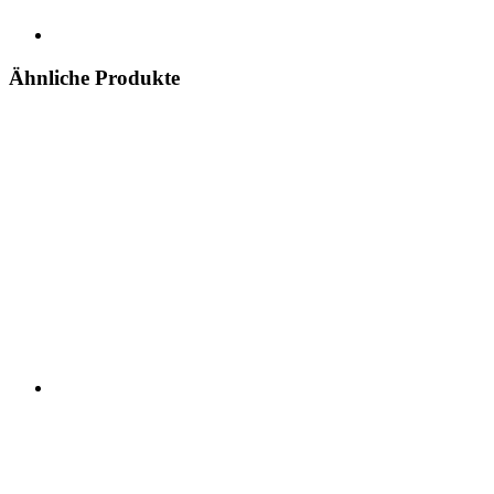
Ähnliche Produkte