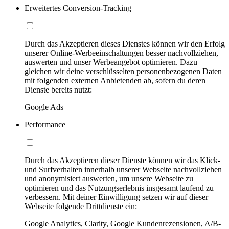
Erweitertes Conversion-Tracking
Durch das Akzeptieren dieses Dienstes können wir den Erfolg
unserer Online-Werbeeinschaltungen besser nachvollziehen,
auswerten und unser Werbeangebot optimieren. Dazu
gleichen wir deine verschlüsselten personenbezogenen Daten
mit folgenden externen Anbietenden ab, sofern du deren
Dienste bereits nutzt:
Google Ads
Performance
Durch das Akzeptieren dieser Dienste können wir das Klick-
und Surfverhalten innerhalb unserer Webseite nachvollziehen
und anonymisiert auswerten, um unsere Webseite zu
optimieren und das Nutzungserlebnis insgesamt laufend zu
verbessern. Mit deiner Einwilligung setzen wir auf dieser
Webseite folgende Drittdienste ein:
Google Analytics, Clarity, Google Kundenrezensionen, A/B-