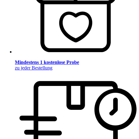
Mindestens 1 kostenlose Probe
zu jeder Bestellung