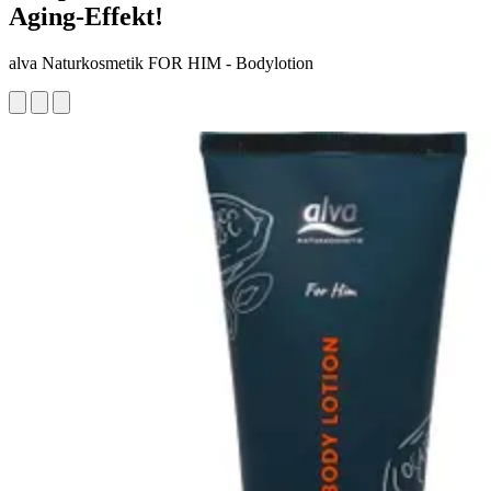
Aging-Effekt!
alva Naturkosmetik FOR HIM - Bodylotion