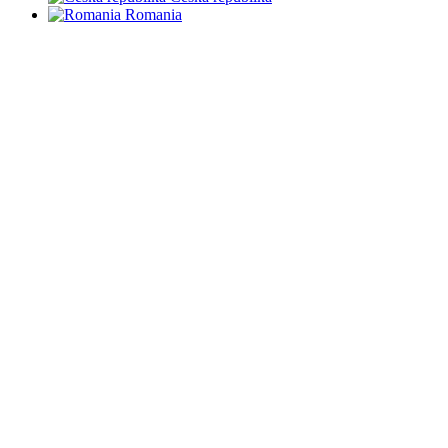
Romania