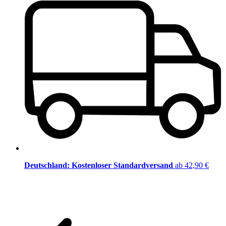
Deutschland: Kostenloser Standardversand
ab 42,90 €