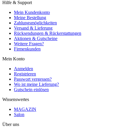
Hilfe & Support
Mein Kundenkonto
Meine Bestellung
Zahlungsmöglichkeiten
Versand & Lieferung
Rücksendungen & Rückerstattungen
Aktionen & Gutscheine
Weitere Fragen?
Firmenkunden
Mein Konto
Anmelden
Registrieren
Passwort vergessen?
Wo ist meine Lieferung?
Gutschein einlösen
Wissenswertes
MAGAZIN
Salon
Über uns