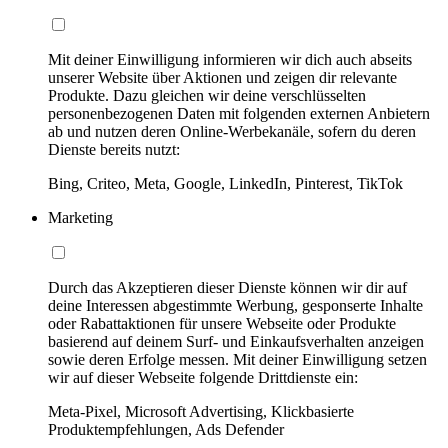
Mit deiner Einwilligung informieren wir dich auch abseits
unserer Website über Aktionen und zeigen dir relevante
Produkte. Dazu gleichen wir deine verschlüsselten
personenbezogenen Daten mit folgenden externen Anbietern
ab und nutzen deren Online-Werbekanäle, sofern du deren
Dienste bereits nutzt:
Bing, Criteo, Meta, Google, LinkedIn, Pinterest, TikTok
Marketing
Durch das Akzeptieren dieser Dienste können wir dir auf
deine Interessen abgestimmte Werbung, gesponserte Inhalte
oder Rabattaktionen für unsere Webseite oder Produkte
basierend auf deinem Surf- und Einkaufsverhalten anzeigen
sowie deren Erfolge messen. Mit deiner Einwilligung setzen
wir auf dieser Webseite folgende Drittdienste ein:
Meta-Pixel, Microsoft Advertising, Klickbasierte
Produktempfehlungen, Ads Defender