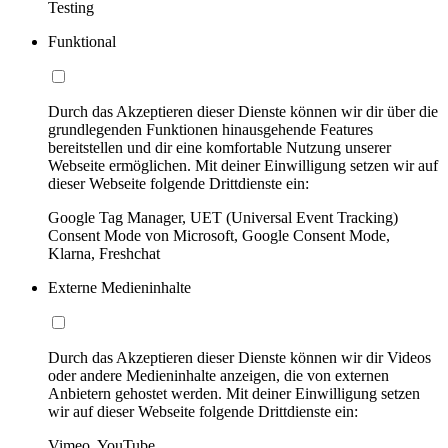
Testing
Funktional
Durch das Akzeptieren dieser Dienste können wir dir über die
grundlegenden Funktionen hinausgehende Features
bereitstellen und dir eine komfortable Nutzung unserer
Webseite ermöglichen. Mit deiner Einwilligung setzen wir auf
dieser Webseite folgende Drittdienste ein:
Google Tag Manager, UET (Universal Event Tracking)
Consent Mode von Microsoft, Google Consent Mode,
Klarna, Freshchat
Externe Medieninhalte
Durch das Akzeptieren dieser Dienste können wir dir Videos
oder andere Medieninhalte anzeigen, die von externen
Anbietern gehostet werden. Mit deiner Einwilligung setzen
wir auf dieser Webseite folgende Drittdienste ein:
Vimeo, YouTube