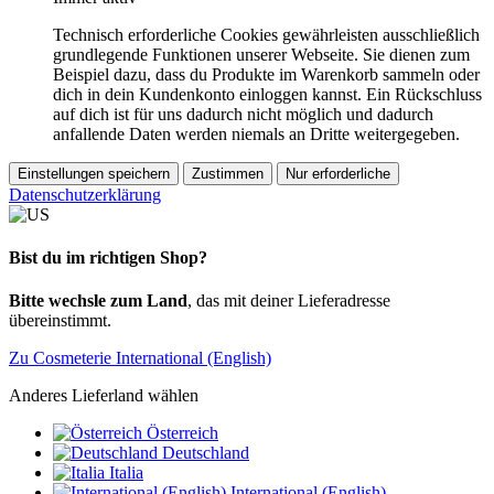
Technisch erforderliche Cookies gewährleisten ausschließlich
grundlegende Funktionen unserer Webseite. Sie dienen zum
Beispiel dazu, dass du Produkte im Warenkorb sammeln oder
dich in dein Kundenkonto einloggen kannst. Ein Rückschluss
auf dich ist für uns dadurch nicht möglich und dadurch
anfallende Daten werden niemals an Dritte weitergegeben.
Einstellungen speichern
Zustimmen
Nur erforderliche
Datenschutzerklärung
Bist du im richtigen Shop?
Bitte wechsle zum Land
, das mit deiner Lieferadresse
übereinstimmt.
Zu Cosmeterie International (English)
Anderes Lieferland wählen
Österreich
Deutschland
Italia
International (English)