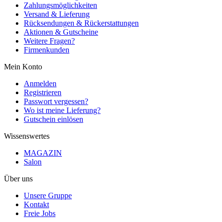
Zahlungsmöglichkeiten
Versand & Lieferung
Rücksendungen & Rückerstattungen
Aktionen & Gutscheine
Weitere Fragen?
Firmenkunden
Mein Konto
Anmelden
Registrieren
Passwort vergessen?
Wo ist meine Lieferung?
Gutschein einlösen
Wissenswertes
MAGAZIN
Salon
Über uns
Unsere Gruppe
Kontakt
Freie Jobs