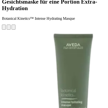
Gesichtsmaske für eine Portion Extra-
Hydration
Botanical Kinetics™ Intense Hydrating Masque