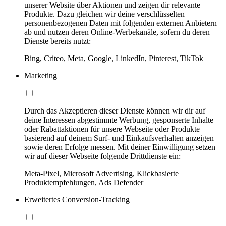
unserer Website über Aktionen und zeigen dir relevante
Produkte. Dazu gleichen wir deine verschlüsselten
personenbezogenen Daten mit folgenden externen Anbietern
ab und nutzen deren Online-Werbekanäle, sofern du deren
Dienste bereits nutzt:
Bing, Criteo, Meta, Google, LinkedIn, Pinterest, TikTok
Marketing
Durch das Akzeptieren dieser Dienste können wir dir auf
deine Interessen abgestimmte Werbung, gesponserte Inhalte
oder Rabattaktionen für unsere Webseite oder Produkte
basierend auf deinem Surf- und Einkaufsverhalten anzeigen
sowie deren Erfolge messen. Mit deiner Einwilligung setzen
wir auf dieser Webseite folgende Drittdienste ein:
Meta-Pixel, Microsoft Advertising, Klickbasierte
Produktempfehlungen, Ads Defender
Erweitertes Conversion-Tracking