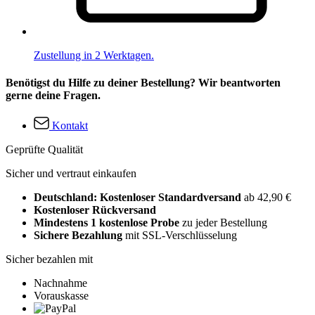
Zustellung in 2 Werktagen.
Benötigst du Hilfe zu deiner Bestellung? Wir beantworten
gerne deine Fragen.
Kontakt
Geprüfte Qualität
Sicher und vertraut einkaufen
Deutschland: Kostenloser Standardversand
ab 42,90 €
Kostenloser Rückversand
Mindestens 1 kostenlose Probe
zu jeder Bestellung
Sichere Bezahlung
mit SSL-Verschlüsselung
Sicher bezahlen mit
Nachnahme
Vorauskasse