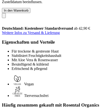
Zustelldatum beeinflussen.
In den Warenkorb
Deutschland: Kostenloser Standardversand
ab 42,90 €
Weitere Infos zu Versand & Lieferung
Eigenschaften und Vorteile
Für trockene & gestresste Haut
Stabilisiert Feuchtigkeitshaushalt
Mit Aloe Vera & Rosenwasser
Besänftigend & kühlend
Erfrischend & pflegend
Vegan
Tierversuchsfrei
Häufig zusammen gekauft mit Rosental Organics