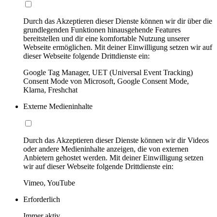
Durch das Akzeptieren dieser Dienste können wir dir über die
grundlegenden Funktionen hinausgehende Features
bereitstellen und dir eine komfortable Nutzung unserer
Webseite ermöglichen. Mit deiner Einwilligung setzen wir auf
dieser Webseite folgende Drittdienste ein:
Google Tag Manager, UET (Universal Event Tracking)
Consent Mode von Microsoft, Google Consent Mode,
Klarna, Freshchat
Externe Medieninhalte
Durch das Akzeptieren dieser Dienste können wir dir Videos
oder andere Medieninhalte anzeigen, die von externen
Anbietern gehostet werden. Mit deiner Einwilligung setzen
wir auf dieser Webseite folgende Drittdienste ein:
Vimeo, YouTube
Erforderlich
Immer aktiv