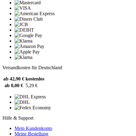
Versandkosten für Deutschland
ab 42,90 €
kostenlos
ab 0,00 €
5,29 €
Hilfe & Support
Mein Kundenkonto
Meine Bestellung