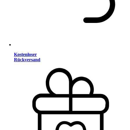
Kostenloser
Rückversand