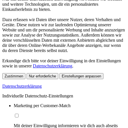
und weitere Technologien, um dir ein personalisiertes
Einkaufserlebnis zu bieten.
Dazu erfassen wir Daten über unsere Nutzer, deren Verhalten und
Geräte. Diese nutzen wir zur laufenden Optimierung unserer
Website und um dir personalisierte Werbung und Inhalte anzuzeigen
sowie zur Analyse der Nutzungsstatistiken. Außerdem können wir
deine verschlüsselten Daten mit externen Anbietern abgleichen und
dir über deren Online-Werbekanäle Angebote anzeigen, nur wenn
du deren Dienste bereits selbst nutzt.
Erkundige dich bitte vor deiner Einwilligung in den Einstellungen
sowie in unserer
Datenschutzerklärung
.
Zustimmen
Nur erforderliche
Einstellungen anpassen
Datenschutzerklärung
Individuelle Datenschutz-Einstellungen
Marketing per Customer-Match
Mit deiner Einwilligung informieren wir dich auch abseits