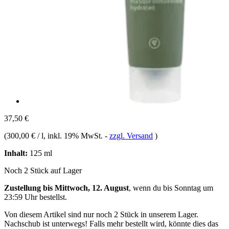
37,50 €
(
300,00 € / l
, inkl. 19% MwSt.
-
zzgl. Versand
)
Inhalt:
125 ml
Noch 2 Stück auf Lager
Zustellung bis Mittwoch, 12. August
, wenn du bis
Sonntag um
23:59 Uhr
bestellst.
Von diesem Artikel sind nur noch 2 Stück in unserem Lager.
Nachschub ist unterwegs! Falls mehr bestellt wird, könnte dies das