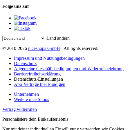
Folge uns auf
Land ändern
© 2010-2026
niceshops GmbH
- All rights reserved.
Impressum und Nutzungsbedingungen
Datenschutz
Allgemeine Geschäftsbedingungen und Widerrufsbelehrung
Barrierefreiheitserklärung
Datenschutz-Einstellungen
Abo-Verträge hier kündigen
Unternehmen
Weitere nice Shops
Vertrag widerrufen
Personalisiere dein Einkaufserlebnis
Nur mit deiner individuellen Einwilligung verwenden wir Cookies