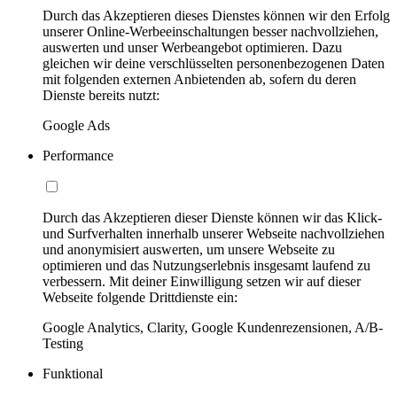
Durch das Akzeptieren dieses Dienstes können wir den Erfolg
unserer Online-Werbeeinschaltungen besser nachvollziehen,
auswerten und unser Werbeangebot optimieren. Dazu
gleichen wir deine verschlüsselten personenbezogenen Daten
mit folgenden externen Anbietenden ab, sofern du deren
Dienste bereits nutzt:
Google Ads
Performance
Durch das Akzeptieren dieser Dienste können wir das Klick-
und Surfverhalten innerhalb unserer Webseite nachvollziehen
und anonymisiert auswerten, um unsere Webseite zu
optimieren und das Nutzungserlebnis insgesamt laufend zu
verbessern. Mit deiner Einwilligung setzen wir auf dieser
Webseite folgende Drittdienste ein:
Google Analytics, Clarity, Google Kundenrezensionen, A/B-
Testing
Funktional