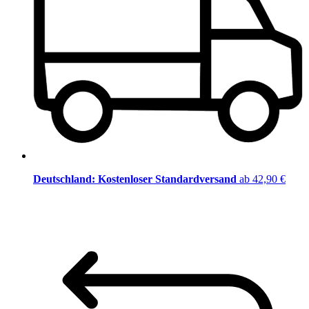
Deutschland: Kostenloser Standardversand
ab 42,90 €