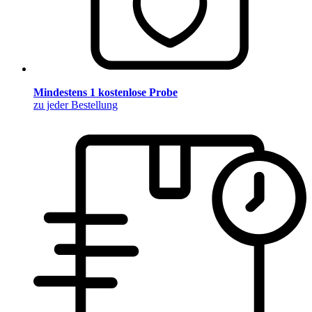
Mindestens 1 kostenlose Probe
zu jeder Bestellung