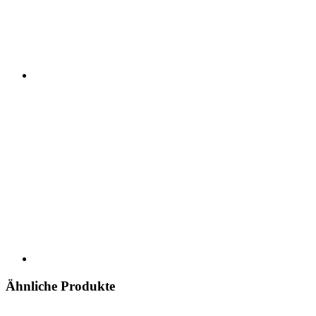
Ähnliche Produkte