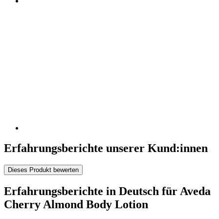
Erfahrungsberichte unserer Kund:innen
Dieses Produkt bewerten
Erfahrungsberichte in Deutsch für Aveda
Cherry Almond Body Lotion