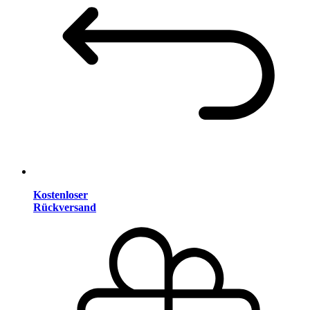
Kostenloser
Rückversand