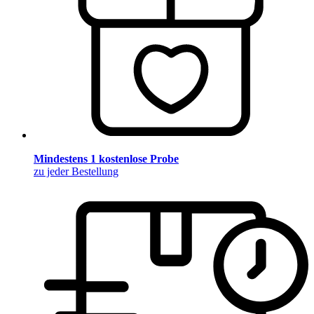
Mindestens 1 kostenlose Probe
zu jeder Bestellung