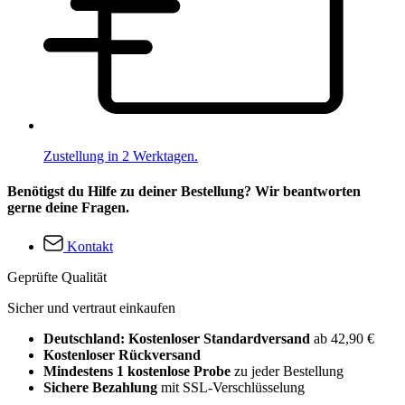
Zustellung in 2 Werktagen.
Benötigst du Hilfe zu deiner Bestellung? Wir beantworten
gerne deine Fragen.
Kontakt
Geprüfte Qualität
Sicher und vertraut einkaufen
Deutschland: Kostenloser Standardversand
ab 42,90 €
Kostenloser Rückversand
Mindestens 1 kostenlose Probe
zu jeder Bestellung
Sichere Bezahlung
mit SSL-Verschlüsselung