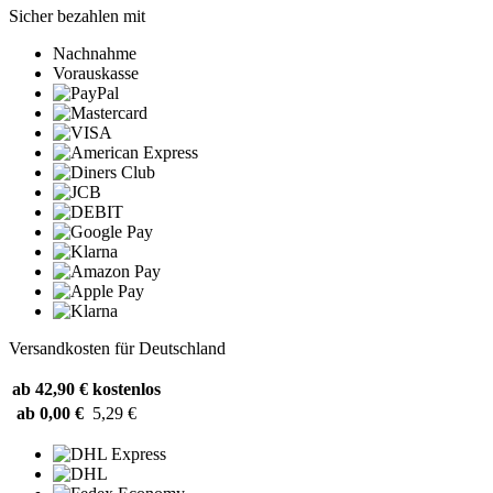
Sicher bezahlen mit
Nachnahme
Vorauskasse
Versandkosten für Deutschland
ab 42,90 €
kostenlos
ab 0,00 €
5,29 €