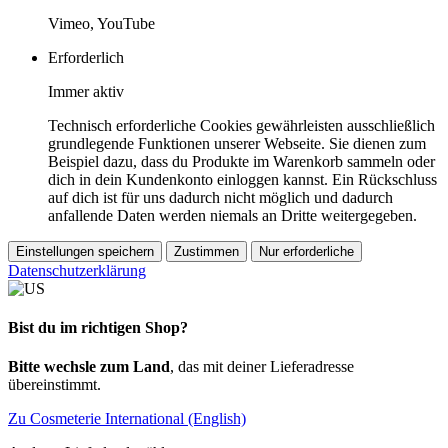
Vimeo, YouTube
Erforderlich
Immer aktiv
Technisch erforderliche Cookies gewährleisten ausschließlich
grundlegende Funktionen unserer Webseite. Sie dienen zum
Beispiel dazu, dass du Produkte im Warenkorb sammeln oder
dich in dein Kundenkonto einloggen kannst. Ein Rückschluss
auf dich ist für uns dadurch nicht möglich und dadurch
anfallende Daten werden niemals an Dritte weitergegeben.
Einstellungen speichern
Zustimmen
Nur erforderliche
Datenschutzerklärung
Bist du im richtigen Shop?
Bitte wechsle zum Land
, das mit deiner Lieferadresse
übereinstimmt.
Zu Cosmeterie International (English)