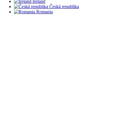
Ireland
Česká republika
Romania