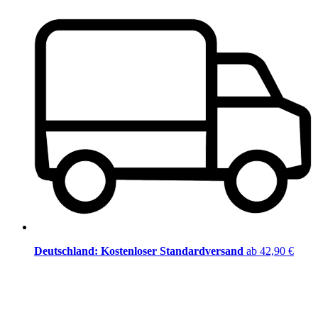
Deutschland: Kostenloser Standardversand
ab 42,90 €