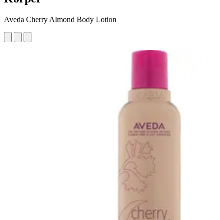
Aveda Cherry Almond Body Lotion