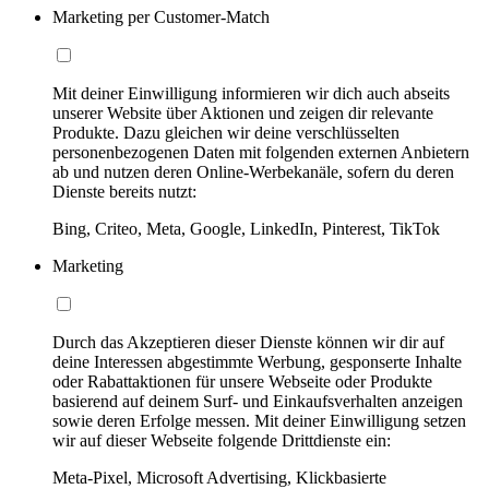
Marketing per Customer-Match
Mit deiner Einwilligung informieren wir dich auch abseits
unserer Website über Aktionen und zeigen dir relevante
Produkte. Dazu gleichen wir deine verschlüsselten
personenbezogenen Daten mit folgenden externen Anbietern
ab und nutzen deren Online-Werbekanäle, sofern du deren
Dienste bereits nutzt:
Bing, Criteo, Meta, Google, LinkedIn, Pinterest, TikTok
Marketing
Durch das Akzeptieren dieser Dienste können wir dir auf
deine Interessen abgestimmte Werbung, gesponserte Inhalte
oder Rabattaktionen für unsere Webseite oder Produkte
basierend auf deinem Surf- und Einkaufsverhalten anzeigen
sowie deren Erfolge messen. Mit deiner Einwilligung setzen
wir auf dieser Webseite folgende Drittdienste ein:
Meta-Pixel, Microsoft Advertising, Klickbasierte