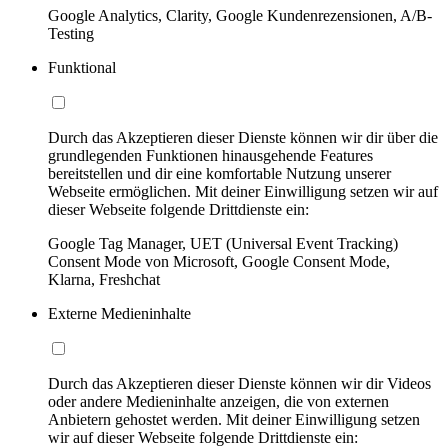
Google Analytics, Clarity, Google Kundenrezensionen, A/B-
Testing
Funktional
Durch das Akzeptieren dieser Dienste können wir dir über die
grundlegenden Funktionen hinausgehende Features
bereitstellen und dir eine komfortable Nutzung unserer
Webseite ermöglichen. Mit deiner Einwilligung setzen wir auf
dieser Webseite folgende Drittdienste ein:
Google Tag Manager, UET (Universal Event Tracking)
Consent Mode von Microsoft, Google Consent Mode,
Klarna, Freshchat
Externe Medieninhalte
Durch das Akzeptieren dieser Dienste können wir dir Videos
oder andere Medieninhalte anzeigen, die von externen
Anbietern gehostet werden. Mit deiner Einwilligung setzen
wir auf dieser Webseite folgende Drittdienste ein: