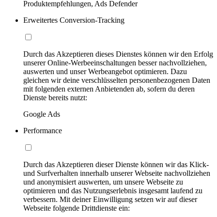
Produktempfehlungen, Ads Defender
Erweitertes Conversion-Tracking
Durch das Akzeptieren dieses Dienstes können wir den Erfolg
unserer Online-Werbeeinschaltungen besser nachvollziehen,
auswerten und unser Werbeangebot optimieren. Dazu
gleichen wir deine verschlüsselten personenbezogenen Daten
mit folgenden externen Anbietenden ab, sofern du deren
Dienste bereits nutzt:
Google Ads
Performance
Durch das Akzeptieren dieser Dienste können wir das Klick-
und Surfverhalten innerhalb unserer Webseite nachvollziehen
und anonymisiert auswerten, um unsere Webseite zu
optimieren und das Nutzungserlebnis insgesamt laufend zu
verbessern. Mit deiner Einwilligung setzen wir auf dieser
Webseite folgende Drittdienste ein: