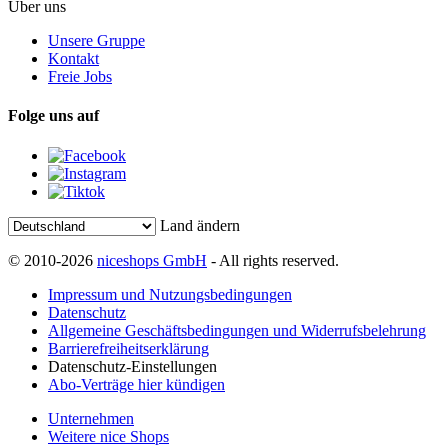
Über uns
Unsere Gruppe
Kontakt
Freie Jobs
Folge uns auf
Land ändern
© 2010-2026
niceshops GmbH
- All rights reserved.
Impressum und Nutzungsbedingungen
Datenschutz
Allgemeine Geschäftsbedingungen und Widerrufsbelehrung
Barrierefreiheitserklärung
Datenschutz-Einstellungen
Abo-Verträge hier kündigen
Unternehmen
Weitere nice Shops