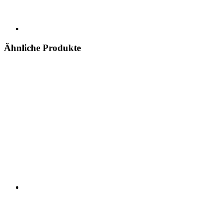
Ähnliche Produkte