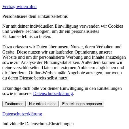
Vertrag widerrufen
Personalisiere dein Einkaufserlebnis
Nur mit deiner individuellen Einwilligung verwenden wir Cookies
und weitere Technologien, um dir ein personalisiertes
Einkaufserlebnis zu bieten.
Dazu erfassen wir Daten über unsere Nutzer, deren Verhalten und
Geräte. Diese nutzen wir zur laufenden Optimierung unserer
Website und um dir personalisierte Werbung und Inhalte anzuzeigen
sowie zur Analyse der Nutzungsstatistiken. Außerdem können wir
deine verschlüsselten Daten mit externen Anbietern abgleichen und
dir über deren Online-Werbekanäle Angebote anzeigen, nur wenn
du deren Dienste bereits selbst nutzt.
Erkundige dich bitte vor deiner Einwilligung in den Einstellungen
sowie in unserer
Datenschutzerklärung
.
Zustimmen
Nur erforderliche
Einstellungen anpassen
Datenschutzerklärung
Individuelle Datenschutz-Einstellungen