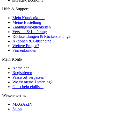
Hilfe & Support
Mein Kundenkonto
Meine Bestellung
Zahlungsmöglichkeiten
Versand & Lieferung
Rücksendungen & Rückerstattungen
Aktionen & Gutscheine
Weitere Fragen?
Firmenkunden
Mein Konto
Anmelden
Registrieren
Passwort vergessen?
Wo ist meine Lieferung?
Gutschein einlösen
Wissenswertes
MAGAZIN
Salon