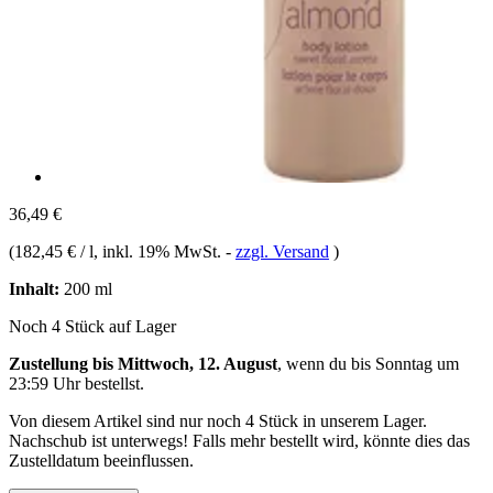
36,49 €
(
182,45 € / l
, inkl. 19% MwSt.
-
zzgl. Versand
)
Inhalt:
200 ml
Noch 4 Stück auf Lager
Zustellung bis Mittwoch, 12. August
, wenn du bis
Sonntag um
23:59 Uhr
bestellst.
Von diesem Artikel sind nur noch 4 Stück in unserem Lager.
Nachschub ist unterwegs! Falls mehr bestellt wird, könnte dies das
Zustelldatum beeinflussen.