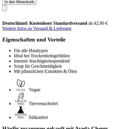
In den Warenkorb
Deutschland: Kostenloser Standardversand
ab 42,90 €
Weitere Infos zu Versand & Lieferung
Eigenschaften und Vorteile
Für alle Hauttypen
Ideal bei Trockenheitsgefühlen
Intensiv feuchtigkeitsspendend
Sorgt für Geschmeidigkeit
Mit pflanzlichen Extrakten & Ölen
Vegan
Tierversuchsfrei
Silikonfrei
Häufig zusammen gekauft mit Aveda Cherry